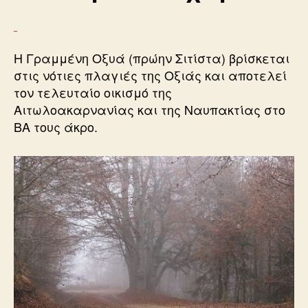
Η Γραμμένη Οξυά (πρώην Σιτίστα) βρίσκεται
στις νότιες πλαγιές της Οξιάς και αποτελεί
τον τελευταίο οικισμό της
Αιτωλοακαρνανίας και της Ναυπακτίας στο
ΒΑ τους άκρο.