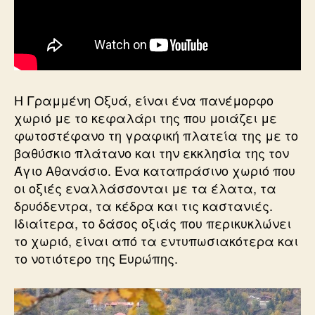
Η Γραμμένη Οξυά, είναι ένα πανέμορφο
χωριό με το κεφαλάρι της που μοιάζει με
φωτοστέφανο τη γραφική πλατεία της με το
βαθύσκιο πλάτανο και την εκκλησία της τον
Άγιο Αθανάσιο. Ένα καταπράσινο χωριό που
οι οξιές εναλλάσσονται με τα έλατα, τα
δρυόδεντρα, τα κέδρα και τις καστανιές.
Ιδιαίτερα, το δάσος οξιάς που περικυκλώνει
το χωριό, είναι από τα εντυπωσιακότερα και
το νοτιότερο της Ευρώπης.