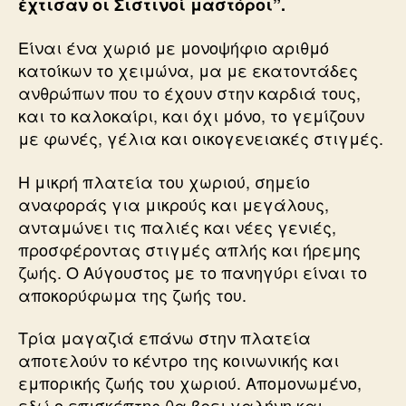
έχτισαν οι Σιστινοί μαστόροι”.
Είναι ένα χωριό με μονοψήφιο αριθμό
κατοίκων το χειμώνα, μα με εκατοντάδες
ανθρώπων που το έχουν στην καρδιά τους,
και το καλοκαίρι, και όχι μόνο, το γεμίζουν
με φωνές, γέλια και οικογενειακές στιγμές.
Η μικρή πλατεία του χωριού, σημείο
αναφοράς για μικρούς και μεγάλους,
ανταμώνει τις παλιές και νέες γενιές,
προσφέροντας στιγμές απλής και ήρεμης
ζωής. Ο Αύγουστος με το πανηγύρι είναι το
αποκορύφωμα της ζωής του.
Τρία μαγαζιά επάνω στην πλατεία
αποτελούν το κέντρο της κοινωνικής και
εμπορικής ζωής του χωριού. Απομονωμένο,
εδώ ο επισκέπτης θα βρει γαλήνη και