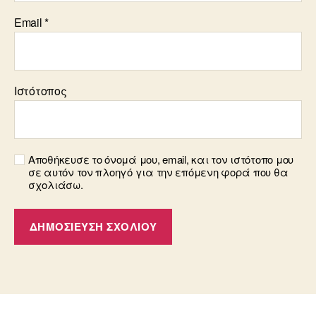
Email
*
Ιστότοπος
Αποθήκευσε το όνομά μου, email, και τον ιστότοπο μου
σε αυτόν τον πλοηγό για την επόμενη φορά που θα
σχολιάσω.