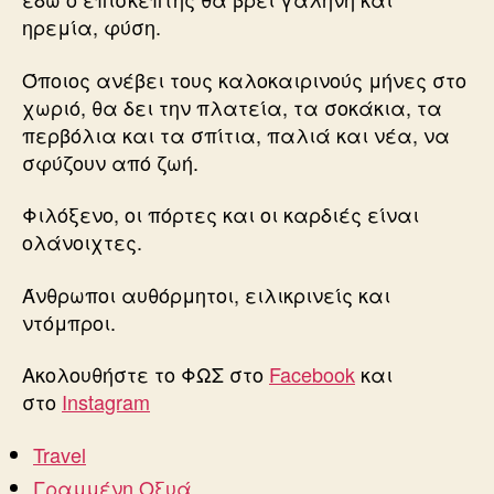
ηρεμία, φύση.
Όποιος ανέβει τους καλοκαιρινούς μήνες στο
χωριό, θα δει την πλατεία, τα σοκάκια, τα
περβόλια και τα σπίτια, παλιά και νέα, να
σφύζουν από ζωή.
Φιλόξενο, οι πόρτες και οι καρδιές είναι
ολάνοιχτες.
Άνθρωποι αυθόρμητοι, ειλικρινείς και
ντόμπροι.
Ακολουθήστε το ΦΩΣ στο
Facebook
και
στο
Instagram
Travel
Γραμμένη Οξυά