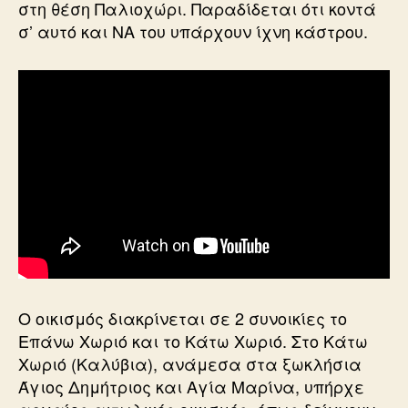
στη θέση Παλιοχώρι. Παραδίδεται ότι κοντά
σ’ αυτό και ΝΑ του υπάρχουν ίχνη κάστρου.
Ο οικισμός διακρίνεται σε 2 συνοικίες το
Επάνω Χωριό και το Κάτω Χωριό. Στο Κάτω
Χωριό (Καλύβια), ανάμεσα στα ξωκλήσια
Άγιος Δημήτριος και Αγία Μαρίνα, υπήρχε