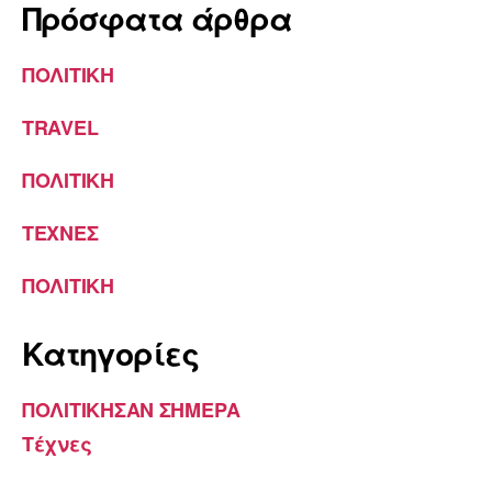
Πρόσφατα άρθρα
ΠΟΛΙΤΙΚΗ
TRAVEL
ΠΟΛΙΤΙΚΗ
ΤΕΧΝΕΣ
ΠΟΛΙΤΙΚΗ
Kατηγορίες
ΠΟΛΙΤΙΚΗΣΑΝ ΣΗΜΕΡΑ
Τέχνες