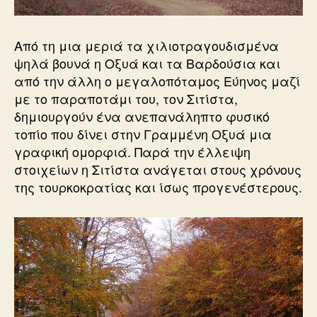
Από τη μια μεριά τα χιλιοτραγουδισμένα
ψηλά βουνά η Οξυά και τα Βαρδούσια και
από την άλλη ο μεγαλοπόταμος Εύηνος μαζί
με το παραποτάμι του, τον Σιτίστα,
δημιουργούν ένα ανεπανάληπτο φυσικό
τοπίο που δίνει στην Γραμμένη Οξυά μια
γραφική ομορφιά. Παρά την έλλειψη
στοιχείων η Σιτίστα ανάγεται στους χρόνους
της τουρκοκρατίας και ίσως προγενέστερους.