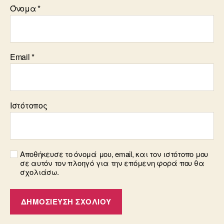
Όνομα
*
Email
*
Ιστότοπος
Αποθήκευσε το όνομά μου, email, και τον ιστότοπο μου
σε αυτόν τον πλοηγό για την επόμενη φορά που θα
σχολιάσω.