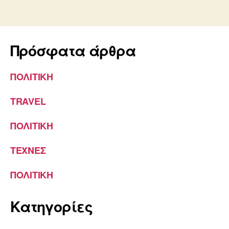
Πρόσφατα άρθρα
ΠΟΛΙΤΙΚΗ
TRAVEL
ΠΟΛΙΤΙΚΗ
ΤΕΧΝΕΣ
ΠΟΛΙΤΙΚΗ
Kατηγορίες