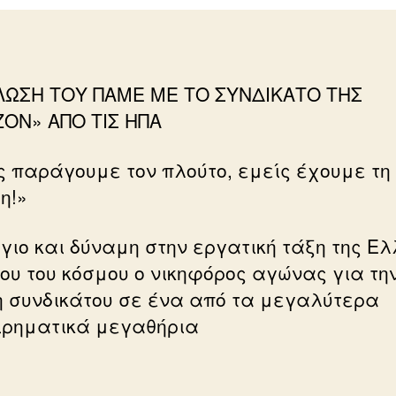
ΩΣΗ ΤΟΥ ΠΑΜΕ ΜΕ ΤΟ ΣΥΝΔΙΚΑΤΟ ΤΗΣ
ON» ΑΠΟ ΤΙΣ ΗΠΑ
ς παράγουμε τον πλούτο, εμείς έχουμε τη
η!»
γιο και δύναμη στην εργατική τάξη της Ε
λου του κόσμου ο νικηφόρος αγώνας για τη
η συνδικάτου σε ένα από τα μεγαλύτερα
ιρηματικά μεγαθήρια