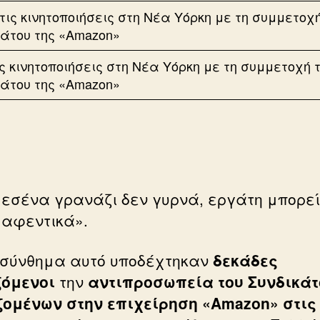
ις κινητοποιήσεις στη Νέα Υόρκη με τη συμμετοχή 
κάτου της «Amazon»
 εσένα γρανάζι δεν γυρνά, εργάτη μπορε
 αφεντικά».
 σύνθημα αυτό υποδέχτηκαν
δεκάδες
όμενοι
την
αντιπροσωπεία του Συνδικάτ
ομένων στην επιχείρηση «Amazon» στις