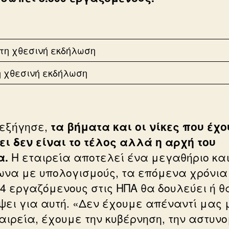
η χθεσινή εκδήλωση
εξήγησε,
τα βήματα και οι νίκες που έχο
ει δεν είναι το τέλος αλλά η αρχή του
α.
Η εταιρεία αποτελεί ένα μεγαθήριο και
να με υπολογισμούς, τα επόμενα χρόνια
 4 εργαζόμενους στις ΗΠΑ θα δουλεύει ή θ
ψει για αυτή. «Δεν έχουμε απέναντί μας 
ταιρεία, έχουμε την κυβέρνηση, την αστυνο