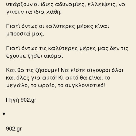
υπάρξουν οι ίδιες αδυναμίες, ελλείψεις, να
γίνουν τα ίδια λάθη.
Γιατί όντως οι καλύτερες μέρες είναι
μπροστά μας.
Γιατί όντως τις καλύτερες μέρες μας δεν τις
έχουμε ζήσει ακόμα.
Και θα τις ζήσουμε! Να είστε σίγουροι όλοι
και όλες για αυτό! Κι αυτό θα είναι το
μεγάλο, το ωραίο, το συγκλονιστικό!
Πηγή 902.gr
902.gr