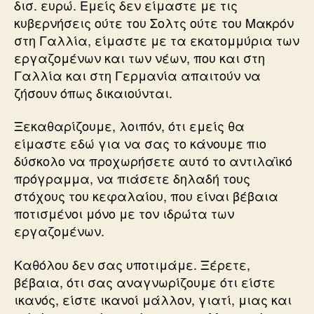
δισ. ευρώ. Εμείς δεν είμαστε με τις
κυβερνήσεις ούτε του Σολτς ούτε του Μακρόν
στη Γαλλία, είμαστε με τα εκατομμύρια των
εργαζομένων και των νέων, που και στη
Γαλλία και στη Γερμανία απαιτούν να
ζήσουν όπως δικαιούνται.
Ξεκαθαρίζουμε, λοιπόν, ότι εμείς θα
είμαστε εδώ για να σας το κάνουμε πιο
δύσκολο να προχωρήσετε αυτό το αντιλαϊκό
πρόγραμμα, να πιάσετε δηλαδή τους
στόχους του κεφαλαίου, που είναι βέβαια
ποτισμένοι μόνο με τον ιδρώτα των
εργαζομένων.
Καθόλου δεν σας υποτιμάμε. Ξέρετε,
βέβαια, ότι σας αναγνωρίζουμε ότι είστε
ικανός, είστε ικανοί μάλλον, γιατί, μιας και