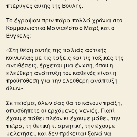
πτέρυγες αυτής της Βουλής.
Το έγραψαν πριν πάρα πολλά χρόνια στο
Κομμουνιστικό Μανιφέστο ο Μαρξ και ο
Ένγκελς:
«Στη θέση αυτής της παλιάς αστικής
κοινωνίας με τις τάξεις και τις ταξικές της
αντιθέσεις, έρχεται μια ένωση, όπου η
ελεύθερη ανάπτυξη του καθενός είναι η
προϋπόθεση για την ελεύθερη ανάπτυξη
όλων».
Σε πείσμα, όλων σας θα το κάνουν πράξη,
οπωσδήποτε οι ερχόμενες γενιές. Γιατί
έχουμε πάθει πλέον κι έχουμε μάθει, την
πείρα, τη θετική κι αρνητική, την έχουμε
μελετήσει, και δεν πρόκειται ξανά να