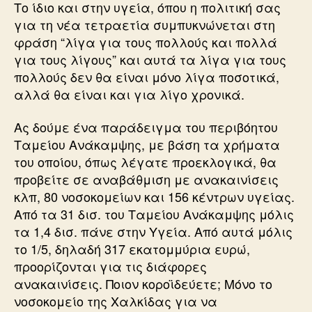
Το ίδιο και στην υγεία, όπου η πολιτική σας
για τη νέα τετραετία συμπυκνώνεται στη
φράση “λίγα για τους πολλούς και πολλά
για τους λίγους” και αυτά τα λίγα για τους
πολλούς δεν θα είναι μόνο λίγα ποσοτικά,
αλλά θα είναι και για λίγο χρονικά.
Ας δούμε ένα παράδειγμα του περιβόητου
Ταμείου Ανάκαμψης, με βάση τα χρήματα
του οποίου, όπως λέγατε προεκλογικά, θα
προβείτε σε αναβάθμιση με ανακαινίσεις
κλπ, 80 νοσοκομείων και 156 κέντρων υγείας.
Από τα 31 δισ. του Ταμείου Ανάκαμψης μόλις
τα 1,4 δισ. πάνε στην Υγεία. Από αυτά μόλις
το 1/5, δηλαδή 317 εκατομμύρια ευρώ,
προορίζονται για τις διάφορες
ανακαινίσεις. Ποιον κοροϊδεύετε; Μόνο το
νοσοκομείο της Χαλκίδας για να