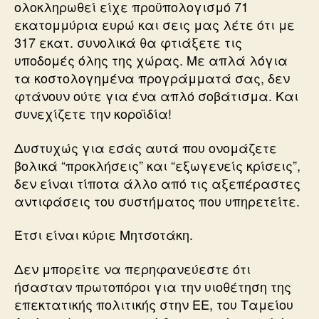
ολοκληρωθεί είχε προϋπολογισμό 71
εκατομμύρια ευρώ και σεις μας λέτε ότι με
317 εκατ. συνολικά θα φτιάξετε τις
υποδομές όλης της χώρας. Με απλά λόγια
τα κοστολογημένα προγράμματά σας, δεν
φτάνουν ούτε για ένα απλό σοβάτισμα. Και
συνεχίζετε την κοροϊδία!
Δυστυχώς για εσάς αυτά που ονομάζετε
βολικά “προκλήσεις” και “εξωγενείς κρίσεις”,
δεν είναι τίποτα άλλο από τις αξεπέραστες
αντιφάσεις του συστήματος που υπηρετείτε.
Έτσι είναι κύριε Μητσοτάκη.
Δεν μπορείτε να περηφανεύεστε ότι
ήσασταν πρωτοπόροι για την υιοθέτηση της
επεκτατικής πολιτικής στην ΕΕ, του Ταμείου