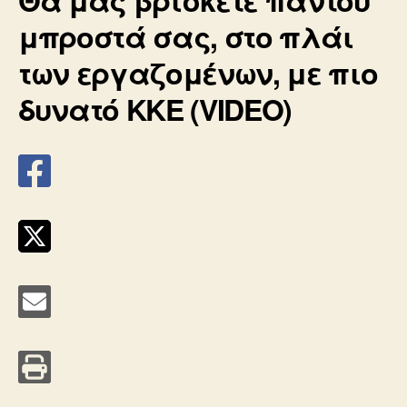
μπροστά σας, στο πλάι
των εργαζομένων, με πιο
δυνατό ΚΚΕ (VIDEO)