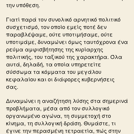
την υπόθεση.
Γιατί παρά τον συνολικό αρνητικό πολιτικό
συσχετισμό, τον οποίο εμείς ποτέ δεν
παραβλέψαμε, ούτε υποτιμήσαμε, ούτε
υποτιμάμε, δυναμώνει όμως ταυτόχρονα ένα
ρεύμα αμφισβήτησης της κυρίαρχης
πολιτικής, του ταξικού της χαρακτήρα. Όλα
αυτά, δηλαδή, τα οποία υπηρετείτε
σύσσωμα τα κόμματα του μεγάλου
κεφαλαίου και οι διάφορες κυβερνήσεις
σας.
Δυναμώνει η αναζήτηση λύσης στα σημερινά
προβλήματα, μέσα από τον συλλογικό
οργανωμένο αγώνα, τη συμμετοχή στο
κίνημα, τη συλλογική δράση. Θυμάστε, τι
έγινε την περασμένη τετραετία, πώς στην