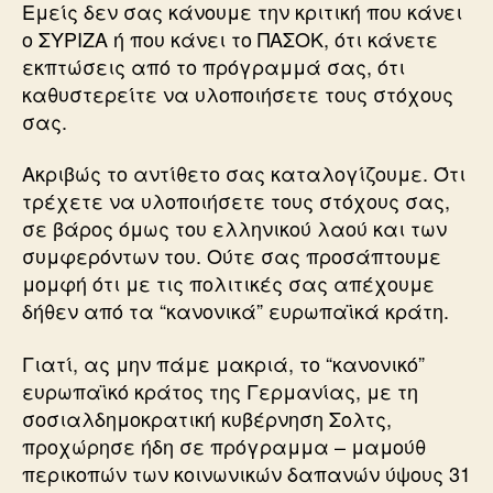
Εμείς δεν σας κάνουμε την κριτική που κάνει
ο ΣΥΡΙΖΑ ή που κάνει το ΠΑΣΟΚ, ότι κάνετε
εκπτώσεις από το πρόγραμμά σας, ότι
καθυστερείτε να υλοποιήσετε τους στόχους
σας.
Ακριβώς το αντίθετο σας καταλογίζουμε. Ότι
τρέχετε να υλοποιήσετε τους στόχους σας,
σε βάρος όμως του ελληνικού λαού και των
συμφερόντων του. Ούτε σας προσάπτουμε
μομφή ότι με τις πολιτικές σας απέχουμε
δήθεν από τα “κανονικά” ευρωπαϊκά κράτη.
Γιατί, ας μην πάμε μακριά, το “κανονικό”
ευρωπαϊκό κράτος της Γερμανίας, με τη
σοσιαλδημοκρατική κυβέρνηση Σολτς,
προχώρησε ήδη σε πρόγραμμα – μαμούθ
περικοπών των κοινωνικών δαπανών ύψους 31