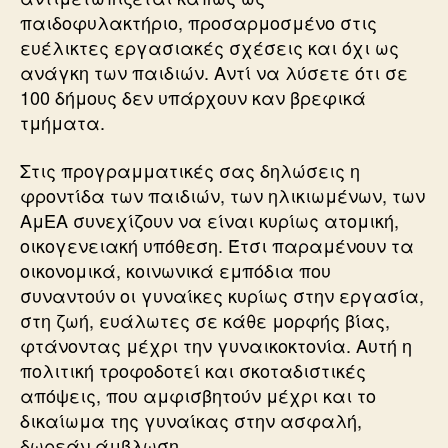
παιδοφυλακτήριο, προσαρμοσμένο στις
ευέλικτες εργασιακές σχέσεις και όχι ως
ανάγκη των παιδιών. Αντί να λύσετε ότι σε
100 δήμους δεν υπάρχουν καν βρεφικά
τμήματα.
Στις προγραμματικές σας δηλώσεις η
φροντίδα των παιδιών, των ηλικιωμένων, των
ΑμΕΑ συνεχίζουν να είναι κυρίως ατομική,
οικογενειακή υπόθεση. Έτσι παραμένουν τα
οικονομικά, κοινωνικά εμπόδια που
συναντούν οι γυναίκες κυρίως στην εργασία,
στη ζωή, ευάλωτες σε κάθε μορφής βίας,
φτάνοντας μέχρι την γυναικοκτονία. Αυτή η
πολιτική τροφοδοτεί και σκοταδιστικές
απόψεις, που αμφισβητούν μέχρι και το
δικαίωμα της γυναίκας στην ασφαλή,
δωρεάν άμβλωση.