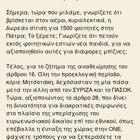
Σήμερα, τώρα που μιλάμε, γνωρίζετε ότι
βρίσκεται στον αέρα, κυριολεκτικά, η
δωρεάν σίτιση για 1500 φοιτητές στην
Πάτρα; Το ξέρετε; Γνωρίζετε ότι πετούν
εκτός φοιτητικών εστιών νέα παιδιά, για να
αξιοποιηθούν αυτές για διάφορες μπίζνες;
Τέλος, για το ζήτημα της αναθεώρησης του
άρθρου 16. Όλη την προεκλογική περίοδο,
κύριε Μητσοτάκη, δεχόσασταν τη μία πάσα
μετά την άλλη από τον ΣΥΡΙΖΑ και το ΠΑΣΟΚ.
Τώρα, αξιοποιώντας το άρθρο 28, που δίνει
τη δυνατότητα για διακρατικές συμφωνίες
στο πλαίσιο της υπερίσχυσης του
ευρωενωσιακού δικαίου επί του εθνικού, όπως
επέβαλλε η ένταξη της χώρας στην ΟΝΕ,
ψάχνετε τρόπους για να ξεπεράσετε τα