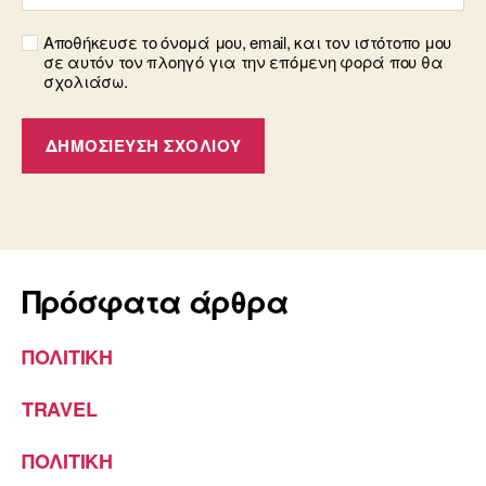
Αποθήκευσε το όνομά μου, email, και τον ιστότοπο μου
σε αυτόν τον πλοηγό για την επόμενη φορά που θα
σχολιάσω.
Πρόσφατα άρθρα
ΠΟΛΙΤΙΚΗ
TRAVEL
ΠΟΛΙΤΙΚΗ