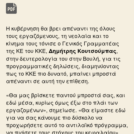
Η κυβέρνηση θα βρει απέναντι της όλους
τους εργαζόμενους, τη νεολαία και το
κίνημα τους τόνισε ο Γενικός Γραμματέας
της ΚΕ του ΚΚΕ,
,
Δημήτρης Κουτσούμπας
στην δευτερολογία του στην Βουλή, για τις
προγραμματικές δηλώσεις, διαμηνύοντας
πως το ΚΚΕ πιο δυνατό, μπαίνει μπροστά
απέναντι σε αυτή την επίθεση.
«Θα μας βρίσκετε παντού μπροστά σας, και
εδώ μέσα, κυρίως όμως έξω στο πλάι των
εργαζομένων», σημείωσε. «Θα είμαστε εδώ
για να σας κάνουμε πιο δύσκολο να
προχωρήσετε αυτό το αντιλαϊκό πρόγραμμα,
να πιάσετε τους στόχους του κεφαλαίου»,