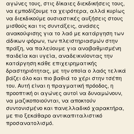
αγώνες τους, στις δίκαιες διεκδικήσεις τους,
να εμποδίζουμε τα χειρότερα, αλλά κυρίως
να διεκδικούμε ουσιαστικές αυξήσεις στους
μισθούς και τις συντάξεις, ανάσες
ανακούφισης για το λαό με κατάργηση των
άδικων φόρων, των πλειστηριασμών στην
πράξη, να παλεύουμε για αναβαθμισμένη
παιδεία και υγεία, αναδεικνύοντας την
κατάργηση κάθε επιχειρηματικής
δραστηριότητας, με την οποία ο λαός τελικά
βάζει όλο και πιο βαθιά το χέρι στην τσέπη
του. Αυτή είναι η πραγματική πρόοδος, η
προοπτική οι αγώνες αυτοί να δυναμώνουν,
να μαζικοποιούνται, να αποκτούν
συντονισμένο και πανελλαδικό χαρακτήρα,
με πιο ξεκάθαρο αντικαπιταλιστικό
προσανατολισμό.