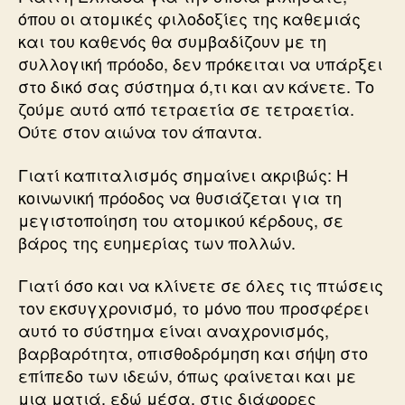
όπου οι ατομικές φιλοδοξίες της καθεμιάς
και του καθενός θα συμβαδίζουν με τη
συλλογική πρόοδο, δεν πρόκειται να υπάρξει
στο δικό σας σύστημα ό,τι και αν κάνετε. Το
ζούμε αυτό από τετραετία σε τετραετία.
Ούτε στον αιώνα τον άπαντα.
Γιατί καπιταλισμός σημαίνει ακριβώς: Η
κοινωνική πρόοδος να θυσιάζεται για τη
μεγιστοποίηση του ατομικού κέρδους, σε
βάρος της ευημερίας των πολλών.
Γιατί όσο και να κλίνετε σε όλες τις πτώσεις
τον εκσυγχρονισμό, το μόνο που προσφέρει
αυτό το σύστημα είναι αναχρονισμός,
βαρβαρότητα, οπισθοδρόμηση και σήψη στο
επίπεδο των ιδεών, όπως φαίνεται και με
μια ματιά, εδώ μέσα, στις διάφορες