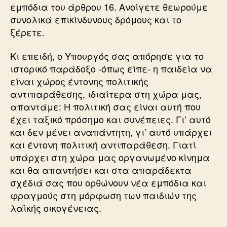
εμπόδια του άρθρου 16. Ανοίγετε θεωρούμε
συνολικά επικίνδυνους δρόμους και το
ξέρετε.
Κι επειδή, ο Υπουργός σας απόρησε για το
ιστορικό παράδοξο -όπως είπε- η παιδεία να
είναι χώρος έντονης πολιτικής
αντιπαράθεσης, ιδιαίτερα στη χώρα μας,
απαντάμε: Η πολιτική σας είναι αυτή που
έχει ταξικό πρόσημο και συνέπειες. Γι’ αυτό
και δεν μένει αναπάντητη, γι’ αυτό υπάρχει
και έντονη πολιτική αντιπαράθεση. Γιατί
υπάρχει στη χώρα μας οργανωμένο κίνημα
και θα απαντήσει και στα απαράδεκτα
σχέδιά σας που ορθώνουν νέα εμπόδια και
φραγμούς στη μόρφωση των παιδιών της
λαϊκής οικογένειας.