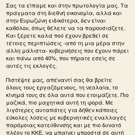
Σας τα είπαμε και στην πρωτολογία μας. Τα
πράγματα στη διεθνή οικονομία, αλλά και
στην Ευρωζώνη ειδικότερα, δεν είναι
καθόλου, όπως θέλετε να τα παρουσιάζετε.
Και ξέρετε καλά πού έχουν βρεθεί σε
τέτοιες περιπτώσεις -από τη μια μέρα στην
άλλη μάλιστα- κυβερνήσεις που έχουν πάρει
και πάνω από 40%, που πήρατε εσείς σε
αυτές τις εκλογές.
Πιστέψτε μας, απέναντί σας θα βρείτε
όλους τους εργαζόμενους, τη νεολαία, το
κίνημά τους σε όλα αυτά που ετοιμάζετε. Πιο
μαζικά, πιο μαχητικά αυτή τη φορά. Με
λιγότερες αυταπάτες για δήθεν κάποιες
εύκολες λύσεις με κυβερνητικές εναλλαγές
παρόμοιας κατεύθυνσης και με πιο δυνατό
πλέον το ΚΚΕ, να μπαίνει μπροστά σε αυτή