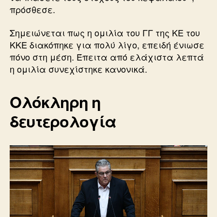
πρόσθεσε.
Σημειώνεται πως η ομιλία του ΓΓ της ΚΕ του
ΚΚΕ διακόπηκε για πολύ λίγο, επειδή ένιωσε
πόνο στη μέση. Έπειτα από ελάχιστα λεπτά
η ομιλία συνεχίστηκε κανονικά.
Ολόκληρη η
δευτερολογία