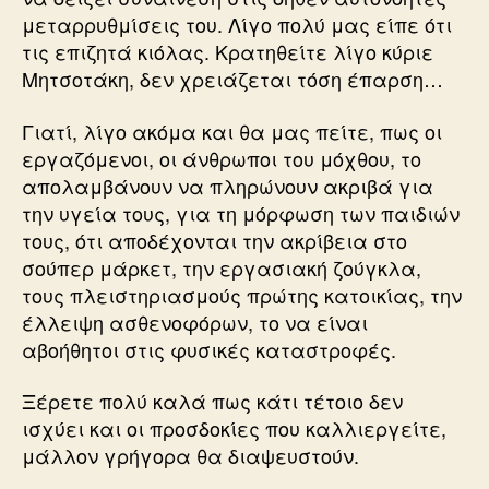
μεταρρυθμίσεις του. Λίγο πολύ μας είπε ότι
τις επιζητά κιόλας. Κρατηθείτε λίγο κύριε
Μητσοτάκη, δεν χρειάζεται τόση έπαρση…
Γιατί, λίγο ακόμα και θα μας πείτε, πως οι
εργαζόμενοι, οι άνθρωποι του μόχθου, το
απολαμβάνουν να πληρώνουν ακριβά για
την υγεία τους, για τη μόρφωση των παιδιών
τους, ότι αποδέχονται την ακρίβεια στο
σούπερ μάρκετ, την εργασιακή ζούγκλα,
τους πλειστηριασμούς πρώτης κατοικίας, την
έλλειψη ασθενοφόρων, το να είναι
αβοήθητοι στις φυσικές καταστροφές.
Ξέρετε πολύ καλά πως κάτι τέτοιο δεν
ισχύει και οι προσδοκίες που καλλιεργείτε,
μάλλον γρήγορα θα διαψευστούν.