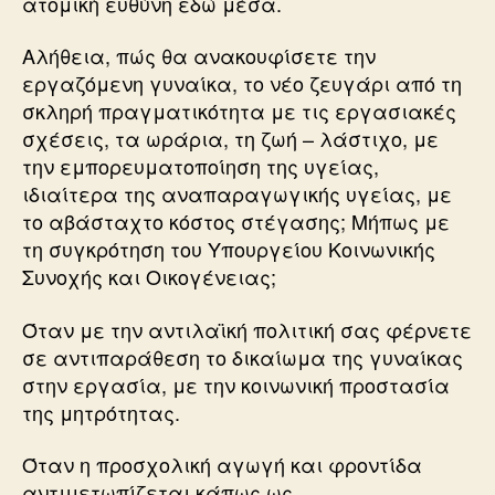
ατομική ευθύνη εδώ μέσα.
Αλήθεια, πώς θα ανακουφίσετε την
εργαζόμενη γυναίκα, το νέο ζευγάρι από τη
σκληρή πραγματικότητα με τις εργασιακές
σχέσεις, τα ωράρια, τη ζωή – λάστιχο, με
την εμπορευματοποίηση της υγείας,
ιδιαίτερα της αναπαραγωγικής υγείας, με
το αβάσταχτο κόστος στέγασης; Μήπως με
τη συγκρότηση του Υπουργείου Κοινωνικής
Συνοχής και Οικογένειας;
Όταν με την αντιλαϊκή πολιτική σας φέρνετε
σε αντιπαράθεση το δικαίωμα της γυναίκας
στην εργασία, με την κοινωνική προστασία
της μητρότητας.
Όταν η προσχολική αγωγή και φροντίδα
αντιμετωπίζεται κάπως ως