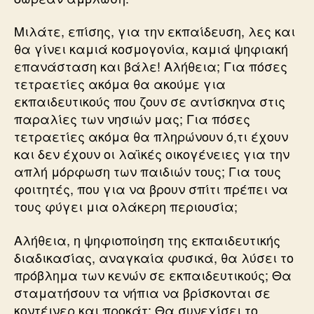
Μιλάτε, επίσης, για την εκπαίδευση, λες και
θα γίνει καμιά κοσμογονία, καμιά ψηφιακή
επανάσταση και βάλε! Αλήθεια; Για πόσες
τετραετίες ακόμα θα ακούμε για
εκπαιδευτικούς που ζουν σε αντίσκηνα στις
παραλίες των νησιών μας; Για πόσες
τετραετίες ακόμα θα πληρώνουν ό,τι έχουν
και δεν έχουν οι λαϊκές οικογένειες για την
απλή μόρφωση των παιδιών τους; Για τους
φοιτητές, που για να βρουν σπίτι πρέπει να
τους φύγει μια ολάκερη περιουσία;
Αλήθεια, η ψηφιοποίηση της εκπαιδευτικής
διαδικασίας, αναγκαία φυσικά, θα λύσει το
πρόβλημα των κενών σε εκπαιδευτικούς; Θα
σταματήσουν τα νήπια να βρίσκονται σε
κοντέινερ και προκάτ; Θα συνεχίσει το