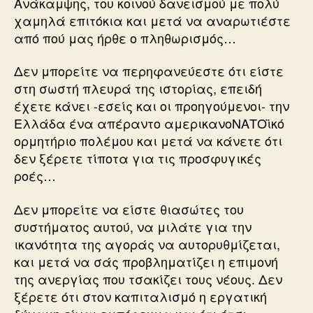
Ανάκαμψης, του κοινού δανεισμού με πολύ
χαμηλά επιτόκια και μετά να αναρωτιέστε
από πού μας ήρθε ο πληθωρισμός…
Δεν μπορείτε να περηφανεύεστε ότι είστε
στη σωστή πλευρά της ιστορίας, επειδή
έχετε κάνει -εσείς και οι προηγούμενοι- την
Ελλάδα ένα απέραντο αμερικανοΝΑΤΟϊκό
ορμητήριο πολέμου και μετά να κάνετε ότι
δεν ξέρετε τίποτα για τις προσφυγικές
ροές…
Δεν μπορείτε να είστε θιασώτες του
συστήματος αυτού, να μιλάτε για την
ικανότητα της αγοράς να αυτορυθμίζεται,
και μετά να σάς προβληματίζει η επιμονή
της ανεργίας που τσακίζει τους νέους. Δεν
ξέρετε ότι στον καπιταλισμό η εργατική