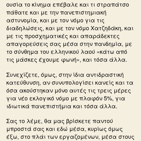
ουσία το κίνημα επέβαλε και τι στραπάτσο
πάθατε και με την πανεπιστημιακή
αστυνομία, και με τον νόμο για τις
διαδηλώσεις, και με τον νόμο Χατζηδάκη, και
με τις προσχηματικές και απαράδεκτες
απαγορεύσεις σας μέσα στην πανδημία, με
το σύνθημα του ελληνικού λαού «κάτω από
τις μάσκες έχουμε φωνή», και τόσα άλλα.
Συνεχίζετε, όμως, στην ίδια αντιδραστική
κατεύθυνση, αν συνυπολογίσει κανείς και τα
όσα ακούστηκαν μόνο αυτές τις τρεις μέρες
για νέο εκλογικό νόμο με πλαφόν 5%, για
ιδιωτικά πανεπιστήμια και τόσα άλλα.
Σας το λέμε, θα μας βρίσκετε παντού
μπροστά σας και εδώ μέσα, κυρίως όμως
έξω, στο πλάι των εργαζομένων, μέσα στους