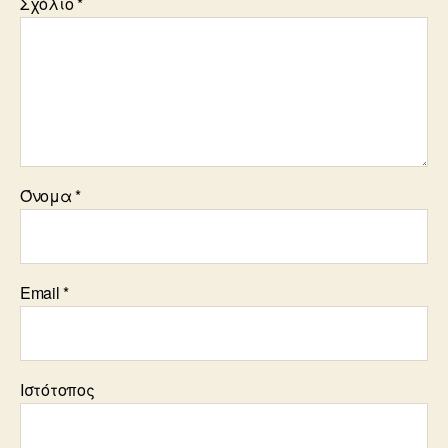
Σχόλιο
*
Όνομα
*
Email
*
Ιστότοπος