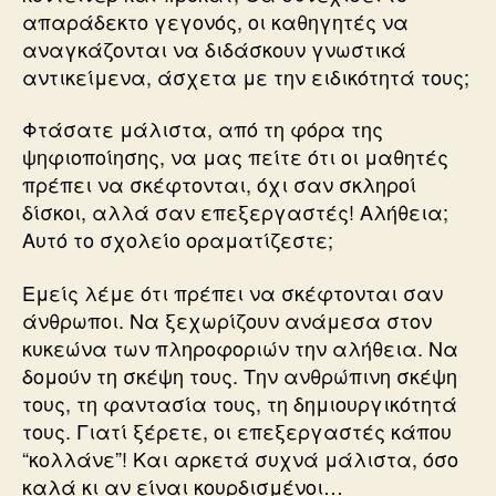
απαράδεκτο γεγονός, οι καθηγητές να
αναγκάζονται να διδάσκουν γνωστικά
αντικείμενα, άσχετα με την ειδικότητά τους;
Φτάσατε μάλιστα, από τη φόρα της
ψηφιοποίησης, να μας πείτε ότι οι μαθητές
πρέπει να σκέφτονται, όχι σαν σκληροί
δίσκοι, αλλά σαν επεξεργαστές! Αλήθεια;
Αυτό το σχολείο οραματίζεστε;
Εμείς λέμε ότι πρέπει να σκέφτονται σαν
άνθρωποι. Να ξεχωρίζουν ανάμεσα στον
κυκεώνα των πληροφοριών την αλήθεια. Να
δομούν τη σκέψη τους. Την ανθρώπινη σκέψη
τους, τη φαντασία τους, τη δημιουργικότητά
τους. Γιατί ξέρετε, οι επεξεργαστές κάπου
“κολλάνε”! Και αρκετά συχνά μάλιστα, όσο
καλά κι αν είναι κουρδισμένοι…