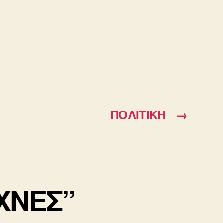
ΠΟΛΙΤΙΚΗ
→
ΕΧΝΕΣ”