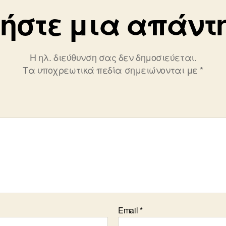
ήστε μια απάντ
Η ηλ. διεύθυνση σας δεν δημοσιεύεται.
Τα υποχρεωτικά πεδία σημειώνονται με
*
Email
*