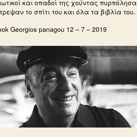
ιωτικοί και οπαδοί της χούντας πυρπόλησα
ρεψαν το σπίτι του και όλα τα βιβλία του.
ok Georgios panagou 12 – 7 – 2019