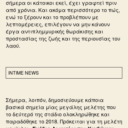
σήμερα οι κάτοικοι εκεί, έχει γραφτεί πριν
από χρόνια. Και ακόμα περισσότερο το πώς,
ενώ το ξέρουν και το προβλέπουν με
λεπτομέρειες, επιλέγουν να μην κάνουν
έργα αντιπλημμυρικής θωράκισης και
προστασίας της ζωής και της περιουσίας του
λαού.
INTIME NEWS
Σήμερα, λοιπόν, δημοσιεύουμε κάποια
βασικά σημεία μίας μεγάλης μελέτης που
το δεύτερό της στάδιο ολοκληρώθηκε και
παραδόθηκε το 2018. Πρόκειται για τη μελέτη