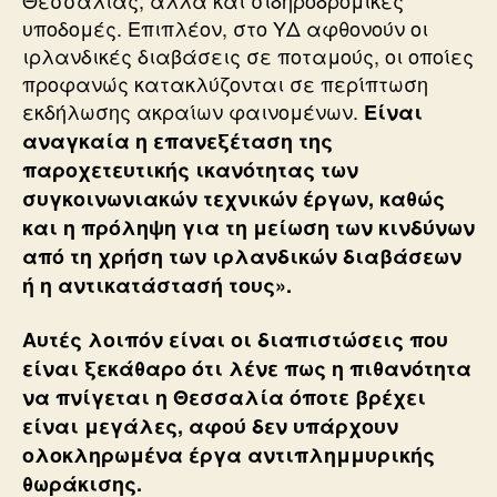
Θεσσαλίας, αλλά και σιδηροδρομικές
υποδομές. Επιπλέον, στο ΥΔ αφθονούν οι
ιρλανδικές διαβάσεις σε ποταμούς, οι οποίες
προφανώς κατακλύζονται σε περίπτωση
εκδήλωσης ακραίων φαινομένων.
Είναι
αναγκαία η επανεξέταση της
παροχετευτικής ικανότητας των
συγκοινωνιακών τεχνικών έργων, καθώς
και η πρόληψη για τη μείωση των κινδύνων
από τη χρήση των ιρλανδικών διαβάσεων
ή η αντικατάστασή τους».
Αυτές λοιπόν είναι οι διαπιστώσεις που
είναι ξεκάθαρο ότι λένε πως η πιθανότητα
να πνίγεται η Θεσσαλία όποτε βρέχει
είναι μεγάλες, αφού δεν υπάρχουν
ολοκληρωμένα έργα αντιπλημμυρικής
θωράκισης.