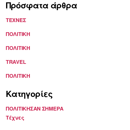
Πρόσφατα άρθρα
ΤΕΧΝΕΣ
ΠΟΛΙΤΙΚΗ
ΠΟΛΙΤΙΚΗ
TRAVEL
ΠΟΛΙΤΙΚΗ
Kατηγορίες
ΠΟΛΙΤΙΚΗΣΑΝ ΣΗΜΕΡΑ
Τέχνες