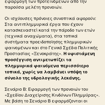
εφαρμογή των προτεινόμενων από την
παρούσα μελέτη προνοιών.
Οι ισχύουσες πρόνοιες συνοπτικά αφορούν:
Στα αντιπλημμυρικά έργα που έχουν
κατασκευαστεί κατά την πάροδο των ετών
(τεχνικά αναχώματα), στα τοπικά
συστήματα προειδοποίησης πλημμυρικών
φαινομένων και στο Γενικό Σχέδιο Πολιτικής
Προστασίας «Ξενοκράτης».
Η υφιστάμενη
προσέγγιση αντιμετωπίζει τα
πλημμυρικά φαινόμενα περισσότερο
τοπικά, χωρίς να λαμβάνει υπόψη το
σύνολο της υδρολογικής λεκάνης.
Σενάριο Β: Εφαρμογή των προνοιών του
«Σχεδίου Διαχείρισης Κινδύνων Πλημμύρας».
Με βάση το Σενάριο Β εφαρμόζονται οι