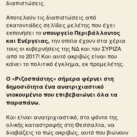
διαπιστώσεις.
Αποτελούν τις διαπιστώσεις από
εκατοντάδες σελίδες μελέτης που έχει
εκπονήσει το
υπουργείο Περιβάλλοντος
την οποία έχουν στα χέρια
και Ενέργειας,
τους οι κυβερνήσεις της ΝΔ και του ΣΥΡΙΖΑ
από το 2017! Και αυτό ακριβώς είναι που
κάνει το πολιτικό έγκλημα, εκ προμελέτης.
Ο «Ριζοσπάστης» σήμερα φέρνει στη
δημοσιότητα ένα ανατριχιαστικό
ντοκουμέντο που επιβεβαιώνει όλα τα
παραπάνω.
Και είναι ανατριχιαστικό, στο φόντο της
ολικής καταστροφής στη Θεσσαλία, να
διαβάζεις το πώς ακριβώς, αυτό που βιώνουν