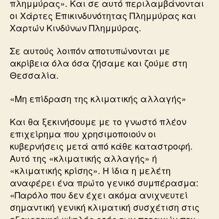
πλημμύρας». Και σε αυτό περιλαμβάνονται
οι Χάρτες Επικινδυνότητας Πλημμύρας και
Χαρτών Κινδύνων Πλημμύρας.
Σε αυτούς λοιπόν αποτυπώνονται με
ακρίβεια όλα όσα ζήσαμε και ζούμε στη
Θεσσαλία.
«Μη επίδραση της κλιματικής αλλαγής»
Και θα ξεκινήσουμε με το γνωστό πλέον
επιχείρημα που χρησιμοποιούν οι
κυβερνήσεις μετά από κάθε καταστροφή.
Αυτό της «κλιματικής αλλαγής» ή
«κλιματικής κρίσης». Η ίδια η μελέτη
αναφέρει ένα πρώτο γενικό συμπέρασμα:
«Παρόλο που δεν έχει ακόμα ανιχνευτεί
σημαντική γενική κλιματική συσχέτιση στις