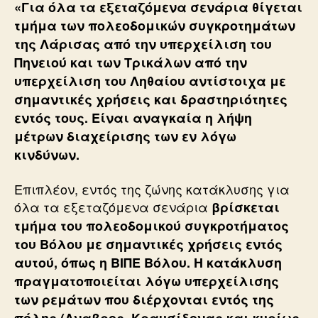
«Για όλα τα εξεταζόμενα σενάρια θίγεται
τμήμα των πολεοδομικών συγκροτημάτων
της Λάρισας από την υπερχείλιση του
Πηνειού και των Τρικάλων από την
υπερχείλιση του Ληθαίου αντίστοιχα με
σημαντικές χρήσεις και δραστηριότητες
εντός τους. Είναι αναγκαία η λήψη
μέτρων διαχείρισης των εν λόγω
κινδύνων.
Επιπλέον, εντός της ζώνης κατάκλυσης για
όλα τα εξεταζόμενα σενάρια
βρίσκεται
τμήμα του πολεοδομικού συγκροτήματος
του Βόλου με σημαντικές χρήσεις εντός
αυτού, όπως η ΒΙΠΕ Βόλου. Η κατάκλυση
πραγματοποιείται λόγω υπερχείλισης
των ρεμάτων που διέρχονται εντός της
πόλης (Αναβρος, Κραυσίδονας και κυρίως