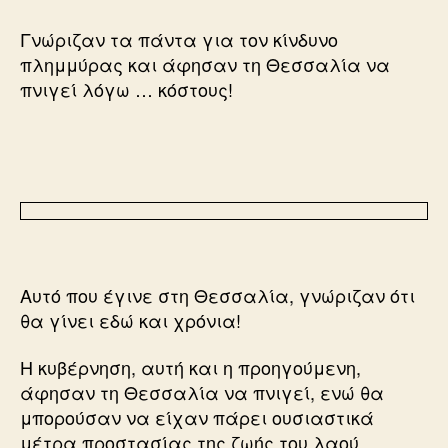
Γνώριζαν τα πάντα για τον κίνδυνο
πλημμύρας και άφησαν τη Θεσσαλία να
πνιγεί λόγω … κόστους!
Αυτό που έγινε στη Θεσσαλία, γνώριζαν ότι
θα γίνει εδώ και χρόνια!
Η κυβέρνηση, αυτή και η προηγούμενη,
άφησαν τη Θεσσαλία να πνιγεί, ενώ θα
μπορούσαν να είχαν πάρει ουσιαστικά
μέτρα προστασίας της ζωής του λαού.