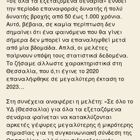
«σε όλα τα εξεταζόμενα σενάρια» εννοεί
την περίοδο επαναφοράς δυνατής ή πολύ
δυνατής βροχής από 50 έως 1.000 χρόνια.
Αυτό, βέβαια, σε καμία περίπτωση δεν
σημαίνει ότι ένα φαινόμενο που θα γίνει
σήμερα δεν μπορεί να επαναληφθεί μετά
από μία βδομάδα. Απλά, οι μελέτες
παίρνουν υπόψη τους στατιστικά δεδομένα.
Το ζήσαμε άλλωστε χαρακτηριστικά στη
Θεσσαλία, που ό,τι έγινε το 2020
επαναλήφθηκε σε μεγαλύτερη έκταση το
2023…
Στη συνέχεια αναφέρει η μελέτη: «Σε όλο το
ΥΔ (Θεσσαλία) για όλα τα εξεταζόμενα
σενάρια φαίνεται να κατακλύζονται
αρκετές γέφυρες μεγαλύτερης ή μικρότερης
σημασίας για τη συγκοινωνιακή σύνδεση της