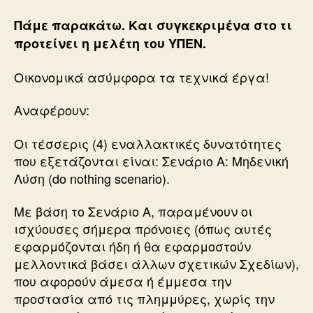
Πάμε παρακάτω. Και συγκεκριμένα στο τι
προτείνει η μελέτη του ΥΠΕΝ.
Οικονομικά ασύμφορα τα τεχνικά έργα!
Αναφέρουν:
Οι τέσσερις (4) εναλλακτικές δυνατότητες
που εξετάζονται είναι: Σενάριο Α: Μηδενική
Λύση (do nothing scenario).
Με βάση το Σενάριο Α, παραμένουν οι
ισχύουσες σήμερα πρόνοιες (όπως αυτές
εφαρμόζονται ήδη ή θα εφαρμοστούν
μελλοντικά βάσει άλλων σχετικών Σχεδίων),
που αφορούν άμεσα ή έμμεσα την
προστασία από τις πλημμύρες, χωρίς την