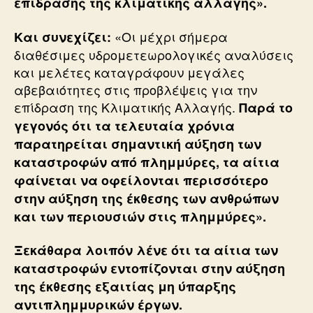
επίδρασης της κλιματικής αλλαγής».
«Οι μέχρι σήμερα
Και συνεχίζει:
διαθέσιμες υδρομετεωρολογικές αναλύσεις
και μελέτες καταγράφουν μεγάλες
αβεβαιότητες στις προβλέψεις για την
επίδραση της Κλιματικής Αλλαγής.
Παρά το
γεγονός ότι τα τελευταία χρόνια
παρατηρείται σημαντική αύξηση των
καταστροφών από πλημμύρες, τα αίτια
φαίνεται να οφείλονται περισσότερο
στην αύξηση της έκθεσης των ανθρώπων
και των περιουσιών στις πλημμύρες».
Ξεκάθαρα λοιπόν λένε ότι τα αίτια των
καταστροφών εντοπίζονται στην αύξηση
της έκθεσης εξαιτίας μη ύπαρξης
αντιπλημμυρικών έργων.