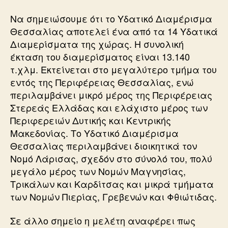
Να σημειώσουμε ότι το Υδατικό Διαμέρισμα
Θεσσαλίας αποτελεί ένα από τα 14 Υδατικά
Διαμερίσματα της χώρας. Η συνολική
έκταση του διαμερίσματος είναι 13.140
τ.χλμ. Εκτείνεται στο μεγαλύτερο τμήμα του
εντός της Περιφέρειας Θεσσαλίας, ενώ
περιλαμβάνει μικρό μέρος της Περιφέρειας
Στερεάς Ελλάδας και ελάχιστο μέρος των
Περιφερειών Δυτικής και Κεντρικής
Μακεδονίας. Το Υδατικό Διαμέρισμα
Θεσσαλίας περιλαμβάνει διοικητικά τον
Νομό Λάρισας, σχεδόν στο σύνολό του, πολύ
μεγάλο μέρος των Νομών Μαγνησίας,
Τρικάλων και Καρδίτσας και μικρά τμήματα
των Νομών Πιερίας, Γρεβενών και Φθιώτιδας.
Σε άλλο σημείο η μελέτη αναφέρει πως