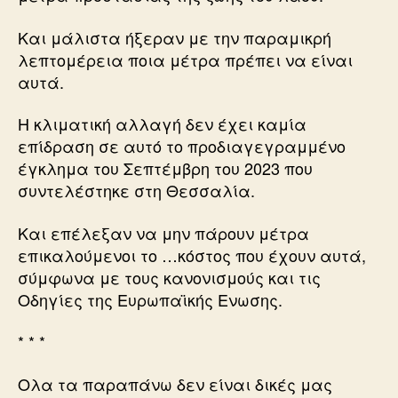
Και μάλιστα ήξεραν με την παραμικρή
λεπτομέρεια ποια μέτρα πρέπει να είναι
αυτά.
Η κλιματική αλλαγή δεν έχει καμία
επίδραση σε αυτό το προδιαγεγραμμένο
έγκλημα του Σεπτέμβρη του 2023 που
συντελέστηκε στη Θεσσαλία.
Και επέλεξαν να μην πάρουν μέτρα
επικαλούμενοι το …κόστος που έχουν αυτά,
σύμφωνα με τους κανονισμούς και τις
Οδηγίες της Ευρωπαϊκής Ενωσης.
* * *
Ολα τα παραπάνω δεν είναι δικές μας