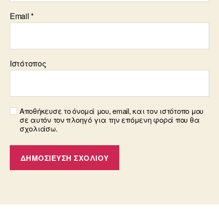
Email
*
Ιστότοπος
Αποθήκευσε το όνομά μου, email, και τον ιστότοπο μου
σε αυτόν τον πλοηγό για την επόμενη φορά που θα
σχολιάσω.