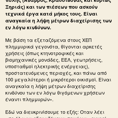
Ξηριάς) και των πιέσεων που ασκούν
τεχνικά έργα κατά μήκος τους. Είναι
αναγκαία η λήψη μέτρων διαχείρισης των
εν λόγω κινδύνων.
Με βάση τα εξεταζόμενα στους ΧΕΠ
πλημμυρικά γεγονότα, θίγονται αρκετές
χρήσεις (όπως κτηνοτροφικές και
βιομηχανικές μονάδες, ΕΕΛ, γεωτρήσεις,
υποσταθμοί ηλεκτρικής ενέργειας),
προστατευόμενες περιοχές, και πάνω από
100 μεγαλύτεροι ή μικρότεροι οικισμοί. Είναι
αναγκαία η λήψη μέτρων διαχείρισης
κινδύνου των εν λόγω θιγόμενων χρήσεων
έναντι πλημμυρών».
Εδώ να διευκρινίσουμε το εξής: Οταν λέει