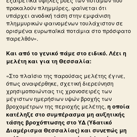
εξαιρετικά υψηλές ροές των ποταμών που
προκαλούν πλημμύρες, φαίνεται ότι
υπάρχει ανοδική τάση στην εμφάνιση
πλημμυρικών φαινομένων τουλάχιστον σε
ορισμένα ευρωπαϊκά ποτάμια στο πρόσφατο
παρελθόν».
Και από το γενικό πάμε στο ειδικό. Λέει η
μελέτη και για τη Θεσσαλία:
«Στο πλαίσιο της παρούσας μελέτης έγινε,
όπως αναφέρθηκε, σχετική διερεύνηση
χρησιμοποιώντας τις χρονοσειρές των
μέγιστων ημερήσιων υψών βροχής των
βροχομέτρων της περιοχής μελέτης,
η οποία
κατέληξε στο συμπέρασμα μη αυξητικής
τάσης βροχόπτωσης στο ΥΔ (Υδατικό
Διαμέρισμα Θεσσαλίας) και συνεπώς μη