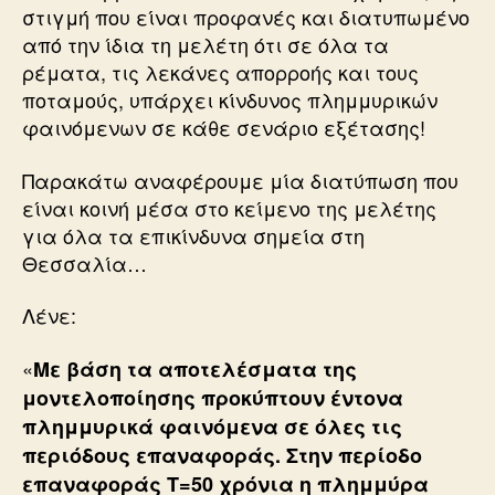
στιγμή που είναι προφανές και διατυπωμένο
από την ίδια τη μελέτη ότι σε όλα τα
ρέματα, τις λεκάνες απορροής και τους
ποταμούς, υπάρχει κίνδυνος πλημμυρικών
φαινόμενων σε κάθε σενάριο εξέτασης!
Παρακάτω αναφέρουμε μία διατύπωση που
είναι κοινή μέσα στο κείμενο της μελέτης
για όλα τα επικίνδυνα σημεία στη
Θεσσαλία…
Λένε:
«
Με βάση τα αποτελέσματα της
μοντελοποίησης προκύπτουν έντονα
πλημμυρικά φαινόμενα σε όλες τις
περιόδους επαναφοράς. Στην περίοδο
επαναφοράς Τ=50 χρόνια η πλημμύρα