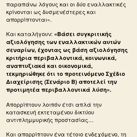
παραπάνω λόγους και οι δύο εναλλακτικές
κρίνονται ως δυσμενέστερες και
απορρίπτονται».
Και καταλήγουν:
«Βάσει συγκριτικής
αξιολόγησης των εναλλακτικών αυτών
σεναρίων, έχοντας ως βάση αξιολόγησης
κριτήρια περιβαλλοντικά, κοινωνικά,
αναπτυξιακά και οικονομικά,
τεκμηριώθηκε ότι το προτεινόμενο Σχέδιο
Διαχείρισης (Σενάριο Β) αποτελεί την
προτιμητέα περιβαλλοντικά λύση».
Απορρίπτουν λοιπόν έτσι απλά την
κατασκευή εκτεταμένου δικτύου
αντιπλημμυρικής προστασίας…
Και απορρίπτουν ένα τέτοιο ενδεχόμενο, τη