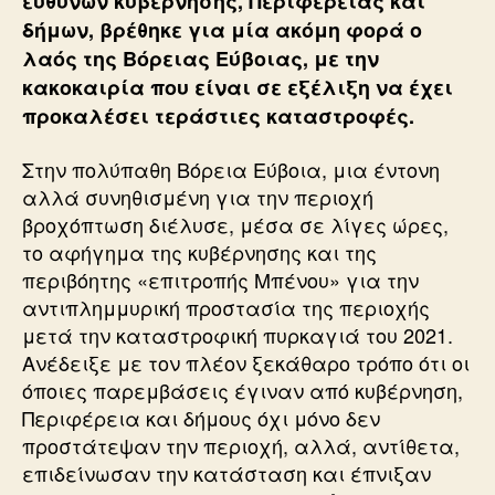
ευθυνών κυβέρνησης, Περιφέρειας και
δήμων, βρέθηκε για μία ακόμη φορά ο
λαός της Βόρειας Εύβοιας, με την
κακοκαιρία που είναι σε εξέλιξη να έχει
προκαλέσει τεράστιες καταστροφές.
Στην πολύπαθη Βόρεια Εύβοια, μια έντονη
αλλά συνηθισμένη για την περιοχή
βροχόπτωση διέλυσε, μέσα σε λίγες ώρες,
το αφήγημα της κυβέρνησης και της
περιβόητης «επιτροπής Μπένου» για την
αντιπλημμυρική προστασία της περιοχής
μετά την καταστροφική πυρκαγιά του 2021.
Ανέδειξε με τον πλέον ξεκάθαρο τρόπο ότι οι
όποιες παρεμβάσεις έγιναν από κυβέρνηση,
Περιφέρεια και δήμους όχι μόνο δεν
προστάτεψαν την περιοχή, αλλά, αντίθετα,
επιδείνωσαν την κατάσταση και έπνιξαν