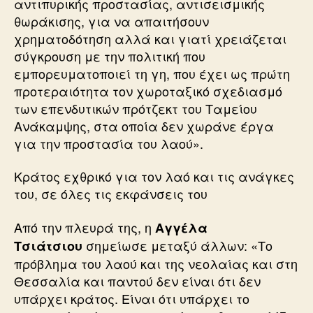
αντιπυρικής προστασίας, αντισεισμικής
θωράκισης, για να απαιτήσουν
χρηματοδότηση αλλά και γιατί χρειάζεται
σύγκρουση με την πολιτική που
εμπορευματοποιεί τη γη, που έχει ως πρώτη
προτεραιότητα τον χωροταξικό σχεδιασμό
των επενδυτικών πρότζεκτ του Ταμείου
Ανάκαμψης, στα οποία δεν χωράνε έργα
για την προστασία του λαού».
Κράτος εχθρικό για τον λαό και τις ανάγκες
του, σε όλες τις εκφάνσεις του
Από την πλευρά της, η
Αγγέλα
σημείωσε μεταξύ άλλων: «Το
Τσιάτσιου
πρόβλημα του λαού και της νεολαίας και στη
Θεσσαλία και παντού δεν είναι ότι δεν
υπάρχει κράτος. Είναι ότι υπάρχει το