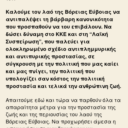
Καλούμε τον λαό της Βόρειας Εύβοιας να
αντιπαλέψει τη βάρβαρη κανονικότητα
που προσπαθούν να του επιβάλουν. Να
δώσει δύναμη στο ΚΚΕ και στη “Λαϊκή
Συσπείρωση”, που παλεύει για
ολοκληρωμένο σχέδιο αντιπλημμυρικής
και αντιπυρικής προστασίας, σε
σύγκρουση με την πολιτική που μας καίει
και μας πνίγει, την πολιτική που
υπολογίζει σαν κόστος την πολιτική
προστασία και τελικά την ανθρώπινη ζωή.
Απαιτούμε εδώ και τώρα να παρθούν όλα τα
απαραίτητα μέτρα για την προστασία της
ζωής και της περιουσίας του λαού της
Βόρειας Εύβοιας. Να προχωρήσει άμεσα η