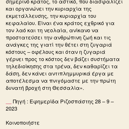
σημερινό κράτος, το αστικό, που διασφαλίζει
και οργανώνει την κυριαρχία της
εκμετάλλευσης, την κυριαρχία του
κεφαλαίου. Είναι ένα κράτος εχθρικό για
τον λαό και τη νεολαία, ανίκανο να
προστατεύσει την ανθρώπινη ζωή και τις
ανάγκες της γιατί την θέτει στη ζυγαριά
κόστους – οφέλους και όταν η ζυγαριά
γέρνει προς το κόστος δεν βάζει συστήματα
τηλεδιοίκησης στα τρένα, δεν καθαρίζει τα
δάση, δεν κάνει αντιπλημμυρικά έργα με
αποτέλεσμα να πνιγόμαστε με την πρώτη
δυνατή βροχή στη Θεσσαλία».
Πηγή : Εφημερίδα Ριζοσπάστης 28 – 9 –
2023
Κοινοποιήστε