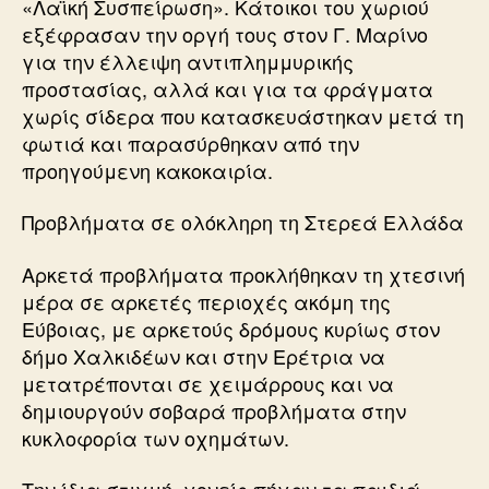
«Λαϊκή Συσπείρωση». Κάτοικοι του χωριού
εξέφρασαν την οργή τους στον Γ. Μαρίνο
για την έλλειψη αντιπλημμυρικής
προστασίας, αλλά και για τα φράγματα
χωρίς σίδερα που κατασκευάστηκαν μετά τη
φωτιά και παρασύρθηκαν από την
προηγούμενη κακοκαιρία.
Προβλήματα σε ολόκληρη τη Στερεά Ελλάδα
Αρκετά προβλήματα προκλήθηκαν τη χτεσινή
μέρα σε αρκετές περιοχές ακόμη της
Εύβοιας, με αρκετούς δρόμους κυρίως στον
δήμο Χαλκιδέων και στην Ερέτρια να
μετατρέπονται σε χειμάρρους και να
δημιουργούν σοβαρά προβλήματα στην
κυκλοφορία των οχημάτων.