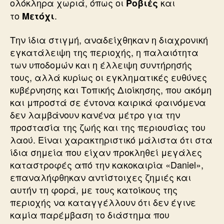
ολόκληρα χωριά, όπως οι
και
Ροβιές
το
.
Μετόχι
Την ίδια στιγμή, αναδείχθηκαν η διαχρονική
εγκατάλειψη της περιοχής, η παλαιότητα
των υποδομών και η έλλειψη συντήρησής
τους, αλλά κυρίως οι εγκληματικές ευθύνες
κυβέρνησης και Τοπικής Διοίκησης, που ακόμη
και μπροστά σε έντονα καιρικά φαινόμενα
δεν λαμβάνουν κανένα μέτρο για την
προστασία της ζωής και της περιουσίας του
λαού. Είναι χαρακτηριστικό μάλιστα ότι στα
ίδια σημεία που είχαν προκληθεί μεγάλες
καταστροφές από την κακοκαιρία «Daniel»,
επαναλήφθηκαν αντίστοιχες ζημιές και
αυτήν τη φορά, με τους κατοίκους της
περιοχής να καταγγέλλουν ότι δεν έγινε
καμία παρέμβαση το διάστημα που