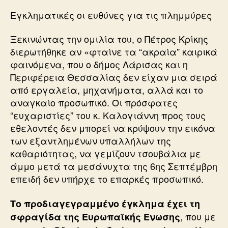
Εγκληματικές οι ευθύνες για τις πλημμύρες
Ξεκινώντας την ομιλία του, ο Πέτρος Κρίκης
διερωτήθηκε αν «φταίνε τα “ακραία” καιρικά
φαινόμενα, που ο δήμος Λάρισας και η
Περιφέρεια Θεσσαλίας δεν είχαν μια σειρά
από εργαλεία, μηχανήματα, αλλά και το
αναγκαίο προσωπικό. Οι πρόσφατες
“ευχαριστίες” του κ. Καλογιάννη προς τους
εθελοντές δεν μπορεί να κρύψουν την εικόνα
των εξαντλημένων υπαλλήλων της
καθαριότητας, να γεμίζουν τσουβάλια με
άμμο μετά τα μεσάνυχτα της 6ης Σεπτέμβρη
επειδή δεν υπήρχε το επαρκές προσωπικό.
Το προδιαγεγραμμένο έγκλημα έχει τη
, που με
σφραγίδα της Ευρωπαϊκής Ενωσης