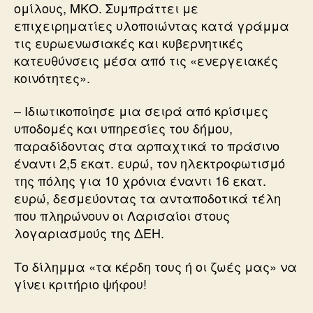
ομίλους, ΜΚΟ. Συμπράττει με
επιχειρηματίες υλοποιώντας κατά γράμμα
τις ευρωενωσιακές και κυβερνητικές
κατευθύνσεις μέσα από τις «ενεργειακές
κοινότητες».
– Ιδιωτικοποίησε μια σειρά από κρίσιμες
υποδομές και υπηρεσίες του δήμου,
παραδίδοντας στα αρπαχτικά το πράσινο
έναντι 2,5 εκατ. ευρώ, τον ηλεκτροφωτισμό
της πόλης για 10 χρόνια έναντι 16 εκατ.
ευρώ, δεσμεύοντας τα ανταποδοτικά τέλη
που πληρώνουν οι Λαρισαίοι στους
λογαριασμούς της ΔΕΗ.
Το δίλημμα «τα κέρδη τους ή οι ζωές μας» να
γίνει κριτήριο ψήφου!