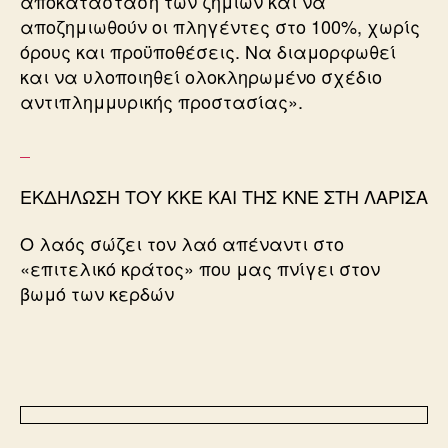
αποκατάσταση των ζημιών και να
αποζημιωθούν οι πληγέντες στο 100%, χωρίς
όρους και προϋποθέσεις. Να διαμορφωθεί
και να υλοποιηθεί ολοκληρωμένο σχέδιο
αντιπλημμυρικής προστασίας».
ΕΚΔΗΛΩΣΗ ΤΟΥ ΚΚΕ ΚΑΙ ΤΗΣ ΚΝΕ ΣΤΗ ΛΑΡΙΣΑ
Ο λαός σώζει τον λαό απέναντι στο
«επιτελικό κράτος» που μας πνίγει στον
βωμό των κερδών