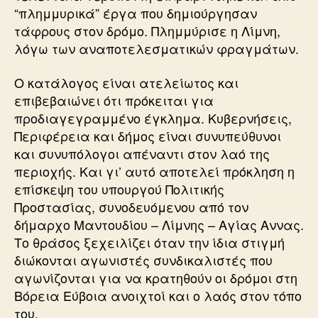
“πλημμυρικά” έργα που δημιούργησαν
τάφρους στον δρόμο. Πλημμύρισε η Λίμνη,
λόγω των αναποτελεσματικών φραγμάτων.
Ο κατάλογος είναι ατελείωτος και
επιβεβαιώνει ότι πρόκειται για
προδιαγεγραμμένο έγκλημα. Κυβερνήσεις,
Περιφέρεια και δήμος είναι συνυπεύθυνοι
και συνυπόλογοι απέναντι στον λαό της
περιοχής. Και γι’ αυτό αποτελεί πρόκληση η
επίσκεψη του υπουργού Πολιτικής
Προστασίας, συνοδευόμενου από τον
δήμαρχο Μαντουδίου – Λίμνης – Αγίας Αννας.
Το θράσος ξεχειλίζει όταν την ίδια στιγμή
διώκονται αγωνιστές συνδικαλιστές που
αγωνίζονται για να κρατηθούν οι δρόμοι στη
Βόρεια Εύβοια ανοιχτοί και ο λαός στον τόπο
του.