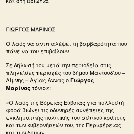
και στη Βοιωτία.
ΓΙΩΡΓΟΣ ΜΑΡΙΝΟΣ
Ο λαός να αντιπαλέψει τη βαρβαρότητα που
πάνε να του επιβάλουν
Σε δήλωσή του μετά την περιοδεία στις
πληγείσες περιοχές του δήμου Μαντουδίου –
Λίμνης – Αγίας Αννας ο
Γιώργος
τόνισε:
Μαρίνος
«Ο λαός της Βόρειας Εύβοιας για πολλοστή
φορά βιώνει τις οδυνηρές συνέπειες της
εγκληματικής πολιτικής του αστικού κράτους
και των κυβερνήσεών του, της Περιφέρειας
και των δήμων.