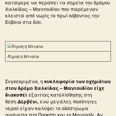
κατάφερε να περάσει τα σημεία του δρόμου
Χαλκίδας – Μαντουδίου που παρέμεναν
κλειστά από νωρίς το πρωί κόβοντας την
Εύβοια στα δύο.
Λίμνη η Ιστιαία
Συγκεκριμένα, η
κυκλοφορία των οχημάτων
στον δρόμο Χαλκίδας – Μαντουδίου είχε
εξαιτίας κατολίσθησης στη
διακοπεί
θέση
ενώ μεγάλες ποσότητες
Δερβένι,
νερού είχαν καλύψει το οδόστρωμα
ανάμεσα στο Προκόπι και το Μαντούδι. Αν