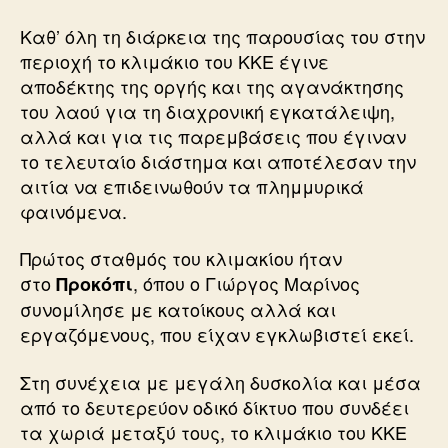
Καθ’ όλη τη διάρκεια της παρουσίας του στην
περιοχή το κλιμάκιο του ΚΚΕ έγινε
αποδέκτης της οργής και της αγανάκτησης
του λαού για τη διαχρονική εγκατάλειψη,
αλλά και για τις παρεμβάσεις που έγιναν
το τελευταίο διάστημα και αποτέλεσαν την
αιτία να επιδεινωθούν τα πλημμυρικά
φαινόμενα.
Πρώτος σταθμός του κλιμακίου ήταν
στο
, όπου ο Γιώργος Μαρίνος
Προκόπι
συνομίλησε με κατοίκους αλλά και
εργαζόμενους, που είχαν εγκλωβιστεί εκεί.
Στη συνέχεια με μεγάλη δυσκολία και μέσα
από το δευτερεύον οδικό δίκτυο που συνδέει
τα χωριά μεταξύ τους, το κλιμάκιο του ΚΚΕ