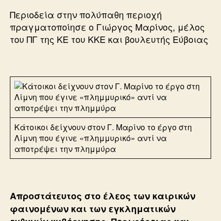
Περιοδεία στην πολύπαθη περιοχή
πραγματοποίησε ο Γιώργος Μαρίνος, μέλος
του ΠΓ της ΚΕ του ΚΚΕ και βουλευτής Εύβοιας
Κάτοικοι δείχνουν στον Γ. Μαρίνο το έργο στη
Λίμνη που έγινε «πλημμυρικό» αντί να
αποτρέψει την πλημμύρα
Απροστάτευτος στο έλεος των καιρικών
φαινομένων και των εγκληματικών