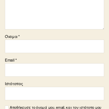
Όνομα
*
Email
*
Ιστότοπος
Αποθήκευσε το όνομά μου, email, και τον ιστότοπο μου