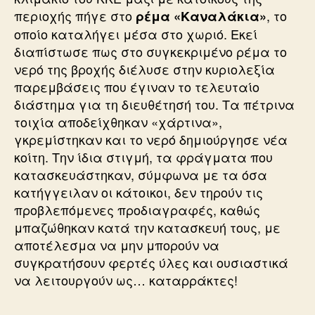
περιοχής πήγε στο
, το
ρέμα «Καναλάκια»
οποίο καταλήγει μέσα στο χωριό. Εκεί
διαπίστωσε πως στο συγκεκριμένο ρέμα το
νερό της βροχής διέλυσε στην κυριολεξία
παρεμβάσεις που έγιναν το τελευταίο
διάστημα για τη διευθέτησή του. Τα πέτρινα
τοιχία αποδείχθηκαν «χάρτινα»,
γκρεμίστηκαν και το νερό δημιούργησε νέα
κοίτη. Την ίδια στιγμή, τα φράγματα που
κατασκευάστηκαν, σύμφωνα με τα όσα
κατήγγειλαν οι κάτοικοι, δεν τηρούν τις
προβλεπόμενες προδιαγραφές, καθώς
μπαζώθηκαν κατά την κατασκευή τους, με
αποτέλεσμα να μην μπορούν να
συγκρατήσουν φερτές ύλες και ουσιαστικά
να λειτουργούν ως… καταρράκτες!