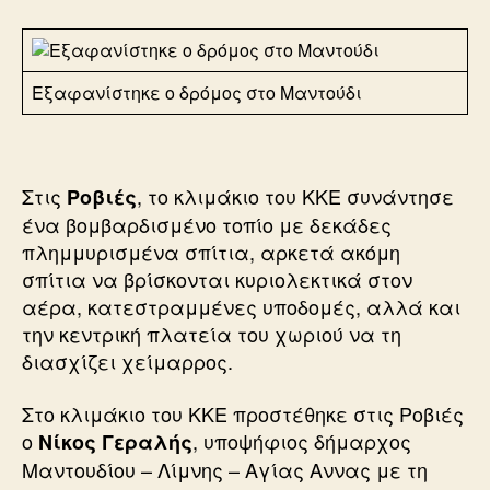
Εξαφανίστηκε ο δρόμος στο Μαντούδι
Στις
, το κλιμάκιο του ΚΚΕ συνάντησε
Ροβιές
ένα βομβαρδισμένο τοπίο με δεκάδες
πλημμυρισμένα σπίτια, αρκετά ακόμη
σπίτια να βρίσκονται κυριολεκτικά στον
αέρα, κατεστραμμένες υποδομές, αλλά και
την κεντρική πλατεία του χωριού να τη
διασχίζει χείμαρρος.
Στο κλιμάκιο του ΚΚΕ προστέθηκε στις Ροβιές
ο
, υποψήφιος δήμαρχος
Νίκος Γεραλής
Μαντουδίου – Λίμνης – Αγίας Αννας με τη