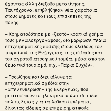
έχοντας άλλη διέξοδο μετακίνησης.
Ταυτόχρονα, επιβλήθηκαν νέα χαράτσια
στους δημότες και τους επισκέπτες της
πόλης.
– Χρηματοδότησε με «ζεστό» κρατικό χρήμα
τους μεγαλοεργολάβους, διαμόρφωσε πεδία
επιχειρηματικής δράσης στους κλάδους του
τουρισμού, της Ενέργειας, της εστίασης και
του αγροτοδιατροφικού τομέα, μέσα από τον
θεματικό τουρισμό, π.χ. «Πάρκο Ευχών».
– Προώθησε και διευκόλυνε τα
επιχειρηματικά σχέδια στην
«απελευθέρωση» της Ενέργειας, που
μετατρέπουν το ηλεκτρικό ρεύμα σε είδος
πολυτελείας για τα λαϊκά στρώματα,
δίνοντας άδειες σε επιχειρηματικούς