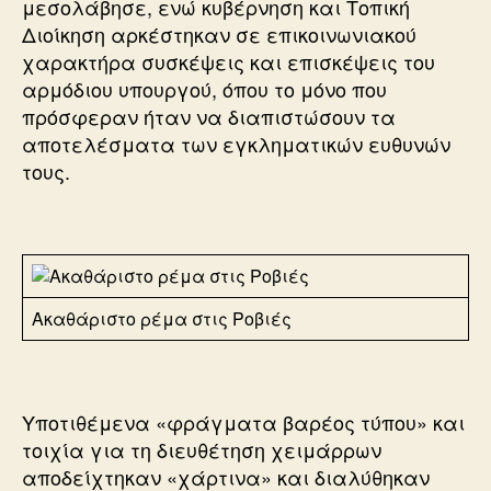
μεσολάβησε, ενώ κυβέρνηση και Τοπική
Διοίκηση αρκέστηκαν σε επικοινωνιακού
χαρακτήρα συσκέψεις και επισκέψεις του
αρμόδιου υπουργού, όπου το μόνο που
πρόσφεραν ήταν να διαπιστώσουν τα
αποτελέσματα των εγκληματικών ευθυνών
τους.
Ακαθάριστο ρέμα στις Ροβιές
Υποτιθέμενα «φράγματα βαρέος τύπου» και
τοιχία για τη διευθέτηση χειμάρρων
αποδείχτηκαν «χάρτινα» και διαλύθηκαν