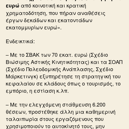
από κοινοτική και κρατική
ευρώ
χρηματοδότηση, που πήραν αναθέσεις
έργων δεκάδων και εκατοντάδων
εκατομμυρίων ευρώ».
Ενδεικτικά:
– Με το ΣΒΑΚ των 70 εκατ. ευρώ (Σχέδιο
Βιώσιμης Αστικής Κινητικότητας) και τα ΣΟΑΠ
(Σχέδιο Πολεοδομικής Ανάπλασης, Σχέδιο
Μάρκετινγκ) εξυπηρέτησε τη στρατηγική του
κεφαλαίου σε κλάδους όπως ο τουρισμός, το
εμπόριο, η εστίαση κ.λπ.
– Με την ελεγχόμενη στάθμευση 6.200
θέσεων, προστέθηκε άλλη μια καθημερινή
ταλαιπωρία στους εργαζόμενους που
χρησιμοποιούν το αυτοκίνητό τους, μην