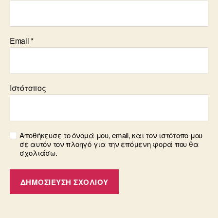
Email
*
Ιστότοπος
Αποθήκευσε το όνομά μου, email, και τον ιστότοπο μου
σε αυτόν τον πλοηγό για την επόμενη φορά που θα
σχολιάσω.