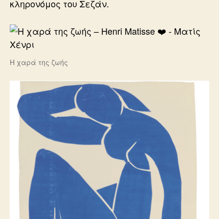
κληρονόμος του Σεζάν.
Η χαρά της ζωής