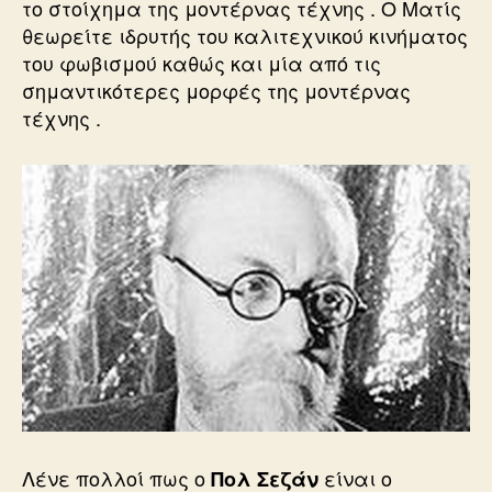
το στοίχημα της μοντέρνας τέχνης . Ο Ματίς
θεωρείτε ιδρυτής του καλιτεχνικού κινήματος
του φωβισμού καθώς και μία από τις
σημαντικότερες μορφές της μοντέρνας
τέχνης .
Λένε πολλοί πως ο
είναι ο
Πολ Σεζάν