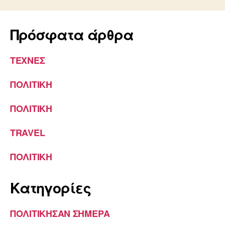
Πρόσφατα άρθρα
ΤΕΧΝΕΣ
ΠΟΛΙΤΙΚΗ
ΠΟΛΙΤΙΚΗ
TRAVEL
ΠΟΛΙΤΙΚΗ
Kατηγορίες
ΠΟΛΙΤΙΚΗΣΑΝ ΣΗΜΕΡΑ