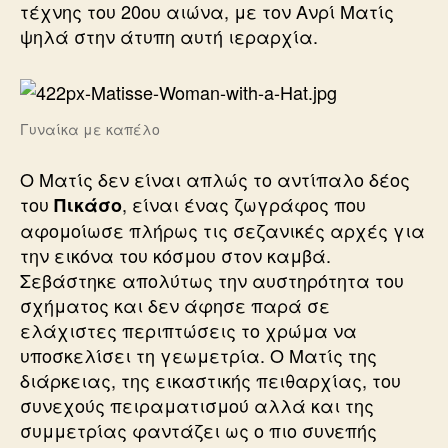
τέχνης του 20ου αιώνα, με τον Ανρί Ματίς
ψηλά στην άτυπη αυτή ιεραρχία.
Γυναίκα με καπέλο
Ο Ματίς δεν είναι απλώς το αντίπαλο δέος
του
, είναι ένας ζωγράφος που
Πικάσο
αφομοίωσε πλήρως τις σεζανικές αρχές για
την εικόνα του κόσμου στον καμβά.
Σεβάστηκε απολύτως την αυστηρότητα του
σχήματος και δεν άφησε παρά σε
ελάχιστες περιπτώσεις το χρώμα να
υποσκελίσει τη γεωμετρία. Ο Ματίς της
διάρκειας, της εικαστικής πειθαρχίας, του
συνεχούς πειραματισμού αλλά και της
συμμετρίας φαντάζει ως ο πιο συνεπής