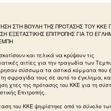
ΗΣΗ ΣΤΗ ΒΟΥΛΗ ΤΗΣ ΠΡΟΤΑΣΗΣ ΤΟΥ ΚΚΕ Γ
ΣΗ ΕΞΕΤΑΣΤΙΚΗΣ ΕΠΙΤΡΟΠΗΣ ΓΙΑ ΤΟ ΕΓΛΗ
ΤΕΜΠΗ
σκοτίσουν και τελικά να κρύψουν τις
ατικές αιτίες για την τραγωδία των Τεμπ
ίρησαν σύσσωμα τα αστικά κόμματα που 
 τη σφραγίδα τους σε αυτό το έγκλημα, κα
ηση χτες της πρότασης του ΚΚΕ για τη σύσ
στικής Επιτροπής.
ταση του ΚΚΕ ψηφίστηκε από το σύνολο τω