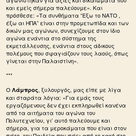
και εμείς σήμερα παλεύουμε». Και
πρόσθεσε: «Τα συνθήματα “Εξω το ΝΑΤΟ ,
έξω αι ΗΠΑ” είναι στην προμετωπίδα και των
δικών μας αγώνων, συνεχίζουμε στον ίδιο
αγώνα ενάντια στο σύστημα της
εκμετάλλευσης, ενάντια στους άδικους
πολέμους που σφαγιάζουν τους λαούς, όπως
γίνεται στην Παλαιστίνη».
***
Ο
, ξυλουργός, μας είπε με λίγα
Λάμπρος
και σταράτα λόγια: «Για εμάς τους
εργαζόμενους δεν έχει εκπληρωθεί κανένα
από τα αιτήματα του αγώνα του
Πολυτεχνείου, γι’ αυτό παλεύουμε και
σήμερα, για τα μεροκάματα που είναι στον
πάτο, την Παιδεία που πάει από το κακό στο