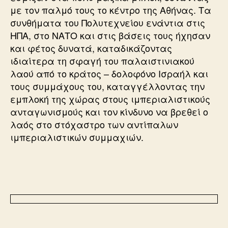
με τον παλμό τους το κέντρο της Αθήνας. Τα
συνθήματα του Πολυτεχνείου ενάντια στις
ΗΠΑ, στο ΝΑΤΟ και στις βάσεις τους ήχησαν
και φέτος δυνατά, καταδικάζοντας
ιδιαίτερα τη σφαγή του παλαιστινιακού
λαού από το κράτος – δολοφόνο Ισραήλ και
τους συμμάχους του, καταγγέλλοντας την
εμπλοκή της χώρας στους ιμπεριαλιστικούς
ανταγωνισμούς και τον κίνδυνο να βρεθεί ο
λαός στο στόχαστρο των αντίπαλων
ιμπεριαλιστικών συμμαχιών.