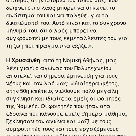
δείχνει ότι ο λαός μπορεί να σηκώνει το
ανάστημά του και να παλεύει για τα
δικαιώματά του. Αυτό είναι και το σύγχρονο
μήνυμά του, ότι ο λαός μπορεί να
συγκρουστεί με τους εκμεταλλευτές του για
τη ζωή που πραγματικά αξίζει».
Η
, από τη Νομική Αθήνας, μας
Χρυσάνθη
λέει γιατί ο αγώνας του Πολυτεχνείου
αποτελεί και σήμερα έμπνευση για τους
νέους και τον λαό μας: «Ιδιαίτερα φέτος,
στην 50ή επέτειο, νιώθουμε πολύ μεγάλη
συγκίνηση και ιδιαίτερα εμείς οι φοιτητές
της Νομικής. Οι φοιτητές που ήταν στα
έδρανα που κάνουμε εμείς σήμερα μάθημα,
ξεκίνησαν τον αγώνα και μαζί με τους
συμφοιτητές τους και τους εργαζόμενους
αγωνίστηκαν για αξίες και δικαιώματα που