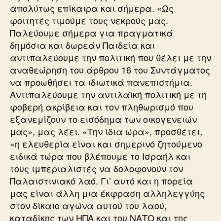
απολύτως επίκαιρα και σήμερα. «Ως
φοιτητές τιμούμε τους νεκρούς μας.
Παλεύουμε σήμερα για πραγματικά
δημόσια και δωρεάν Παιδεία και
αντιπαλεύουμε την πολιτική που θέλει με την
αναθεώρηση του άρθρου 16 του Συντάγματος
να προωθήσει τα ιδιωτικά πανεπιστήμια.
Αντιπαλεύουμε την αντιλαϊκή πολιτική με τη
φοβερή ακρίβεια και τον πληθωρισμό που
εξανεμίζουν το εισόδημα των οικογενειών
μας», μας λέει. «Την ίδια ώρα», προσθέτει,
«η ελευθερία είναι και σημερινό ζητούμενο
ειδικά τώρα που βλέπουμε το Ισραήλ και
τους ιμπεριαλιστές να δολοφονούν τον
Παλαιστινιακό λαό. Γι’ αυτό και η πορεία
μας είναι άλλη μια έκφραση αλληλεγγύης
στον δίκαιο αγώνα αυτού του λαού,
καταδίκης των ΗΠΑ και του ΝΑΤΟ και της