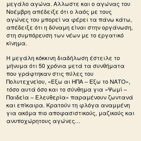
μεγάλο αγώνα. Αλλωστε και ο αγώνας του
Νοέμβρη απέδειξε ότι ο λαός με τους
αγώνες του μπορεί να φέρει τα πάνω κάτω,
απέδειξε ότι η δύναμη είναι στην οργάνωση,
στη συμπόρευση των νέων με το εργατικό
κίνημα.
Η μεγάλη κόκκινη διαδήλωση έστειλε το
μήνυμα ότι 50 χρόνια μετά τα συνθήματα
που γράφτηκαν στις πύλες του
Πολυτεχνείου, «Εξω αι ΗΠΑ – Εξω το ΝΑΤΟ»,
τόσο αυτά όσο και το σύνθημα για «Ψωμί –
Παιδεία – Ελευθερία» παραμένουν ζωντανά
και επίκαιρα. Κρατούν τη φλόγα αναμμένη
για ακόμα πιο αποφασιστικούς, μαζικούς και
ανυποχώρητους αγώνες…