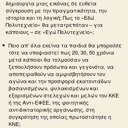
δημιουργία μιας εικόνας σε ευθεία
σύγκρουση με την πραγματικότητα, την
ιστορία και τη λογική; Πως το «Εδώ
Πολυτεχνείο» θα μετατρεπόταν – για
κάποιους – σε «Εγώ Πολυτεχνείο»;
Ποιο απ’ όλα εκείνα τα παιδιά θα μπορούσε
τότε να υποψιαστεί πως 20, 30, 50 χρόνια
μετά κάποιοι θα τολμούσαν να
ξεπουλήσουν πρόσωπα και γεγονότα, να
αποπειραθούν να αμφισβητήσουν τον
αγώνα και την προσφορά εκατοντάδων
βασανισμένων, φυλακισμένων και
εξορισμένων στελεχών και μελών του ΚΚΕ
ή της Αντι-ΕΦΕΕ, της φοιτητικής
αντιδικτατορικής οργάνωσης, στη
συγκρότηση της οποίας πρωτοστάτησε η
ΚΝΕ;