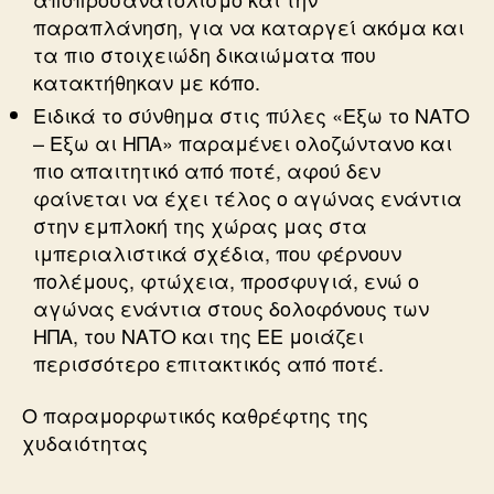
παραπλάνηση, για να καταργεί ακόμα και
τα πιο στοιχειώδη δικαιώματα που
κατακτήθηκαν με κόπο.
Ειδικά το σύνθημα στις πύλες «Εξω το ΝΑΤΟ
– Εξω αι ΗΠΑ» παραμένει ολοζώντανο και
πιο απαιτητικό από ποτέ, αφού δεν
φαίνεται να έχει τέλος ο αγώνας ενάντια
στην εμπλοκή της χώρας μας στα
ιμπεριαλιστικά σχέδια, που φέρνουν
πολέμους, φτώχεια, προσφυγιά, ενώ ο
αγώνας ενάντια στους δολοφόνους των
ΗΠΑ, του ΝΑΤΟ και της ΕΕ μοιάζει
περισσότερο επιτακτικός από ποτέ.
Ο παραμορφωτικός καθρέφτης της
χυδαιότητας