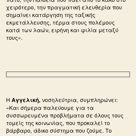
χειρότερο, την πραγματική ελευθερία που
σημαίνει κατάργηση της ταξικής
εκμετάλλευσης, τέρμα στους πολέμους
κατά των λαών, ειρήνη και φιλία μεταξύ
τους».
Η
νοσηλεύτρια, συμπληρώνει:
Αγγελική,
«Και σήμερα παλεύουμε για τα
συσσωρευμένα προβλήματα σε όλους τους
τομείς της κοινωνίας, που προκαλεί το
βάρβαρο, άδικο σύστημα που ζούμε. Το