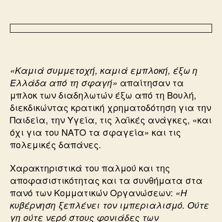
«Καμιά συμμετοχή, καμιά εμπλοκή, έξω η
απαίτησαν τα
Ελλάδα από τη σφαγή»
μπλοκ των διαδηλωτών έξω από τη Βουλή,
διεκδικώντας κρατική χρηματοδότηση για την
Παιδεία, την Υγεία, τις λαϊκές ανάγκες, «και
όχι για του ΝΑΤΟ τα σφαγεία» και τις
πολεμικές δαπάνες.
Χαρακτηριστικά του παλμού και της
αποφασιστικότητας και τα συνθήματα στα
πανό των Κομματικών Οργανώσεων:
«Η
κυβέρνηση ξεπλένει τον ιμπεριαλισμό. Ούτε
γη ούτε νερό στους φονιάδες των