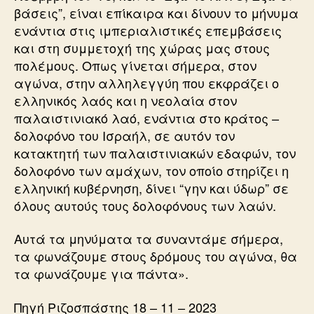
βάσεις”, είναι επίκαιρα και δίνουν το μήνυμα
ενάντια στις ιμπεριαλιστικές επεμβάσεις
και στη συμμετοχή της χώρας μας στους
πολέμους. Οπως γίνεται σήμερα, στον
αγώνα, στην αλληλεγγύη που εκφράζει ο
ελληνικός λαός και η νεολαία στον
παλαιστινιακό λαό, ενάντια στο κράτος –
δολοφόνο του Ισραήλ, σε αυτόν τον
κατακτητή των παλαιστινιακών εδαφών, τον
δολοφόνο των αμάχων, τον οποίο στηρίζει η
ελληνική κυβέρνηση, δίνει “γην και ύδωρ” σε
όλους αυτούς τους δολοφόνους των λαών.
Αυτά τα μηνύματα τα συναντάμε σήμερα,
τα φωνάζουμε στους δρόμους του αγώνα, θα
τα φωνάζουμε για πάντα».
Πηγή Ριζοσπάστης 18 – 11 – 2023