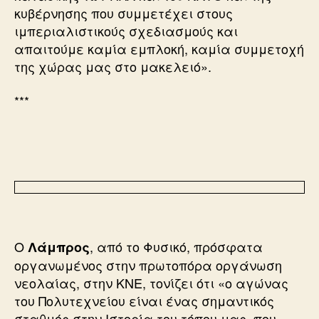
κυβέρνησης που συμμετέχει στους
ιμπεριαλιστικούς σχεδιασμούς και
απαιτούμε καμία εμπλοκή, καμία συμμετοχή
της χώρας μας στο μακελειό».
***
Ο
, από το Φυσικό, πρόσφατα
Λάμπρος
οργανωμένος στην πρωτοπόρα οργάνωση
νεολαίας, στην ΚΝΕ, τονίζει ότι «ο αγώνας
του Πολυτεχνείου είναι ένας σημαντικός
σταθμός στην Ιστορία του τόπου μας, που