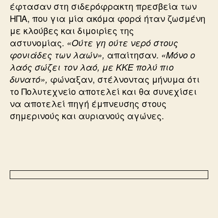
έφτασαν στη σιδερόφρακτη πρεσβεία των
ΗΠΑ, που για μία ακόμα φορά ήταν ζωσμένη
με κλούβες και διμοιρίες της
αστυνομίας.
«Ούτε γη ούτε νερό στους
απαίτησαν.
φονιάδες των λαών»,
«Μόνο ο
λαός σώζει τον λαό, με ΚΚΕ πολύ πιο
φώναξαν, στέλνοντας μήνυμα ότι
δυνατό»,
το Πολυτεχνείο αποτελεί και θα συνεχίσει
να αποτελεί πηγή έμπνευσης στους
σημερινούς και αυριανούς αγώνες.