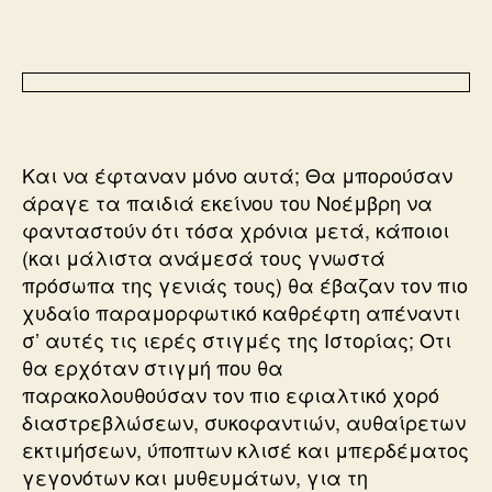
Και να έφταναν μόνο αυτά; Θα μπορούσαν
άραγε τα παιδιά εκείνου του Νοέμβρη να
φανταστούν ότι τόσα χρόνια μετά, κάποιοι
(και μάλιστα ανάμεσά τους γνωστά
πρόσωπα της γενιάς τους) θα έβαζαν τον πιο
χυδαίο παραμορφωτικό καθρέφτη απέναντι
σ’ αυτές τις ιερές στιγμές της Ιστορίας; Οτι
θα ερχόταν στιγμή που θα
παρακολουθούσαν τον πιο εφιαλτικό χορό
διαστρεβλώσεων, συκοφαντιών, αυθαίρετων
εκτιμήσεων, ύποπτων κλισέ και μπερδέματος
γεγονότων και μυθευμάτων, για τη