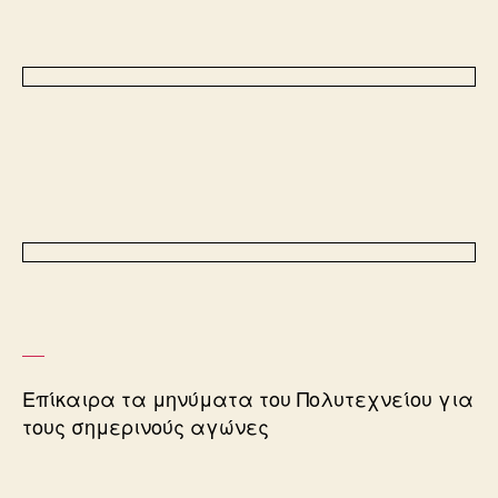
Επίκαιρα τα μηνύματα του Πολυτεχνείου για
τους σημερινούς αγώνες