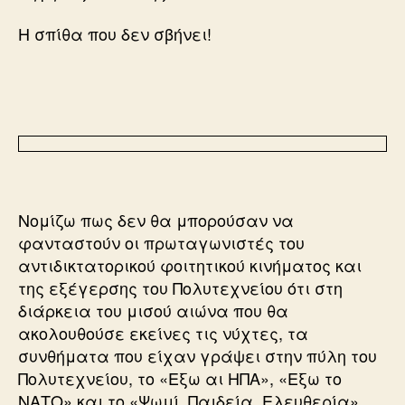
Η σπίθα που δεν σβήνει!
Νομίζω πως δεν θα μπορούσαν να
φανταστούν οι πρωταγωνιστές του
αντιδικτατορικού φοιτητικού κινήματος και
της εξέγερσης του Πολυτεχνείου ότι στη
διάρκεια του μισού αιώνα που θα
ακολουθούσε εκείνες τις νύχτες, τα
συνθήματα που είχαν γράψει στην πύλη του
Πολυτεχνείου, το «Εξω αι ΗΠΑ», «Εξω το
ΝΑΤΟ» και το «Ψωμί, Παιδεία, Ελευθερία»,