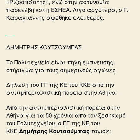
«Ριζοσπάστης», ενώ στην αστυνομία
παρενέβη και η ΕΣΗΕΑ. Λίγο αργότερα, ο Γ.
Καραγιάννης αφέθηκε ελεύθερος.
ΔΗΜΗΤΡΗΣ ΚΟΥΤΣΟΥΜΠΑΣ
Το Πολυτεχνείο είναι πηγή έμπνευσης,
στήριγμα για τους σημερινούς αγώνες
Δήλωση του ΓΓ της ΚΕ του ΚΚΕ από την
αντιιμπεριαλιστική πορεία στην Αθήνα
Από την αντιιμπεριαλιστική πορεία στην
Αθήνα για τα 50 χρόνια από τον ξεσηκωμό
του Πολυτεχνείου, ο ΓΓ της ΚΕ του
ΚΚΕ
τόνισε:
Δημήτρης Κουτσούμπας