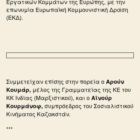
Εργατικών Κομμάτων της Ευρώπης, με την
επωνυμία Ευρωπαϊκή Κομμουνιστική Δράση
(ΕΚΔ).
Συμμετείχαν επίσης στην πορεία ο
Αρούν
μέλος της Γραμματείας της ΚΕ του
Κουμάρ,
ΚΚ Ινδίας (Μαρξιστικού), και ο
Αϊνούρ
συμπρόεδρος του Σοσιαλιστικού
Κουρμάνοφ,
Κινήματος Καζακστάν.
***