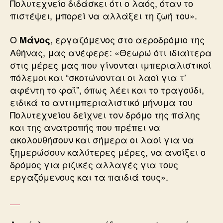
Πολυτεχνείο διδάσκει ότι ο λαός, όταν το
πιστέψει, μπορεί να αλλάξει τη ζωή του».
Ο
, εργαζόμενος στο αεροδρόμιο της
Μάνος
Αθήνας, μας ανέφερε: «Θεωρώ ότι ιδιαίτερα
στις μέρες μας που γίνονται ιμπεριαλιστικοί
πόλεμοι και “σκοτώνονται οι λαοί για τ’
αφέντη το φαΐ”, όπως λέει και το τραγούδι,
ειδικά το αντιιμπεριαλιστικό μήνυμα του
Πολυτεχνείου δείχνει τον δρόμο της πάλης
και της ανατροπής που πρέπει να
ακολουθήσουν και σήμερα οι λαοί για να
ξημερώσουν καλύτερες μέρες, να ανοίξει ο
δρόμος για ριζικές αλλαγές για τους
εργαζόμενους και τα παιδιά τους».