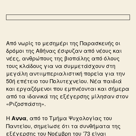
Από νωρίς το μεσημέρι της Παρασκευής οι
δρόμοι της Αθήνας έσφυζαν από νέους και
νέες, ανθρώπους της βιοπάλης από όλους
τους κλάδους για να συμμετάσχουν στη
μεγάλη αντιιμπεριαλιστική πορεία για την
50ή επέτειο του Πολυτεχνείου. Νέα παιδιά
και εργαζόμενοι που εμπνέονται και σήμερα
από τα ιδανικά της εξέγερσης μίλησαν στον
«Ριζοσπάστη».
Η
, από το Τμήμα Ψυχολογίας του
Αννα
Παντείου, σημείωσε ότι τα συνθήματα της
εξέγερσης του Νοέμβρη του ’73 είναι