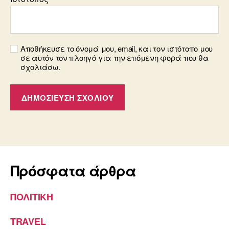
Αποθήκευσε το όνομά μου, email, και τον ιστότοπο μου
σε αυτόν τον πλοηγό για την επόμενη φορά που θα
σχολιάσω.
Πρόσφατα άρθρα
ΠΟΛΙΤΙΚΗ
TRAVEL