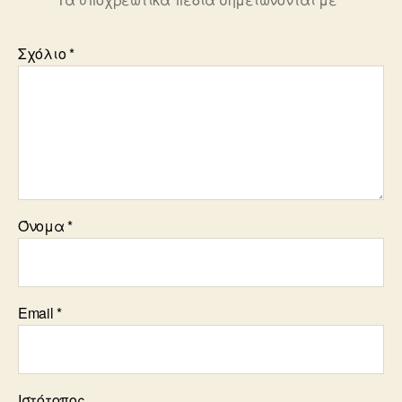
Σχόλιο
*
Όνομα
*
Email
*
Ιστότοπος