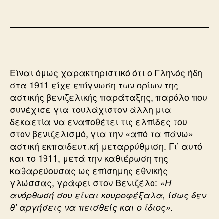
Είναι όμως χαρακτηριστικό ότι ο Γληνός ήδη
στα 1911 είχε επίγνωση των ορίων της
αστικής βενιζελικής παράταξης, παρόλο που
συνέχισε για τουλάχιστον άλλη μια
δεκαετία να εναποθέτει τις ελπίδες του
στον βενιζελισμό, για την «από τα πάνω»
αστική εκπαιδευτική μεταρρύθμιση. Γι’ αυτό
και το 1911, μετά την καθιέρωση της
καθαρεύουσας ως επίσημης εθνικής
γλώσσας, γράφει στον Βενιζέλο:
«Η
ανόρθωσή σου είναι κουροφέξαλα, ίσως δεν
θ’ αργήσεις να πεισθείς και ο ίδιος».