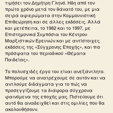
τιμήσει τον Δημήτρη Γληνό. Ηδη από τον
πρώτο χρόνο μετά τον θάνατό του, με μια
σειρά αφιερώματα στην Κομμουνιστική
Επιθεώρηση και σε άλλες εκδόσεις. Αλλά
και μετέπειτα, το 1982 και το 1997, με
Επιστημονικά Συμπόσια του Κέντρου
Μαρξιστικών Ερευνών και με αντίστοιχες
εκδόσεις της «Σύγχρονης Εποχής», και πιο
πρόσφατα του περιοδικού «Θέματα
Παιδείας».
Το πολυσχιδές έργο του είναι ανεξάντλητο.
Μπορούμε να ανατρέχουμε σε αυτόν και να
αντλούμε διδάγματα για το πώς να
προσεγγίζουμε τα διάφορα σύγχρονα
φαινόμενα της εποχής μας. Πιστεύουμε ότι
αυτό θα αναδειχθεί και στις ομιλίες που θα
ακολουθήσουν.