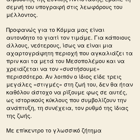
σεμνή του υπογραφή στις λεωφόρους του
μέλλοντος.
Προφανώς για το Κόμμα μας είναι
αυτονόητο το γιατί τον τιμάμε. Για κάποιους
άλλους, νεότερους, ίσως να είναι μια
αχαρτογράφητη περιοχή που αγκαλιάζει τα
πριν και τα μετά του Μεσοπολέμου και να
χρειάζεται να τον «συστήσουμε»
περισσότερο. Αν λοιπόν ο ίδιος είδε τρεις
μεγάλες «στιγμές» στη ζωή του, δεν θα ήταν
καθόλου άστοχο να ρίξουμε φως σε αυτές,
ως ιστορικούς κύκλους που συμβολίζουν την
ανάπτυξη, τη συνέχεια, τον ρυθμό της ίδιας
της ζωής.
Με επίκεντρο το γλωσσικό ζήτημα