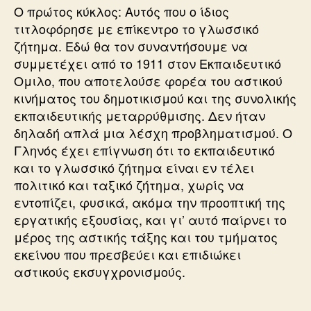
Ο πρώτος κύκλος: Αυτός που ο ίδιος
τιτλοφόρησε με επίκεντρο το γλωσσικό
ζήτημα. Εδώ θα τον συναντήσουμε να
συμμετέχει από το 1911 στον Εκπαιδευτικό
Ομιλο, που αποτελούσε φορέα του αστικού
κινήματος του δημοτικισμού και της συνολικής
εκπαιδευτικής μεταρρύθμισης. Δεν ήταν
δηλαδή απλά μια λέσχη προβληματισμού. Ο
Γληνός έχει επίγνωση ότι το εκπαιδευτικό
και το γλωσσικό ζήτημα είναι εν τέλει
πολιτικό και ταξικό ζήτημα, χωρίς να
εντοπίζει, φυσικά, ακόμα την προοπτική της
εργατικής εξουσίας, και γι’ αυτό παίρνει το
μέρος της αστικής τάξης και του τμήματος
εκείνου που πρεσβεύει και επιδιώκει
αστικούς εκσυγχρονισμούς.