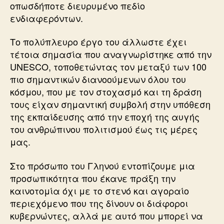
οπωσδήποτε διευρυμένο πεδίο
ενδιαφερόντων.
Το πολύπλευρο έργο του άλλωστε έχει
τέτοια σημασία που αναγνωρίστηκε από την
UNESCO, τοποθετώντας τον μεταξύ των 100
πιο σημαντικών διανοούμενων όλου του
κόσμου, που με τον στοχασμό και τη δράση
τους είχαν σημαντική συμβολή στην υπόθεση
της εκπαίδευσης από την εποχή της αυγής
του ανθρώπινου πολιτισμού έως τις μέρες
μας.
Στο πρόσωπο του Γληνού εντοπίζουμε μια
προσωπικότητα που έκανε πράξη την
καινοτομία όχι με το στενό και αγοραίο
περιεχόμενο που της δίνουν οι διάφοροι
κυβερνώντες, αλλά με αυτό που μπορεί να