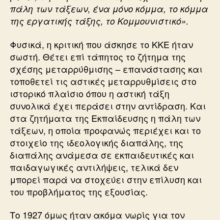
πάλη των τάξεων, ένα μόνο κόμμα, το κόμμα
της εργατικής τάξης, το Κομμουνιστικό».
Φυσικά, η κριτική που άσκησε το ΚΚΕ ήταν
σωστή. Θέτει επί τάπητος το ζήτημα της
σχέσης μεταρρύθμισης – επανάστασης και
τοποθετεί τις αστικές μεταρρυθμίσεις στο
ιστορικό πλαίσιο όπου η αστική τάξη
συνολικά έχει περάσει στην αντίδραση. Και
στα ζητήματα της Εκπαίδευσης η πάλη των
τάξεων, η οποία προφανώς περιέχει και το
στοιχείο της ιδεολογικής διαπάλης, της
διαπάλης ανάμεσα σε εκπαιδευτικές και
παιδαγωγικές αντιλήψεις, τελικά δεν
μπορεί παρά να στοχεύει στην επίλυση και
του προβλήματος της εξουσίας.
Το 1927 όμως ήταν ακόμα νωρίς για τον