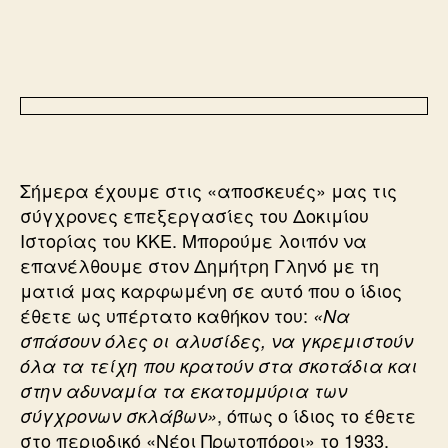
Σήμερα έχουμε στις «αποσκευές» μας τις
σύγχρονες επεξεργασίες του Δοκιμίου
Ιστορίας του ΚΚΕ. Μπορούμε λοιπόν να
επανέλθουμε στον Δημήτρη Γληνό με τη
ματιά μας καρφωμένη σε αυτό που ο ίδιος
έθετε ως υπέρτατο καθήκον του:
«Να
σπάσουν όλες οι αλυσίδες, να γκρεμιστούν
όλα τα τείχη που κρατούν στα σκοτάδια και
στην αδυναμία τα εκατομμύρια των
, όπως ο ίδιος το έθετε
σύγχρονων σκλάβων»
στο περιοδικό «Νέοι Πρωτοπόροι» το 1933.