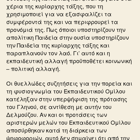
χέρια της κυρίαρχης τάξης, που τη
χρησιμοποιεί για να εξασφαλίζει τα
συμφέροντά της και να περιφρουρεί τα
προνόμιά της. Πως όποιοι υποστηρίζουν την
απολίτικη Παιδεία στην ουσία υποστηρίζουν
την Παιδεία της κυρίαρχης τάξης και
παραπλανούν τον λαό. Γι’ αυτό και η
εκπαιδευτική αλλαγή προϋποθέτει κοινωνική
– πολιτική αλλαγή.
Οι θυελλώδες συζητήσεις για την πορεία και
τη φυσιογνωμία του Εκπαιδευτικού Ομίλου
κατέληξαν στην υπερψήφιση της πρότασης
του Γληνού, σε αντίθεση με αυτήν του
Δελμούζου. Αν και οι προτάσεις των
αριστερών μελών του Εκπαιδευτικού Ομίλου
αποσύρθηκαν κατά τη διάρκεια των
ψηφοφοριών, αυτό δεν σημαίνει ότι από την