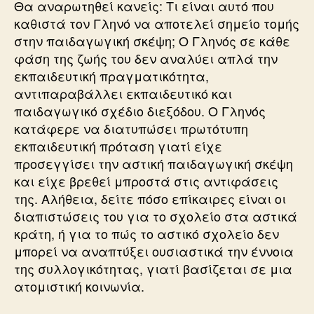
Θα αναρωτηθεί κανείς: Τι είναι αυτό που
καθιστά τον Γληνό να αποτελεί σημείο τομής
στην παιδαγωγική σκέψη; Ο Γληνός σε κάθε
φάση της ζωής του δεν αναλύει απλά την
εκπαιδευτική πραγματικότητα,
αντιπαραβάλλει εκπαιδευτικό και
παιδαγωγικό σχέδιο διεξόδου. Ο Γληνός
κατάφερε να διατυπώσει πρωτότυπη
εκπαιδευτική πρόταση γιατί είχε
προσεγγίσει την αστική παιδαγωγική σκέψη
και είχε βρεθεί μπροστά στις αντιφάσεις
της. Αλήθεια, δείτε πόσο επίκαιρες είναι οι
διαπιστώσεις του για το σχολείο στα αστικά
κράτη, ή για το πώς το αστικό σχολείο δεν
μπορεί να αναπτύξει ουσιαστικά την έννοια
της συλλογικότητας, γιατί βασίζεται σε μια
ατομιστική κοινωνία.