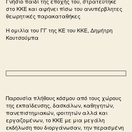
Γνήσιο παιδί της εποχής του, στρατεύτηκε
στο ΚΚΕ και αφήνει πίσω του ανυπέρβλητες
θεωρητικές παρακαταθήκες
Η ομιλία του ΓΓ της ΚΕ του ΚΚΕ, Δημήτρη
Κουτσούμπα
Παρουσία πλήθους κόσμου από τους χώρους
της εκπαίδευσης, δασκάλων, καθηγητών,
πανεπιστημιακών, φοιτητών αλλά και
εργαζομένων, το ΚΚΕ με μια μεγάλη
εκδήλωση που διοργάνωσαν, την περασμένη