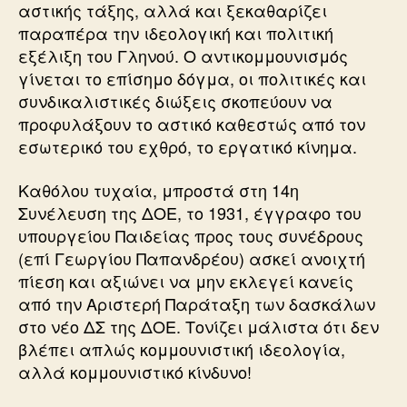
αστικής τάξης, αλλά και ξεκαθαρίζει
παραπέρα την ιδεολογική και πολιτική
εξέλιξη του Γληνού. Ο αντικομμουνισμός
γίνεται το επίσημο δόγμα, οι πολιτικές και
συνδικαλιστικές διώξεις σκοπεύουν να
προφυλάξουν το αστικό καθεστώς από τον
εσωτερικό του εχθρό, το εργατικό κίνημα.
Καθόλου τυχαία, μπροστά στη 14η
Συνέλευση της ΔΟΕ, το 1931, έγγραφο του
υπουργείου Παιδείας προς τους συνέδρους
(επί Γεωργίου Παπανδρέου) ασκεί ανοιχτή
πίεση και αξιώνει να μην εκλεγεί κανείς
από την Αριστερή Παράταξη των δασκάλων
στο νέο ΔΣ της ΔΟΕ. Τονίζει μάλιστα ότι δεν
βλέπει απλώς κομμουνιστική ιδεολογία,
αλλά κομμουνιστικό κίνδυνο!