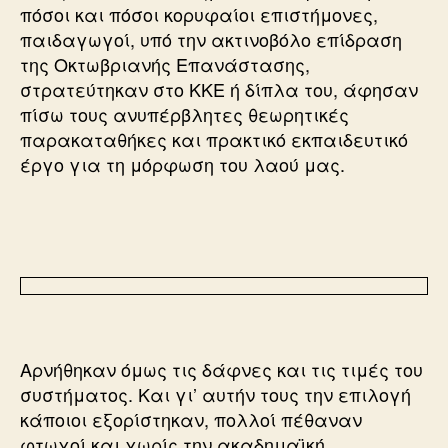
πόσοι και πόσοι κορυφαίοι επιστήμονες,
παιδαγωγοί, υπό την ακτινοβόλο επίδραση
της Οκτωβριανής Επανάστασης,
στρατεύτηκαν στο ΚΚΕ ή δίπλα του, άφησαν
πίσω τους ανυπέρβλητες θεωρητικές
παρακαταθήκες και πρακτικό εκπαιδευτικό
έργο για τη μόρφωση του λαού μας.
Αρνήθηκαν όμως τις δάφνες και τις τιμές του
συστήματος. Και γι’ αυτήν τους την επιλογή
κάποιοι εξορίστηκαν, πολλοί πέθαναν
φτωχοί και χωρίς την ακαδημαϊκή