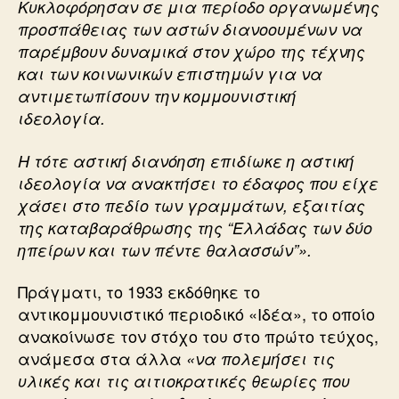
Κυκλοφόρησαν σε μια περίοδο οργανωμένης
προσπάθειας των αστών διανοουμένων να
παρέμβουν δυναμικά στον χώρο της τέχνης
και των κοινωνικών επιστημών για να
αντιμετωπίσουν την κομμουνιστική
ιδεολογία.
Η τότε αστική διανόηση επιδίωκε η αστική
ιδεολογία να ανακτήσει το έδαφος που είχε
χάσει στο πεδίο των γραμμάτων, εξαιτίας
της καταβαράθρωσης της “Ελλάδας των δύο
ηπείρων και των πέντε θαλασσών”».
Πράγματι, το 1933 εκδόθηκε το
αντικομμουνιστικό περιοδικό «Ιδέα», το οποίο
ανακοίνωσε τον στόχο του στο πρώτο τεύχος,
ανάμεσα στα άλλα
«να πολεμήσει τις
υλικές και τις αιτιοκρατικές θεωρίες που