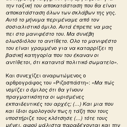
την ταξική του αποκατάσταση που θα είναι
αποκατάσταση όλων των σκλάβων της γης.
Αυτό το μήνυμα περιμέναμε από τον
σοσιαλιστικό όμιλο. Αυτά έπρεπε να μας
πει στο μανιφέστο του. Μα συνέβη
ολωσδιόλου το αντίθετο. Ολο το μανιφέστο
του είναι γραμμένο για να καταρρίξει τη
βασική κατηγορία που του έκαναν οι
αντίθετοι, ότι καταντά πολιτικό σωματείο».
Και συνεχίζει αναρωτώμενος ο
αρθρογράφος του «Ριζοσπάστη»:
«Μα πώς
νομίζει ο όμιλος ότι θα γίνουν
πραγματικότητα οι ωρισμένες
εκπαιδευτικές του αρχές; (…) Και μια που
και ίδιοι ομολογούν πως η τάξη που τους
υποστήριζε τους κλότσησε (…) τότε τους
μένει, αφού μάλιστα παραδέχονται και την