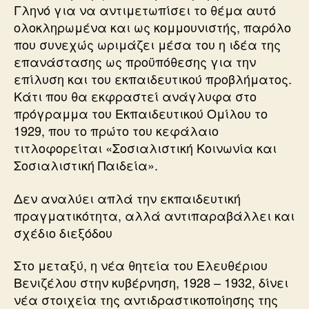
Γληνό για να αντιμετωπίσει το θέμα αυτό
ολοκληρωμένα και ως κομμουνιστής, παρόλο
που συνεχώς ωριμάζει μέσα του η ιδέα της
επανάστασης ως προϋπόθεσης για την
επίλυση και του εκπαιδευτικού προβλήματος.
Κάτι που θα εκφραστεί ανάγλυφα στο
πρόγραμμα του Εκπαιδευτικού Ομίλου το
1929, που το πρώτο του κεφάλαιο
τιτλοφορείται «Σοσιαλιστική Κοινωνία και
Σοσιαλιστική Παιδεία».
Δεν αναλύει απλά την εκπαιδευτική
πραγματικότητα, αλλά αντιπαραβάλλει και
σχέδιο διεξόδου
Στο μεταξύ, η νέα θητεία του Ελευθέριου
Βενιζέλου στην κυβέρνηση, 1928 – 1932, δίνει
νέα στοιχεία της αντιδραστικοποίησης της