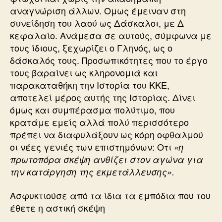
αναγνώριση άλλων. Ομως έμειναν στη
συνείδηση του λαού ως Δάσκαλοι, με Δ
κεφαλαίο. Ανάμεσα σε αυτούς, σύμφωνα με
τους ίδιους, ξεχωρίζει ο Γληνός, ως ο
δάσκαλός τους. Προσωπικότητες που το έργο
τους βαραίνει ως κληρονομιά και
παρακαταθήκη την Ιστορία του ΚΚΕ,
αποτελεί μέρος αυτής της Ιστορίας. Δίνει
όμως και συμπέρασμα πολύτιμο, που
κρατάμε εμείς αλλά πολύ περισσότερο
πρέπει να διαφυλάξουν ως κόρη οφθαλμού
οι νέες γενιές των επιστημόνων: Οτι
«η
πρωτοπόρα σκέψη ανθίζει στον αγώνα για
την κατάργηση της εκμετάλλευσης».
Ασφυκτιούσε από τα ίδια τα εμπόδια που του
έθετε η αστική σκέψη