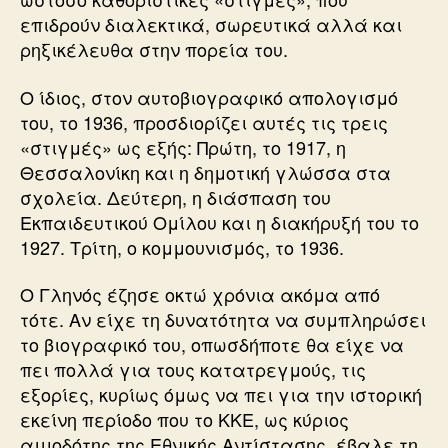
επιδρούν διαλεκτικά, σωρευτικά αλλά και
ρηξικέλευθα στην πορεία του.
Ο ίδιος, στον αυτοβιογραφικό απολογισμό
του, το 1936, προσδιορίζει αυτές τις τρεις
«στιγμές» ως εξής: Πρώτη, το 1917, η
Θεσσαλονίκη και η δημοτική γλώσσα στα
σχολεία. Δεύτερη, η διάσπαση του
Εκπαιδευτικού Ομίλου και η διακήρυξή του το
1927. Τρίτη, ο κομμουνισμός, το 1936.
Ο Γληνός έζησε οκτώ χρόνια ακόμα από
τότε. Αν είχε τη δυνατότητα να συμπληρώσει
το βιογραφικό του, οπωσδήποτε θα είχε να
πει πολλά για τους κατατρεγμούς, τις
εξορίες, κυρίως όμως να πει για την ιστορική
εκείνη περίοδο που το ΚΚΕ, ως κύριος
αιμοδότης της Εθνικής Αντίστασης, έβαλε τη