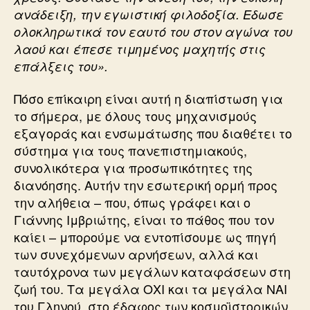
ανάδειξη, την εγωιστική φιλοδοξία. Εδωσε
ολοκληρωτικά τον εαυτό του στον αγώνα του
λαού και έπεσε τιμημένος μαχητής στις
επάλξεις του».
Πόσο επίκαιρη είναι αυτή η διαπίστωση για
το σήμερα, με όλους τους μηχανισμούς
εξαγοράς και ενσωμάτωσης που διαθέτει το
σύστημα για τους πανεπιστημιακούς,
συνολικότερα για προσωπικότητες της
διανόησης. Αυτήν την εσωτερική ορμή προς
την αλήθεια – που, όπως γράφει και ο
Γιάννης Ιμβριώτης, είναι το πάθος που τον
καίει – μπορούμε να εντοπίσουμε ως πηγή
των συνεχόμενων αρνήσεων, αλλά και
ταυτόχρονα των μεγάλων καταφάσεων στη
ζωή του. Τα μεγάλα ΟΧΙ και τα μεγάλα ΝΑΙ
του Γληνού, στο έδαφος των κοσμοϊστορικών