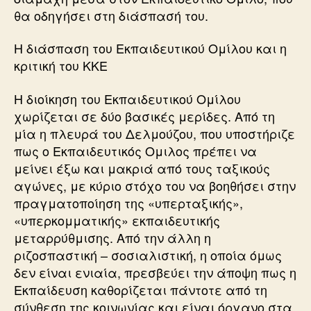
θα οδηγήσει στη διάσπασή του.
Η διάσπαση του Εκπαιδευτικού Ομίλου και η
κριτική του ΚΚΕ
Η διοίκηση του Εκπαιδευτικού Ομίλου
χωρίζεται σε δύο βασικές μερίδες. Από τη
μία η πλευρά του Δελμούζου, που υποστήριζε
πως ο Εκπαιδευτικός Ομιλος πρέπει να
μείνει έξω και μακριά από τους ταξικούς
αγώνες, με κύριο στόχο του να βοηθήσει στην
πραγματοποίηση της «υπερταξικής»,
«υπερκομματικής» εκπαιδευτικής
μεταρρύθμισης. Από την άλλη η
ριζοσπαστική – σοσιαλιστική, η οποία όμως
δεν είναι ενιαία, πρεσβεύει την άποψη πως η
Εκπαίδευση καθορίζεται πάντοτε από τη
σύνθεση της κοινωνίας και είναι όργανο στα