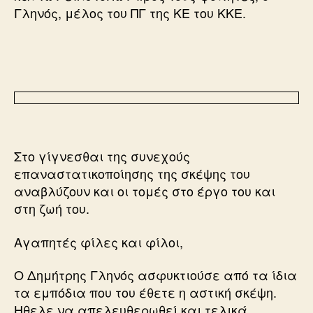
Γληνός, μέλος του ΠΓ της ΚΕ του ΚΚΕ.
Στο γίγνεσθαι της συνεχούς
επαναστατικοποίησης της σκέψης του
αναβλύζουν και οι τομές στο έργο του και
στη ζωή του.
Αγαπητές φίλες και φίλοι,
Ο Δημήτρης Γληνός ασφυκτιούσε από τα ίδια
τα εμπόδια που του έθετε η αστική σκέψη.
Ηθελε να απελευθερωθεί και τελικά