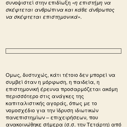
συνοψιστεί στην επιδίωξη
«η επιστήμη να
σκέφτεται ανθρώπινα και κάθε άνθρωπος
να σκέφτεται επιστημονικά».
Ομως, δυστυχώς, κάτι τέτοιο δεν μπορεί να
συμβεί όταν η μόρφωση, η παιδεία, η
επιστημονική έρευνα προσαρμόζεται ακόμη
περισσότερο στις ανάγκες της
καπιταλιστικής αγοράς, όπως με το
νομοσχέδιο για την ίδρυση ιδιωτικών
πανεπιστημίων – επιχειρήσεων, που
ανακοινώθηκε σήμερα (σ.σ. την Τετάρτη) από