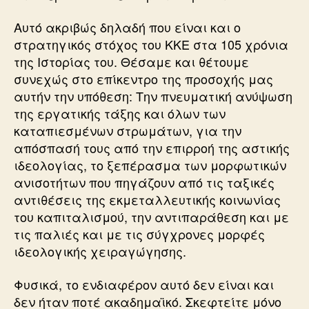
Αυτό ακριβώς δηλαδή που είναι και ο
στρατηγικός στόχος του ΚΚΕ στα 105 χρόνια
της Ιστορίας του. Θέσαμε και θέτουμε
συνεχώς στο επίκεντρο της προσοχής μας
αυτήν την υπόθεση: Την πνευματική ανύψωση
της εργατικής τάξης και όλων των
καταπιεσμένων στρωμάτων, για την
απόσπασή τους από την επιρροή της αστικής
ιδεολογίας, το ξεπέρασμα των μορφωτικών
ανισοτήτων που πηγάζουν από τις ταξικές
αντιθέσεις της εκμεταλλευτικής κοινωνίας
του καπιταλισμού, την αντιπαράθεση και με
τις παλιές και με τις σύγχρονες μορφές
ιδεολογικής χειραγώγησης.
Φυσικά, το ενδιαφέρον αυτό δεν είναι και
δεν ήταν ποτέ ακαδημαϊκό. Σκεφτείτε μόνο