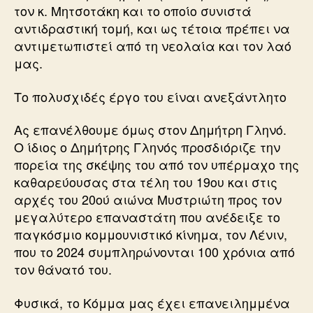
τον κ. Μητσοτάκη και το οποίο συνιστά
αντιδραστική τομή, και ως τέτοια πρέπει να
αντιμετωπιστεί από τη νεολαία και τον λαό
μας.
Το πολυσχιδές έργο του είναι ανεξάντλητο
Ας επανέλθουμε όμως στον Δημήτρη Γληνό.
Ο ίδιος ο Δημήτρης Γληνός προσδιόριζε την
πορεία της σκέψης του από τον υπέρμαχο της
καθαρεύουσας στα τέλη του 19ου και στις
αρχές του 20ού αιώνα Μυστριώτη προς τον
μεγαλύτερο επαναστάτη που ανέδειξε το
παγκόσμιο κομμουνιστικό κίνημα, τον Λένιν,
που το 2024 συμπληρώνονται 100 χρόνια από
τον θάνατό του.
Φυσικά, το Κόμμα μας έχει επανειλημμένα