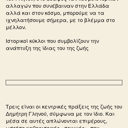
αλλαγών που συνέβαιναν στην Ελλάδα
αλλά και στον κόσμο, μπορούμε να τα
ιχνηλατήσουμε σήμερα, με το βλέμμα στο
μέλλον.
Ιστορικοί κύκλοι που συμβολίζουν την
ανάπτυξη της ίδιας του της ζωής
Τρεις είναι οι κεντρικές πράξεις της ζωής του
Δημήτρη Γληνού, σύμφωνα με τον ίδιο. Και
μέσα σε αυτές απλώνονται επιμέρους,
ωστόσο καθοριστικές «στιγμές», που