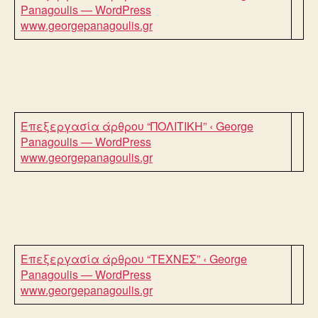
Panagoulis — WordPress
www.georgepanagoulis.gr
Επεξεργασία άρθρου “ΠΟΛΙΤΙΚΗ” ‹ George
Panagoulis — WordPress
www.georgepanagoulis.gr
Επεξεργασία άρθρου “ΤΕΧΝΕΣ” ‹ George
Panagoulis — WordPress
www.georgepanagoulis.gr