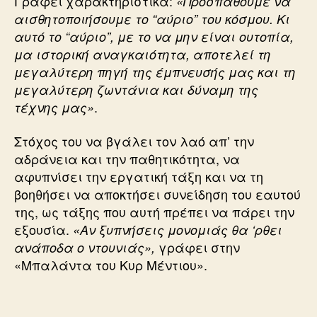
Γράφει χαρακτηριστικά:
«Προσπαθούμε να
αισθητοποιήσουμε το “αύριο” του κόσμου. Κι
αυτό το “αύριο”, με το να μην είναι ουτοπία,
μα ιστορική αναγκαιότητα, αποτελεί τη
μεγαλύτερη πηγή της έμπνευσής μας και τη
μεγαλύτερη ζωντάνια και δύναμη της
.
τέχνης μας»
Στόχος του να βγάλει τον λαό απ’ την
αδράνεια και την παθητικότητα, να
αφυπνίσει την εργατική τάξη και να τη
βοηθήσει να αποκτήσει συνείδηση του εαυτού
της, ως τάξης που αυτή πρέπει να πάρει την
εξουσία.
«Αν ξυπνήσεις μονομιάς θα ‘ρθει
γράφει στην
ανάποδα ο ντουνιάς»,
«Μπαλάντα του Κυρ Μέντιου».