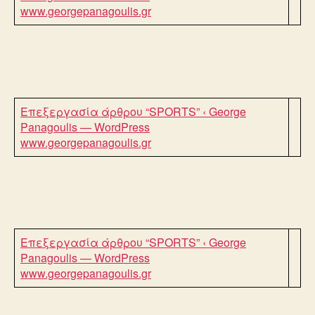
www.georgepanagoulis.gr
Επεξεργασία άρθρου “SPORTS” ‹ George
Panagoulis — WordPress
www.georgepanagoulis.gr
Επεξεργασία άρθρου “SPORTS” ‹ George
Panagoulis — WordPress
www.georgepanagoulis.gr