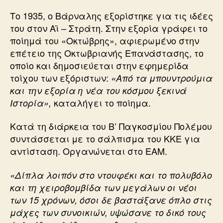
Το 1935, ο Βάρναλης εξορίστηκε για τις ιδέες
του στον Αϊ – Στράτη. Στην εξορία γράφει το
ποίημά του «Οκτώβρης», αφιερωμένο στην
επέτειο της Οκτωβριανής Επανάστασης, το
οποίο και δημοσιεύεται στην εφημερίδα
τοίχου των εξόριστων:
«Από τα μπουντρούμια
και την εξορία η νέα του κόσμου ξεκινά
καταλήγει το ποίημα.
Ιστορία»,
Κατά τη διάρκεια του Β’ Παγκοσμίου Πολέμου
συντάσσεται με το σάλπισμα του ΚΚΕ για
αντίσταση. Οργανώνεται στο ΕΑΜ.
«Δίπλα λοιπόν στο ντουφέκι και το πολυβόλο
και τη χειροβομβίδα των μεγάλων οι νέοι
των 15 χρόνων, όσοι δε βαστάξανε όπλο στις
μάχες των συνοικιών, υψώσανε το δικό τους