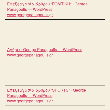
Επεξεργασία άρθρου “ΠΟΛΙΤΙΚΗ” ‹ George
Panagoulis — WordPress
www.georgepanagoulis.gr
Άρθρα ‹ George Panagoulis — WordPress
www.georgepanagoulis.gr
Επεξεργασία άρθρου “SPORTS” ‹ George
Panagoulis — WordPress
www.georgepanagoulis.gr