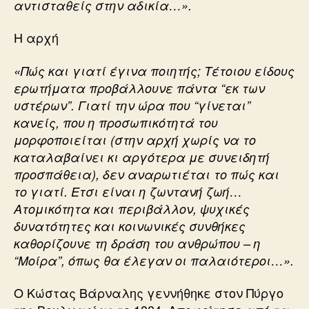
αντισταθείς στην αδικία…».
Η αρχή
«Πώς και γιατί έγινα ποιητής; Τέτοιου είδους
ερωτήματα προβάλλουνε πάντα “εκ των
υστέρων”. Γιατί την ώρα που “γίνεται”
κανείς, που η προσωπικότητά του
μορφοποιείται (στην αρχή χωρίς να το
καταλαβαίνει κι αργότερα με συνειδητή
προσπάθεια), δεν αναρωτιέται το πώς και
το γιατί. Ετσι είναι η ζωντανή ζωή…
Ατομικότητα και περιβάλλον, ψυχικές
δυνατότητες και κοινωνικές συνθήκες
καθορίζουνε τη δράση του ανθρώπου – η
“Μοίρα”, όπως θα έλεγαν οι παλαιότεροι…».
Ο Κώστας Βάρναλης γεννήθηκε στον Πύργο