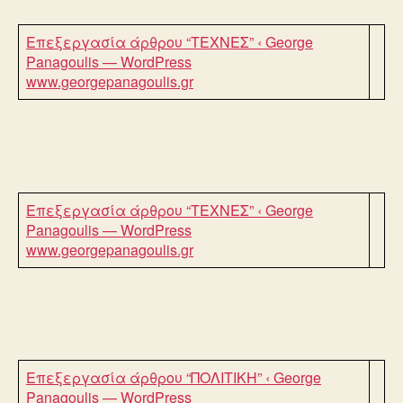
Επεξεργασία άρθρου “ΤΕΧΝΕΣ” ‹ George
Panagoulis — WordPress
www.georgepanagoulis.gr
Επεξεργασία άρθρου “ΤΕΧΝΕΣ” ‹ George
Panagoulis — WordPress
www.georgepanagoulis.gr
Επεξεργασία άρθρου “ΠΟΛΙΤΙΚΗ” ‹ George
Panagoulis — WordPress