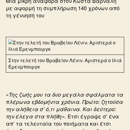
Μια μικρή αναφορά στον Κώστα Βάρναλη
με αφορμή τη συμπλήρωση 140 χρόνων από
τη γέννησή του
Στην τελετή του Βραβείου Λένιν. Αριστερά ο Ιλιά
Ερενμπουργκ
«Της ζωής μου τα δυο μεγάλα σφάλματα τα
πλέρωνα εβδομήντα χρόνια. Πρώτο: ζητούσα
την αλήθεια σ’ ό,τι μάθαινα. Και δεύτερο:
Ετσι έγραψε σ’ ένα
την έλεγα στα πλήθη».
απ’ τα τελευταία του ποιήματα και έτσι