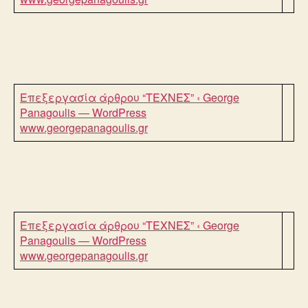
Επεξεργασία άρθρου “ΤΕΧΝΕΣ” ‹ George
Panagoulis — WordPress
www.georgepanagoulis.gr
Επεξεργασία άρθρου “ΤΕΧΝΕΣ” ‹ George
Panagoulis — WordPress
www.georgepanagoulis.gr