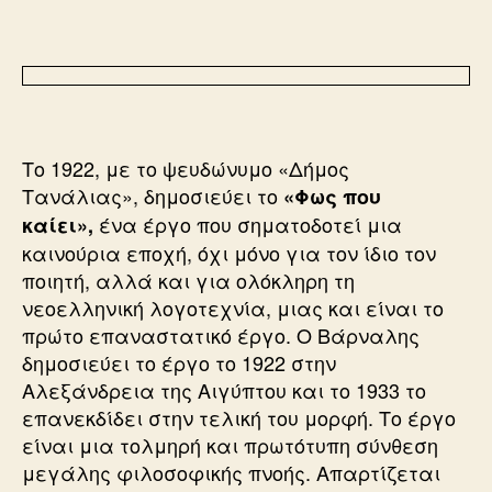
Το 1922, με το ψευδώνυμο «Δήμος
Τανάλιας», δημοσιεύει το
«Φως που
ένα έργο που σηματοδοτεί μια
καίει»,
καινούρια εποχή, όχι μόνο για τον ίδιο τον
ποιητή, αλλά και για ολόκληρη τη
νεοελληνική λογοτεχνία, μιας και είναι το
πρώτο επαναστατικό έργο. Ο Βάρναλης
δημοσιεύει το έργο το 1922 στην
Αλεξάνδρεια της Αιγύπτου και το 1933 το
επανεκδίδει στην τελική του μορφή. Το έργο
είναι μια τολμηρή και πρωτότυπη σύνθεση
μεγάλης φιλοσοφικής πνοής. Απαρτίζεται