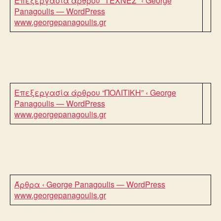
Επεξεργασία άρθρου “ΤΕΧΝΕΣ” ‹ George
Panagoulis — WordPress
www.georgepanagoulis.gr
Επεξεργασία άρθρου “ΠΟΛΙΤΙΚΗ” ‹ George
Panagoulis — WordPress
www.georgepanagoulis.gr
Άρθρα ‹ George Panagoulis — WordPress
www.georgepanagoulis.gr