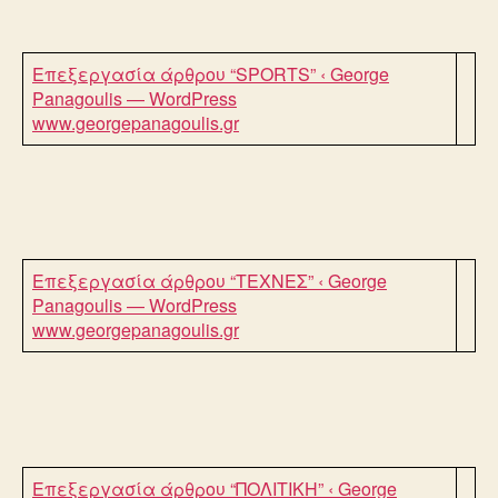
Επεξεργασία άρθρου “SPORTS” ‹ George
Panagoulis — WordPress
www.georgepanagoulis.gr
Επεξεργασία άρθρου “TEXNEΣ” ‹ George
Panagoulis — WordPress
www.georgepanagoulis.gr
Επεξεργασία άρθρου “ΠΟΛΙΤΙΚΗ” ‹ George