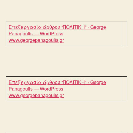
Επεξεργασία άρθρου “ΠΟΛΙΤΙΚΗ” ‹ George
Panagoulis — WordPress
www.georgepanagoulis.gr
Επεξεργασία άρθρου “ΠΟΛΙΤΙΚΗ” ‹ George
Panagoulis — WordPress
www.georgepanagoulis.gr