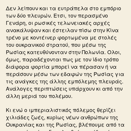
Δεν λείπουν και τα ευτράπελα στο εμπόριο
των δύο πλευρών. Ετσι, τον περασμένο
Γενάρη, οι ρωσικές τελωνειακές αρχές
ανακάλυψαν και έστειλαν πίσω στην Κίνα
τρένο με κοντέινερ φορτωμένα με στολές
του ουκρανικού στρατού, που μέσω της
Ρωσίας κατευθύνονταν στην Πολωνία. Ολοι,
όμως, παραδέχονται πως με τον ίδιο τρόπο
διάφορα φορτία μπορεί να πέρασαν ή να
περάσουν μέσω των εδαφών της Ρωσίας για
τις ανάγκες της άλλης εμπόλεμης πλευράς.
Ανάλογες περιπτώσεις υπάρχουν κι από την
άλλη μεριά του πολέμου.
Κι ενώ ο ιμπεριαλιστικός πόλεμος θερίζει
χιλιάδες ζωές, κυρίως νέων ανθρώπων της
Ουκρανίας και της Ρωσίας, βλέπουμε από τα