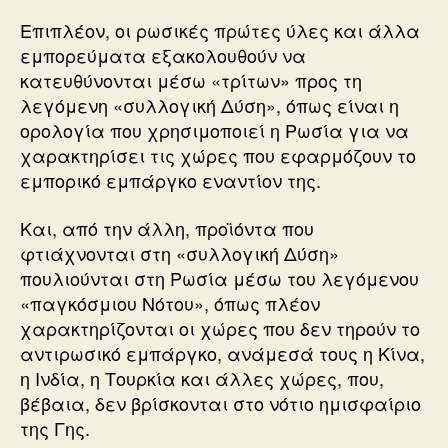
Επιπλέον, οι ρωσικές πρώτες ύλες και άλλα
εμπορεύματα εξακολουθούν να
κατευθύνονται μέσω «τρίτων» προς τη
λεγόμενη «συλλογική Δύση», όπως είναι η
ορολογία που χρησιμοποιεί η Ρωσία για να
χαρακτηρίσει τις χώρες που εφαρμόζουν το
εμπορικό εμπάργκο εναντίον της.
Και, από την άλλη, προϊόντα που
φτιάχνονται στη «συλλογική Δύση»
πουλιούνται στη Ρωσία μέσω του λεγόμενου
«παγκόσμιου Νότου», όπως πλέον
χαρακτηρίζονται οι χώρες που δεν τηρούν το
αντιρωσικό εμπάργκο, ανάμεσά τους η Κίνα,
η Ινδία, η Τουρκία και άλλες χώρες, που,
βέβαια, δεν βρίσκονται στο νότιο ημισφαίριο
της Γης.