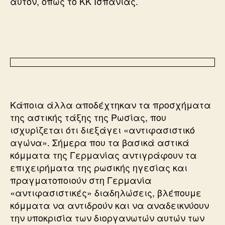
αυτόν, όπως το ΚΚ Ισπανίας.
Κάποια άλλα αποδέχτηκαν τα προσχήματα
της αστικής τάξης της Ρωσίας, που
ισχυρίζεται ότι διεξάγει «αντιφασιστικό
αγώνα». Σήμερα που τα βασικά αστικά
κόμματα της Γερμανίας αντιγράφουν τα
επιχειρήματα της ρωσικής ηγεσίας και
πραγματοποιούν στη Γερμανία
«αντιφασιστικές» διαδηλώσεις, βλέπουμε
κόμματα να αντιδρούν και να αναδεικνύουν
την υποκρισία των διοργανωτών αυτών των