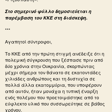
Στο σημερινό φύλλο δημοσιεύεται η
παρέμβαση του ΚΚΕ στη διάσκεψη.
***
Αγαπητοί σύντροφοι,
Το ΚΚΕ από την πρώτη στιγμή ανέδειξε ότι η
πολεμική σύγκρουση που ξέσπασε πριν από
δύο χρόνια στην Ουκρανία, σκορπώντας
μέχρι σήμερα τον θάνατο σε εκατοντάδες
χιλιάδες ανθρώπους και τη δυστυχία σε
πολλά άλλα εκατομμύρια, που υποφέρουν
από αυτόν, ήταν μονάχα η τυπική έναρξη
ενός πολέμου που προετοιμάστηκε από το
εύφλεκτο υλικό που συσσωρεύτηκε σε βάθος
χρόνου.