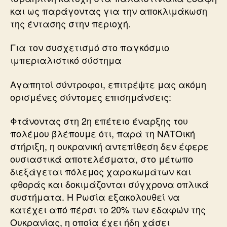
και ως παράγοντας για την αποκλιμάκωση
της έντασης στην περιοχή.
Για τον συσχετισμό στο παγκόσμιο
ιμπεριαλιστικό σύστημα
Αγαπητοί σύντροφοι, επιτρέψτε μας ακόμη
ορισμένες σύντομες επισημάνσεις:
Φτάνοντας στη 2η επέτειο έναρξης του
πολέμου βλέπουμε ότι, παρά τη ΝΑΤΟική
στήριξη, η ουκρανική αντεπίθεση δεν έφερε
ουσιαστικά αποτελέσματα, στο μέτωπο
διεξάγεται πόλεμος χαρακωμάτων και
φθοράς και δοκιμάζονται σύγχρονα οπλικά
συστήματα. Η Ρωσία εξακολουθεί να
κατέχει από πέρσι το 20% των εδαφών της
Ουκρανίας, η οποία έχει ήδη χάσει