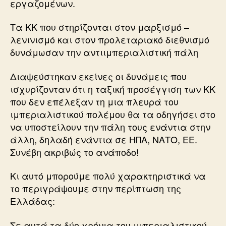
εργαζομένων.
Τα ΚΚ που στηρίζονται στον μαρξισμό –
λενινισμό και στον προλεταριακό διεθνισμό
δυνάμωσαν την αντιιμπεριαλιστική πάλη
Διαψεύστηκαν εκείνες οι δυνάμεις που
ισχυρίζονταν ότι η ταξική προσέγγιση των ΚΚ
που δεν επέλεξαν τη μια πλευρά του
ιμπεριαλιστικού πολέμου θα τα οδηγήσει στο
να υποστείλουν την πάλη τους ενάντια στην
άλλη, δηλαδή ενάντια σε ΗΠΑ, ΝΑΤΟ, ΕΕ.
Συνέβη ακριβώς το ανάποδο!
Κι αυτό μπορούμε πολύ χαρακτηριστικά να
το περιγράψουμε στην περίπτωση της
Ελλάδας:
Σε αυτά τα δύο χρόνια του ιμπεριαλιστικού