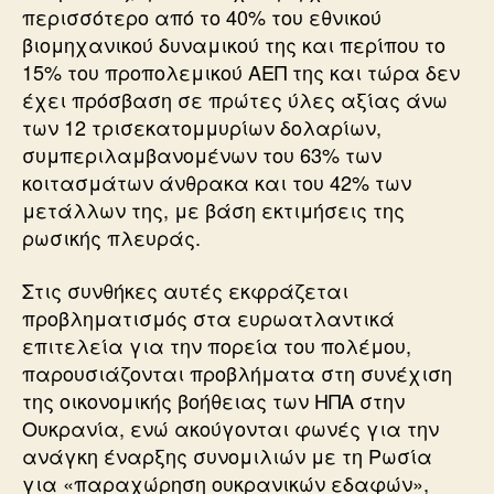
περισσότερο από το 40% του εθνικού
βιομηχανικού δυναμικού της και περίπου το
15% του προπολεμικού ΑΕΠ της και τώρα δεν
έχει πρόσβαση σε πρώτες ύλες αξίας άνω
των 12 τρισεκατομμυρίων δολαρίων,
συμπεριλαμβανομένων του 63% των
κοιτασμάτων άνθρακα και του 42% των
μετάλλων της, με βάση εκτιμήσεις της
ρωσικής πλευράς.
Στις συνθήκες αυτές εκφράζεται
προβληματισμός στα ευρωατλαντικά
επιτελεία για την πορεία του πολέμου,
παρουσιάζονται προβλήματα στη συνέχιση
της οικονομικής βοήθειας των ΗΠΑ στην
Ουκρανία, ενώ ακούγονται φωνές για την
ανάγκη έναρξης συνομιλιών με τη Ρωσία
για «παραχώρηση ουκρανικών εδαφών»,