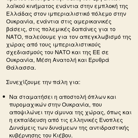
λαϊκού κινήματος ενάντια στην εμπλοκή της
Ελλάδας στον ιμπεριαλιστικό πόλεμο στην
Ουκρανία, ενάντια στις αμερικανικές
βάσεις, στις πολεμικές δαπάνες για το
ΝΑΤΟ, παλεύουμε για τον απεγκλωβισμό της
χώρας από τους ιμπεριαλιστικούς
σχεδιασμούς του ΝΑΤΟ και της ΕΕ σε
Ουκρανία, Μέση Ανατολή και Ερυθρά
Θάλασσα.
Συνεχίζουμε την πάλη για:
Να σταματήσει η αποστολή όπλων και
πυρομαχικών στην Ουκρανία, που
αποψιλώνει την άμυνα της χώρας, όπως και
η εκπαίδευση από τις ελληνικές Ενοπλες
Δυνάμεις των δυνάμεων της αντιδραστικής
κυβέρνησης του Κιέβου.