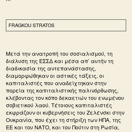
FRAGKOU STRATOS
Μετά την ανατροπή του σοσιαλισμού, τη
διάλυση της ΕΣΣΔ και μέσα απ’ αυτήν τη
διαδικασία της αντεπανάστασης,
διαμορφώθηκαν οι αστικές τάξεις, οι
καπιταλιστές που αναδείχτηκαν στην
πορεία της καπιταλιστικής παλινόρθωσης,
κλέβοντας τον κόπο δεκαετιών του ενωμένου
σοβιετικού λαού. Τέτοιους καπιταλιστές
εκφράζουν οι κυβερνήσεις του Ζελένσκι στην
Ουκρανία, που έχει τη στήριξη των ΗΠΑ, της
ΕΕ και του ΝΑΤΟ, και του Πούτιν στη Ρωσία,