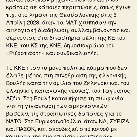
κράτους σε κάποιες περιπτώσεις, όπως έγινε
π.χ. στο λιμάνι της Θεσσαλονίκης στις 6
Απρίλη 2023, όταν τα ΜΑΤ χτύπησαν την
απεργιακή διαδήλωση, συλλαμβάνοντας και
σέρνοντας στα δικαστήρια μέλη της ΚΕ του
ΚΚΕ, του ΚΣ της ΚΝΕ, δημοσιογράφο του
«Ριζοσπάστη» και συνδικαλιστές.
Το ΚΚΕ ήταν το μόνο πολιτικό κόμμα που δεν
έλαβε μέρος στη συνεδρίαση της ελληνικής
Βουλής κατά την ομιλία του Ζελένσκι και του
ελληνικής καταγωγής νεοναζί του Τάγματος
Αζόφ. Στη Βουλή καταψήφισε τη συμφωνία
για τη γιγάντωση των αμερικανικών
βάσεων, τις στρατιωτικές δαπάνες για το
ΝΑΤΟ. Στο Ευρωκοινοβούλιο, όταν ΝΔ, ΣΥΡΙΖΑ
και ΠΑΣΟΚ, και ακροδεξιοί από κοινού με
κόμματα της ευρωπαϊκής «αριστεράς»,