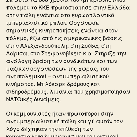
πολέμου το ΚΚΕ πρωτοστάτησε στην Ελλάδα
στην πάλη ενάντια στο ευρωατλαντικό
ιμπεριαλιστικό μπλοκ. Οργάνωσε
σημαντικές κινητοποιήσεις ενάντια στον
πόλεμο, έξω από τις αμερικανικές βάσεις
στην Αλεξανδρούπολη, στη Σούδα, στη
Λάρισα, στο Στεφανοβίκειο κ.α. Στήριξε την
ανάλογη δράση των συνδικάτων και των
μαζικών οργανώσεων της χώρας, του
αντιπολεμικού – αντιιμπεριαλιστικού
κινήματος. Μπλόκαρε δρόμους και
σιδηροδρόμους, λιμάνια που χρησιμοποίησαν
ΝΑΤΟικές δυνάμεις.
Οι κομμουνιστές ήταν πρωτοπόροι στην
αντιιμπεριαλιστική πάλη και γι’ αυτόν τον
λόγο δέχτηκαν την επίθεση των
κατασταλτικών μηχανισμών του αστικού