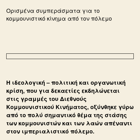
Ορισμένα συμπεράσματα για το
κομμουνιστικό κίνημα από τον πόλεμο
Η ιδεολογική – πολιτική και οργανωτική
κρίση, που για δεκαετίες εκδηλώνεται
στις γραμμές του Διεθνούς
Κομμουνιστικού Κινήματος, οξύνθηκε γύρω
από το πολύ σημαντικό θέμα της στάσης
των κομμουνιστών και των λαών απέναντι
στον ιμπεριαλιστικό πόλεμο.