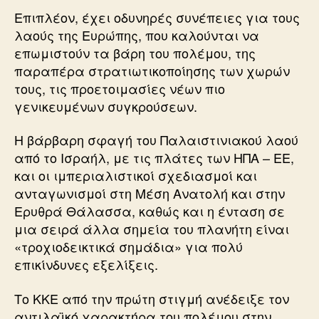
Επιπλέον, έχει οδυνηρές συνέπειες για τους
λαούς της Ευρώπης, που καλούνται να
επωμιστούν τα βάρη του πολέμου, της
παραπέρα στρατιωτικοποίησης των χωρών
τους, τις προετοιμασίες νέων πιο
γενικευμένων συγκρούσεων.
Η βάρβαρη σφαγή του Παλαιστινιακού λαού
από το Ισραήλ, με τις πλάτες των ΗΠΑ – ΕΕ,
και οι ιμπεριαλιστικοί σχεδιασμοί και
ανταγωνισμοί στη Μέση Ανατολή και στην
Ερυθρά Θάλασσα, καθώς και η ένταση σε
μια σειρά άλλα σημεία του πλανήτη είναι
«τροχιοδεικτικά σημάδια» για πολύ
επικίνδυνες εξελίξεις.
Το ΚΚΕ από την πρώτη στιγμή ανέδειξε τον
αντιλαϊκό χαρακτήρα του πολέμου στην