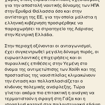
για την αποστολή ναυτικής δύναμης των ΗΠΑ
στην Ερυθρά Θάλασσα όσο και στην
αντίστοιχη της ΕΕ, για την οποία μάλιστα η
ελληνική κυβέρνηση προσφέρθηκε να
παραχωρήσει το στρατηγείο της Λάρισας
στην Κεντρική Ελλάδα.
Στην περιοχή οξύνονται οι ανταγωνισμοί,
έχει συγκεντρωθεί μεγάλη δύναμη πυρός, οι
ευρωατλαντικές επιχειρήσεις και οι
πυραυλικές επιθέσεις στην Υεμένη στο
όνομα της αντιμετώπισης των Χούθι και της
προστασίας της ναυσιπλοΐας κλιμακώνουν
την ένταση και πολλαπλασιάζεται ο
κίνδυνος πολεμικής ανάφλεξης. Τώρα
γίνεται ακόμα πιο επιτακτική η ανάγκη να
τερματιστούν η σφαγή στη Γάζα και η
ισραηλινή κατοχή στα παλαιστινιακά εδάφη