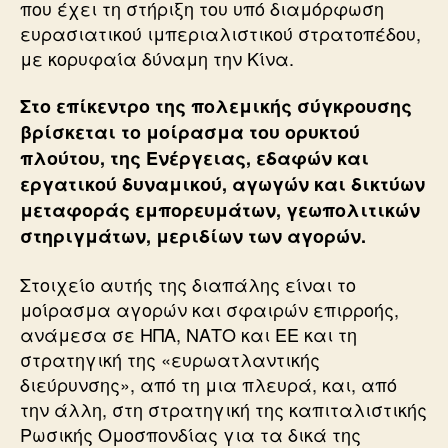
που έχει τη στήριξη του υπό διαμόρφωση
ευρασιατικoύ ιμπεριαλιστικού στρατοπέδου,
με κορυφαία δύναμη την Κίνα.
Στο επίκεντρο της πολεμικής σύγκρουσης
βρίσκεται το μοίρασμα του ορυκτού
πλούτου, της Ενέργειας, εδαφών και
εργατικού δυναμικού, αγωγών και δικτύων
μεταφοράς εμπορευμάτων, γεωπολιτικών
στηριγμάτων, μεριδίων των αγορών.
Στοιχείο αυτής της διαπάλης είναι το
μοίρασμα αγορών και σφαιρών επιρροής,
ανάμεσα σε ΗΠΑ, ΝΑΤΟ και ΕΕ και τη
στρατηγική της «ευρωατλαντικής
διεύρυνσης», από τη μια πλευρά, και, από
την άλλη, στη στρατηγική της καπιταλιστικής
Ρωσικής Ομοσπονδίας για τα δικά της