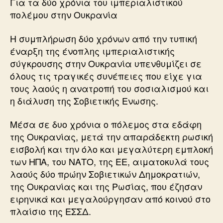
Για τα δύο χρόνια του ιμπεριαλιστικού
πολέμου στην Ουκρανία
Η συμπλήρωση δύο χρόνων από την τυπική
έναρξη της ένοπλης ιμπεριαλιστικής
σύγκρουσης στην Ουκρανία υπενθυμίζει σε
όλους τις τραγικές συνέπειες που είχε για
τους λαούς η ανατροπή του σοσιαλισμού και
η διάλυση της Σοβιετικής Ενωσης.
Μέσα σε δυο χρόνια ο πόλεμος στα εδάφη
της Ουκρανίας, μετά την απαράδεκτη ρωσική
εισβολή και την όλο και μεγαλύτερη εμπλοκή
των ΗΠΑ, του ΝΑΤΟ, της ΕΕ, αιματοκυλά τους
λαούς δύο πρώην Σοβιετικών Δημοκρατιών,
της Ουκρανίας και της Ρωσίας, που έζησαν
ειρηνικά και μεγαλούργησαν από κοινού στο
πλαίσιο της ΕΣΣΔ.