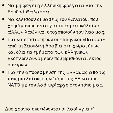
Να μη φύγει η ελληνική φρεγάτα για την
Ερυθρά Θάλασσα.
Να κλείσουν οι βάσεις του θανάτου, που
χρησιμοποιούνται για το αιματοκύλισμα
άλλων λαών και στοχοποιούν τον λαό μας.
Για να επιστρέψουν οι ελληνικοί «Πάτριοτ»
από τη Σαουδική Αραβία στη χώρα, όπως
και όλα τα τμήματα των ελληνικών
Ενόπλων Δυνάμεων που βρίσκονται εκτός
συνόρων.
Για την αποδέσμευση της Ελλάδας από τις
ιμπεριαλιστικές ενώσεις της ΕΕ και του
ΝΑΤΟ με τον λαό κυρίαρχο στον τόπο μας.
Δυο χρόνια σκοτώνονται οι λαοί «για τ’