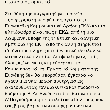
σταμάτησε οριστικά.
Στη θέση της συγκροτήθηκε μια νέα
περιφερειακή μορφή συνεργασίας, η
Ευρωπαϊκή Κομμουνιστική Δράση (ΕΚΔ) και το
ελπιδοφόρο είναι πως η ΕΚΔ, από τη μια,
λαμβάνει υπόψη της τη θετική και αρνητική
εμπειρία της ΕΚΠ, από την άλλη στηρίζεται
σε ένα πιο πλήρες και συνεκτικό ιδεολογικό
και πολιτικό πλαίσιο. Διαψεύστηκαν, έτσι,
όλοι εκείνοι που εκτιμούσαν ότι τα
Κομμουνιστικά και Εργατικά Κόμματα της
Ευρώπης δεν θα μπορούσαν έγκαιρα να
έχουν μια νέα μορφή συνεργασίας,
ακολουθώντας τον διαλυτικό και προδοτικό
δρόμο της Β’ Διεθνούς κατά τη διάρκεια του
Α’ Παγκόσμιου ιμπεριαλιστικού Πολέμου, που
απέβη σε βάρος των συμφερόντων των