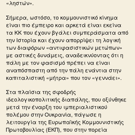
«ληστών».
Σήμερα, ωστόσο, το κομμουνιστικό κίνημα
είναι πιο έμπειρο και αρκετά είναι εκείνα
τα ΚΚ που έχουν βγάλει συμπεράσματα από
την Ιστορία και έχουν απορρίψει τη λογική
των διαφόρων «αντιφασιστικών μετώπων»
με αστικές δυνάμεις, αναδεικνύοντας ότι η
πάλη με τον φασισμό πρέπει να είναι
αναπόσπαστη από την πάλη ενάντια στην
καπιταλιστική «μήτρα» που τον «γεννάει».
Στα πλαίσια της σφοδρής
ιδεολογικοπολιτικής διαπάλης, που οξύνθηκε
μετά την έναρξη του ιμπεριαλιστικού
πολέμου στην Ουκρανία, πάγωσε η
λειτουργία της Ευρωπαϊκής Κομμουνιστικής
Πρωτοβουλίας (ΕΚΠ), που στην πορεία