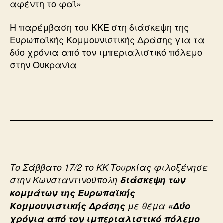
αφέντη το φαΐ»
Η παρέμβαση του ΚΚΕ στη διάσκεψη της
Ευρωπαϊκής Κομμουνιστικής Δράσης για τα
δύο χρόνια από τον ιμπεριαλιστικό πόλεμο
στην Ουκρανία
Το Σάββατο 17/2 το ΚΚ Τουρκίας φιλοξένησε
στην Κωνσταντινούπολη
διάσκεψη των
κομμάτων της Ευρωπαϊκής
Κομμουνιστικής Δράσης
με θέμα
«Δύο
χρόνια από τον ιμπεριαλιστικό πόλεμο