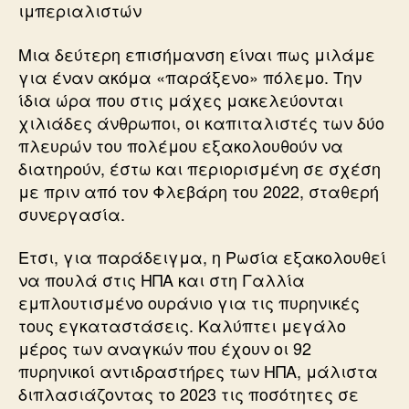
ιμπεριαλιστών
Μια δεύτερη επισήμανση είναι πως μιλάμε
για έναν ακόμα «παράξενο» πόλεμο. Την
ίδια ώρα που στις μάχες μακελεύονται
χιλιάδες άνθρωποι, οι καπιταλιστές των δύο
πλευρών του πολέμου εξακολουθούν να
διατηρούν, έστω και περιορισμένη σε σχέση
με πριν από τον Φλεβάρη του 2022, σταθερή
συνεργασία.
Ετσι, για παράδειγμα, η Ρωσία εξακολουθεί
να πουλά στις ΗΠΑ και στη Γαλλία
εμπλουτισμένο ουράνιο για τις πυρηνικές
τους εγκαταστάσεις. Καλύπτει μεγάλο
μέρος των αναγκών που έχουν οι 92
πυρηνικοί αντιδραστήρες των ΗΠΑ, μάλιστα
διπλασιάζοντας το 2023 τις ποσότητες σε