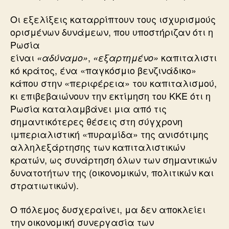
Οι εξελίξεις καταρρίπτουν τους ισχυρισμούς
ορισμένων δυνάμεων, που υποστήριζαν ότι η
Ρωσία
είναι
,
καπιταλιστι
«αδύναμο»
«εξαρτημένο»
κό κράτος, ένα «παγκόσμιο βενζινάδικο»
κάπου στην «περιφέρεια» του καπιταλισμού,
κι επιβεβαιώνουν την εκτίμηση του ΚΚΕ ότι η
Ρωσία καταλαμβάνει μια από τις
σημαντικότερες θέσεις στη σύγχρονη
ιμπεριαλιστική «πυραμίδα» της ανισότιμης
αλληλεξάρτησης των καπιταλιστικών
κρατών, ως συνάρτηση όλων των σημαντικών
δυνατοτήτων της (οικονομικών, πολιτικών και
στρατιωτικών).
Ο πόλεμος δυσχεραίνει, μα δεν αποκλείει
την οικονομική συνεργασία των