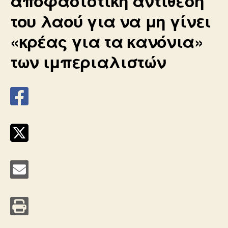
αποφασιστική αντίθεση
του λαού για να μη γίνει
«κρέας για τα κανόνια»
των ιμπεριαλιστών