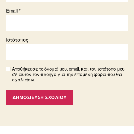
Email
*
Ιστότοπος
Αποθήκευσε το όνομά μου, email, και τον ιστότοπο μου
σε αυτόν τον πλοηγό για την επόμενη φορά που θα
σχολιάσω.