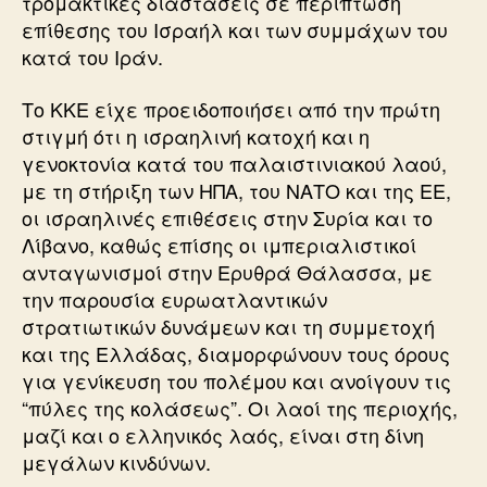
τρομακτικές διαστάσεις σε περίπτωση
επίθεσης του Ισραήλ και των συμμάχων του
κατά του Ιράν.
Το ΚΚΕ είχε προειδοποιήσει από την πρώτη
στιγμή ότι η ισραηλινή κατοχή και η
γενοκτονία κατά του παλαιστινιακού λαού,
με τη στήριξη των ΗΠΑ, του ΝΑΤΟ και της ΕΕ,
οι ισραηλινές επιθέσεις στην Συρία και το
Λίβανο, καθώς επίσης οι ιμπεριαλιστικοί
ανταγωνισμοί στην Ερυθρά Θάλασσα, με
την παρουσία ευρωατλαντικών
στρατιωτικών δυνάμεων και τη συμμετοχή
και της Ελλάδας, διαμορφώνουν τους όρους
για γενίκευση του πολέμου και ανοίγουν τις
“πύλες της κολάσεως”. Οι λαοί της περιοχής,
μαζί και ο ελληνικός λαός, είναι στη δίνη
μεγάλων κινδύνων.