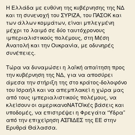
Η Ελλάδα με ευθύνη της κυβέρνησης της ΝΔ
και τη συνενοχή του ΣΥΡΙΖΑ, του ΠΑΣΟΚ και
των άλλων κομμάτων, είναι μπλεγμένη
μέχρι το λαιμό σε δύο ταυτόχρονους
ιμπεριαλιστικούς πολέμους, στη Μέση
Ανατολή και την Ουκρανία, με οδυνηρές
συνέπειες.
Τώρα να δυναμώσει η λαϊκή απαίτηση προς
την κυβέρνηση της ΝΔ, για να αποσύρει
άμεσα την στήριξη της στο κράτος-δολοφόνο
του Ισραήλ και να απεμπλακεί η χώρα μας
από τους ιμπεριαλιστικούς πολέμους, να
κλείσουν οι αμερικανοΝΑΤΟϊκές βάσεις και
υποδομές, να επιστρέψει η Φρεγάτα “Ύδρα”
από την επιχείρηση ΑΣΠΙΔΕΣ της ΕΕ στην
Ερυθρά Θάλασσα.