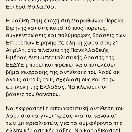
Ερυθρά Θάλασσα.
Η μαζική συμμετοχή στη Μαραθώνια Πορεία
Ειρήνης και στις κατά τόπους πορείες,
συγκεντρώσεις και πολύμορφες δράσεις των
Επιτροπών Ειρήνης σε όλη τη χώρα στις 21
Απρίλη, στο πλαίσιο της Πανελλαδικής
Ημέρας Αντιιμπεριαλιστικής Δράσης της
ΕΕΔΥΕ μπορεί και πρέπει να αποτελέσει
βήμα έκφρασης της αντίθεσης του λαού σε
όλους αυτούς τους σχεδιασμούς και στην
εμπλοκή της Ελλάδας. Να κλείσουν οι
βάσεις του θανάτου.
Να εκφραστεί η αποφασιστική αντίθεση του
λαού στο να γίνει “κρέας για τα κανόνια”
των ιμπεριαλιστών, για τα συμφέροντα της
ελληνικής αστικής τάξης. Να καταδικαστεί