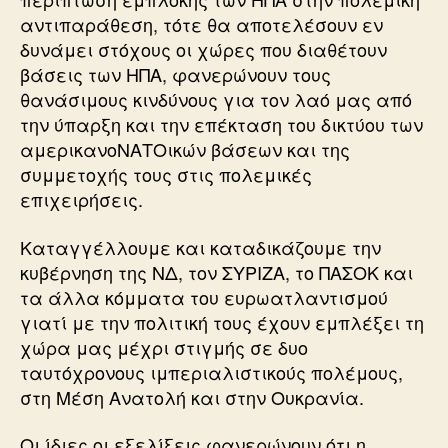
αντιπαράθεση, τότε θα αποτελέσουν εν
δυνάμει στόχους οι χώρες που διαθέτουν
βάσεις των ΗΠΑ, φανερώνουν τους
θανάσιμους κινδύνους για τον λαό μας από
την ύπαρξη και την επέκταση του δικτύου των
αμερικανοΝΑΤΟικών βάσεων και της
συμμετοχής τους στις πολεμικές
επιχειρήσεις.
Καταγγέλλουμε και καταδικάζουμε την
κυβέρνηση της ΝΔ, τον ΣΥΡΙΖΑ, το ΠΑΣΟΚ και
τα άλλα κόμματα του ευρωατλαντισμού
γιατί με την πολιτική τους έχουν εμπλέξει τη
χώρα μας μέχρι στιγμής σε δυο
ταυτόχρονους ιμπεριαλιστικούς πολέμους,
στη Μέση Ανατολή και στην Ουκρανία.
Οι ίδιες οι εξελίξεις φανερώνουν ότι η