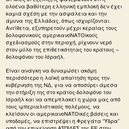
ολοένα βαθύτερη ελληνική εμπλοκή δεν έχει
καμιά σχέση με την ασφάλεια και την
άμυνα της Ελλάδας, όπως ισχυρίζονται.
Αντίθετα, εξυπηρετούν μέχρι κεραίας τους
δολοφονικούς αμερικανοΝΑΤΟικούς
σχεδιασμούς στην περιοχή, ρίχνουν νερό
στον μύλο της επιθετικότητας του κράτους –
δολοφόνου του Ισραήλ.
Είναι ανάγκη να δυναμώσει ακόμη
περισσότερο η λαϊκή απαίτηση προς την
κυβέρνηση της ΝΔ, για να αποσύρει άμεσα
την στήριξη της στο κράτος-δολοφόνο του
Ισραήλ και να απεμπλακεί η χώρα μας από
τους ιμπεριαλιστικούς πολέμους, να
κλείσουν οι αμερικανοΝΑΤΟικές βάσεις και
υποδομές, να επιστρέψει η Φρεγάτα “Ύδρα”
από την επιχείρηση ΑΣΠΙΔΕΣ της ΕΕ στην