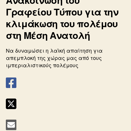
Γραφείου Τύπου για την
κλιμάκωση του πολέμου
στη Μέση Ανατολή
Να δυναμώσει η λαϊκή απαίτηση για
απεμπλοκή της χώρας μας από τους
ιμπεριαλιστικούς πολέμους