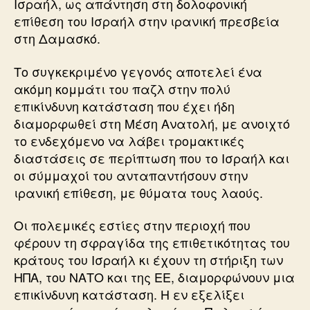
Ισραήλ, ως απάντηση στη δολοφονική
επίθεση του Ισραήλ στην ιρανική πρεσβεία
στη Δαμασκό.
Το συγκεκριμένο γεγονός αποτελεί ένα
ακόμη κομμάτι του παζλ στην πολύ
επικίνδυνη κατάσταση που έχει ήδη
διαμορφωθεί στη Μέση Ανατολή, με ανοιχτό
το ενδεχόμενο να λάβει τρομακτικές
διαστάσεις σε περίπτωση που το Ισραήλ και
οι σύμμαχοί του ανταπαντήσουν στην
ιρανική επίθεση, με θύματα τους λαούς.
Οι πολεμικές εστίες στην περιοχή που
φέρουν τη σφραγίδα της επιθετικότητας του
κράτους του Ισραήλ κι έχουν τη στήριξη των
ΗΠΑ, του ΝΑΤΟ και της ΕΕ, διαμορφώνουν μια
επικίνδυνη κατάσταση. Η εν εξελίξει