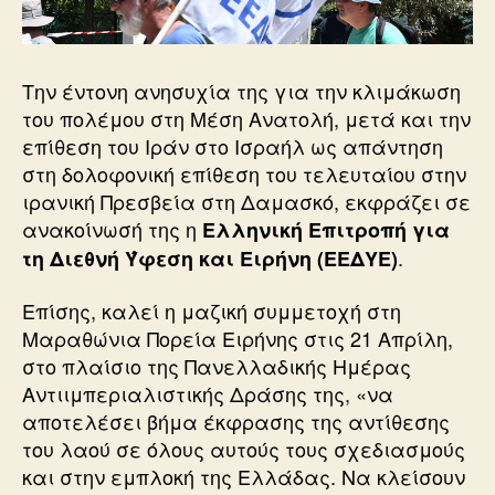
Την έντονη ανησυχία της για την κλιμάκωση
του πολέμου στη Μέση Ανατολή, μετά και την
επίθεση του Ιράν στο Ισραήλ ως απάντηση
στη δολοφονική επίθεση του τελευταίου στην
ιρανική Πρεσβεία στη Δαμασκό, εκφράζει σε
ανακοίνωσή της η
Ελληνική Επιτροπή για
.
τη Διεθνή Ύφεση και Ειρήνη (ΕΕΔΥΕ)
Επίσης, καλεί η μαζική συμμετοχή στη
Μαραθώνια Πορεία Ειρήνης στις 21 Απρίλη,
στο πλαίσιο της Πανελλαδικής Ημέρας
Αντιιμπεριαλιστικής Δράσης της, «να
αποτελέσει βήμα έκφρασης της αντίθεσης
του λαού σε όλους αυτούς τους σχεδιασμούς
και στην εμπλοκή της Ελλάδας. Να κλείσουν