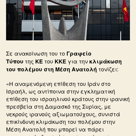
Σε ανακοίνωση του το
Γραφείο
της
του
για την
Τύπου
ΚΕ
ΚΚΕ
κλιμάκωση
τονίζει:
του πολέμου στη Μέση Ανατολή
«Η αναμενόμενη επίθεση του Ιράν στο
Ισραήλ, ως αντίποινα στην εγκληματική
επίθεση του ισραηλινού κράτους στην ιρανική
πρεσβεία στη Δαμασκό της Συρίας, με
νεκρούς ιρανούς αξιωματούχους, συνιστά
επικίνδυνη κλιμάκωση του πολέμου στην
Μέση Ανατολή που μπορεί να πάρει