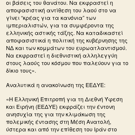
οι βάσεις του θανάτου. Να εκφραστεί η
αποφασιστική αντίθεση του λαού στο να
γίνει “κρέας για τα κανόνια” των
ιμπεριαλιστών, για τα συμφέροντα της
ελληνικής αστικής τάξης. Να καταδικαστεί
αποφασιστικά η πολιτική της κυβέρνησης της
ΝΔ και των κομμάτων του ευρωατλαντισμού.
Να εκφραστεί η διεθνιστική αλληλεγγύη
στους λαούς του κόσμου που παλεύουν για το
δίκιο τους».
Αναλυτικά η ανακοίνωση της ΕΕΔΥΕ:
«Η Ελληνική Επιτροπή για τη Διεθνή Ύφεση
και Ειρήνη (ΕΕΔΥΕ) εκφράζει την έντονη
ανησυχία της για την κλιμάκωση της
πολεμικής έντασης στη Μέση Ανατολή,
ύστερα και από την επίθεση του Ιράν στο