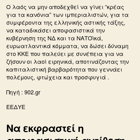
Ο λαός να μην αποδεχθεί να γίνει “κρέας
για τα κανόνια” των ιμπεριαλιστών, για τα
συμφέροντα της ελληνικής αστικής τάξης,
να καταδικάσει αποφασιστικά την
κυβέρνηση της ΝΔ και τα ΝΑΤΟϊκά,
ευρωατλαντικά κόμματα, να δώσει δύναμη
στο ΚΚΕ που παλεύει με συνέπεια για να
ζήσουν οι λαοί ειρηνικά, αποτινάζοντας την
καπιταλιστική βαρβαρότητα που γεννάει
πολέμους, φτώχεια και προσφυγιά .
Πηγή : 902.gr
ΕΕΔΥΕ
Να εκφραστεί η