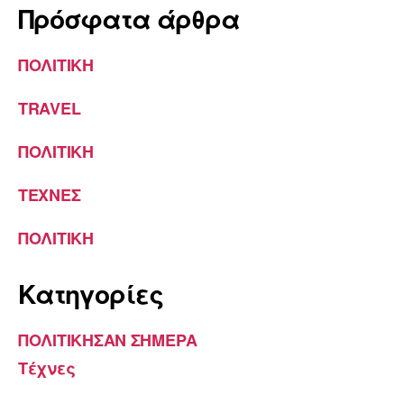
Πρόσφατα άρθρα
ΠΟΛΙΤΙΚΗ
TRAVEL
ΠΟΛΙΤΙΚΗ
ΤΕΧΝΕΣ
ΠΟΛΙΤΙΚΗ
Kατηγορίες
ΠΟΛΙΤΙΚΗΣΑΝ ΣΗΜΕΡΑ
Τέχνες