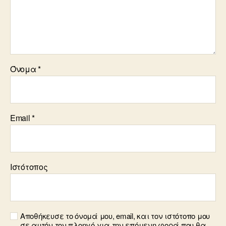
Όνομα
*
Email
*
Ιστότοπος
Αποθήκευσε το όνομά μου, email, και τον ιστότοπο μου
σε αυτόν τον πλοηγό για την επόμενη φορά που θα