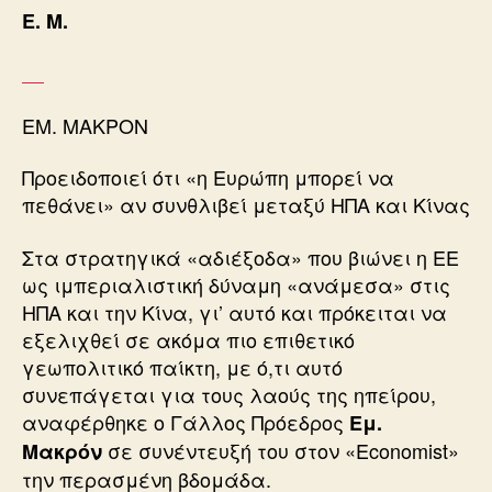
Ε. Μ.
ΕΜ. ΜΑΚΡΟΝ
Προειδοποιεί ότι «η Ευρώπη μπορεί να
πεθάνει» αν συνθλιβεί μεταξύ ΗΠΑ και Κίνας
Στα στρατηγικά «αδιέξοδα» που βιώνει η ΕΕ
ως ιμπεριαλιστική δύναμη «ανάμεσα» στις
ΗΠΑ και την Κίνα, γι’ αυτό και πρόκειται να
εξελιχθεί σε ακόμα πιο επιθετικό
γεωπολιτικό παίκτη, με ό,τι αυτό
συνεπάγεται για τους λαούς της ηπείρου,
αναφέρθηκε ο Γάλλος Πρόεδρος
Εμ.
σε συνέντευξή του στον «Economist»
Μακρόν
την περασμένη βδομάδα.