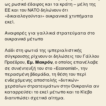
ως ρωσικό έδαφος και τα κράτη – μέλη της
ΕΕ και του ΝΑΤΟ δηλώνουν ότι
«δικαιολογούνται» ουκρανικά χτυπήματα
εκεί.
Αναφορές για γαλλικά στρατεύματα στο
ουκρανικό μέτωπο
Λάδι στη φωτιά της ιμπεριαλιστικής
σύγκρουσης ρίχνουν οι δηλώσεις του Γάλλου
Προέδρου,
, ο οποίος επανέλαβε
Εμ. Μακρόν
σε συνέντευξή του στο «Economist», την
περασμένη βδομάδα, τη θέση του περί
ενδεχόμενης αποστολής «δυτικών»
χερσαίων στρατευμάτων στην Ουκρανία αν
καταρρεύσει το εκεί μέτωπο και το Κίεβο
διατυπώσει σχετικό αίτημα.