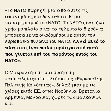
«Το ΝΑΤΟ παρέχει μία από αυτές τις
απαντήσεις, και δεν τίθεται θέμα
παραμερισμού του ΝΑΤΟ. Το ΝΑΤΟ είναι ένα
χρήσιμο πλαίσιο και τα τελευταία 5 χρόνια
μπορέσαμε να οικοδομήσουμε αυτόν τον
ευρωπαϊκό πυλώνα του ΝΑΤΟ.
Αλλά αυτό το
πλαίσιο είναι πολύ ευρύτερο από αυτό
που γίνεται επί του παρόντος εντός του
ΝΑΤΟ».
Ο Μακρόν ζήτησε μια συζήτηση
«ασφαλείας» στο πλαίσιο της «Ευρωπαϊκής
Πολιτικής Κοινότητας», δηλαδή και με τις
χώρες εκτός ΕΕ, όπως Νορβηγία, Βρετανία,
Αρμενία, Μολδαβία, χώρες των Βαλκανίων
κ.ά.