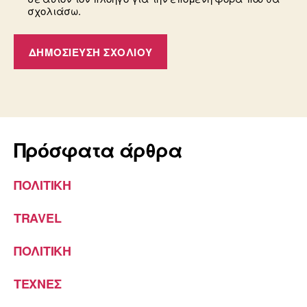
σχολιάσω.
Πρόσφατα άρθρα
ΠΟΛΙΤΙΚΗ
TRAVEL
ΠΟΛΙΤΙΚΗ
ΤΕΧΝΕΣ