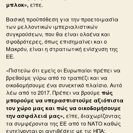
είπε.
μπλοκ»,
Βασική προϋπόθεση για την προετοιμασία
των μελλοντικών ιμπεριαλιστικών
συγκρούσεων, που θα είναι ολοένα και
σφοδρότερες, όπως επισημαίνει και ο
Μακρόν, είναι η στρατιωτική ενίσχυση της
ΕΕ.
«Πιστεύω ότι εμείς οι Ευρωπαίοι πρέπει να
βρεθούμε γύρω από το τραπέζι και να
οικοδομήσουμε ένα συνεκτικό πλαίσιο. Αυτό
λέω από το 2017. Πρέπει να βρούμε
πώς
μπορούμε να υπερασπιστούμε αξιόπιστα
τον χώρο μας και πώς να οικοδομήσουμε
είπε, διαχωρίζοντας
την ασφάλειά μας»,
τα συμφέροντα της ΕΕ από το ΝΑΤΟ καθώς
εντείνονται οι αντιθέσεις με τις ΗΠΑ: