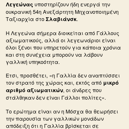
υποστηρίζουν ήδη ενεργά την
Λεγεώνας
ουκρανική 54η Ανεξάρτητη Μηχανοποιημένη
Ταξιαρχία στο
.
Σλαβιάνσκ
Η Λεγεώνα σήμερα διοικείται από Γάλλους
αξιωματικούς, αλλά οι λεγεωνάριοι είναι
όλοι ξένοι που υπηρετούν για κάποια χρόνια
και στη συνέχεια μπορούν να λάβουν
γαλλική υπηκοότητα.
Ετσι, προσθέτει, «η Γαλλία δεν αναπτύσσει
τον στρατό της χώρας και, εκτός από
μικρό
, οι άνδρες που
αριθμό αξιωματικών
στάλθηκαν δεν είναι Γάλλοι πολίτες».
Το ερώτημα είναι αν η Μόσχα θα θεωρήσει
την παρουσία των γαλλικών μονάδων
απόδειξη ότι η Γαλλία βρίσκεται σε