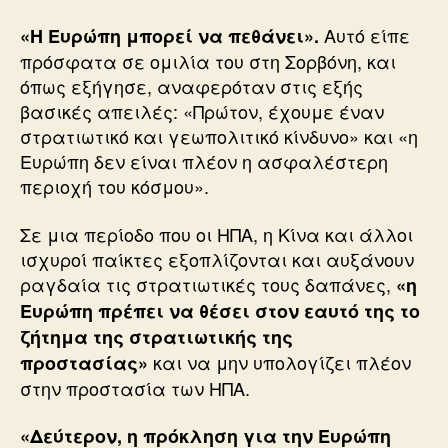
Αυτό είπε
«Η Ευρώπη μπορεί να πεθάνει».
πρόσφατα σε ομιλία του στη Σορβόνη, και
όπως εξήγησε, αναφερόταν στις εξής
βασικές απειλές: «Πρώτον, έχουμε έναν
στρατιωτικό και γεωπολιτικό κίνδυνο» και «η
Ευρώπη δεν είναι πλέον η ασφαλέστερη
περιοχή του κόσμου».
Σε μια περίοδο που οι ΗΠΑ, η Κίνα και άλλοι
ισχυροί παίκτες εξοπλίζονται και αυξάνουν
ραγδαία τις στρατιωτικές τους δαπάνες,
«η
Ευρώπη πρέπει να θέσει στον εαυτό της το
ζήτημα της στρατιωτικής της
και να μην υπολογίζει πλέον
προστασίας»
στην προστασία των ΗΠΑ.
«Δεύτερον, η πρόκληση για την Ευρώπη