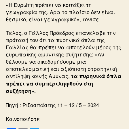
«Η Ευρώπη πρέπει να κοιτάξει τη
γεωγραφία της. Αρα το πλαίσιο δεν είναι
θεσμικό, είναι γεωγραφικό», τόνισε.
Τέλος, ο Γάλλος Πρόεδρος επανέλαβε την
πρότασή του ότι τα πυρηνικά όπλα της
Γαλλίας θα πρέπει να αποτελούν μέρος της
ευρωπαϊκής αμυντικής συζήτησης: «Αν
θέλουμε να οικοδομήσουμε μια
αποτελεσματική και αξιόπιστη στρατηγική
αντίληψη κοινής Αμυνας,
τα πυρηνικά όπλα
πρέπει να συμπεριληφθούν στη
συζήτηση».
Πηγή : Ριζοσπάστης 11 – 12 / 5 – 2024
Κοινοποιήστε