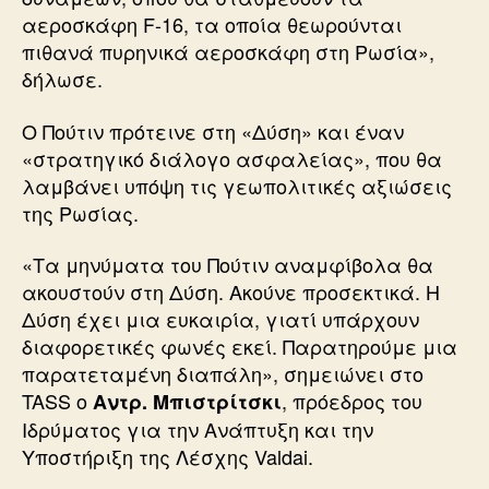
αεροσκάφη F-16, τα οποία θεωρούνται
πιθανά πυρηνικά αεροσκάφη στη Ρωσία»,
δήλωσε.
Ο Πούτιν πρότεινε στη «Δύση» και έναν
«στρατηγικό διάλογο ασφαλείας», που θα
λαμβάνει υπόψη τις γεωπολιτικές αξιώσεις
της Ρωσίας.
«Τα μηνύματα του Πούτιν αναμφίβολα θα
ακουστούν στη Δύση. Ακούνε προσεκτικά. Η
Δύση έχει μια ευκαιρία, γιατί υπάρχουν
διαφορετικές φωνές εκεί. Παρατηρούμε μια
παρατεταμένη διαπάλη», σημειώνει στο
TASS ο
, πρόεδρος του
Αντρ. Μπιστρίτσκι
Ιδρύματος για την Ανάπτυξη και την
Υποστήριξη της Λέσχης Valdai.