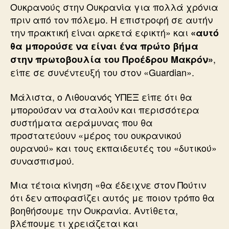
Ουκρανούς στην Ουκρανία για πολλά χρόνια
πριν από τον πόλεμο. Η επιστροφή σε αυτήν
την πρακτική είναι αρκετά εφικτή» και
«αυτό
θα μπορούσε να είναι ένα πρώτο βήμα
,
στην πρωτοβουλία του Προέδρου Μακρόν»
είπε σε συνέντευξή του στον «Guardian».
Μάλιστα, ο Λιθουανός ΥΠΕΞ είπε ότι θα
μπορούσαν να σταλούν και περισσότερα
συστήματα αεράμυνας που θα
προστατεύουν «μέρος του ουκρανικού
ουρανού» και τους εκπαιδευτές του «δυτικού»
συνασπισμού.
Μια τέτοια κίνηση «θα έδειχνε στον Πούτιν
ότι δεν αποφασίζει αυτός με ποιον τρόπο θα
βοηθήσουμε την Ουκρανία. Αντίθετα,
βλέπουμε τι χρειάζεται και