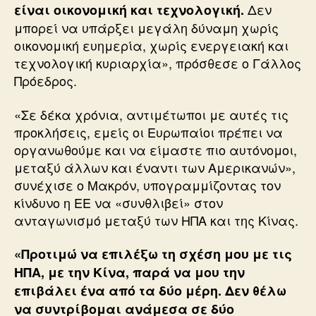
Δεν
είναι οικονομική και τεχνολογική.
μπορεί να υπάρξει μεγάλη δύναμη χωρίς
οικονομική ευημερία, χωρίς ενεργειακή και
τεχνολογική κυριαρχία», πρόσθεσε ο Γάλλος
Πρόεδρος.
«Σε δέκα χρόνια, αντιμέτωποι με αυτές τις
προκλήσεις, εμείς οι Ευρωπαίοι πρέπει να
οργανωθούμε και να είμαστε πιο αυτόνομοι,
μεταξύ άλλων και έναντι των Αμερικανών»,
συνέχισε ο Μακρόν, υπογραμμίζοντας τον
κίνδυνο η ΕΕ να «συνθλιβεί» στον
ανταγωνισμό μεταξύ των ΗΠΑ και της Κίνας.
«Προτιμώ να επιλέξω τη σχέση μου με τις
ΗΠΑ, με την Κίνα, παρά να μου την
επιβάλει ένα από τα δύο μέρη. Δεν θέλω
να συντρίβομαι ανάμεσα σε δύο