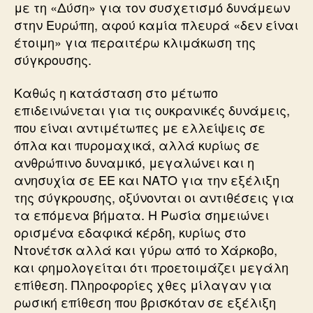
με τη «Δύση» για τον συσχετισμό δυνάμεων
στην Ευρώπη, αφού καμία πλευρά «δεν είναι
έτοιμη» για περαιτέρω κλιμάκωση της
σύγκρουσης.
Καθώς η κατάσταση στο μέτωπο
επιδεινώνεται για τις ουκρανικές δυνάμεις,
που είναι αντιμέτωπες με ελλείψεις σε
όπλα και πυρομαχικά, αλλά κυρίως σε
ανθρώπινο δυναμικό, μεγαλώνει και η
ανησυχία σε ΕΕ και ΝΑΤΟ για την εξέλιξη
της σύγκρουσης, οξύνονται οι αντιθέσεις για
τα επόμενα βήματα. Η Ρωσία σημειώνει
ορισμένα εδαφικά κέρδη, κυρίως στο
Ντονέτσκ αλλά και γύρω από το Χάρκοβο,
και φημολογείται ότι προετοιμάζει μεγάλη
επίθεση. Πληροφορίες χθες μίλαγαν για
ρωσική επίθεση που βρισκόταν σε εξέλιξη