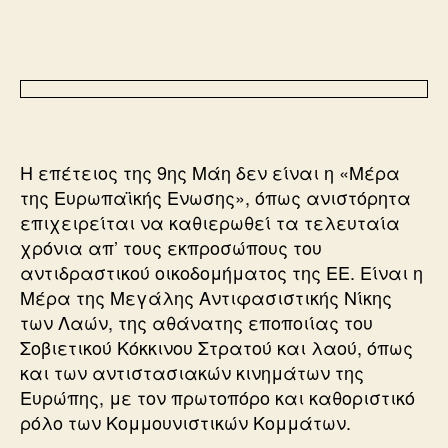
Η επέτειος της 9ης Μάη δεν είναι η «Μέρα
της Ευρωπαϊκής Ενωσης», όπως ανιστόρητα
επιχειρείται να καθιερωθεί τα τελευταία
χρόνια απ’ τους εκπροσώπους του
αντιδραστικού οικοδομήματος της ΕΕ. Είναι η
Μέρα της Μεγάλης Αντιφασιστικής Νίκης
των Λαών, της αθάνατης εποποιίας του
Σοβιετικού Κόκκινου Στρατού και λαού, όπως
και των αντιστασιακών κινημάτων της
Ευρώπης, με τον πρωτοπόρο και καθοριστικό
ρόλο των Κομμουνιστικών Κομμάτων.