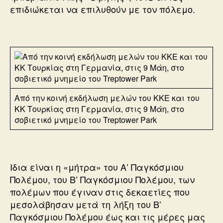
επιδιώκεται να επιλυθούν με τον πόλεμο.
Από την κοινή εκδήλωση μελών του ΚΚΕ και του
ΚΚ Τουρκίας στη Γερμανία, στις 9 Μάη, στο
σοβιετικό μνημείο του Treptower Park
Ιδια είναι η «μήτρα» του Α’ Παγκόσμιου
Πολέμου, του Β’ Παγκόσμιου Πολέμου, των
πολέμων που έγιναν στις δεκαετίες που
μεσολάβησαν μετά τη λήξη του Β’
Παγκόσμιου Πολέμου έως και τις μέρες μας