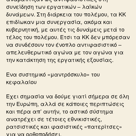
συνείδηση των εργατικών – λαϊκών
δυνάμεων. Στη διάρκεια του πολέμου, τα ΚΚ
επιδίωκαν μια συνεργασία, ακόμα και
κυβερνητική, με αυτές τις δυνάμεις μετά το
τέλος του πολέμου. Ετσι τα ΚΚ δεν μπόρεσαν
να συνδέσουν τον ένοπλο αντιφασιστικό –
απελευθερωτικό αγώνα με τον αγώνα για
την κατάκτηση της εργατικής εξουσίας.
Ενα συστημικό «μαντρόσκυλο» του
κεφαλαίου
Εχει σημασία να δούμε γιατί σήμερα σε όλη
την Ευρώπη, αλλά σε κάποιες περιπτώσεις
και πέρα απ’ αυτήν, το αστικό σύστημα
ανατρέχει σε τέτοιες εθνικιστικές,
ρατσιστικές και φασιστικές «πατερίτσες»
για να ορθοποδήσει.