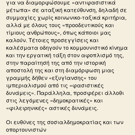
για να διαμορφώσουμε «αντιφασιστικά
μέτωπα» σε αταξική κατεύθυνση, δηλαδή σε
συμμαχίες χωρίς κοινωνικο-ταξικά κριτήρια,
αλλά με όλους τους «προοδευτικούς και
τίμιους ανθρώπους», όπως κάποιοι μας
καλούν. Τέτοιες προσεγγίσεις και
καλέσματα οδηγούν το κομμουνιστικό κίνημα
και την εργατική τάξη στον αφοπλισμό της,
στην παραίτησή της από την ιστορική
αποστολή της και στη διαμόρφωση μιας
γραμμής δήθεν «εξυγίανσης» του
ιμπεριαλισμού από τις «φασιστικές
δυνάμεις». Παράλληλα, προσφέρει άλλοθι
στις λεγόμενες «δημοκρατικές» και
«φιλειρηνικές» αστικές δυνάμεις.
Οι ευθύνες της σοσιαλδημοκρατίας και των
οπορτουνιστών