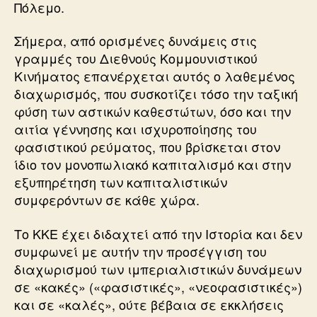
Πόλεμο.
Σήμερα, από ορισμένες δυνάμεις στις
γραμμές του Διεθνούς Κομμουνιστικού
Κινήματος επανέρχεται αυτός ο λαθεμένος
διαχωρισμός, που συσκοτίζει τόσο την ταξική
φύση των αστικών καθεστώτων, όσο και την
αιτία γέννησης και ισχυροποίησης του
φασιστικού ρεύματος, που βρίσκεται στον
ίδιο τον μονοπωλιακό καπιταλισμό και στην
εξυπηρέτηση των καπιταλιστικών
συμφερόντων σε κάθε χώρα.
Το ΚΚΕ έχει διδαχτεί από την Ιστορία και δεν
συμφωνεί με αυτήν την προσέγγιση του
διαχωρισμού των ιμπεριαλιστικών δυνάμεων
σε «κακές» («φασιστικές», «νεοφασιστικές»)
και σε «καλές», ούτε βέβαια σε εκκλήσεις