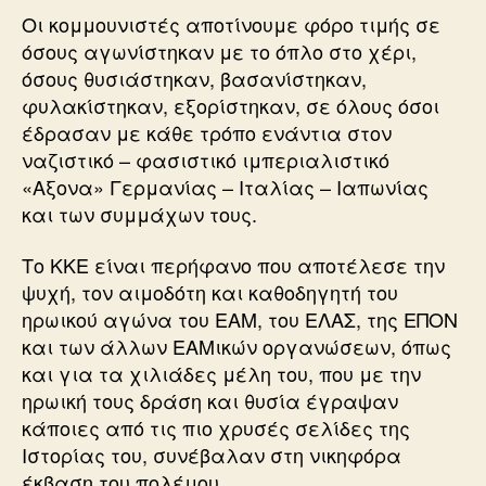
Οι κομμουνιστές αποτίνουμε φόρο τιμής σε
όσους αγωνίστηκαν με το όπλο στο χέρι,
όσους θυσιάστηκαν, βασανίστηκαν,
φυλακίστηκαν, εξορίστηκαν, σε όλους όσοι
έδρασαν με κάθε τρόπο ενάντια στον
ναζιστικό – φασιστικό ιμπεριαλιστικό
«Αξονα» Γερμανίας – Ιταλίας – Ιαπωνίας
και των συμμάχων τους.
Το ΚΚΕ είναι περήφανο που αποτέλεσε την
ψυχή, τον αιμοδότη και καθοδηγητή του
ηρωικού αγώνα του ΕΑΜ, του ΕΛΑΣ, της ΕΠΟΝ
και των άλλων ΕΑΜικών οργανώσεων, όπως
και για τα χιλιάδες μέλη του, που με την
ηρωική τους δράση και θυσία έγραψαν
κάποιες από τις πιο χρυσές σελίδες της
Ιστορίας του, συνέβαλαν στη νικηφόρα
έκβαση του πολέμου.