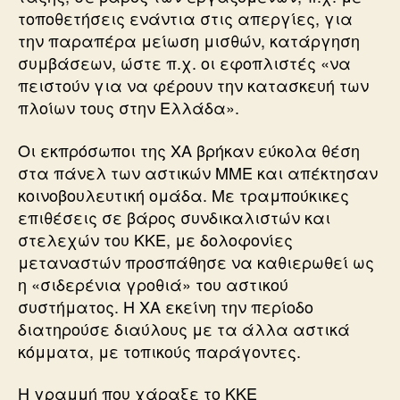
τοποθετήσεις ενάντια στις απεργίες, για
την παραπέρα μείωση μισθών, κατάργηση
συμβάσεων, ώστε π.χ. οι εφοπλιστές «να
πειστούν για να φέρουν την κατασκευή των
πλοίων τους στην Ελλάδα».
Οι εκπρόσωποι της ΧΑ βρήκαν εύκολα θέση
στα πάνελ των αστικών ΜΜΕ και απέκτησαν
κοινοβουλευτική ομάδα. Με τραμπούκικες
επιθέσεις σε βάρος συνδικαλιστών και
στελεχών του ΚΚΕ, με δολοφονίες
μεταναστών προσπάθησε να καθιερωθεί ως
η «σιδερένια γροθιά» του αστικού
συστήματος. Η ΧΑ εκείνη την περίοδο
διατηρούσε διαύλους με τα άλλα αστικά
κόμματα, με τοπικούς παράγοντες.
Η γραμμή που χάραξε το ΚΚΕ