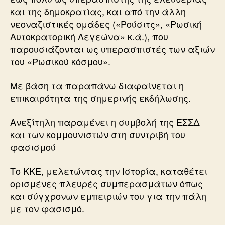
και της δημοκρατίας, και από την άλλη
νεοναζιστικές ομάδες («Ρούσιτς», «Ρωσική
Αυτοκρατορική Λεγεώνα» κ.ά.), που
παρουσιάζονται ως υπερασπιστές των αξιών
του «Ρωσικού κόσμου».
Με βάση τα παραπάνω διαφαίνεται η
επικαιρότητα της σημερινής εκδήλωσης.
Ανεξίτηλη παραμένει η συμβολή της ΕΣΣΔ
και των κομμουνιστών στη συντριβή του
φασισμού
Το ΚΚΕ, μελετώντας την Ιστορία, καταθέτει
ορισμένες πλευρές συμπερασμάτων όπως
και σύγχρονων εμπειριών του για την πάλη
με τον φασισμό.