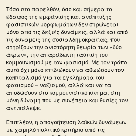
Τόσο στο παρελθόν, όσο και σήμερα το
έδαφος της εμφάνισης και ανάπτυξης
φασιστικών μορφωμάτων δεν στρώνεται
μόνο από τις δεξιές δυνάμεις, αλλά και από
τις δυνάμεις της σοσιαλδημοκρατίας, που
στηρίζουν την ανιστόρητη θεωρία των «δύο
άκρων», την απαράδεκτη ταύτιση του
κομμουνισμού με τον φασισμό. Με τον τρόπο
αυτό όχι μόνο επιδιώκουν να αθωώσουν τον
καπιταλισμό για τα εγκλήματα του
φασισμού – ναζισμού, αλλά και να τα
αποδώσουν στο κομμουνιστικό κίνημα, στη
μόνη δύναμη που με συνέπεια και θυσίες τον
αντιπάλεψε.
Επιπλέον, η απογοήτευση λαϊκών δυνάμεων
με χαμηλό πολιτικό κριτήριο από τις