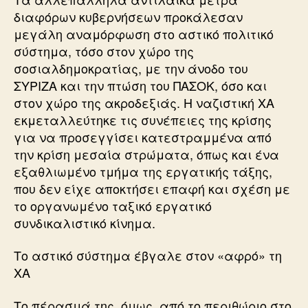
διαφόρων κυβερνήσεων προκάλεσαν
μεγάλη αναμόρφωση στο αστικό πολιτικό
σύστημα, τόσο στον χώρο της
σοσιαλδημοκρατίας, με την άνοδο του
ΣΥΡΙΖΑ και την πτώση του ΠΑΣΟΚ, όσο και
στον χώρο της ακροδεξιάς. Η ναζιστική ΧΑ
εκμεταλλεύτηκε τις συνέπειες της κρίσης
για να προσεγγίσει κατεστραμμένα από
την κρίση μεσαία στρώματα, όπως και ένα
εξαθλιωμένο τμήμα της εργατικής τάξης,
που δεν είχε αποκτήσει επαφή και σχέση με
το οργανωμένο ταξικό εργατικό
συνδικαλιστικό κίνημα.
Το αστικό σύστημα έβγαλε στον «αφρό» τη
ΧΑ
Το πέρασμά της, όμως, από το περιθώριο στο