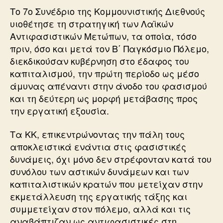
Το 7ο Συνέδριο της Κομμουνιστικής Διεθνούς
υιοθέτησε τη στρατηγική των Λαϊκών
Αντιφασιστικών Μετώπων, τα οποία, τόσο
πριν, όσο και μετά τον Β΄ Παγκόσμιο Πόλεμο,
διεκδικούσαν κυβέρνηση στο έδαφος του
καπιταλισμού, την πρώτη περίοδο ως μέσο
άμυνας απέναντι στην άνοδο του φασισμού
και τη δεύτερη ως μορφή μετάβασης προς
την εργατική εξουσία.
Τα ΚΚ, επικεντρώνοντας την πάλη τους
αποκλειστικά ενάντια στις φασιστικές
δυνάμεις, όχι μόνο δεν στρέφονταν κατά του
συνόλου των αστικών δυνάμεων και των
καπιταλιστικών κρατών που μετείχαν στην
εκμετάλλευση της εργατικής τάξης και
συμμετείχαν στον πόλεμο, αλλά και τις
αναβάπτιζαν ως αντιφασιστικές στη