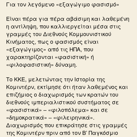
Για τον λεγόμενο «εξαγώγιμο φασισμό»
Είναι πέρα για πέρα αβάσιμη και λαθεμένη
η αντίληψη, που καλλιεργείται μέσα στις
γραμμές του Διεθνούς Κομμουνιστικού
Κινήματος, πως ο φασισμός είναι
«εξαγώγιμος» από τις ΗΠΑ, που
χαρακτηρίζονται «φασιστική» ή
«φιλοφασιστική» δύναμη.
Το ΚΚΕ, μελετώντας την Ιστορία της
Κομιντέρν, εκτίμησε ότι ήταν λαθεμένος και
επιζήμιος ο διαχωρισμός των κρατών του
διεθνούς ιμπεριαλιστικού συστήματος σε
«φασιστικά» – «φιλοπόλεμα» και σε
«δημοκρατικά» – «φιλειρηνικά».
Διαχωρισμός που επικράτησε στις γραμμές
της Κομιντέρν πριν από τον Β’ Παγκόσμιο