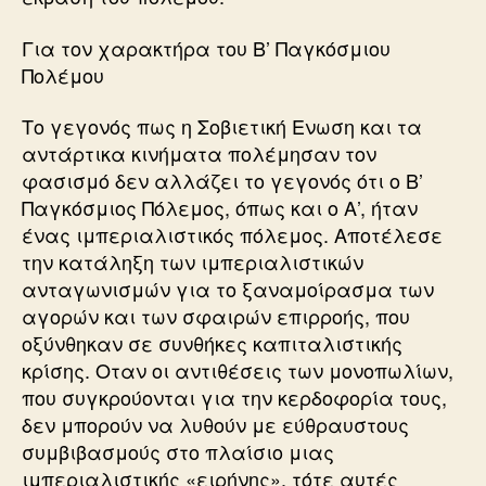
Για τον χαρακτήρα του Β’ Παγκόσμιου
Πολέμου
Το γεγονός πως η Σοβιετική Ενωση και τα
αντάρτικα κινήματα πολέμησαν τον
φασισμό δεν αλλάζει το γεγονός ότι ο Β’
Παγκόσμιος Πόλεμος, όπως και ο Α’, ήταν
ένας ιμπεριαλιστικός πόλεμος. Αποτέλεσε
την κατάληξη των ιμπεριαλιστικών
ανταγωνισμών για το ξαναμοίρασμα των
αγορών και των σφαιρών επιρροής, που
οξύνθηκαν σε συνθήκες καπιταλιστικής
κρίσης. Οταν οι αντιθέσεις των μονοπωλίων,
που συγκρούονται για την κερδοφορία τους,
δεν μπορούν να λυθούν με εύθραυστους
συμβιβασμούς στο πλαίσιο μιας
ιμπεριαλιστικής «ειρήνης», τότε αυτές