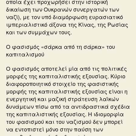
οποία έχει προχωρήσει στην ιστορική
δικαίωση των Ουκρανών συνεργατών των
ναζί), με τον υπό διαμόρφωση ευρασιατικό
ιμπεριαλιστικό άξονα της Κίνας, της Ρωσίας
και των συμμάχων τους.
Ο φασισμός «σάρκα από τη σάρκα» του
καπιταλισμού
Ο φασισμός αποτελεί μία από τις πολιτικές
μορφές της καπιταλιστικής εξουσίας. Κύριο
διαφοροποιητικό στοιχείο της φασιστικής
μορφής της καπιταλιστικής εξουσίας είναι η
ενεργητική και μαζική στράτευση λαϊκών
δυνάμεων πίσω από τα αντιδραστικά σχέδια
της καπιταλιστικής εξουσίας. Η ιδιομορφία
του φασισμού και του ναζισμού δεν μπορεί
να εντοπιστεί μόνο στην παύση των