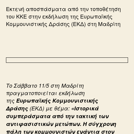
Εκτενή αποσπάσματα από την τοποθέτηση
του ΚΚΕ στην εκδήλωση της Ευρωπαϊκής
Κομμουνιστικής Δράσης (ΕΚΔ) στη Μαδρίτη
Το Σάββατο 11/5 στη Μαδρίτη
πραγματοποιείται εκδήλωση
της
Ευρωπαϊκής Κομμουνιστικής
Δράσης
(ΕΚΔ) με θέμα:
«Ιστορικά
συμπεράσματα από την τακτική των
αντιφασιστικών μετώπων. Η σύγχρονη
πάλη των κομμουνιστών ενάντια στον