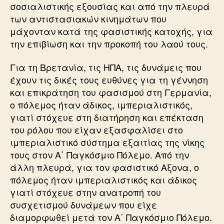
σοσιαλιστικής εξουσίας και από την πλευρά
των αντιστασιακών κινημάτων που
μάχονταν κατά της φασιστικής κατοχής, για
την επιβίωση και την προκοπή του λαού τους.
Για τη Βρετανία, τις ΗΠΑ, τις δυνάμεις που
έχουν τις δικές τους ευθύνες για τη γέννηση
και επικράτηση του φασισμού στη Γερμανία,
ο πόλεμος ήταν άδικος, ιμπεριαλιστικός,
γιατί στόχευε στη διατήρηση και επέκταση
του ρόλου που είχαν εξασφαλίσει στο
ιμπεριαλιστικό σύστημα εξαιτίας της νίκης
τους στον Α΄ Παγκόσμιο Πόλεμο. Από την
άλλη πλευρά, για τον φασιστικό Αξονα, ο
πόλεμος ήταν ιμπεριαλιστικός και άδικος
γιατί στόχευε στην ανατροπή του
συσχετισμού δυνάμεων που είχε
διαμορφωθεί μετά τον Α΄ Παγκόσμιο Πόλεμο.