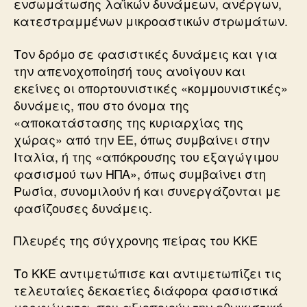
ενσωμάτωσης λαϊκών δυνάμεων, ανέργων,
κατεστραμμένων μικροαστικών στρωμάτων.
Τον δρόμο σε φασιστικές δυνάμεις και για
την απενοχοποίησή τους ανοίγουν και
εκείνες οι οπορτουνιστικές «κομμουνιστικές»
δυνάμεις, που στο όνομα της
«αποκατάστασης της κυριαρχίας της
χώρας» από την ΕΕ, όπως συμβαίνει στην
Ιταλία, ή της «απόκρουσης του εξαγώγιμου
φασισμού των ΗΠΑ», όπως συμβαίνει στη
Ρωσία, συνομιλούν ή και συνεργάζονται με
φασίζουσες δυνάμεις.
Πλευρές της σύγχρονης πείρας του ΚΚΕ
Το ΚΚΕ αντιμετώπισε και αντιμετωπίζει τις
τελευταίες δεκαετίες διάφορα φασιστικά
μορφώματα, που αξιοποιούν την εθνικιστική,