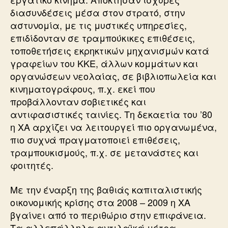
διασυνδέσεις μέσα στον στρατό, στην
αστυνομία, με τις μυστικές υπηρεσίες,
επιδίδονταν σε τραμπούκικες επιθέσεις,
τοποθετήσεις εκρηκτικών μηχανισμών κατά
γραφείων του ΚΚΕ, άλλων κομμάτων και
οργανώσεων νεολαίας, σε βιβλιοπωλεία και
κινηματογράφους, π.χ. εκεί που
προβάλλονταν σοβιετικές και
αντιφασιστικές ταινίες. Τη δεκαετία του ’80
η ΧΑ αρχίζει να λειτουργεί πιο οργανωμένα,
πιο συχνά πραγματοποιεί επιθέσεις,
τραμπουκισμούς, π.χ. σε μετανάστες και
φοιτητές.
Με την έναρξη της βαθιάς καπιταλιστικής
οικονομικής κρίσης στα 2008 – 2009 η ΧΑ
βγαίνει από το περιθώριο στην επιφάνεια.
Τα αλλεπάλληλα αντιλαϊκά μέτρα