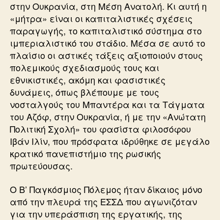
στην Ουκρανία, στη Μέση Ανατολή. Κι αυτή η
«μήτρα» είναι οι καπιταλιστικές σχέσεις
παραγωγής, το καπιταλιστικό σύστημα στο
ιμπεριαλιστικό του στάδιο. Μέσα σε αυτό το
πλαίσιο οι αστικές τάξεις αξιοποιούν στους
πολεμικούς σχεδιασμούς τους και
εθνικιστικές, ακόμη και φασιστικές
δυνάμεις, όπως βλέπουμε με τους
νοσταλγούς του Μπαντέρα και τα Τάγματα
του Αζόφ, στην Ουκρανία, ή με την «Ανώτατη
Πολιτική Σχολή» του φασίστα φιλοσόφου
Ιβάν Ιλίν, που πρόσφατα ιδρύθηκε σε μεγάλο
κρατικό πανεπιστήμιο της ρωσικής
πρωτεύουσας.
Ο Β’ Παγκόσμιος Πόλεμος ήταν δίκαιος μόνο
από την πλευρά της ΕΣΣΔ που αγωνιζόταν
για την υπεράσπιση της εργατικής, της