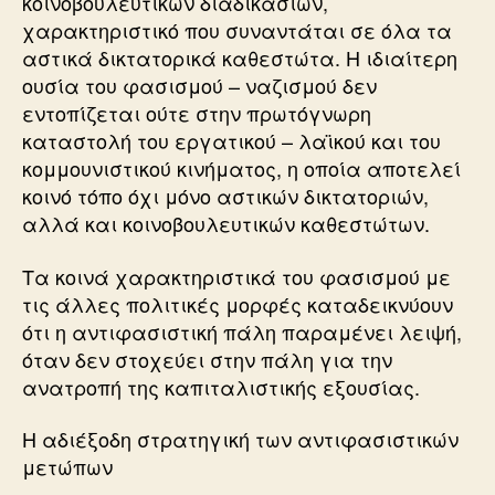
κοινοβουλευτικών διαδικασιών,
χαρακτηριστικό που συναντάται σε όλα τα
αστικά δικτατορικά καθεστώτα. Η ιδιαίτερη
ουσία του φασισμού – ναζισμού δεν
εντοπίζεται ούτε στην πρωτόγνωρη
καταστολή του εργατικού – λαϊκού και του
κομμουνιστικού κινήματος, η οποία αποτελεί
κοινό τόπο όχι μόνο αστικών δικτατοριών,
αλλά και κοινοβουλευτικών καθεστώτων.
Τα κοινά χαρακτηριστικά του φασισμού με
τις άλλες πολιτικές μορφές καταδεικνύουν
ότι η αντιφασιστική πάλη παραμένει λειψή,
όταν δεν στοχεύει στην πάλη για την
ανατροπή της καπιταλιστικής εξουσίας.
Η αδιέξοδη στρατηγική των αντιφασιστικών
μετώπων