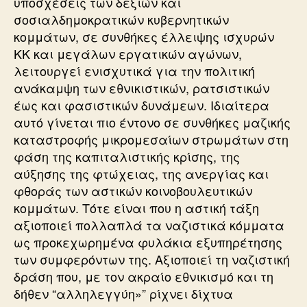
υποσχέσεις των δεξιών και
σοσιαλδημοκρατικών κυβερνητικών
κομμάτων, σε συνθήκες έλλειψης ισχυρών
ΚΚ και μεγάλων εργατικών αγώνων,
λειτουργεί ενισχυτικά για την πολιτική
ανάκαμψη των εθνικιστικών, ρατσιστικών
έως και φασιστικών δυνάμεων. Ιδιαίτερα
αυτό γίνεται πιο έντονο σε συνθήκες μαζικής
καταστροφής μικρομεσαίων στρωμάτων στη
φάση της καπιταλιστικής κρίσης, της
αύξησης της φτώχειας, της ανεργίας και
φθοράς των αστικών κοινοβουλευτικών
κομμάτων. Τότε είναι που η αστική τάξη
αξιοποιεί πολλαπλά τα ναζιστικά κόμματα
ως προκεχωρημένα φυλάκια εξυπηρέτησης
των συμφερόντων της. Αξιοποιεί τη ναζιστική
δράση που, με τον ακραίο εθνικισμό και τη
δήθεν “αλληλεγγύη»” ρίχνει δίχτυα