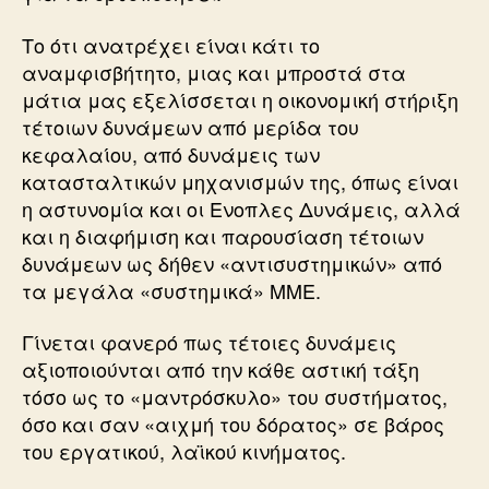
Το ότι ανατρέχει είναι κάτι το
αναμφισβήτητο, μιας και μπροστά στα
μάτια μας εξελίσσεται η οικονομική στήριξη
τέτοιων δυνάμεων από μερίδα του
κεφαλαίου, από δυνάμεις των
κατασταλτικών μηχανισμών της, όπως είναι
η αστυνομία και οι Ενοπλες Δυνάμεις, αλλά
και η διαφήμιση και παρουσίαση τέτοιων
δυνάμεων ως δήθεν «αντισυστημικών» από
τα μεγάλα «συστημικά» ΜΜΕ.
Γίνεται φανερό πως τέτοιες δυνάμεις
αξιοποιούνται από την κάθε αστική τάξη
τόσο ως το «μαντρόσκυλο» του συστήματος,
όσο και σαν «αιχμή του δόρατος» σε βάρος
του εργατικού, λαϊκού κινήματος.