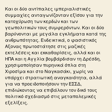
Και οι δύο αντίπαλες ιμπεριαλιστικές
συμμαχίες ανταγωνίζονταν εξίσου για την
κατοχύρωση των κερδών και των
γεωπολιτικών τους συμφερόντων. Και οι δύο
βαρύνονται με μεγάλα εγκλήματα κατά της
ανθρωπότητας. Ενδεικτικά, ο φασιστικός
Αξονας πρωτοστάτησε στις μαζικές
εκτελέσεις και εκκαθαρίσεις, αλλά και οι
ΗΠΑ και η Αγγλία βομβάρδισαν τη Δρέσδη,
χρησιμοποίησαν πυρηνικά όπλα στη
Χιροσίμα και στο Ναγκασάκι, χωρίς να
υπάρχει στρατιωτική αναγκαιότητα, αλλά
για να προειδοποιήσουν την ΕΣΣΔ,
επιδιώκοντας να επιβάλουν τον δικό τους
πολιτικό σχεδιασμό στις μεταπολεμικές
εξελίξεις.