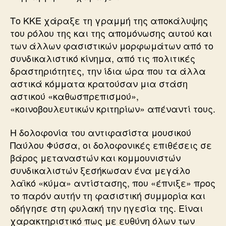
Το ΚΚΕ χάραξε τη γραμμή της αποκάλυψης
του ρόλου της και της απομόνωσης αυτού και
των άλλων φασιστικών μορφωμάτων από το
συνδικαλιστικό κίνημα, από τις πολιτικές
δραστηριότητες, την ίδια ώρα που τα άλλα
αστικά κόμματα κρατούσαν μια στάση
αστικού «καθωσπρεπισμού»,
«κοινοβουλευτικών κριτηρίων» απέναντί τους.
Η δολοφονία του αντιφασίστα μουσικού
Παύλου Φύσσα, οι δολοφονικές επιθέσεις σε
βάρος μεταναστών και κομμουνιστών
συνδικαλιστών ξεσήκωσαν ένα μεγάλο
λαϊκό «κύμα» αντίστασης, που «έπνιξε» προς
το παρόν αυτήν τη φασιστική συμμορία και
οδήγησε στη φυλακή την ηγεσία της. Είναι
χαρακτηριστικό πως με ευθύνη όλων των