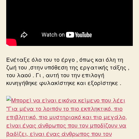
Ενέταξε όλο του το έργο , όπως και όλη τη
ζωή του ,στην υπόθεση της εργατικής τάξης ,
του λαού . Γι , αυτή του την επιλογή
κυνηγήθηκε φυλακίστηκε και εξορίστηκε .