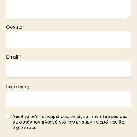
Όνομα
*
Email
*
Ιστότοπος
Αποθήκευσε το όνομά μου, email, και τον ιστότοπο μου
σε αυτόν τον πλοηγό για την επόμενη φορά που θα
σχολιάσω.