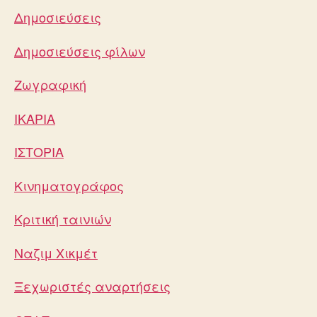
Δημοσιεύσεις
Δημοσιεύσεις φίλων
Ζωγραφική
ΙΚΑΡΙΑ
ΙΣΤΟΡΙΑ
Κινηματογράφος
Κριτική ταινιών
Ναζιμ Χικμέτ
Ξεχωριστές αναρτήσεις