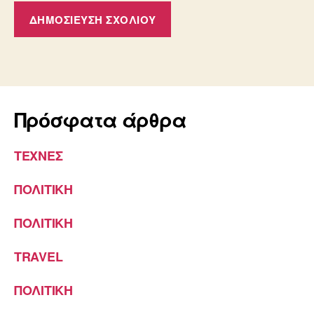
Πρόσφατα άρθρα
ΤΕΧΝΕΣ
ΠΟΛΙΤΙΚΗ
ΠΟΛΙΤΙΚΗ
TRAVEL
ΠΟΛΙΤΙΚΗ