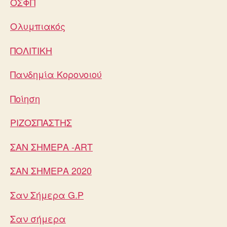
ΟΣΦΠ
Ολυμπιακός
ΠΟΛΙΤΙΚΗ
Πανδημία Κορονοιού
Ποίηση
ΡΙΖΟΣΠΑΣΤΗΣ
ΣΑΝ ΣΗΜΕΡΑ -ART
ΣΑΝ ΣΗΜΕΡΑ 2020
Σαν Σήμερα G.P
Σαν σήμερα