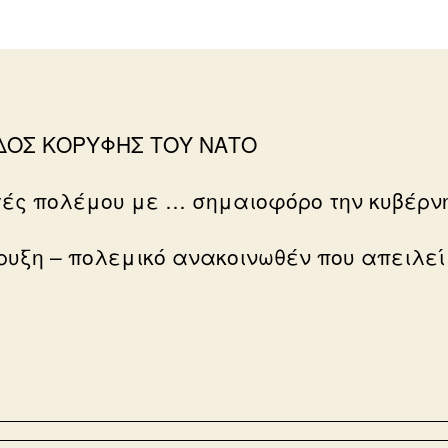
ΔΟΣ ΚΟΡΥΦΗΣ ΤΟΥ ΝΑΤΟ
ές πολέμου με … σημαιοφόρο την κυβέρν
ρυξη – πολεμικό ανακοινωθέν που απειλεί