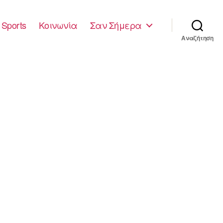
Sports
Κοινωνία
Σαν Σήμερα
Αναζήτηση