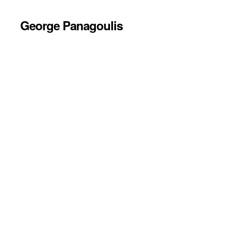
George Panagoulis