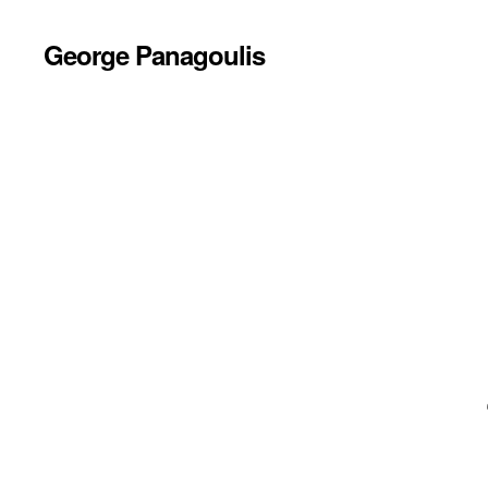
George Panagoulis