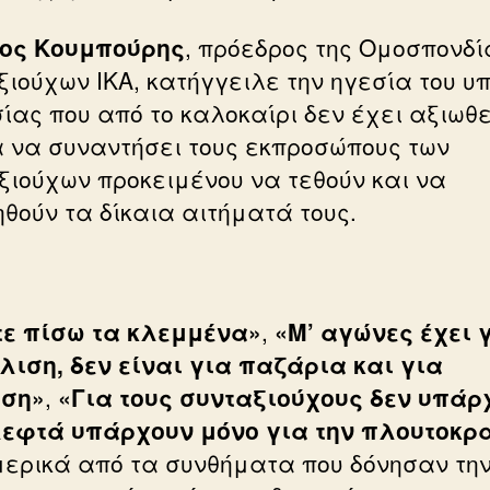
ος Κουμπούρης
, πρόεδρος της Ομοσπονδί
ξιούχων ΙΚΑ, κατήγγειλε την ηγεσία του υπ
ίας που από το καλοκαίρι δεν έχει αξιωθε
 να συναντήσει τους εκπροσώπους των
ξιούχων προκειμένου να τεθούν και να
ηθούν τα δίκαια αιτήματά τους.
ε πίσω τα κλεμμένα»
,
«Μ’ αγώνες έχει γ
ιση, δεν είναι για παζάρια και για
υση»
,
«Για τους συνταξιούχους δεν υπάρ
λεφτά υπάρχουν μόνο για την πλουτοκρ
μερικά από τα συνθήματα που δόνησαν τη