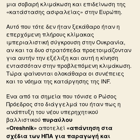
μια σοβαρή κλιμάκωση και επιδείνωση της
«κατάστασης ασφαλείας» στην Ευρώπη.
Αυτό που τότε δεν ήταν ξεκάθαρο ήταν η
επερχόμενη πλήρους κλίμακας
ιμπεριαλιστική σύγκρουση στην Ουκρανία,
αν και τα δυο στρατόπεδα προετοιμάζονταν
για αυτήν την εξέλιξη και αυτή η κίνηση
εντασσόταν στην προβλεπόμενη κλιμάκωση.
Τώρα φαίνονται ολοκάθαρα οι συνέπειες
και το νόημα της κατάργησης της INF.
Ενα από τα σημεία που τόνισε ο Ρώσος
Πρόεδρος στο διάγγελμά του ήταν πως η
ανάπτυξη του νέου υπερηχητικού
βαλλιστικού
πυραύλου
αποτελεί
«Oreshnik»
«απάντηση στα
σχέδια των ΗΠΑ για παραγωγή και