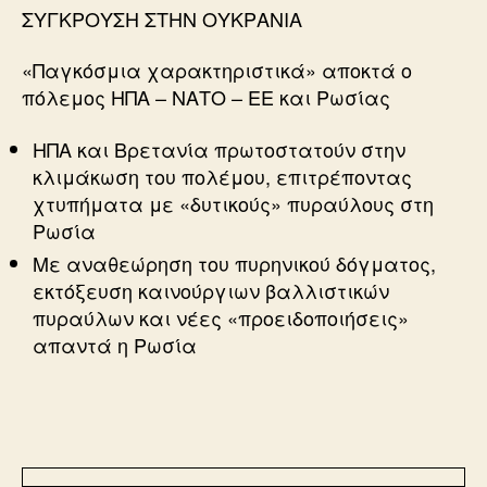
ΣΥΓΚΡΟΥΣΗ ΣΤΗΝ ΟΥΚΡΑΝΙΑ
«Παγκόσμια χαρακτηριστικά» αποκτά ο
πόλεμος ΗΠΑ – ΝΑΤΟ – ΕΕ και Ρωσίας
ΗΠΑ και Βρετανία πρωτοστατούν στην
κλιμάκωση του πολέμου, επιτρέποντας
χτυπήματα με «δυτικούς» πυραύλους στη
Ρωσία
Με αναθεώρηση του πυρηνικού δόγματος,
εκτόξευση καινούργιων βαλλιστικών
πυραύλων και νέες «προειδοποιήσεις»
απαντά η Ρωσία