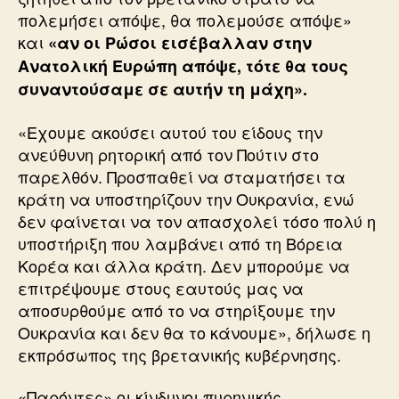
πολεμήσει απόψε, θα πολεμούσε απόψε»
και
«αν οι Ρώσοι εισέβαλλαν στην
Ανατολική Ευρώπη απόψε, τότε θα τους
συναντούσαμε σε αυτήν τη μάχη».
«Εχουμε ακούσει αυτού του είδους την
ανεύθυνη ρητορική από τον Πούτιν στο
παρελθόν. Προσπαθεί να σταματήσει τα
κράτη να υποστηρίζουν την Ουκρανία, ενώ
δεν φαίνεται να τον απασχολεί τόσο πολύ η
υποστήριξη που λαμβάνει από τη Βόρεια
Κορέα και άλλα κράτη. Δεν μπορούμε να
επιτρέψουμε στους εαυτούς μας να
αποσυρθούμε από το να στηρίξουμε την
Ουκρανία και δεν θα το κάνουμε», δήλωσε η
εκπρόσωπος της βρετανικής κυβέρνησης.
«Παρόντες» οι κίνδυνοι πυρηνικής