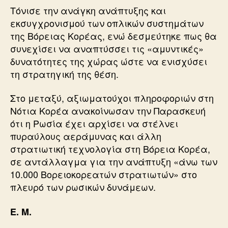
Τόνισε την ανάγκη ανάπτυξης και
εκσυγχρονισμού των οπλικών συστημάτων
της Βόρειας Κορέας, ενώ δεσμεύτηκε πως θα
συνεχίσει να αναπτύσσει τις «αμυντικές»
δυνατότητες της χώρας ώστε να ενισχύσει
τη στρατηγική της θέση.
Στο μεταξύ, αξιωματούχοι πληροφοριών στη
Νότια Κορέα ανακοίνωσαν την Παρασκευή
ότι η Ρωσία έχει αρχίσει να στέλνει
πυραύλους αεράμυνας και άλλη
στρατιωτική τεχνολογία στη Βόρεια Κορέα,
σε αντάλλαγμα για την ανάπτυξη «άνω των
10.000 Βορειοκορεατών στρατιωτών» στο
πλευρό των ρωσικών δυνάμεων.
Ε. Μ.