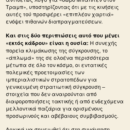
Τραμπ», υποστηρίζοντας ότι με τις κινήσεις
αυτές τού προσφέρει «επιπλέον χαρτιά»
ενόψει πιθανών διαπραγματεύσεων.
Και στις δύο περιπτώσεις αυτό που μένει
Η συνεχής
«εκτός κάδρου» είναι η ουσία:
πορεία κλιμάκωσης της σύγκρουσης, το
«άπλωμά» της σε ολοένα περισσότερα
μέτωπα σε όλο τον κόσμο, οι εντατικές
πολεμικές προετοιμασίες των
ιμπεριαλιστικών στρατοπέδων για
γενικευμένη στρατιωτική σύγκρουση –
στοιχεία που δεν αναιρούνται από
διαφοροποιήσεις τακτικής ή από ενδεχόμενα
μελλοντικά παζάρια για ορισμένους
προσωρινούς και αβέβαιους συμβιβασμούς.
Αρχικά να σημειωθεί ότι στη συνάντηση