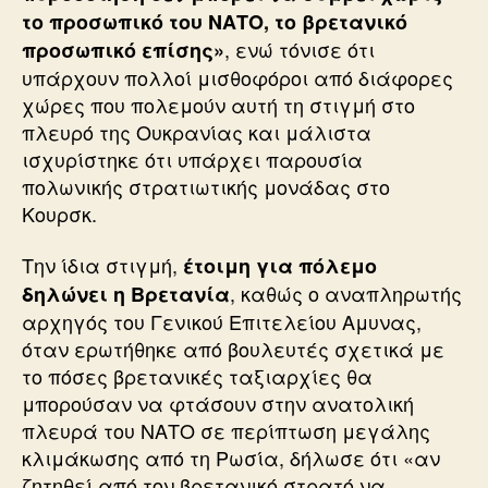
το προσωπικό του ΝΑΤΟ, το βρετανικό
, ενώ τόνισε ότι
προσωπικό επίσης»
υπάρχουν πολλοί μισθοφόροι από διάφορες
χώρες που πολεμούν αυτή τη στιγμή στο
πλευρό της Ουκρανίας και μάλιστα
ισχυρίστηκε ότι υπάρχει παρουσία
πολωνικής στρατιωτικής μονάδας στο
Κουρσκ.
Την ίδια στιγμή,
έτοιμη για πόλεμο
, καθώς ο αναπληρωτής
δηλώνει η Βρετανία
αρχηγός του Γενικού Επιτελείου Αμυνας,
όταν ερωτήθηκε από βουλευτές σχετικά με
το πόσες βρετανικές ταξιαρχίες θα
μπορούσαν να φτάσουν στην ανατολική
πλευρά του ΝΑΤΟ σε περίπτωση μεγάλης
κλιμάκωσης από τη Ρωσία, δήλωσε ότι «αν
ζητηθεί από τον βρετανικό στρατό να