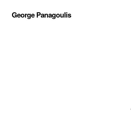
George Panagoulis