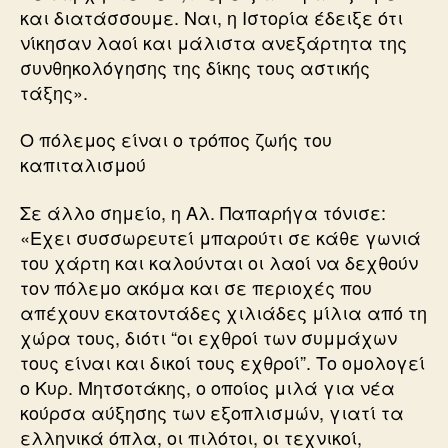
και διατάσσουμε. Ναι, η Ιστορία έδειξε ότι
νίκησαν λαοί και μάλιστα ανεξάρτητα της
συνθηκολόγησης της δίκης τους αστικής
τάξης».
Ο πόλεμος είναι ο τρόπος ζωής του
καπιταλισμού
Σε άλλο σημείο, η Αλ. Παπαρήγα τόνισε:
«Εχει συσσωρευτεί μπαρούτι σε κάθε γωνιά
του χάρτη και καλούνται οι λαοί να δεχθούν
τον πόλεμο ακόμα και σε περιοχές που
απέχουν εκατοντάδες χιλιάδες μίλια από τη
χώρα τους, διότι “οι εχθροί των συμμάχων
τους είναι και δικοί τους εχθροί”. Το ομολογεί
ο Κυρ. Μητσοτάκης, ο οποίος μιλά για νέα
κούρσα αύξησης των εξοπλισμών, γιατί τα
ελληνικά όπλα, οι πιλότοι, οι τεχνικοί,