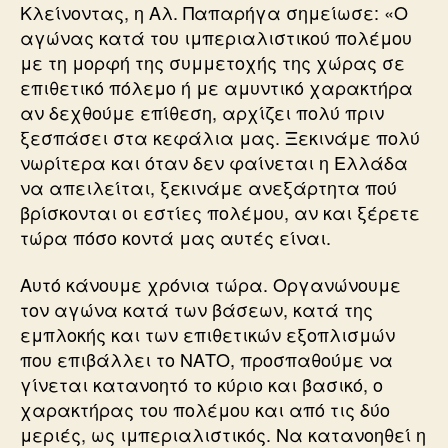
Κλείνοντας, η Αλ. Παπαρήγα σημείωσε: «Ο
αγώνας κατά του ιμπεριαλιστικού πολέμου
με τη μορφή της συμμετοχής της χώρας σε
επιθετικό πόλεμο ή με αμυντικό χαρακτήρα
αν δεχθούμε επίθεση, αρχίζει πολύ πριν
ξεσπάσει στα κεφάλια μας. Ξεκινάμε πολύ
νωρίτερα και όταν δεν φαίνεται η Ελλάδα
να απειλείται, ξεκινάμε ανεξάρτητα πού
βρίσκονται οι εστίες πολέμου, αν και ξέρετε
τώρα πόσο κοντά μας αυτές είναι.
Αυτό κάνουμε χρόνια τώρα. Οργανώνουμε
τον αγώνα κατά των βάσεων, κατά της
εμπλοκής και των επιθετικών εξοπλισμών
που επιβάλλει το ΝΑΤΟ, προσπαθούμε να
γίνεται κατανοητό το κύριο και βασικό, ο
χαρακτήρας του πολέμου και από τις δύο
μεριές, ως ιμπεριαλιστικός. Να κατανοηθεί η