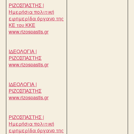
ΡΙΖΟΣΠΑΣΤΗΣ |
Ημερήσια πολιτική
εφημερίδα όργανο της
ΚΕ του ΚΚΕ
www.rizospastis.gr
ΙΔΕΟΛΟΓΙΑ |
ΡΙΖΟΣΠΑΣΤΗΣ
www.rizospastis.gr
ΙΔΕΟΛΟΓΙΑ |
ΡΙΖΟΣΠΑΣΤΗΣ
www.rizospastis.gr
ΡΙΖΟΣΠΑΣΤΗΣ |
Ημερήσια πολιτική
εφημερίδα όργανο της