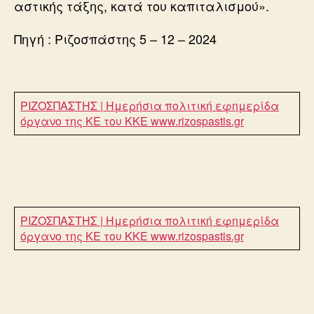
αστικής τάξης, κατά του καπιταλισμού».
Πηγή : Ριζοσπάστης 5 – 12 – 2024
ΡΙΖΟΣΠΑΣΤΗΣ | Ημερήσια πολιτική εφημερίδα
όργανο της ΚΕ του ΚΚΕ
www.rizospastis.gr
ΡΙΖΟΣΠΑΣΤΗΣ | Ημερήσια πολιτική εφημερίδα
όργανο της ΚΕ του ΚΚΕ
www.rizospastis.gr