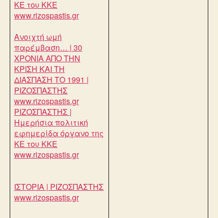
ΚΕ του ΚΚΕ
www.rizospastis.gr
Ανοιχτή ωμή
παρέμβαση… | 30
ΧΡΟΝΙΑ ΑΠΟ ΤΗΝ
ΚΡΙΣΗ ΚΑΙ ΤΗ
ΔΙΑΣΠΑΣΗ ΤΟ 1991 |
ΡΙΖΟΣΠΑΣΤΗΣ
www.rizospastis.gr
ΡΙΖΟΣΠΑΣΤΗΣ |
Ημερήσια πολιτική
εφημερίδα όργανο της
ΚΕ του ΚΚΕ
www.rizospastis.gr
ΙΣΤΟΡΙΑ | ΡΙΖΟΣΠΑΣΤΗΣ
www.rizospastis.gr