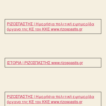
ΡΙΖΟΣΠΑΣΤΗΣ | Ημερήσια πολιτική εφημερίδα
όργανο της ΚΕ του ΚΚΕ
www.rizospastis.gr
ΙΣΤΟΡΙΑ | ΡΙΖΟΣΠΑΣΤΗΣ
www.rizospastis.gr
ΡΙΖΟΣΠΑΣΤΗΣ | Ημερήσια πολιτική εφημερίδα
όργανο της ΚΕ του ΚΚΕ
www.rizospastis.gr