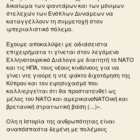
δικαίωμα των φαντάρων και των μόνιμων
στελεχών των Ενόπλων Δυνάμεων να
καταγγέλλουν τη συμμετοχή στον
ιμπεριαλιστικό πόλεμο.
Εχουμε αποκαλύψει με αδιάσειστα
επιχειρήματα τι γίνεται στον λεγόμενο
Ελληνοτουρκικό Διάλογο με διαιτητή το ΝΑΤΟ
και τις ΗΠΑ, τους νέους κινδύνους για να
γίνει ντε γιούρε η ντε φάκτο διχοτόμηση της
Κύπρου και τον εφησυχασμό που
καλλιεργείται ότι θα προστατευθεί ως
μέλος του ΝΑΤΟ και αμερικανοΝΑΤΟική και
βρετανική στρατιωτική βάση (…)».
Ολη η Ιστορία της ανθρωπότητας είναι
αναπόσπαστα δεμένη με πολέμους