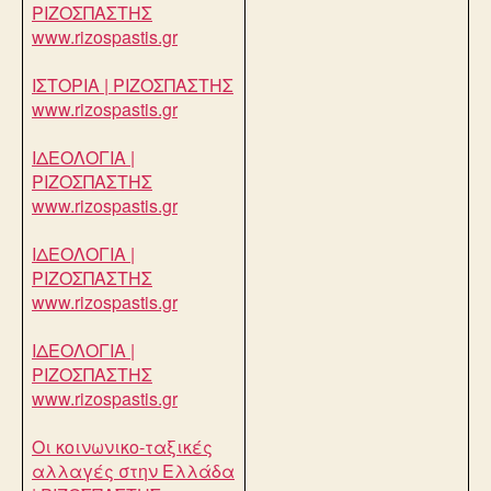
ΡΙΖΟΣΠΑΣΤΗΣ
www.rizospastis.gr
ΙΣΤΟΡΙΑ | ΡΙΖΟΣΠΑΣΤΗΣ
www.rizospastis.gr
ΙΔΕΟΛΟΓΙΑ |
ΡΙΖΟΣΠΑΣΤΗΣ
www.rizospastis.gr
ΙΔΕΟΛΟΓΙΑ |
ΡΙΖΟΣΠΑΣΤΗΣ
www.rizospastis.gr
ΙΔΕΟΛΟΓΙΑ |
ΡΙΖΟΣΠΑΣΤΗΣ
www.rizospastis.gr
Οι κοινωνικο-ταξικές
αλλαγές στην Ελλάδα