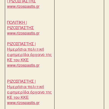
| ΡΙΖΟΣΠΑΣΤΗΣ
www.rizospastis.gr
ΠΟΛΙΤΙΚΗ |
ΡΙΖΟΣΠΑΣΤΗΣ
www.rizospastis.gr
ΡΙΖΟΣΠΑΣΤΗΣ |
Ημερήσια πολιτική
εφημερίδα όργανο της
ΚΕ του ΚΚΕ
www.rizospastis.gr
ΡΙΖΟΣΠΑΣΤΗΣ |
Ημερήσια πολιτική
εφημερίδα όργανο της
ΚΕ του ΚΚΕ
www.rizospastis.gr