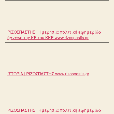
ΡΙΖΟΣΠΑΣΤΗΣ | Ημερήσια πολιτική εφημερίδα
όργανο της ΚΕ του ΚΚΕ
www.rizospastis.gr
ΙΣΤΟΡΙΑ | ΡΙΖΟΣΠΑΣΤΗΣ
www.rizospastis.gr
ΡΙΖΟΣΠΑΣΤΗΣ | Ημερήσια πολιτική εφημερίδα