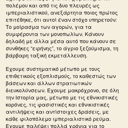
πολέμου και από τις δυο πλευρές ως
ιμπεριαλιστικού, ανεξάρτητα ποιος πρώτος
επιτέθηκε, ότι αυτοί έναν στόχο υπηρετούν:
Το μοίρασμα των αγορών, για τα
συμφέροντα των μονοπωλίων. Κάνουν
δηλαδή με άλλα μέσα αυτό που κάνουν σε
συνθήκες “ειρήνης”, το άγριο ξεζούμισμα, τη
βάρβαρη ταξική εκμετάλλευση.
Εχουμε συστηματικό μέτωπο με τους
επιθετικούς εξοπλισμούς, το καθεστώς των
βάσεων και άλλων στρατιωτικών
διευκολύνσεων. Εχουμε μακρόχρονο, σε όλη
την Ιστορία μας, μέτωπο με τις εθνικιστικές
κορόνες, τις φασιστικές και εθνικιστικές
αντιλήψεις και αντίστοιχες δράσεις, με
κάθε φιλοπόλεμο ιμπεριαλιστικό ρεύμα.
Εχουμε παλέψει πολλά χρόνια για το