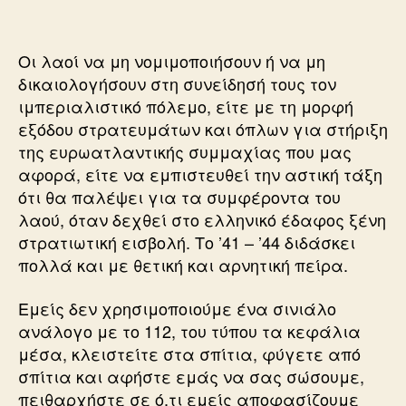
Οι λαοί να μη νομιμοποιήσουν ή να μη
δικαιολογήσουν στη συνείδησή τους τον
ιμπεριαλιστικό πόλεμο, είτε με τη μορφή
εξόδου στρατευμάτων και όπλων για στήριξη
της ευρωατλαντικής συμμαχίας που μας
αφορά, είτε να εμπιστευθεί την αστική τάξη
ότι θα παλέψει για τα συμφέροντα του
λαού, όταν δεχθεί στο ελληνικό έδαφος ξένη
στρατιωτική εισβολή. Το ’41 – ’44 διδάσκει
πολλά και με θετική και αρνητική πείρα.
Εμείς δεν χρησιμοποιούμε ένα σινιάλο
ανάλογο με το 112, του τύπου τα κεφάλια
μέσα, κλειστείτε στα σπίτια, φύγετε από
σπίτια και αφήστε εμάς να σας σώσουμε,
πειθαρχήστε σε ό,τι εμείς αποφασίζουμε