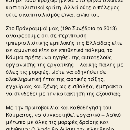
καπιταλιστικά κράτη. Αλλά ούτε ο πόλεμος
ούτε ο καπιταλισμός είναι ανίκητοι.
Στο Πρόγραμμά μας (19ο Συνέδριο το 2013)
αναφέρουμε ότι σε περίπτωση
ιμπεριαλιστικής εμπλοκής της Ελλάδας είτε
σε αμυντικό είτε σε επιθετικό πόλεμο, το
Κόμμα πρέπει να ηγηθεί της αυτοτελούς
οργάνωσης της εργατικής – λαϊκής πάλης με
όλες τις μορφές, ώστε να οδηγήσει σε
ολοκληρωτική ήττα της αστικής τάξης,
εγχώριας και ξένης ως εισβολέα, έμπρακτα
να συνδεθεί με την κατάκτηση της εξουσίας.
Με την πρωτοβουλία και καθοδήγηση του
Κόμματος, να συγκροτηθεί εργατικό – λαϊκό
μέτωπο με όλες τις μορφές δράσης και
σύνθημα: Ο λαός θα δώσει την ελευθερία