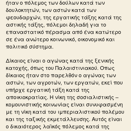
ήταν ο πόλεμος των δούλων κατά των
δουλοκτητών, των αστών κατά των
φεουδαρχών, της εργατικής τάξης κατά της
αστικής τάξης, πόλεμοι δηλαδή για το
επαναστατικό πέρασμα από ένα κατώτερο
σε ένα ανώτερο κοινωνικό, οικονομικό και
πολιτικό σύστημα.
Δίκαιος είναι ο αγώνας κατά της ξενικής
κατοχής, όπως του Παλαιστινιακού. Οπως
δίκαιος ήταν στο παρελθόν ο αγώνας των
αστών, των αγροτών, των εργατών, εκεί που
υπήρχε εργατική τάξη κατά της
αποικιοκρατίας. Η νίκη της σοσιαλιστικής –
κομουνιστικής κοινωνίας είναι συνυφασμένη
με τη νίκη κατά του ιμπεριαλιστικού πολέμου
και της ταξικής εκμετάλλευσης. Αυτός είναι
ο δικαιότερος λαϊκός πόλεμος κατά της