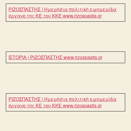
ΡΙΖΟΣΠΑΣΤΗΣ | Ημερήσια πολιτική εφημερίδα
όργανο της ΚΕ του ΚΚΕ
www.rizospastis.gr
ΙΣΤΟΡΙΑ | ΡΙΖΟΣΠΑΣΤΗΣ
www.rizospastis.gr
ΡΙΖΟΣΠΑΣΤΗΣ | Ημερήσια πολιτική εφημερίδα
όργανο της ΚΕ του ΚΚΕ
www.rizospastis.gr