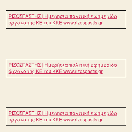
ΡΙΖΟΣΠΑΣΤΗΣ | Ημερήσια πολιτική εφημερίδα
όργανο της ΚΕ του ΚΚΕ
www.rizospastis.gr
ΡΙΖΟΣΠΑΣΤΗΣ | Ημερήσια πολιτική εφημερίδα
όργανο της ΚΕ του ΚΚΕ
www.rizospastis.gr
ΡΙΖΟΣΠΑΣΤΗΣ | Ημερήσια πολιτική εφημερίδα
όργανο της ΚΕ του ΚΚΕ
www.rizospastis.gr