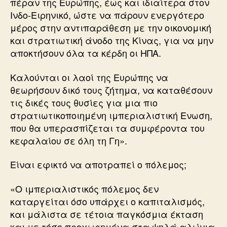
πέραν της Ευρώπης, έως και ιδιαίτερα στον
Ινδο-Ειρηνικό, ώστε να πάρουν ενεργότερο
μέρος στην αντιπαράθεση με την οικονομική
και στρατιωτική άνοδο της Κίνας, για να μην
αποκτήσουν όλα τα κέρδη οι ΗΠΑ.
Καλούνται οι λαοί της Ευρώπης να
θεωρήσουν δικό τους ζήτημα, να καταθέσουν
τις δικές τους θυσίες για μια πιο
στρατιωτικοποιημένη ιμπεριαλιστική Ενωση,
που θα υπερασπίζεται τα συμφέροντα του
κεφαλαίου σε όλη τη Γη».
Είναι εφικτό να αποτραπεί ο πόλεμος;
«Ο ιμπεριαλιστικός πόλεμος δεν
καταργείται όσο υπάρχει ο καπιταλισμός,
και μάλιστα σε τέτοια παγκόσμια έκταση
και με τόσο προχωρημένα στα ψηλά αλώνια