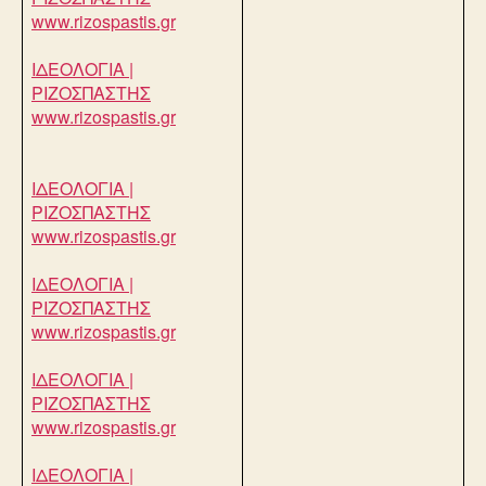
www.rizospastis.gr
ΙΔΕΟΛΟΓΙΑ |
ΡΙΖΟΣΠΑΣΤΗΣ
www.rizospastis.gr
ΙΔΕΟΛΟΓΙΑ |
ΡΙΖΟΣΠΑΣΤΗΣ
www.rizospastis.gr
ΙΔΕΟΛΟΓΙΑ |
ΡΙΖΟΣΠΑΣΤΗΣ
www.rizospastis.gr
ΙΔΕΟΛΟΓΙΑ |
ΡΙΖΟΣΠΑΣΤΗΣ
www.rizospastis.gr
ΙΔΕΟΛΟΓΙΑ |