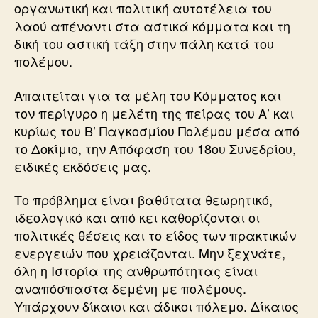
οργανωτική και πολιτική αυτοτέλεια του
λαού απέναντι στα αστικά κόμματα και τη
δική του αστική τάξη στην πάλη κατά του
πολέμου.
Απαιτείται για τα μέλη του Κόμματος και
τον περίγυρο η μελέτη της πείρας του Α’ και
κυρίως του Β’ Παγκοσμίου Πολέμου μέσα από
το Δοκίμιο, την Απόφαση του 18ου Συνεδρίου,
ειδικές εκδόσεις μας.
Το πρόβλημα είναι βαθύτατα θεωρητικό,
ιδεολογικό και από κει καθορίζονται οι
πολιτικές θέσεις και το είδος των πρακτικών
ενεργειών που χρειάζονται. Μην ξεχνάτε,
όλη η Ιστορία της ανθρωπότητας είναι
αναπόσπαστα δεμένη με πολέμους.
Υπάρχουν δίκαιοι και άδικοι πόλεμο. Δίκαιος