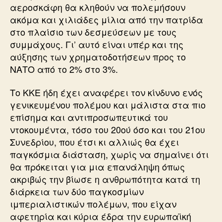
αεροσκάφη θα κληθούν να πολεμήσουν
ακόμα και χιλιάδες μίλια από την πατρίδα
στο πλαίσιο των δεσμεύσεων με τους
συμμάχους. Γι’ αυτό είναι υπέρ και της
αύξησης των χρηματοδοτήσεων προς το
ΝΑΤΟ από το 2% στο 3%.
Το ΚΚΕ ήδη έχει αναφέρει τον κίνδυνο ενός
γενικευμένου πολέμου και μάλιστα στα πιο
επίσημα και αντιπροσωπευτικά του
ντοκουμέντα, τόσο του 20ού όσο και του 21ου
Συνεδρίου, που έτσι κι αλλιώς θα έχει
παγκόσμια διάσταση, χωρίς να σημαίνει ότι
θα πρόκειται για μια επανάληψη όπως
ακριβώς την βίωσε η ανθρωπότητα κατά τη
διάρκεια των δύο παγκοσμίων
ιμπεριαλιστικών πολέμων, που είχαν
αφετηρία και κύρια έδρα την ευρωπαϊκή