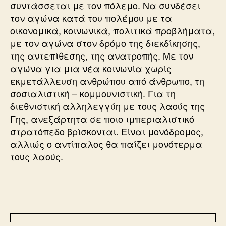
συντάσσεται με τον πόλεμο. Να συνδέσει
τον αγώνα κατά του πολέμου με τα
οικονομικά, κοινωνικά, πολιτικά προβλήματα,
με τον αγώνα στον δρόμο της διεκδίκησης,
της αντεπίθεσης, της ανατροπής. Με τον
αγώνα για μια νέα κοινωνία χωρίς
εκμετάλλευση ανθρώπου από άνθρωπο, τη
σοσιαλιστική – κομμουνιστική. Για τη
διεθνιστική αλληλεγγύη με τους λαούς της
Γης, ανεξάρτητα σε ποιο ιμπεριαλιστικό
στρατόπεδο βρίσκονται. Είναι μονόδρομος,
αλλιώς ο αντίπαλος θα παίζει μονότερμα
τους λαούς.