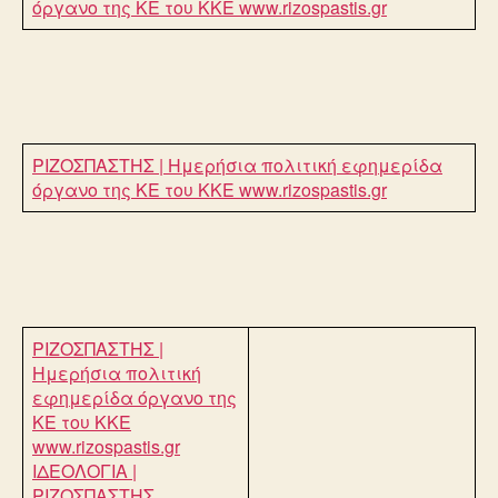
όργανο της ΚΕ του ΚΚΕ
www.rizospastis.gr
ΡΙΖΟΣΠΑΣΤΗΣ | Ημερήσια πολιτική εφημερίδα
όργανο της ΚΕ του ΚΚΕ
www.rizospastis.gr
ΡΙΖΟΣΠΑΣΤΗΣ |
Ημερήσια πολιτική
εφημερίδα όργανο της
ΚΕ του ΚΚΕ
www.rizospastis.gr
ΙΔΕΟΛΟΓΙΑ |
ΡΙΖΟΣΠΑΣΤΗΣ