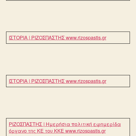
ΙΣΤΟΡΙΑ | ΡΙΖΟΣΠΑΣΤΗΣ
www.rizospastis.gr
ΙΣΤΟΡΙΑ | ΡΙΖΟΣΠΑΣΤΗΣ
www.rizospastis.gr
ΡΙΖΟΣΠΑΣΤΗΣ | Ημερήσια πολιτική εφημερίδα
όργανο της ΚΕ του ΚΚΕ
www.rizospastis.gr