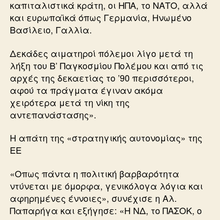
καπιταλιστικά κράτη, οι ΗΠΑ, το ΝΑΤΟ, αλλά
και ευρωπαϊκά όπως Γερμανία, Ηνωμένο
Βασίλειο, Γαλλία.
Δεκάδες αιματηροί πόλεμοι λίγο μετά τη
λήξη του Β’ Παγκοσμίου Πολέμου και από τις
αρχές της δεκαετίας το ’90 περισσότεροι,
αφού τα πράγματα έγιναν ακόμα
χειρότερα μετά τη νίκη της
αντεπανάστασης».
Η απάτη της «στρατηγικής αυτονομίας» της
ΕΕ
«Οπως πάντα η πολιτική βαρβαρότητα
ντύνεται με όμορφα, γενικόλογα λόγια και
αφηρημένες έννοιες», συνέχισε η Αλ.
Παπαρήγα και εξήγησε: «Η ΝΔ, το ΠΑΣΟΚ, ο