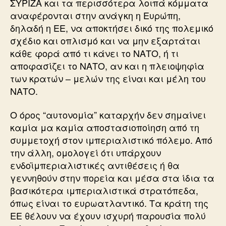
ΣΥΡΙΖΑ και τα περισσότερα λοιπά κόμματα
αναφέρονται στην ανάγκη η Ευρώπη,
δηλαδή η ΕΕ, να αποκτήσει δικό της πολεμικό
σχέδιο και οπλισμό και να μην εξαρτάται
κάθε φορά από τι κάνει το ΝΑΤΟ, ή τι
αποφασίζει το ΝΑΤΟ, αν και η πλειοψηφία
των κρατών – μελών της είναι και μέλη του
ΝΑΤΟ.
Ο όρος “αυτονομία” καταρχήν δεν σημαίνει
καμία μα καμία αποστασιοποίηση από τη
συμμετοχή στον ιμπεριαλιστικό πόλεμο. Από
την άλλη, ομολογεί ότι υπάρχουν
ενδοϊμπεριαλιστικές αντιθέσεις ή θα
γεννηθούν στην πορεία και μέσα στα ίδια τα
βασικότερα ιμπεριαλιστικά στρατόπεδα,
όπως είναι το ευρωατλαντικό. Τα κράτη της
ΕΕ θέλουν να έχουν ισχυρή παρουσία πολύ