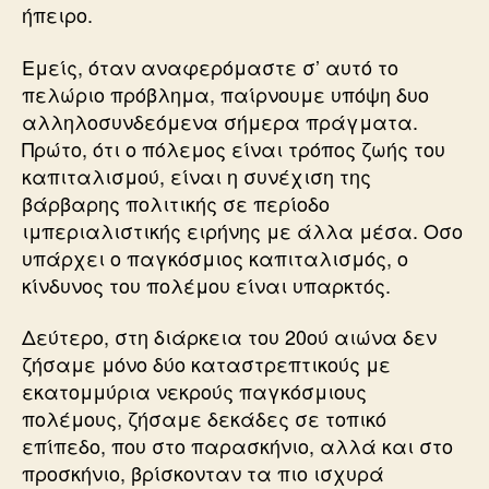
ήπειρο.
Εμείς, όταν αναφερόμαστε σ’ αυτό το
πελώριο πρόβλημα, παίρνουμε υπόψη δυο
αλληλοσυνδεόμενα σήμερα πράγματα.
Πρώτο, ότι ο πόλεμος είναι τρόπος ζωής του
καπιταλισμού, είναι η συνέχιση της
βάρβαρης πολιτικής σε περίοδο
ιμπεριαλιστικής ειρήνης με άλλα μέσα. Οσο
υπάρχει ο παγκόσμιος καπιταλισμός, ο
κίνδυνος του πολέμου είναι υπαρκτός.
Δεύτερο, στη διάρκεια του 20ού αιώνα δεν
ζήσαμε μόνο δύο καταστρεπτικούς με
εκατομμύρια νεκρούς παγκόσμιους
πολέμους, ζήσαμε δεκάδες σε τοπικό
επίπεδο, που στο παρασκήνιο, αλλά και στο
προσκήνιο, βρίσκονταν τα πιο ισχυρά