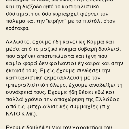
και τη διέξοδο από το καπιταλιστικό
σύστημα, που όσο κυριαρχεί φέρνει τον
πόλεμο και την “ειρήνη” με το πιστόλι στον
κρόταφο.
Αλλωστε, έχουμε ήδη κάνει ως Κόμμα και
μέσα από το μαζικό κίνημα σοβαρή δουλειά,
που αφήνει αποτυπώματα και ίχνη που
καμία φορά δεν φαίνονται έγκαιρα και στην
έκτασή τους. Εμείς έχουμε συνδέσει την
καπιταλιστική εκμετάλλευση με τον
ιμπεριαλιστικό πόλεμο, έχουμε αναδείξει τη
συνάφειά τους. Εχουμε ήδη θέσει εδώ και
πολλά χρόνια την αποχώρηση της Ελλάδας
από τις ιμπεριαλιστικές συμμαχίες (π.χ.
ΝΑΤΟ κ.λπ.).
Εχουμε δουλέψει για τον χαρακτήρα του