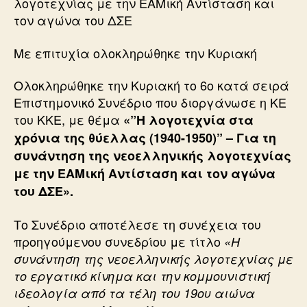
λογοτεχνίας με την ΕΑΜική Αντίσταση και
τον αγώνα του ΔΣΕ
Με επιτυχία ολοκληρώθηκε την Κυριακή
Ολοκληρώθηκε την Κυριακή το 6ο κατά σειρά
Επιστημονικό Συνέδριο που διοργάνωσε η ΚΕ
του ΚΚΕ, με θέμα
«”Η λογοτεχνία στα
χρόνια της θύελλας (1940-1950)” – Για τη
συνάντηση της νεοελληνικής λογοτεχνίας
με την ΕΑΜική Αντίσταση και τον αγώνα
του ΔΣΕ».
Το Συνέδριο αποτέλεσε τη συνέχεια του
προηγούμενου συνεδρίου με τίτλο
«Η
συνάντηση της νεοελληνικής λογοτεχνίας με
το εργατικό κίνημα και την κομμουνιστική
ιδεολογία από τα τέλη του 19ου αιώνα