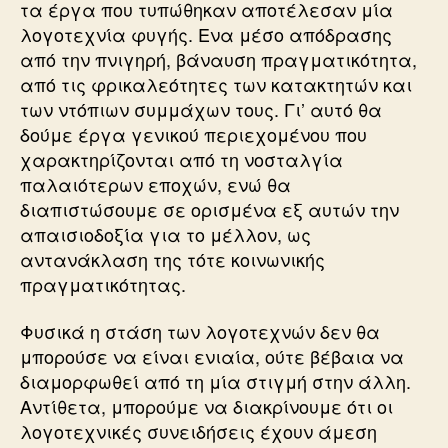
τα έργα που τυπώθηκαν αποτέλεσαν μία
λογοτεχνία φυγής. Ενα μέσο απόδρασης
από την πνιγηρή, βάναυση πραγματικότητα,
από τις φρικαλεότητες των κατακτητών και
των ντόπιων συμμάχων τους. Γι’ αυτό θα
δούμε έργα γενικού περιεχομένου που
χαρακτηρίζονται από τη νοσταλγία
παλαιότερων εποχών, ενώ θα
διαπιστώσουμε σε ορισμένα εξ αυτών την
απαισιοδοξία για το μέλλον, ως
αντανάκλαση της τότε κοινωνικής
πραγματικότητας.
Φυσικά η στάση των λογοτεχνών δεν θα
μπορούσε να είναι ενιαία, ούτε βέβαια να
διαμορφωθεί από τη μία στιγμή στην άλλη.
Αντίθετα, μπορούμε να διακρίνουμε ότι οι
λογοτεχνικές συνειδήσεις έχουν άμεση