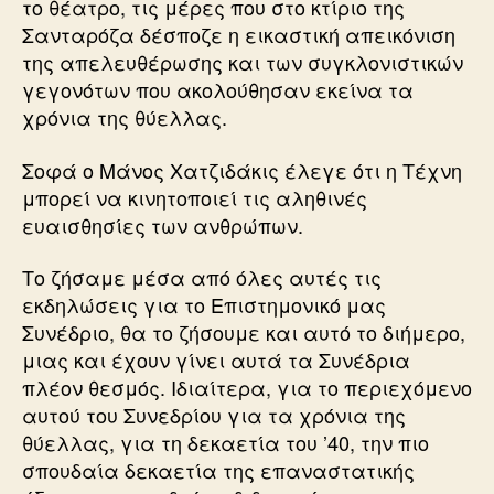
το θέατρο, τις μέρες που στο κτίριο της
Σανταρόζα δέσποζε η εικαστική απεικόνιση
της απελευθέρωσης και των συγκλονιστικών
γεγονότων που ακολούθησαν εκείνα τα
χρόνια της θύελλας.
Σοφά ο Μάνος Χατζιδάκις έλεγε ότι η Τέχνη
μπορεί να κινητοποιεί τις αληθινές
ευαισθησίες των ανθρώπων.
Το ζήσαμε μέσα από όλες αυτές τις
εκδηλώσεις για το Επιστημονικό μας
Συνέδριο, θα το ζήσουμε και αυτό το διήμερο,
μιας και έχουν γίνει αυτά τα Συνέδρια
πλέον θεσμός. Ιδιαίτερα, για το περιεχόμενο
αυτού του Συνεδρίου για τα χρόνια της
θύελλας, για τη δεκαετία του ’40, την πιο
σπουδαία δεκαετία της επαναστατικής