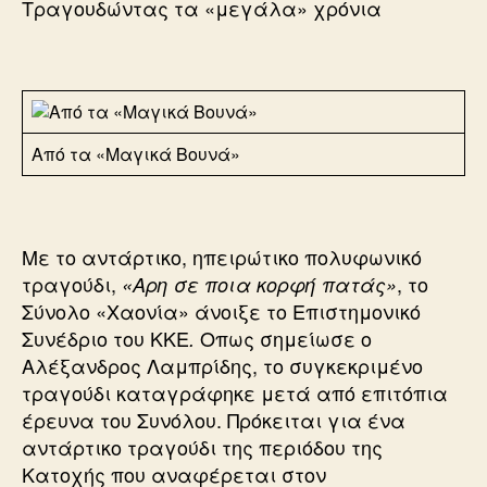
Τραγουδώντας τα «μεγάλα» χρόνια
Από τα «Μαγικά Βουνά»
Με το αντάρτικο, ηπειρώτικο πολυφωνικό
τραγούδι,
, το
«Αρη σε ποια κορφή πατάς»
Σύνολο «Χαονία» άνοιξε το Επιστημονικό
Συνέδριο του ΚΚΕ
Οπως σημείωσε ο
.
Αλέξανδρος Λαμπρίδης, το συγκεκριμένο
τραγούδι καταγράφηκε μετά από επιτόπια
έρευνα του Συνόλου. Πρόκειται για ένα
αντάρτικο τραγούδι της περιόδου της
Κατοχής που αναφέρεται στον