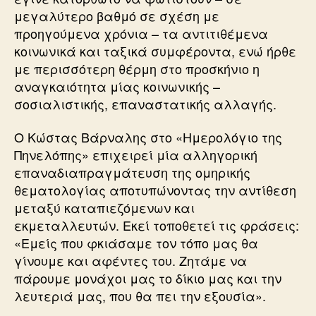
μεγαλύτερο βαθμό σε σχέση με
προηγούμενα χρόνια – τα αντιτιθέμενα
κοινωνικά και ταξικά συμφέροντα, ενώ ήρθε
με περισσότερη θέρμη στο προσκήνιο η
αναγκαιότητα μίας κοινωνικής –
σοσιαλιστικής, επαναστατικής αλλαγής.
Ο Κώστας Βάρναλης στο «Ημερολόγιο της
Πηνελόπης» επιχειρεί μία αλληγορική
επαναδιαπραγμάτευση της ομηρικής
θεματολογίας αποτυπώνοντας την αντίθεση
μεταξύ καταπιεζόμενων και
εκμεταλλευτών. Εκεί τοποθετεί τις φράσεις:
«Εμείς που φκιάσαμε τον τόπο μας θα
γίνουμε και αφέντες του. Ζητάμε να
πάρουμε μονάχοι μας το δίκιο μας και την
λευτεριά μας, που θα πει την εξουσία».