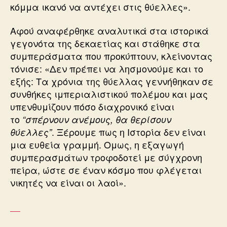
κόμμα ικανό να αντέχει στις θύελλες».
Αφού αναφέρθηκε αναλυτικά στα ιστορικά
γεγονότα της δεκαετίας και στάθηκε στα
συμπεράσματα που προκύπτουν, κλείνοντας
τόνισε: «Δεν πρέπει να λησμονούμε και το
εξής: Τα χρόνια της θύελλας γεννήθηκαν σε
συνθήκες ιμπεριαλιστικού πολέμου και μας
υπενθυμίζουν πόσο διαχρονικό είναι
το
“σπέρνουν ανέμους, θα θερίσουν
. Ξέρουμε πως η Ιστορία δεν είναι
θύελλες”
μια ευθεία γραμμή. Ομως, η εξαγωγή
συμπερασμάτων τροφοδοτεί με σύγχρονη
πείρα, ώστε σε έναν κόσμο που φλέγεται
νικητές να είναι οι λαοί».