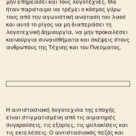
μην επηρεάσει και τους λογοτέχνες. Θα
ήταν παράταιρο να τρέμει ο κόσμος γύρω
τους από την αγωνιστική ανάταση του λαού
και αυτό το ρίγος να μη διαπεράσει τη
λογοτεχνική δημιουργία, να μην προκαλέσει
καινούργια συναισθήματα και σκέψεις στους
ανθρώπους της Τέχνης και του Πνεύματος.
Η αντιστασιακή λογοτεχνία της εποχής
είναι στιγματισμένη από τις αιματηρές
συγκρούσεις, τις εξορίες, τις φυλακίσεις και
τις εκτελέσεις. Ο αντιστασιακός πεζός και