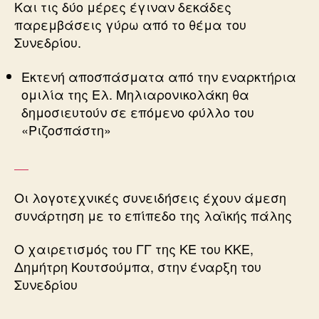
Και τις δύο μέρες έγιναν δεκάδες
παρεμβάσεις γύρω από το θέμα του
Συνεδρίου.
Εκτενή αποσπάσματα από την εναρκτήρια
ομιλία της Ελ. Μηλιαρονικολάκη θα
δημοσιευτούν σε επόμενο φύλλο του
«Ριζοσπάστη»
Οι λογοτεχνικές συνειδήσεις έχουν άμεση
συνάρτηση με το επίπεδο της λαϊκής πάλης
Ο χαιρετισμός του ΓΓ της ΚΕ του ΚΚΕ,
Δημήτρη Κουτσούμπα, στην έναρξη του
Συνεδρίου