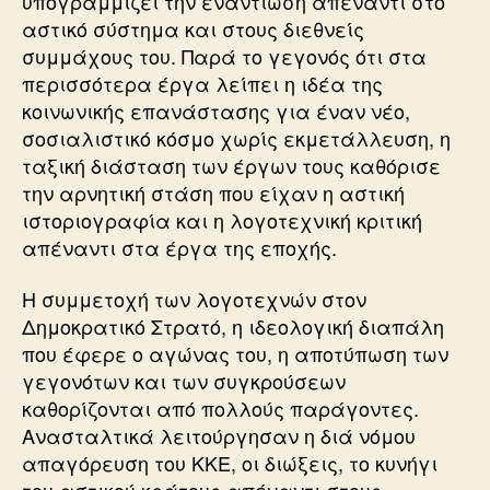
υπογραμμίζει την εναντίωση απέναντι στο
αστικό σύστημα και στους διεθνείς
συμμάχους του. Παρά το γεγονός ότι στα
περισσότερα έργα λείπει η ιδέα της
κοινωνικής επανάστασης για έναν νέο,
σοσιαλιστικό κόσμο χωρίς εκμετάλλευση, η
ταξική διάσταση των έργων τους καθόρισε
την αρνητική στάση που είχαν η αστική
ιστοριογραφία και η λογοτεχνική κριτική
απέναντι στα έργα της εποχής.
Η συμμετοχή των λογοτεχνών στον
Δημοκρατικό Στρατό, η ιδεολογική διαπάλη
που έφερε ο αγώνας του, η αποτύπωση των
γεγονότων και των συγκρούσεων
καθορίζονται από πολλούς παράγοντες.
Ανασταλτικά λειτούργησαν η διά νόμου
απαγόρευση του ΚΚΕ, οι διώξεις, το κυνήγι