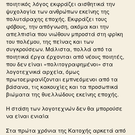
ποιητικός λόγος εκφράζει αισθητικά την
ψυχολογία των ανθρώπων εκείνης της
πολυτάραχης εποχής. Εκφράζει τους
φόβους, την απόγνωση, ακόμα και την
απελπισία που νιώθουν μπροστά στη φρίκη
του πολέμου, της πείνας και των
συγκρούσεων. Μάλιστα, πολλά από τα
ποιητικά έργα έρχονται από νέους ποιητές,
που δεν είναι «πολιτογραφημένοι» στα
λογοτεχνικά αρχεία, όμως
πρωτοεμφανίζονται εμπνεόμενοι από τα
βάσανα, τις κακουχίες και τα προσωπικά
βιώματα της θυελλώδους εκείνης εποχής.
Η στάση των λογοτεχνών δεν θα μπορούσε
να είναι ενιαία
Στα πρώτα χρόνια της Κατοχής αρκετά από