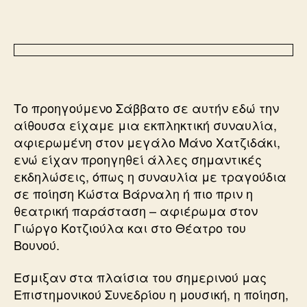
Το προηγούμενο Σάββατο σε αυτήν εδώ την
αίθουσα είχαμε μια εκπληκτική συναυλία,
αφιερωμένη στον μεγάλο Μάνο Χατζιδάκι,
ενώ είχαν προηγηθεί άλλες σημαντικές
εκδηλώσεις, όπως η συναυλία με τραγούδια
σε ποίηση Κώστα Βάρναλη ή πιο πριν η
θεατρική παράσταση – αφιέρωμα στον
Γιώργο Κοτζιούλα και στο Θέατρο του
Βουνού.
Εσμιξαν στα πλαίσια του σημερινού μας
Επιστημονικού Συνεδρίου η μουσική, η ποίηση,