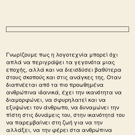
Γνωρίζουμε πως η λογοτεχνία μπορεί όχι
απλά να περιγράψει τα γεγονότα μιας
εποχής, αλλά και να διεισδύσει βαθύτερα
στους σκοπούς και στις ανάγκες της. Οταν
διαπνέεται από τα πιο προωθημένα
ανθρώπινα ιδανικά, έχει την ικανότητα να
διαμορφώνει, να σφυρηλατεί και να
εξυψώνει τον άνθρωπο, να δυναμώνει την
πίστη στις δυνάμεις του, στην ικανότητά του
να παρεμβαίνει στη ζωή για να την
αλλάξει, να την φέρει στα ανθρώπινα