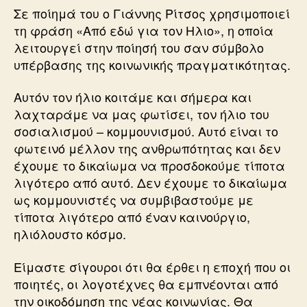
Σε ποίημά του ο Γιάννης Ρίτσος χρησιμοποιεί
τη φράση «Από εδώ για τον Ηλιο», η οποία
λειτουργεί στην ποίησή του σαν σύμβολο
υπέρβασης της κοινωνικής πραγματικότητας.
Αυτόν τον ήλιο κοιτάμε και σήμερα και
λαχταράμε να μας φωτίσει, τον ήλιο του
σοσιαλισμού – κομμουνισμού. Αυτό είναι το
φωτεινό μέλλον της ανθρωπότητας και δεν
έχουμε το δικαίωμα να προσδοκούμε τίποτα
λιγότερο από αυτό. Δεν έχουμε το δικαίωμα
ως κομμουνιστές να συμβιβαστούμε με
τίποτα λιγότερο από έναν καινούργιο,
ηλιόλουστο κόσμο.
Είμαστε σίγουροι ότι θα έρθει η εποχή που οι
ποιητές, οι λογοτέχνες θα εμπνέονται από
την οικοδόμηση της νέας κοινωνίας. Θα