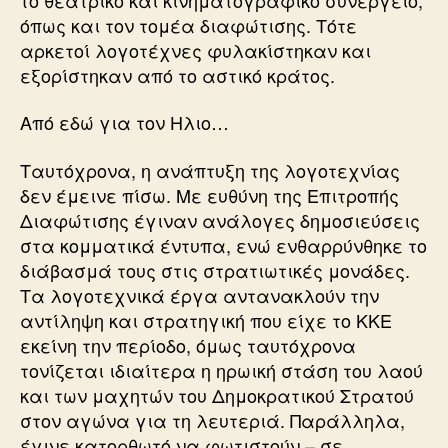
όπως και τον τομέα διαφώτισης. Τότε
αρκετοί λογοτέχνες φυλακίστηκαν και
εξορίστηκαν από το αστικό κράτος.
Από εδώ για τον Ηλιο…
Ταυτόχρονα, η ανάπτυξη της λογοτεχνίας
δεν έμεινε πίσω. Με ευθύνη της Επιτροπής
Διαφώτισης έγιναν ανάλογες δημοσιεύσεις
στα κομματικά έντυπα, ενώ ενθαρρύνθηκε το
διάβασμά τους στις στρατιωτικές μονάδες.
Τα λογοτεχνικά έργα αντανακλούν την
αντίληψη και στρατηγική που είχε το ΚΚΕ
εκείνη την περίοδο, όμως ταυτόχρονα
τονίζεται ιδιαίτερα η ηρωική στάση του λαού
και των μαχητών του Δημοκρατικού Στρατού
στον αγώνα για τη λευτεριά. Παράλληλα,
έγινε κατορθωτό να φωτιστούν – σε