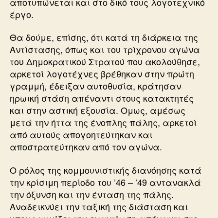
αποτυπώνεται και στο δικό τους λογοτεχνικό
έργο.
Θα δούμε, επίσης, ότι κατά τη διάρκεια της
Αντίστασης, όπως και του τρίχρονου αγώνα
του Δημοκρατικού Στρατού που ακολούθησε,
αρκετοί λογοτέχνες βρέθηκαν στην πρώτη
γραμμή, έδειξαν αυτοθυσία, κράτησαν
ηρωική στάση απέναντι στους κατακτητές
και στην αστική εξουσία. Ομως, αμέσως
μετά την ήττα της ένοπλης πάλης, αρκετοί
από αυτούς απογοητεύτηκαν και
αποστρατεύτηκαν από τον αγώνα.
Ο ρόλος της κομμουνιστικής διανόησης κατά
την κρίσιμη περίοδο του ’46 – ’49 αντανακλά
την όξυνση και την ένταση της πάλης.
Αναδεικνύει την ταξική της διάσταση και