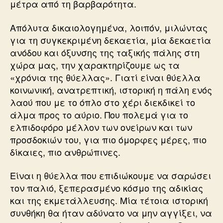
μέτρα από τη βαρβαρότητα.
Απόλυτα δικαιολογημένα, λοιπόν, μιλώντας
για τη συγκεκριμένη δεκαετία, μία δεκαετία
ανόδου και όξυνσης της ταξικής πάλης στη
χώρα μας, την χαρακτηρίζουμε ως τα
«χρόνια της θύελλας». Γιατί είναι θύελλα
κοινωνική, ανατρεπτική, ιστορική η πάλη ενός
λαού που με το όπλο στο χέρι διεκδικεί το
άλμα προς το αύριο. Που πολεμά για το
ελπιδοφόρο μέλλον των ονείρων και των
προσδοκιών του, για πιο όμορφες μέρες, πιο
δίκαιες, πιο ανθρώπινες.
Είναι η θύελλα που επιδιώκουμε να σαρώσει
τον παλιό, ξεπερασμένο κόσμο της αδικίας
και της εκμετάλλευσης. Μία τέτοια ιστορική
συνθήκη θα ήταν αδύνατο να μην αγγίξει, να