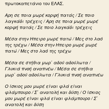
πρωτοκαπετάνιο του ΕΛΑΣ.
Αρη σε ποια μωρέ κορφή πατάς / Σε ποιο
λαγκάδι τρέχεις / Αρη σε ποια μωρέ μωρέ
κορφή πατάς / Σε ποιο λαγκάδι τρέχεις
Μέσα στην Ηπειρο μωρέ πατώ / Μες στο λαό
της τρέχω / Μέσα στην Ηπειρο μωρέ μωρέ
πατώ / Μες στο λαό της τρέχω
Μέσα σε στήθια μωρ΄ αδού αδούλωτα /
Γλυκιά πνοή αναπνέω / Μέσα σε στήθια
μωρ΄ αδού αδούλωτα / Γλυκιά πνοή αναπνέω
Ο ίσκιος μου μωρέ είναι φλά είναι
φλάμπουρο / Σ΄ ανατολή και δύση / Ο ίσκιος
μου μωρέ είναι φλά είναι φλάμπουρο / Σ΄
ανατολή και δύση