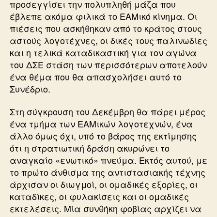
προσεγγίσει την πολυπληθή μάζα που
έβλεπε ακόμα φιλικά το ΕΑΜικό κίνημα. Οι
πιέσεις που ασκήθηκαν από το κράτος στους
αστούς λογοτέχνες, οι δικές τους παλινωδίες
και η τελικά καταδικαστική για τον αγώνα
του ΔΣΕ στάση των περισσότερων αποτελούν
ένα θέμα που θα απασχολήσει αυτό το
Συνέδριο.
Στη σύγκρουση του Δεκέμβρη θα πάρει μέρος
ένα τμήμα των ΕΑΜικών λογοτεχνών, ένα
άλλο όμως όχι, υπό το βάρος της εκτίμησης
ότι η στρατιωτική δράση ακυρώνει το
αναγκαίο «ενωτικό» πνεύμα. Εκτός αυτού, με
το πρώτο άνθισμα της αντιστασιακής τέχνης
άρχισαν οι διωγμοί, οι ομαδικές εξορίες, οι
καταδίκες, οι φυλακίσεις και οι ομαδικές
εκτελέσεις. Μία συνθήκη φοβίας αρχίζει να