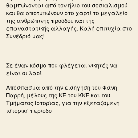
θαμπώνονται από τον ήλιο του σοσιαλισμού
και θα αποτυπώνουν στο χαρτί το μεγαλείο
της ανθρώπινης προόδου και της
επαναστατικής αλλαγής. Καλή επιτυχία στο
Συνέδριό μας!
Σε έναν κόσμο που φλέγεται νικητές να
είναι οι λαοί
Απόσπασμα από την εισήγηση του Φάνη
Παρρή, μέλους της ΚΕ του ΚΚΕ και του
Τμήματος Ιστορίας, για την εξεταζόμενη
ιστορική περίοδο