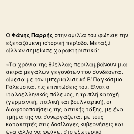
Ο
στην ομιλία του φώτισε την
Φάνης Παρρής
εξεταζόμενη ιστορική περίοδο. Μεταξύ
άλλων σημείωσε χαρακτηριστικά:
«Τα χρόνια της θύελλας περιλαμβάνουν μια
σειρά μεγάλων γεγονότων που συνδέονται
άμεσα με τον ιμπεριαλιστικό Β’ Παγκόσμιο
Πόλεμο και τις επιπτώσεις του. Είναι ο
ιταλοελληνικός πόλεμος, η τριπλή κατοχή
(γερμανική, ιταλική και βουλγαρική), οι
διαφοροποιήσεις της αστικής τάξης, με ένα
τμήμα της να συνεργάζεται με τους
κατακτητές στις δοσίλογες κυβερνήσεις και
ένα άλλο να φεύγει στο εξωτερικό