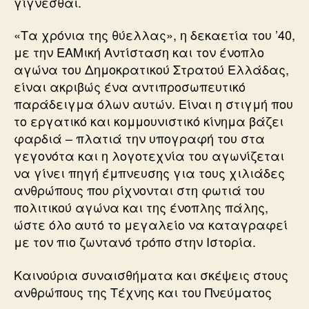
γίγνεσθαι.
«Τα χρόνια της θύελλας», η δεκαετία του ’40,
με την ΕΑΜική Αντίσταση και τον ένοπλο
αγώνα του Δημοκρατικού Στρατού Ελλάδας,
είναι ακριβώς ένα αντιπροσωπευτικό
παράδειγμα όλων αυτών. Είναι η στιγμή που
το εργατικό και κομμουνιστικό κίνημα βάζει
φαρδιά – πλατιά την υπογραφή του στα
γεγονότα και η λογοτεχνία του αγωνίζεται
να γίνει πηγή έμπνευσης για τους χιλιάδες
ανθρώπους που ρίχνονται στη φωτιά του
πολιτικού αγώνα και της ένοπλης πάλης,
ώστε όλο αυτό το μεγαλείο να καταγραφεί
με τον πιο ζωντανό τρόπο στην Ιστορία.
Καινούρια συναισθήματα και σκέψεις στους
ανθρώπους της Τέχνης και του Πνεύματος