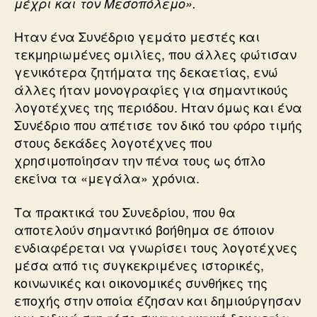
μέχρι και τον Μεσοπόλεμο».
Ηταν ένα Συνέδριο γεμάτο μεστές και
τεκμηριωμένες ομιλίες, που άλλες φώτισαν
γενικότερα ζητήματα της δεκαετίας, ενώ
άλλες ήταν μονογραφίες για σημαντικούς
λογοτέχνες της περιόδου. Ηταν όμως και ένα
Συνέδριο που απέτισε τον δικό του φόρο τιμής
στους δεκάδες λογοτέχνες που
χρησιμοποίησαν την πένα τους ως όπλο
εκείνα τα «μεγάλα» χρόνια.
Τα πρακτικά του Συνεδρίου, που θα
αποτελούν σημαντικό βοήθημα σε όποιον
ενδιαφέρεται να γνωρίσει τους λογοτέχνες
μέσα από τις συγκεκριμένες ιστορικές,
κοινωνικές και οικονομικές συνθήκες της
εποχής στην οποία έζησαν και δημιούργησαν