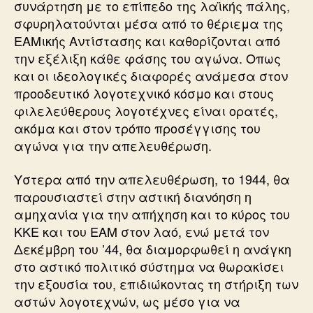
συνάρτηση με το επίπεδο της λαϊκής πάλης,
σφυρηλατούνται μέσα από το θέριεμα της
ΕΑΜικής Αντίστασης και καθορίζονται από
την εξέλιξη κάθε φάσης του αγώνα. Οπως
και οι ιδεολογικές διαφορές ανάμεσα στον
προοδευτικό λογοτεχνικό κόσμο και στους
φιλελεύθερους λογοτέχνες είναι ορατές,
ακόμα και στον τρόπο προσέγγισης του
αγώνα για την απελευθέρωση.
Υστερα από την απελευθέρωση, το 1944, θα
παρουσιαστεί στην αστική διανόηση η
αμηχανία για την απήχηση και το κύρος του
ΚΚΕ και του ΕΑΜ στον λαό, ενώ μετά τον
Δεκέμβρη του ’44, θα διαμορφωθεί η ανάγκη
στο αστικό πολιτικό σύστημα να θωρακίσει
την εξουσία του, επιδιώκοντας τη στήριξη των
αστών λογοτεχνών, ως μέσο για να