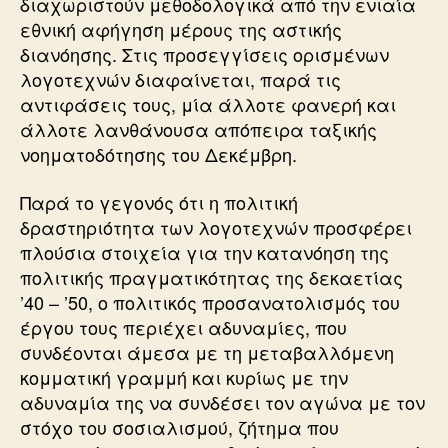
διαχωριστούν μεθοδολογικά από την ενιαία
εθνική αφήγηση μέρους της αστικής
διανόησης. Στις προσεγγίσεις ορισμένων
λογοτεχνών διαφαίνεται, παρά τις
αντιφάσεις τους, μία άλλοτε φανερή και
άλλοτε λανθάνουσα απόπειρα ταξικής
νοηματοδότησης του Δεκέμβρη.
Παρά το γεγονός ότι η πολιτική
δραστηριότητα των λογοτεχνών προσφέρει
πλούσια στοιχεία για την κατανόηση της
πολιτικής πραγματικότητας της δεκαετίας
’40 – ’50, ο πολιτικός προσανατολισμός του
έργου τους περιέχει αδυναμίες, που
συνδέονται άμεσα με τη μεταβαλλόμενη
κομματική γραμμή και κυρίως με την
αδυναμία της να συνδέσει τον αγώνα με τον
στόχο του σοσιαλισμού, ζήτημα που