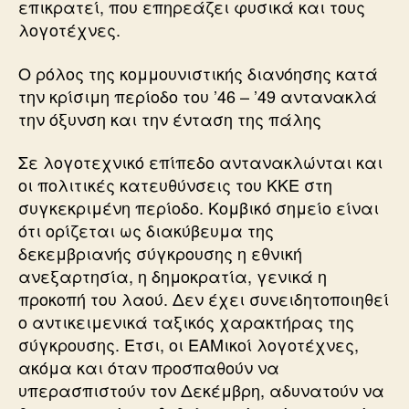
επικρατεί, που επηρεάζει φυσικά και τους
λογοτέχνες.
Ο ρόλος της κομμουνιστικής διανόησης κατά
την κρίσιμη περίοδο του ’46 – ’49 αντανακλά
την όξυνση και την ένταση της πάλης
Σε λογοτεχνικό επίπεδο αντανακλώνται και
οι πολιτικές κατευθύνσεις του ΚΚΕ στη
συγκεκριμένη περίοδο. Κομβικό σημείο είναι
ότι ορίζεται ως διακύβευμα της
δεκεμβριανής σύγκρουσης η εθνική
ανεξαρτησία, η δημοκρατία, γενικά η
προκοπή του λαού. Δεν έχει συνειδητοποιηθεί
ο αντικειμενικά ταξικός χαρακτήρας της
σύγκρουσης. Ετσι, οι ΕΑΜικοί λογοτέχνες,
ακόμα και όταν προσπαθούν να
υπερασπιστούν τον Δεκέμβρη, αδυνατούν να