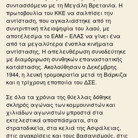
συντασσόμενο με τη Μεγάλη Βρετανία. Η
πρωτοβουλία του ΚΚΕ να σαλπίσει την
αντίσταση, που αγκαλιάστηκε από τη
συντριπτική πλειοψηφία του λαού, με
αποτέλεσμα το ΕΑΜ – ΕΛΑΣ να γίνει ένα
από τα μεγαλύτερα ένοπλα κινήματα
αντίστασης. Η απελευθέρωση συνοδεύτηκε
με διαμόρφωση συνθηκών επαναστατικής
κατάστασης. Ακολούθησαν ο Δεκέμβρης
1944, η λευκή τρομοκρατία μετά τη Βάρκιζα
και η τρίχρονη εποποιία του ΔΣΕ.
Σε όλα τα χρόνια της θύελλας δόθηκε
σκληρός αγώνας των κομμουνιστών και
χιλιάδων αγωνιστών μπροστά στα
εκτελεστικά αποσπάσματα, στα
στρατοδικεία, στα κελιά της Ασφάλειας,
στις ανακρίσεις και τους βασανισμούς, στις