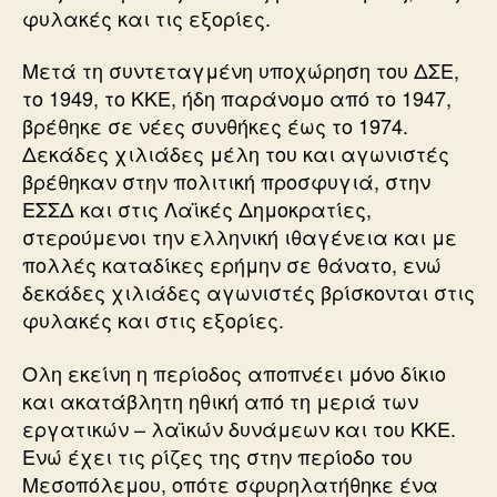
φυλακές και τις εξορίες.
Μετά τη συντεταγμένη υποχώρηση του ΔΣΕ,
το 1949, το ΚΚΕ, ήδη παράνομο από το 1947,
βρέθηκε σε νέες συνθήκες έως το 1974.
Δεκάδες χιλιάδες μέλη του και αγωνιστές
βρέθηκαν στην πολιτική προσφυγιά, στην
ΕΣΣΔ και στις Λαϊκές Δημοκρατίες,
στερούμενοι την ελληνική ιθαγένεια και με
πολλές καταδίκες ερήμην σε θάνατο, ενώ
δεκάδες χιλιάδες αγωνιστές βρίσκονται στις
φυλακές και στις εξορίες.
Ολη εκείνη η περίοδος αποπνέει μόνο δίκιο
και ακατάβλητη ηθική από τη μεριά των
εργατικών – λαϊκών δυνάμεων και του ΚΚΕ.
Ενώ έχει τις ρίζες της στην περίοδο του
Μεσοπόλεμου, οπότε σφυρηλατήθηκε ένα