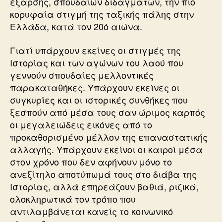
έξαρσης, σπουδαίων διδαγμάτων, την πιο
κορυφαία στιγμή της ταξικής πάλης στην
Ελλάδα, κατά τον 20ό αιώνα.
Γιατί υπάρχουν εκείνες οι στιγμές της
Ιστορίας και των αγώνων του λαού που
γεννούν σπουδαίες μελλοντικές
παρακαταθήκες. Υπάρχουν εκείνες οι
συγκυρίες και οι ιστορικές συνθήκες που
ξεσπούν από μέσα τους σαν ώριμος καρπός
οι μεγαλειώδεις εικόνες από το
προκαθορισμένο μέλλον της επαναστατικής
αλλαγής. Υπάρχουν εκείνοι οι καιροί μέσα
στον χρόνο που δεν αφήνουν μόνο το
ανεξίτηλο αποτύπωμά τους στο διάβα της
Ιστορίας, αλλά επηρεάζουν βαθιά, ριζικά,
ολοκληρωτικά τον τρόπο που
αντιλαμβάνεται κανείς το κοινωνικό