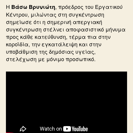
Η
, πρόεδρος του Εργατικού
Βάσω Βρυνιώτη
Κέντρου, μιλώντας στη συγκέντρωση
σημείωσε ότι η σημερινή απεργιακή
συγκέντρωση στέλνει αποφασιστικό μήνυμα
προς κάθε κατεύθυνση, τέρμα πια στην
κοροϊδία, την εγκατάλειψη και στην
υποβάθμιση της δημόσιας υγείας,
στελέχωση με μόνιμο προσωπικό.