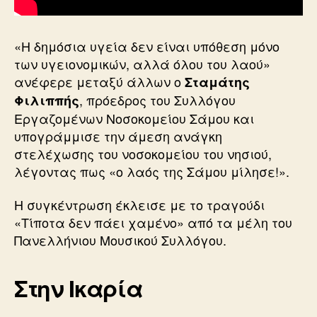
«Η δημόσια υγεία δεν είναι υπόθεση μόνο
των υγειονομικών, αλλά όλου του λαού»
ανέφερε μεταξύ άλλων ο
Σταμάτης
, πρόεδρος του Συλλόγου
Φιλιππής
Εργαζομένων Νοσοκομείου Σάμου και
υπογράμμισε την άμεση ανάγκη
στελέχωσης του νοσοκομείου του νησιού,
λέγοντας πως «ο λαός της Σάμου μίλησε!».
Η συγκέντρωση έκλεισε με το τραγούδι
«Τίποτα δεν πάει χαμένο» από τα μέλη του
Πανελλήνιου Μουσικού Συλλόγου.
Στην Ικαρία