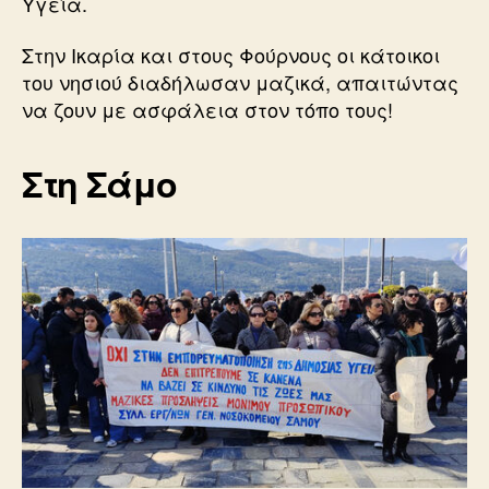
Υγεία.
Στην Ικαρία και στους Φούρνους οι κάτοικοι
του νησιού διαδήλωσαν μαζικά, απαιτώντας
να ζουν με ασφάλεια στον τόπο τους!
Στη Σάμο