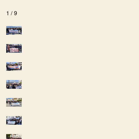
1 / 9