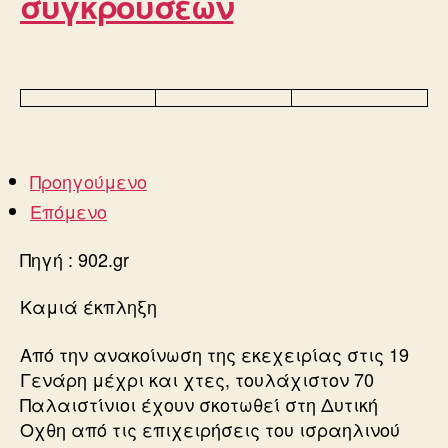
συγκρούσεων
Προηγούμενο
Επόμενο
Πηγή : 902.gr
Καμιά έκπληξη
Από την ανακοίνωση της εκεχειρίας στις 19
Γενάρη μέχρι και χτες, τουλάχιστον 70
Παλαιστίνιοι έχουν σκοτωθεί στη Δυτική
Οχθη από τις επιχειρήσεις του ισραηλινού