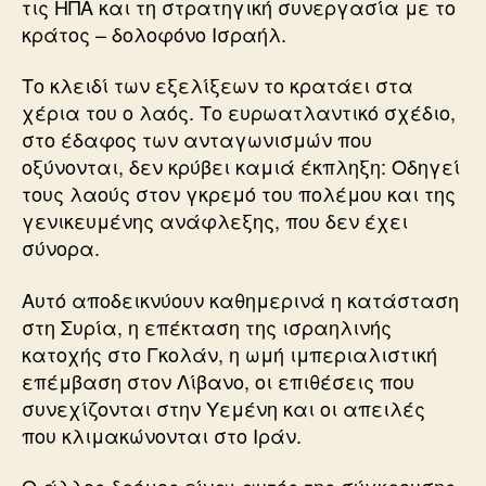
τις ΗΠΑ και τη στρατηγική συνεργασία με το
κράτος – δολοφόνο Ισραήλ.
Το κλειδί των εξελίξεων το κρατάει στα
χέρια του ο λαός. Το ευρωατλαντικό σχέδιο,
στο έδαφος των ανταγωνισμών που
οξύνονται, δεν κρύβει καμιά έκπληξη: Οδηγεί
τους λαούς στον γκρεμό του πολέμου και της
γενικευμένης ανάφλεξης, που δεν έχει
σύνορα.
Αυτό αποδεικνύουν καθημερινά η κατάσταση
στη Συρία, η επέκταση της ισραηλινής
κατοχής στο Γκολάν, η ωμή ιμπεριαλιστική
επέμβαση στον Λίβανο, οι επιθέσεις που
συνεχίζονται στην Υεμένη και οι απειλές
που κλιμακώνονται στο Ιράν.