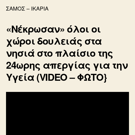
ΣΑΜΟΣ – ΙΚΑΡΙΑ
«Νέκρωσαν» όλοι οι
χώροι δουλειάς στα
νησιά στο πλαίσιο της
24ωρης απεργίας για την
Υγεία (VIDEO – ΦΩTO}