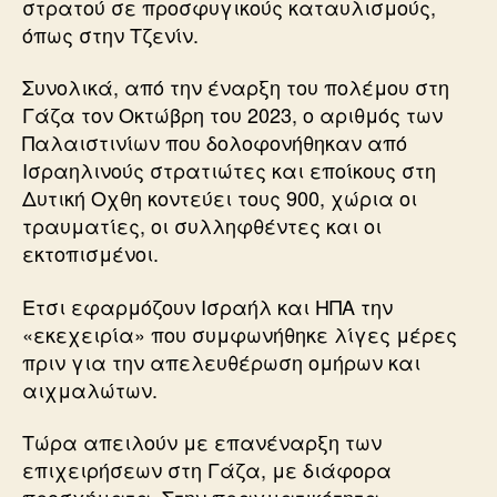
στρατού σε προσφυγικούς καταυλισμούς,
όπως στην Τζενίν.
Συνολικά, από την έναρξη του πολέμου στη
Γάζα τον Οκτώβρη του 2023, ο αριθμός των
Παλαιστινίων που δολοφονήθηκαν από
Ισραηλινούς στρατιώτες και εποίκους στη
Δυτική Οχθη κοντεύει τους 900, χώρια οι
τραυματίες, οι συλληφθέντες και οι
εκτοπισμένοι.
Ετσι εφαρμόζουν Ισραήλ και ΗΠΑ την
«εκεχειρία» που συμφωνήθηκε λίγες μέρες
πριν για την απελευθέρωση ομήρων και
αιχμαλώτων.
Τώρα απειλούν με επανέναρξη των
επιχειρήσεων στη Γάζα, με διάφορα