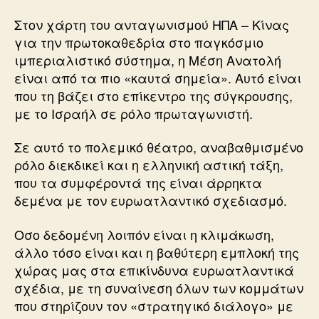
Στον χάρτη του ανταγωνισμού ΗΠΑ – Κίνας
για την πρωτοκαθεδρία στο παγκόσμιο
ιμπεριαλιστικό σύστημα, η Μέση Ανατολή
είναι από τα πιο «καυτά σημεία». Αυτό είναι
που τη βάζει στο επίκεντρο της σύγκρουσης,
με το Ισραήλ σε ρόλο πρωταγωνιστή.
Σε αυτό το πολεμικό θέατρο, αναβαθμισμένο
ρόλο διεκδικεί και η ελληνική αστική τάξη,
που τα συμφέροντά της είναι άρρηκτα
δεμένα με τον ευρωατλαντικό σχεδιασμό.
Οσο δεδομένη λοιπόν είναι η κλιμάκωση,
άλλο τόσο είναι και η βαθύτερη εμπλοκή της
χώρας μας στα επικίνδυνα ευρωατλαντικά
σχέδια, με τη συναίνεση όλων των κομμάτων
που στηρίζουν τον «στρατηγικό διάλογο» με