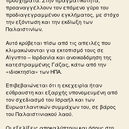
προσχήματα. Στην πραγματικότητα,
προαναγγέλλουν τον επόμενο γύρο του
προδιαγεγραμμένου εγκλήματος, με στόχο
την εξόντωση και την εκδίωξη των
Παλαιστινίων.
Αυτό κρύβεται πίσω από τις απειλές που
κλιμακώνονται για εκτοπισμό τους σε
Αίγυπτο – Ιορδανία και ανοικοδόμηση της
κατεστραμμένης Γάζας, κάτω από την
«ιδιοκτησία» των ΗΠΑ.
Επιβεβαιώνεται ότι η εκεχειρία ήταν
εύθραυστη και εξαρχής υπονομευμένη από
τον σχεδιασμό του Ισραήλ και των
Ευρωατλαντικών συμμάχων του, σε βάρος
του Παλαιστινιακού λαού.
Οι εξελίξεις αποκαλύπτουν και όσους στη