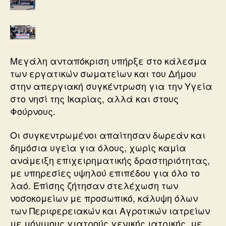
Μεγάλη ανταπόκριση υπήρξε στο κάλεσμα
των εργατικών σωματείων και του Δήμου
στην απεργιακή συγκέντρωση για την Υγεία
στο νησί της Ικαρίας, αλλά και στους
Φούρνους.
Οι συγκεντρωμένοι απαίτησαν δωρεάν και
δημόσια υγεία για όλους, χωρίς καμία
ανάμειξη επιχειρηματικής δραστηριότητας,
με υπηρεσίες υψηλού επιπέδου για όλο το
λαό. Επίσης ζήτησαν στελέχωση των
νοσοκομείων με προσωπικό, κάλυψη όλων
των Περιφερειακών και Αγροτικών ιατρείων
με μόνιμους γιατρούς γενικής ιατρικής, με