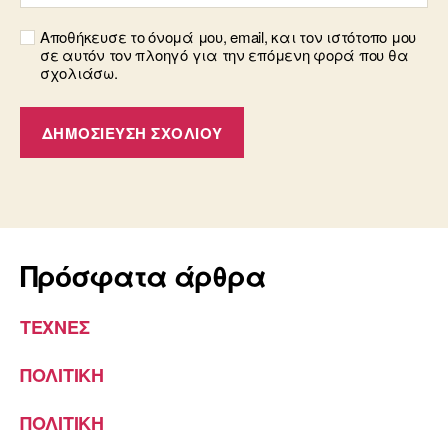
Αποθήκευσε το όνομά μου, email, και τον ιστότοπο μου
σε αυτόν τον πλοηγό για την επόμενη φορά που θα
σχολιάσω.
Πρόσφατα άρθρα
ΤΕΧΝΕΣ
ΠΟΛΙΤΙΚΗ
ΠΟΛΙΤΙΚΗ