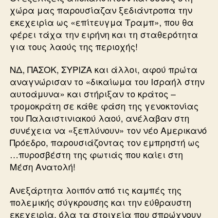
χώρα μας παρουσίαζαν ξεδιάντροπα την
εκεχειρία ως «επίτευγμα Τραμπ», που θα
φέρει τάχα την ειρήνη και τη σταθερότητα
για τους λαούς της περιοχής!
ΝΔ, ΠΑΣΟΚ, ΣΥΡΙΖΑ και άλλοι, αφού πρώτα
αναγνώρισαν το «δικαίωμα του Ισραήλ στην
αυτοάμυνα» και στήριξαν το κράτος –
τρομοκράτη σε κάθε φάση της γενοκτονίας
του Παλαιστινιακού λαού, ανέλαβαν στη
συνέχεια να «ξεπλύνουν» τον νέο Αμερικανό
Πρόεδρο, παρουσιάζοντας τον εμπρηστή ως
…πυροσβέστη της φωτιάς που καίει στη
Μέση Ανατολή!
Ανεξάρτητα λοιπόν από τις καμπές της
πολεμικής σύγκρουσης και την εύθραυστη
εκεχειρία, όλα τα στοιχεία που σπρώχνουν