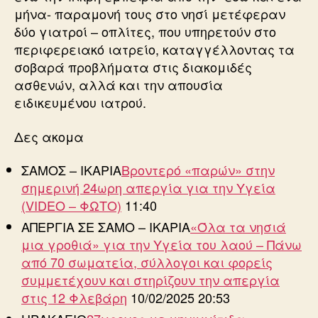
μήνα- παραμονή τους στο νησί μετέφεραν
δύο γιατροί – οπλίτες, που υπηρετούν στο
περιφερειακό ιατρείο, καταγγέλλοντας τα
σοβαρά προβλήματα στις διακομιδές
ασθενών, αλλά και την απουσία
ειδικευμένου ιατρού.
Δες ακομα
ΣΑΜΟΣ – ΙΚΑΡΙΑ
Βροντερό «παρών» στην
σημερινή 24ωρη απεργία για την Υγεία
(VIDEO – ΦΩΤΟ)
11:40
ΑΠΕΡΓΙΑ ΣΕ ΣΑΜΟ – ΙΚΑΡΙΑ
«Όλα τα νησιά
μια γροθιά» για την Υγεία του λαού – Πάνω
από 70 σωματεία, σύλλογοι και φορείς
συμμετέχουν και στηρίζουν την απεργία
στις 12 Φλεβάρη
10/02/2025 20:53