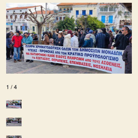
1 / 4