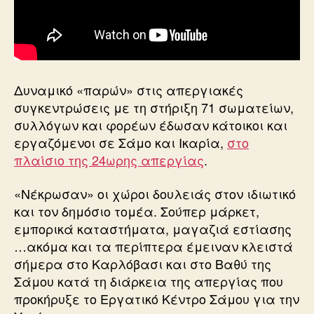
Δυναμικό «παρών» στις απεργιακές
συγκεντρώσεις με τη στήριξη 71 σωματείων,
συλλόγων και φορέων έδωσαν κάτοικοι και
εργαζόμενοι σε Σάμο και Ικαρία,
στο
πλαίσιο της 24ωρης απεργίας
.
«Νέκρωσαν» οι χώροι δουλειάς στον ιδιωτικό
και τον δημόσιο τομέα. Σούπερ μάρκετ,
εμπορικά καταστήματα, μαγαζιά εστίασης
…ακόμα και τα περίπτερα έμειναν κλειστά
σήμερα στο Καρλόβασι και στο Βαθύ της
Σάμου κατά τη διάρκεια της απεργίας που
προκήρυξε το Εργατικό Κέντρο Σάμου για την