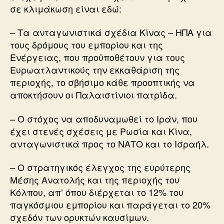
σε κλιμάκωση είναι εδώ:
– Τα ανταγωνιστικά σχέδια Κίνας – ΗΠΑ για
τους δρόμους του εμπορίου και της
Ενέργειας, που προϋποθέτουν για τους
Ευρωατλαντικούς την εκκαθάριση της
περιοχής, το σβήσιμο κάθε προοπτικής να
αποκτήσουν οι Παλαιστίνιοι πατρίδα.
– Ο στόχος να αποδυναμωθεί το Ιράν, που
έχει στενές σχέσεις με Ρωσία και Κίνα,
ανταγωνιστικά προς το ΝΑΤΟ και το Ισραήλ.
– Ο στρατηγικός έλεγχος της ευρύτερης
Μέσης Ανατολής και της περιοχής του
Κόλπου, απ’ όπου διέρχεται το 12% του
παγκόσμιου εμπορίου και παράγεται το 20%
σχεδόν των ορυκτών καυσίμων.