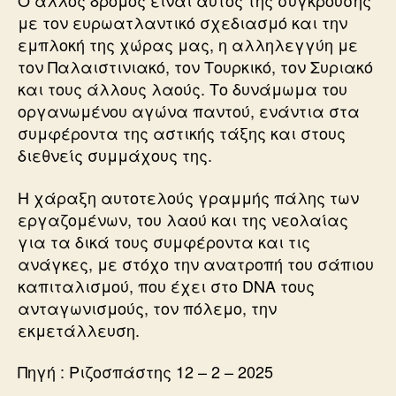
Ο άλλος δρόμος είναι αυτός της σύγκρουσης
με τον ευρωατλαντικό σχεδιασμό και την
εμπλοκή της χώρας μας, η αλληλεγγύη με
τον Παλαιστινιακό, τον Τουρκικό, τον Συριακό
και τους άλλους λαούς. Το δυνάμωμα του
οργανωμένου αγώνα παντού, ενάντια στα
συμφέροντα της αστικής τάξης και στους
διεθνείς συμμάχους της.
Η χάραξη αυτοτελούς γραμμής πάλης των
εργαζομένων, του λαού και της νεολαίας
για τα δικά τους συμφέροντα και τις
ανάγκες, με στόχο την ανατροπή του σάπιου
καπιταλισμού, που έχει στο DNA τους
ανταγωνισμούς, τον πόλεμο, την
εκμετάλλευση.
Πηγή : Ριζοσπάστης 12 – 2 – 2025