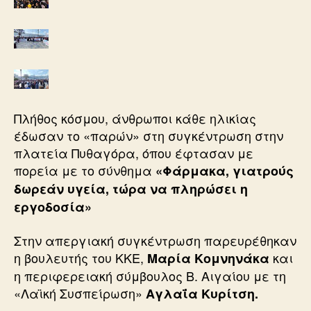
Πλήθος κόσμου, άνθρωποι κάθε ηλικίας
έδωσαν το «παρών» στη συγκέντρωση στην
πλατεία Πυθαγόρα, όπου έφτασαν με
πορεία με το σύνθημα
«Φάρμακα, γιατρούς
δωρεάν υγεία, τώρα να πληρώσει η
εργοδοσία»
Στην απεργιακή συγκέντρωση παρευρέθηκαν
η βουλευτής του ΚΚΕ,
και
Μαρία Κομνηνάκα
η περιφερειακή σύμβουλος Β. Αιγαίου με τη
«Λαϊκή Συσπείρωση»
Αγλαΐα Κυρίτση.