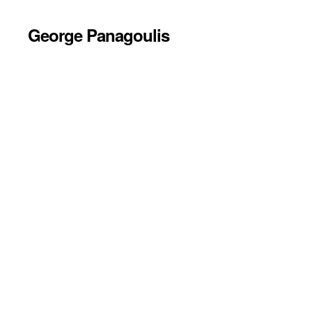
George Panagoulis