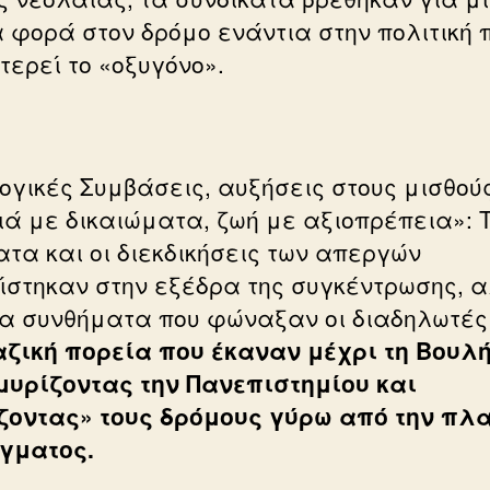
 φορά στον δρόμο ενάντια στην πολιτική 
τερεί το «οξυγόνο».
ογικές Συμβάσεις, αυξήσεις στους μισθούς
ιά με δικαιώματα, ζωή με αξιοπρέπεια»: 
ατα και οι διεκδικήσεις των απεργών
ίστηκαν στην εξέδρα της συγκέντρωσης, 
τα συνθήματα που φώναξαν οι διαδηλωτές
αζική πορεία που έκαναν μέχρι τη Βουλ
υρίζοντας την Πανεπιστημίου και
ζοντας» τους δρόμους γύρω από την πλ
γματος.