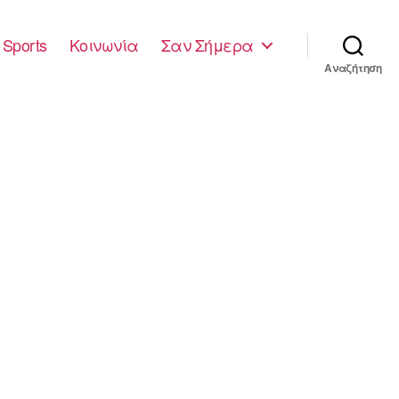
Sports
Κοινωνία
Σαν Σήμερα
Αναζήτηση