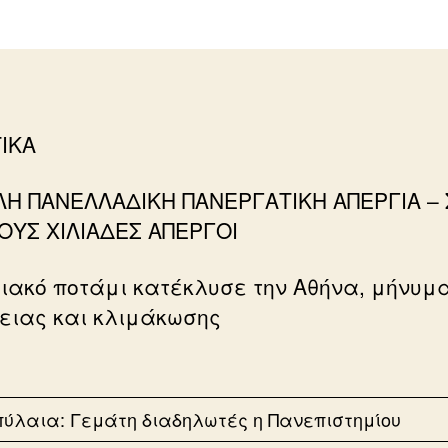
ΙΚΑ
Η ΠΑΝΕΛΛΑΔΙΚΗ ΠΑΝΕΡΓΑΤΙΚΗ ΑΠΕΡΓΙΑ –
ΥΣ ΧΙΛΙΑΔΕΣ ΑΠΕΡΓΟΙ
ιακό ποτάμι κατέκλυσε την Αθήνα, μήνυμ
ειας και κλιμάκωσης