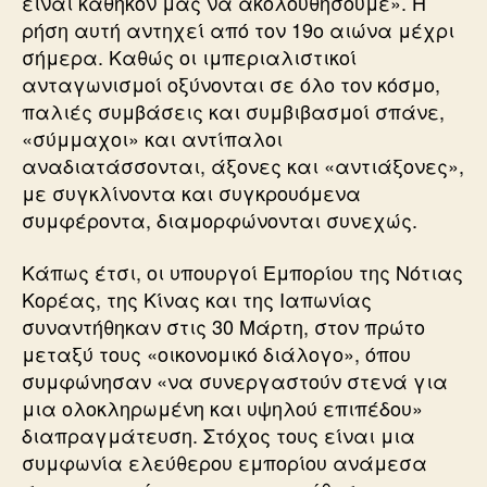
είναι καθήκον μας να ακολουθήσουμε». Η
ρήση αυτή αντηχεί από τον 19ο αιώνα μέχρι
σήμερα. Καθώς οι ιμπεριαλιστικοί
ανταγωνισμοί οξύνονται σε όλο τον κόσμο,
παλιές συμβάσεις και συμβιβασμοί σπάνε,
«σύμμαχοι» και αντίπαλοι
αναδιατάσσονται, άξονες και «αντιάξονες»,
με συγκλίνοντα και συγκρουόμενα
συμφέροντα, διαμορφώνονται συνεχώς.
Κάπως έτσι, οι υπουργοί Εμπορίου της Νότιας
Κορέας, της Κίνας και της Ιαπωνίας
συναντήθηκαν στις 30 Μάρτη, στον πρώτο
μεταξύ τους «οικονομικό διάλογο», όπου
συμφώνησαν «να συνεργαστούν στενά για
μια ολοκληρωμένη και υψηλού επιπέδου»
διαπραγμάτευση. Στόχος τους είναι μια
συμφωνία ελεύθερου εμπορίου ανάμεσα