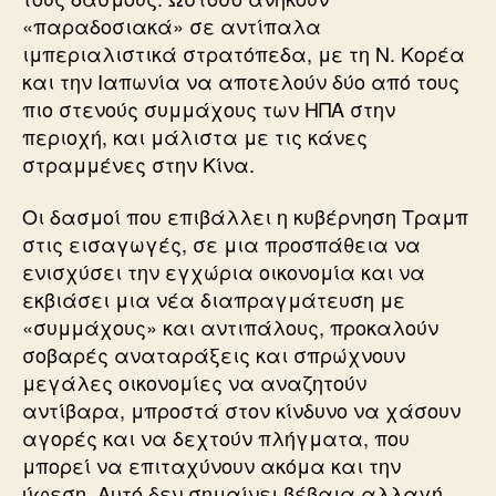
«παραδοσιακά» σε αντίπαλα
ιμπεριαλιστικά στρατόπεδα, με τη Ν. Κορέα
και την Ιαπωνία να αποτελούν δύο από τους
πιο στενούς συμμάχους των ΗΠΑ στην
περιοχή, και μάλιστα με τις κάνες
στραμμένες στην Κίνα.
Οι δασμοί που επιβάλλει η κυβέρνηση Τραμπ
στις εισαγωγές, σε μια προσπάθεια να
ενισχύσει την εγχώρια οικονομία και να
εκβιάσει μια νέα διαπραγμάτευση με
«συμμάχους» και αντιπάλους, προκαλούν
σοβαρές αναταράξεις και σπρώχνουν
μεγάλες οικονομίες να αναζητούν
αντίβαρα, μπροστά στον κίνδυνο να χάσουν
αγορές και να δεχτούν πλήγματα, που
μπορεί να επιταχύνουν ακόμα και την
ύφεση. Αυτό δεν σημαίνει βέβαια αλλαγή