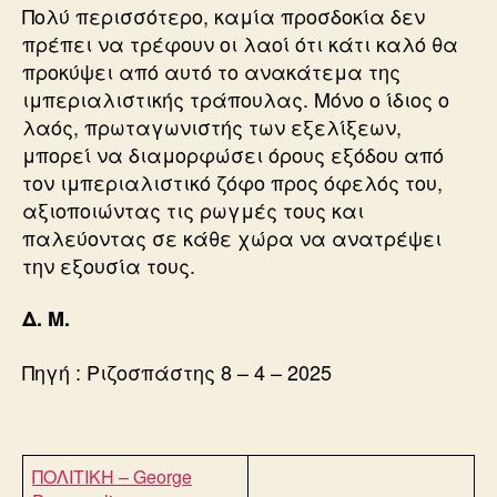
Πολύ περισσότερο, καμία προσδοκία δεν
πρέπει να τρέφουν οι λαοί ότι κάτι καλό θα
προκύψει από αυτό το ανακάτεμα της
ιμπεριαλιστικής τράπουλας. Μόνο ο ίδιος ο
λαός, πρωταγωνιστής των εξελίξεων,
μπορεί να διαμορφώσει όρους εξόδου από
τον ιμπεριαλιστικό ζόφο προς όφελός του,
αξιοποιώντας τις ρωγμές τους και
παλεύοντας σε κάθε χώρα να ανατρέψει
την εξουσία τους.
Δ. Μ.
Πηγή : Ριζοσπάστης 8 – 4 – 2025
ΠΟΛΙΤΙΚΗ – George