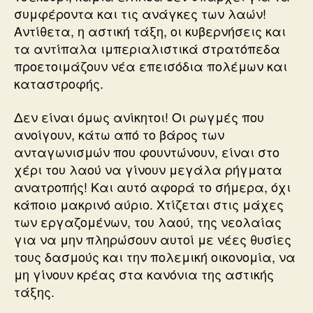
συμφέροντα και τις ανάγκες των λαών!
Αντίθετα, η αστική τάξη, οι κυβερνήσεις και
τα αντίπαλα ιμπεριαλιστικά στρατόπεδα
προετοιμάζουν νέα επεισόδια πολέμων και
καταστροφής.
Δεν είναι όμως ανίκητοι! Οι ρωγμές που
ανοίγουν, κάτω από το βάρος των
ανταγωνισμών που φουντώνουν, είναι στο
χέρι του λαού να γίνουν μεγάλα ρήγματα
ανατροπής! Και αυτό αφορά το σήμερα, όχι
κάποιο μακρινό αύριο. Χτίζεται στις μάχες
των εργαζομένων, του λαού, της νεολαίας
για να μην πληρώσουν αυτοί με νέες θυσίες
τους δασμούς και την πολεμική οικονομία, να
μη γίνουν κρέας στα κανόνια της αστικής
τάξης.