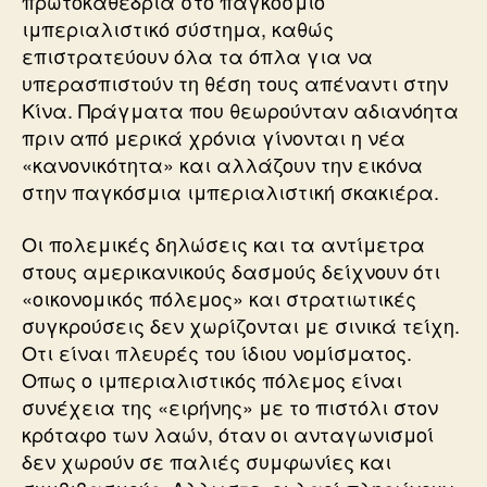
πρωτοκαθεδρία στο παγκόσμιο
ιμπεριαλιστικό σύστημα, καθώς
επιστρατεύουν όλα τα όπλα για να
υπερασπιστούν τη θέση τους απέναντι στην
Κίνα. Πράγματα που θεωρούνταν αδιανόητα
πριν από μερικά χρόνια γίνονται η νέα
«κανονικότητα» και αλλάζουν την εικόνα
στην παγκόσμια ιμπεριαλιστική σκακιέρα.
Οι πολεμικές δηλώσεις και τα αντίμετρα
στους αμερικανικούς δασμούς δείχνουν ότι
«οικονομικός πόλεμος» και στρατιωτικές
συγκρούσεις δεν χωρίζονται με σινικά τείχη.
Οτι είναι πλευρές του ίδιου νομίσματος.
Οπως ο ιμπεριαλιστικός πόλεμος είναι
συνέχεια της «ειρήνης» με το πιστόλι στον
κρόταφο των λαών, όταν οι ανταγωνισμοί
δεν χωρούν σε παλιές συμφωνίες και