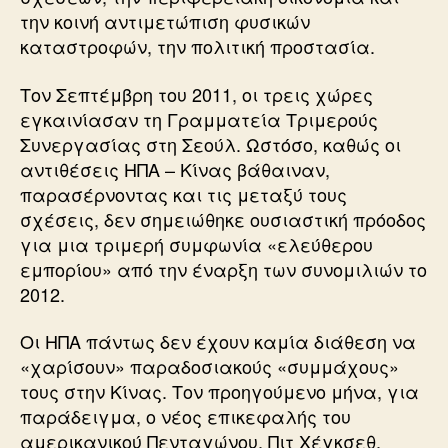
την κοινή αντιμετώπιση φυσικών
καταστροφών, την πολιτική προστασία.
Τον Σεπτέμβρη του 2011, οι τρεις χώρες
εγκαινίασαν τη Γραμματεία Τριμερούς
Συνεργασίας στη Σεούλ. Ωστόσο, καθώς οι
αντιθέσεις ΗΠΑ – Κίνας βάθαιναν,
παρασέρνοντας και τις μεταξύ τους
σχέσεις, δεν σημειώθηκε ουσιαστική πρόοδος
για μια τριμερή συμφωνία «ελεύθερου
εμπορίου» από την έναρξη των συνομιλιών το
2012.
Οι ΗΠΑ πάντως δεν έχουν καμία διάθεση να
«χαρίσουν» παραδοσιακούς «συμμάχους»
τους στην Κίνας. Τον προηγούμενο μήνα, για
παράδειγμα, ο νέος επικεφαλής του
αμερικανικού Πενταγώνου, Πιτ Χέγκσεθ,