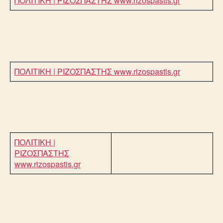
ΠΟΛΙΤΙΚΗ | ΡΙΖΟΣΠΑΣΤΗΣ
www.rizospastis.gr
ΠΟΛΙΤΙΚΗ | ΡΙΖΟΣΠΑΣΤΗΣ
www.rizospastis.gr
ΠΟΛΙΤΙΚΗ |
ΡΙΖΟΣΠΑΣΤΗΣ
www.rizospastis.gr