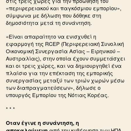
στις τρεις χώρες για την προώθηση του
«περιφερειακού και παγκόσμιου εμπορίου»,
σύμφωνα με δήλωση που δόθηκε στη
δημοσιότητα μετά τη συνάντηση.
«Είναι απαραίτητο να ενισχυθεί η
εφαρμογή της RCEP (Περιφερειακή Συνολική
Οικονομική Συνεργασία Ασίας – Ειρηνικού –
Αυστραλίας), στην οποία έχουν συμμετάσχει
και οι τρεις χώρες, και να δημιουργηθεί ένα
πλαίσιο για την επέκταση της εμπορικής
συνεργασίας μεταξύ των τριών χωρών μέσω
των διαπραγματεύσεων», δήλωσε ο
υπουργός Εμπορίου της Νότιας Κορέας.
* * *
Οταν έγινε η συνάντηση, η
από την κυβέρνηση των ΗΠΑ
αποκαλούμενη