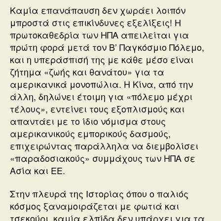
Καμία επανάπαυση δεν χωράει λοιπόν
μπροστά στις επικίνδυνες εξελίξεις! Η
πρωτοκαθεδρία των ΗΠΑ απειλείται για
πρώτη φορά μετά τον Β’ Παγκόσμιο Πόλεμο,
και η υπεράσπισή της με κάθε μέσο είναι
ζήτημα «ζωής και θανάτου» για τα
αμερικανικά μονοπώλια. Η Κίνα, από την
άλλη, δηλώνει έτοιμη για «πόλεμο μέχρι
τέλους», εντείνει τους εξοπλισμούς και
απαντάει με το ίδιο νόμισμα στους
αμερικανικούς εμπορικούς δασμούς,
επιχειρώντας παράλληλα να διεμβολίσει
«παραδοσιακούς» συμμάχους των ΗΠΑ σε
Ασία και ΕΕ.
Στην πλευρά της Ιστορίας όπου ο παλιός
κόσμος ξαναμοιράζεται με φωτιά και
τσεκούρι, καμία ελπίδα δεν υπάρχει για τα