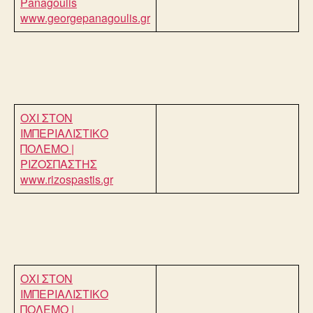
Panagoulis
www.georgepanagoulis.gr
ΟΧΙ ΣΤΟΝ
ΙΜΠΕΡΙΑΛΙΣΤΙΚΟ
ΠΟΛΕΜΟ |
ΡΙΖΟΣΠΑΣΤΗΣ
www.rizospastis.gr
ΟΧΙ ΣΤΟΝ
ΙΜΠΕΡΙΑΛΙΣΤΙΚΟ
ΠΟΛΕΜΟ |