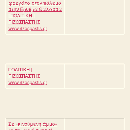
φρεγάτα στον πόλεμο
στην Ερυθρά Θάλασσα
| ΠΟΛΙΤΙΚΗ |
ΡΙΖΟΣΠΑΣΤΗΣ
www.rizospastis.gr
ΠΟΛΙΤΙΚΗ |
ΡΙΖΟΣΠΑΣΤΗΣ
www.rizospastis.gr
Σε «κινούμενη άμμο»