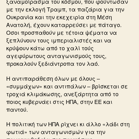
ξαναμοίρασμα του κόσμου, που φούντωσαν
με την εκλογή Τραμπ, τα παζάρια για την
Ουκρανία και την εκεχειρία στη Μέση
Ανατολή, έχουν καταρρεύσει με πάταγο.
Οσοι προσπαθούν με τέτοια ψέματα να
ξεπλύνουν τους ιμπεριαλιστές και να
κρύψουν κάτω από το χαλί τούς
αγεφύρωτους ανταγωνισμούς τους,
προκαλούν ξεδιάντροπα τον λαό.
Η αντιπαράθεση όλων με όλους –
«συμμάχων» και αντιπάλων – βρίσκεται σε
τροχιά κλιμάκωσης, ανεξάρτητα από το
ποιος κυβερνάει στις ΗΠΑ, στην ΕΕ και
παντού.
Η πολιτική των ΗΠΑ ρίχνει κι άλλο «λάδι στη
φωτιά» των ανταγωνισμών για την