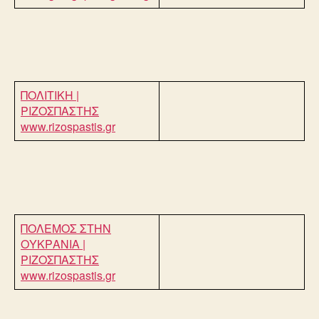
ΠΟΛΙΤΙΚΗ |
ΡΙΖΟΣΠΑΣΤΗΣ
www.rizospastis.gr
ΠΟΛΕΜΟΣ ΣΤΗΝ
ΟΥΚΡΑΝΙΑ |
ΡΙΖΟΣΠΑΣΤΗΣ
www.rizospastis.gr