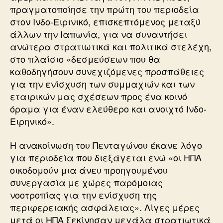
πραγματοποίησε την πρώτη του περιοδεία
στον Ινδο-Ειρινικό, επισκεπτόμενος μεταξύ
άλλων την Ιαπωνία, για να συναντήσει
ανώτερα στρατιωτικά και πολιτικά στελέχη,
στο πλαίσιο «δεσμεύσεων που θα
καθοδηγήσουν συνεχιζόμενες προσπάθειες
για την ενίσχυση των συμμαχιών και των
εταιρικών μας σχέσεων προς ένα κοινό
όραμα για έναν ελεύθερο και ανοιχτό Ινδο-
Ειρηνικό».
Η ανακοίνωση του Πενταγώνου έκανε λόγο
για περιοδεία που διεξάγεται ενώ «οι ΗΠΑ
οικοδομούν μια άνευ προηγουμένου
συνεργασία με χώρες παρόμοιας
νοοτροπίας για την ενίσχυση της
περιφερειακής ασφάλειας». Λίγες μέρες
μετά οι ΗΠΑ ξεκίνησαν μεγάλα στρατιωτικά