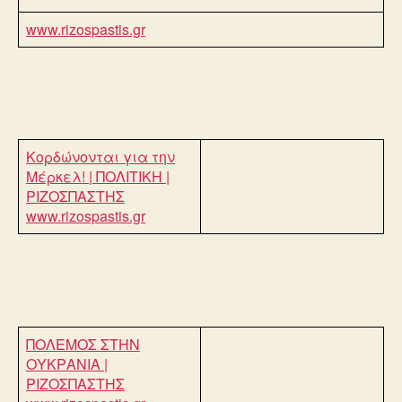
www.rizospastis.gr
Κορδώνονται για την
Μέρκελ! | ΠΟΛΙΤΙΚΗ |
ΡΙΖΟΣΠΑΣΤΗΣ
www.rizospastis.gr
ΠΟΛΕΜΟΣ ΣΤΗΝ
ΟΥΚΡΑΝΙΑ |
ΡΙΖΟΣΠΑΣΤΗΣ