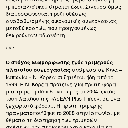
ιμπεριαλιστικού στρατοπέδου. Σίγουρα όμως
διαμορφώνονται προϋποθέσεις
αναβαθμισμένης οικονομικής συνεργασίας
μεταξύ κρατών, που προηγουμένως
θεωρούνταν αδιανόητη.
* * *
Ο στόχος διαμόρφωσης ενός τριμερούς
ανάμεσα σε Κίνα –
πλαισίου συνεργασίας
Ιαπωνία – Ν. Κορέα συζητιέται ήδη από το
1999. Η Ν. Κορέα πρότεινε για πρώτη φορά
μια τριμερή σύνοδο κορυφής το 2004, εκτός
του πλαισίου της «ASEAN Plus Three», σε ένα
ξεχωριστό φόρουμ. Η πρώτη τριμερής
πραγματοποιήθηκε το 2008 στην Ιαπωνία, με
θέματα τη διατήρηση των τριμερών
σχέσεων, την περιφερειακή οικονομία και