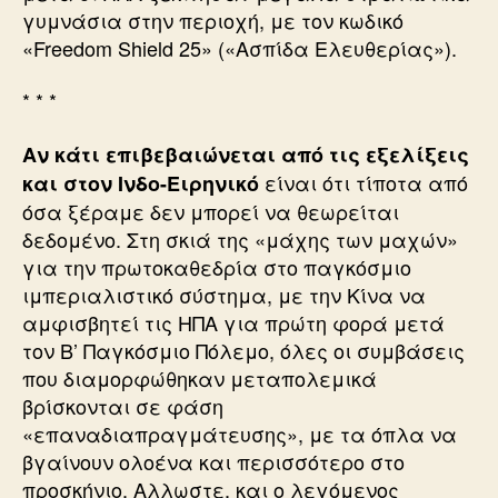
γυμνάσια στην περιοχή, με τον κωδικό
«Freedom Shield 25» («Ασπίδα Ελευθερίας»).
* * *
Αν κάτι επιβεβαιώνεται από τις εξελίξεις
είναι ότι τίποτα από
και στον Ινδο-Ειρηνικό
όσα ξέραμε δεν μπορεί να θεωρείται
δεδομένο. Στη σκιά της «μάχης των μαχών»
για την πρωτοκαθεδρία στο παγκόσμιο
ιμπεριαλιστικό σύστημα, με την Κίνα να
αμφισβητεί τις ΗΠΑ για πρώτη φορά μετά
τον Β’ Παγκόσμιο Πόλεμο, όλες οι συμβάσεις
που διαμορφώθηκαν μεταπολεμικά
βρίσκονται σε φάση
«επαναδιαπραγμάτευσης», με τα όπλα να
βγαίνουν ολοένα και περισσότερο στο
προσκήνιο. Αλλωστε, και ο λεγόμενος