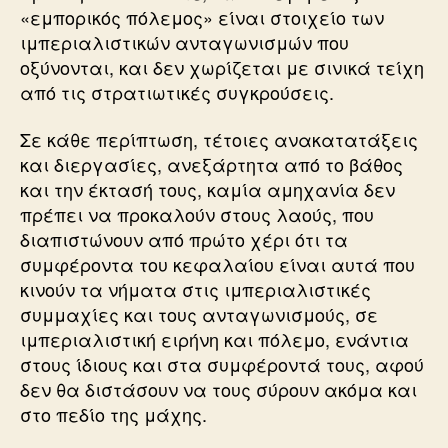
«εμπορικός πόλεμος» είναι στοιχείο των
ιμπεριαλιστικών ανταγωνισμών που
οξύνονται, και δεν χωρίζεται με σινικά τείχη
από τις στρατιωτικές συγκρούσεις.
Σε κάθε περίπτωση, τέτοιες ανακατατάξεις
και διεργασίες, ανεξάρτητα από το βάθος
και την έκτασή τους, καμία αμηχανία δεν
πρέπει να προκαλούν στους λαούς, που
διαπιστώνουν από πρώτο χέρι ότι τα
συμφέροντα του κεφαλαίου είναι αυτά που
κινούν τα νήματα στις ιμπεριαλιστικές
συμμαχίες και τους ανταγωνισμούς, σε
ιμπεριαλιστική ειρήνη και πόλεμο, ενάντια
στους ίδιους και στα συμφέροντά τους, αφού
δεν θα διστάσουν να τους σύρουν ακόμα και
στο πεδίο της μάχης.