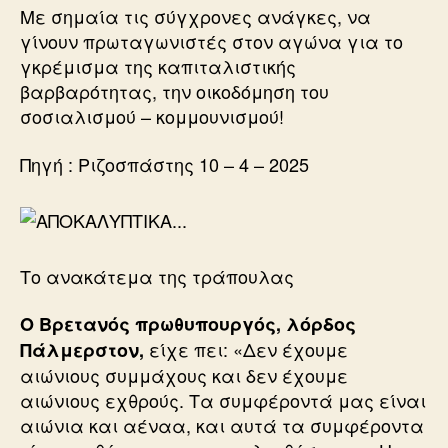
Με σημαία τις σύγχρονες ανάγκες, να
γίνουν πρωταγωνιστές στον αγώνα για το
γκρέμισμα της καπιταλιστικής
βαρβαρότητας, την οικοδόμηση του
σοσιαλισμού – κομμουνισμού!
Πηγή : Ριζοσπάστης 10 – 4 – 2025
Το ανακάτεμα της τράπουλας
Ο Βρετανός πρωθυπουργός, λόρδος
είχε πει: «Δεν έχουμε
Πάλμερστον,
αιώνιους συμμάχους και δεν έχουμε
αιώνιους εχθρούς. Τα συμφέροντά μας είναι
αιώνια και αέναα, και αυτά τα συμφέροντα