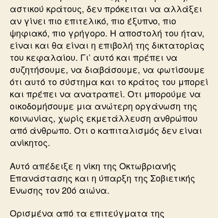
αστικού κράτους, δεν πρόκειται να αλλάξει
αν γίνει πιο επιτελικό, πιο έξυπνο, πιο
ψηφιακό, πιο γρήγορο. Η αποστολή του ήταν,
είναι και θα είναι η επιβολή της δικτατορίας
του κεφαλαίου. Γι’ αυτό και πρέπει να
συζητήσουμε, να διαβάσουμε, να φωτίσουμε
ότι αυτό το σύστημα και το κράτος του μπορεί
και πρέπει να ανατραπεί. Οτι μπορούμε να
οικοδομήσουμε μια ανώτερη οργάνωση της
κοινωνίας, χωρίς εκμετάλλευση ανθρώπου
από άνθρωπο. Οτι ο καπιταλισμός δεν είναι
ανίκητος.
Αυτό απέδειξε η νίκη της Οκτωβριανής
Επανάστασης και η ύπαρξη της Σοβιετικής
Ενωσης τον 20ό αιώνα.
Ορισμένα από τα επιτεύγματα της