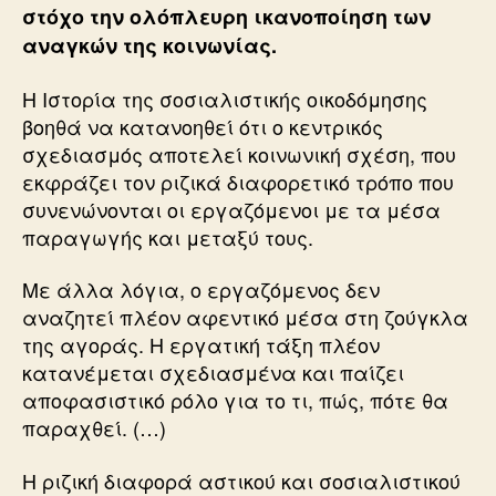
στόχο την ολόπλευρη ικανοποίηση των
αναγκών της κοινωνίας.
Η Ιστορία της σοσιαλιστικής οικοδόμησης
βοηθά να κατανοηθεί ότι ο κεντρικός
σχεδιασμός αποτελεί κοινωνική σχέση, που
εκφράζει τον ριζικά διαφορετικό τρόπο που
συνενώνονται οι εργαζόμενοι με τα μέσα
παραγωγής και μεταξύ τους.
Με άλλα λόγια, ο εργαζόμενος δεν
αναζητεί πλέον αφεντικό μέσα στη ζούγκλα
της αγοράς. Η εργατική τάξη πλέον
κατανέμεται σχεδιασμένα και παίζει
αποφασιστικό ρόλο για το τι, πώς, πότε θα
παραχθεί. (…)
Η ριζική διαφορά αστικού και σοσιαλιστικού