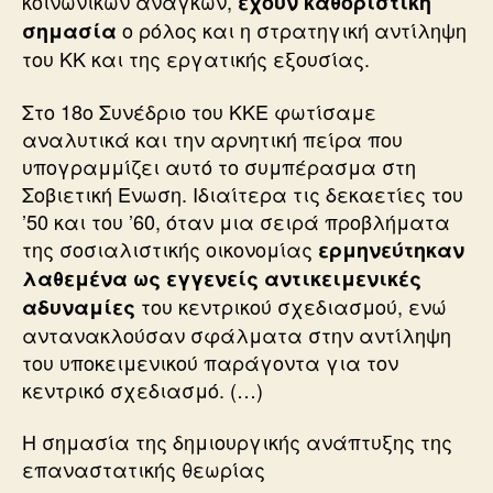
κοινωνικών αναγκών,
έχουν καθοριστική
ο ρόλος και η στρατηγική αντίληψη
σημασία
του ΚΚ και της εργατικής εξουσίας.
Στο 18ο Συνέδριο του ΚΚΕ φωτίσαμε
αναλυτικά και την αρνητική πείρα που
υπογραμμίζει αυτό το συμπέρασμα στη
Σοβιετική Ενωση. Ιδιαίτερα τις δεκαετίες του
’50 και του ’60, όταν μια σειρά προβλήματα
της σοσιαλιστικής οικονομίας
ερμηνεύτηκαν
λαθεμένα ως εγγενείς αντικειμενικές
του κεντρικού σχεδιασμού, ενώ
αδυναμίες
αντανακλούσαν σφάλματα στην αντίληψη
του υποκειμενικού παράγοντα για τον
κεντρικό σχεδιασμό. (…)
Η σημασία της δημιουργικής ανάπτυξης της
επαναστατικής θεωρίας