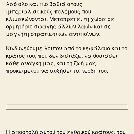
λαό όλο και πιο βαθιά στους
ιμπεριαλιστικούς πολέμους που
κλιμακώνονται. Μετατρέπει τη χώρα σε
ορμητήριο σφαγής άλλων λαών και σε
μαγνήτη στρατιωτικών αντιποίνων.
Κινδυνεύουμε λοιπόν από το κεφάλαιο και το
κράτος του, που δεν διστάζει να θυσιάσει
κάθε ανάγκη μας, και τη ζωή μας,
προκειμένου να αυξήσει τα κέρδη του.
Η αποστολή αυτού του εχθρικού κράτους, του