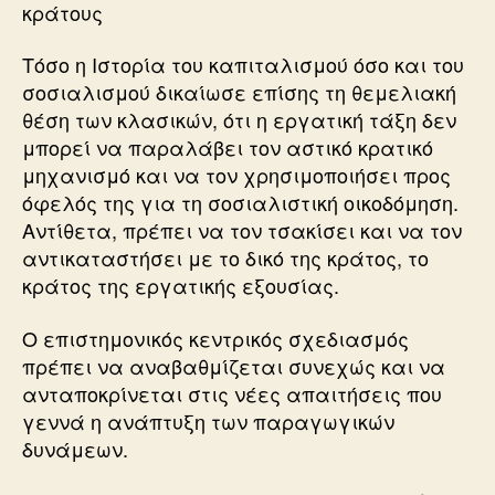
κράτους
Τόσο η Ιστορία του καπιταλισμού όσο και του
σοσιαλισμού δικαίωσε επίσης τη θεμελιακή
θέση των κλασικών, ότι η εργατική τάξη δεν
μπορεί να παραλάβει τον αστικό κρατικό
μηχανισμό και να τον χρησιμοποιήσει προς
όφελός της για τη σοσιαλιστική οικοδόμηση.
Αντίθετα, πρέπει να τον τσακίσει και να τον
αντικαταστήσει με το δικό της κράτος, το
κράτος της εργατικής εξουσίας.
Ο επιστημονικός κεντρικός σχεδιασμός
πρέπει να αναβαθμίζεται συνεχώς και να
ανταποκρίνεται στις νέες απαιτήσεις που
γεννά η ανάπτυξη των παραγωγικών
δυνάμεων.