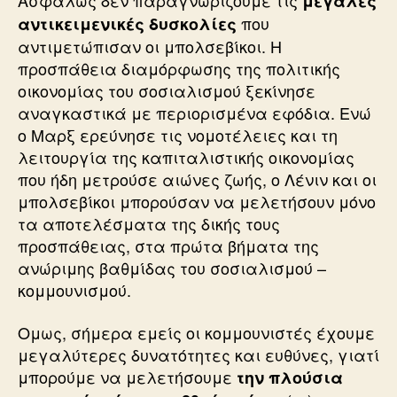
Ασφαλώς δεν παραγνωρίζουμε τις
μεγάλες
που
αντικειμενικές δυσκολίες
αντιμετώπισαν οι μπολσεβίκοι. Η
προσπάθεια διαμόρφωσης της πολιτικής
οικονομίας του σοσιαλισμού ξεκίνησε
αναγκαστικά με περιορισμένα εφόδια. Ενώ
ο Μαρξ ερεύνησε τις νομοτέλειες και τη
λειτουργία της καπιταλιστικής οικονομίας
που ήδη μετρούσε αιώνες ζωής, ο Λένιν και οι
μπολσεβίκοι μπορούσαν να μελετήσουν μόνο
τα αποτελέσματα της δικής τους
προσπάθειας, στα πρώτα βήματα της
ανώριμης βαθμίδας του σοσιαλισμού –
κομμουνισμού.
Ομως, σήμερα εμείς οι κομμουνιστές έχουμε
μεγαλύτερες δυνατότητες και ευθύνες, γιατί
μπορούμε να μελετήσουμε
την πλούσια