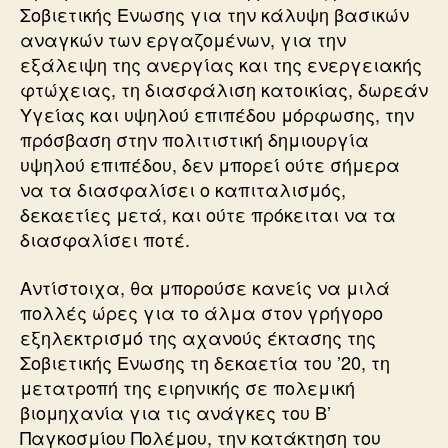
Σοβιετικής Ενωσης για την κάλυψη βασικών
αναγκών των εργαζομένων, για την
εξάλειψη της ανεργίας και της ενεργειακής
φτώχειας, τη διασφάλιση κατοικίας, δωρεάν
Υγείας και υψηλού επιπέδου μόρφωσης, την
πρόσβαση στην πολιτιστική δημιουργία
υψηλού επιπέδου, δεν μπορεί ούτε σήμερα
να τα διασφαλίσει ο καπιταλισμός,
δεκαετίες μετά, και ούτε πρόκειται να τα
διασφαλίσει ποτέ.
Αντίστοιχα, θα μπορούσε κανείς να μιλά
πολλές ώρες για το άλμα στον γρήγορο
εξηλεκτρισμό της αχανούς έκτασης της
Σοβιετικής Ενωσης τη δεκαετία του ’20, τη
μετατροπή της ειρηνικής σε πολεμική
βιομηχανία για τις ανάγκες του Β’
Παγκοσμίου Πολέμου, την κατάκτηση του