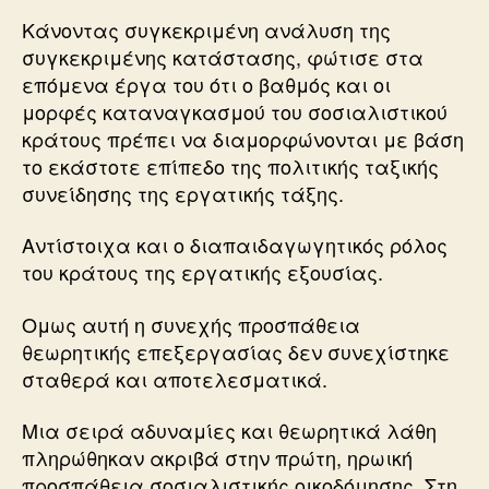
Κάνοντας συγκεκριμένη ανάλυση της
συγκεκριμένης κατάστασης, φώτισε στα
επόμενα έργα του ότι ο βαθμός και οι
μορφές καταναγκασμού του σοσιαλιστικού
κράτους πρέπει να διαμορφώνονται με βάση
το εκάστοτε επίπεδο της πολιτικής ταξικής
συνείδησης της εργατικής τάξης.
Αντίστοιχα και ο διαπαιδαγωγητικός ρόλος
του κράτους της εργατικής εξουσίας.
Ομως αυτή η συνεχής προσπάθεια
θεωρητικής επεξεργασίας δεν συνεχίστηκε
σταθερά και αποτελεσματικά.
Μια σειρά αδυναμίες και θεωρητικά λάθη
πληρώθηκαν ακριβά στην πρώτη, ηρωική
προσπάθεια σοσιαλιστικής οικοδόμησης. Στη