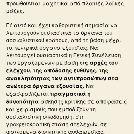
προωθούνται μαχητικά από πλατιές λαϊκές
μάζες.
Γι’ αυτό και έχει καθοριστική σημασία να
λειτουργούν ουσιαστικά τα όργανα του
σοσιαλιστικού κράτους, από τη βάση μέχρι
τα κεντρικά όργανα εξουσίας. Να
λειτουργεί ουσιαστικά η Γενική Συνέλευση
των εργαζομένων με βάση
τις αρχές του
ελέγχου, της απόδοσης ευθύνης, της
ανακλητότητας των αντιπροσώπων στα
Να
ανώτερα όργανα εξουσίας.
εξασφαλίζεται
πραγματικά η
άσκησης κριτικής σε αποφάσεις
δυνατότητα
και χειρισμούς που εμποδίζουν τη
σοσιαλιστική οικοδόμηση, στη
γραφειοκρατική στάση στελεχών, σε
φαινόμενα διοικητικής αυθαιρεσίας.