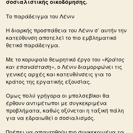
σοσιαλιστικής οικοδόμησης.
Το παράδειγμα του Λένιν
Η διαρκής προσπάθεια του Λένιν σ’ αυτήν την
κατεύθυνση αποτελεί το πιο εμβληματικό
θετικό παράδειγμα.
Με το κορυφαίο θεωρητικό έργο του
«Κράτος
, ο Λένιν διαμορφώνει τις
και επανάσταση»
γενικές αρχές και κατευθύνσεις για το
κράτος της εργατικής εξουσίας.
Ομως πολύ γρήγορα οι μπολσεβίκοι θα
έρθουν αντιμέτωποι με συγκεκριμένα
προβλήματα, καθώς οξύνεται η ταξική πάλη
για να εδραιωθεί ο σοσιαλισμός.
Πρέπει να απαντηθούν πιο συγκεκριμένα τα