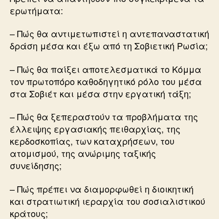
ερωτήματα:
– Πώς θα αντιμετωπιστεί η αντεπαναστατική
δράση μέσα και έξω από τη Σοβιετική Ρωσία;
– Πώς θα παίξει αποτελεσματικά το Κόμμα
τον πρωτοπόρο καθοδηγητικό ρόλο του μέσα
στα Σοβιέτ και μέσα στην εργατική τάξη;
– Πώς θα ξεπεραστούν τα προβλήματα της
έλλειψης εργασιακής πειθαρχίας, της
κερδοσκοπίας, των καταχρήσεων, του
ατομισμού, της ανώριμης ταξικής
συνείδησης;
– Πώς πρέπει να διαμορφωθεί η διοικητική
και στρατιωτική ιεραρχία του σοσιαλιστικού
κράτους;