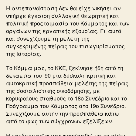
Η αντεπανάσταση δεν θα είχε νικήσει αν
υπήρχε έγκαιρη συλλογική θεωρητική και
πολιτική προετοιμασία του Κόμματος και των
οργάνων της εργατικής εξουσίας. Γι’ αυτό
και συνεχίζουμε τη μελέτη της
συγκεκριμένης πείρας του πισωγυρίσματος
της Ιστορίας.
Το Κόμμα μας, το ΚΚΕ, ξεκίνησε ήδη από τη
δεκαετία του ’90 μια δύσκολη κριτική και
αυτοκριτική προσπάθεια μελέτης της πείρας
της σοσιαλιστικής οικοδόμησης, με
κορυφαίους σταθμούς το 18ο Συνέδριο και το
Πρόγραμμα του Κόμματος στο 19ο Συνέδριο.
Συνεχίζουμε αυτήν την προσπάθεια κάτω
από το φως των σύγχρονων εξελίξεων.
Η επεξεργασία μας προσπαθεί να φωτίσει