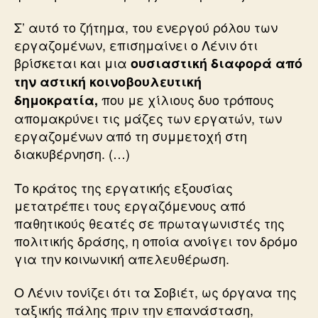
Σ’ αυτό το ζήτημα, του ενεργού ρόλου των
εργαζομένων, επισημαίνει ο Λένιν ότι
βρίσκεται και μια
ουσιαστική διαφορά από
την αστική κοινοβουλευτική
που με χίλιους δυο τρόπους
δημοκρατία,
απομακρύνει τις μάζες των εργατών, των
εργαζομένων από τη συμμετοχή στη
διακυβέρνηση. (…)
Το κράτος της εργατικής εξουσίας
μετατρέπει τους εργαζόμενους από
παθητικούς θεατές σε πρωταγωνιστές της
πολιτικής δράσης, η οποία ανοίγει τον δρόμο
για την κοινωνική απελευθέρωση.
Ο Λένιν τονίζει ότι τα Σοβιέτ, ως όργανα της
ταξικής πάλης πριν την επανάσταση,