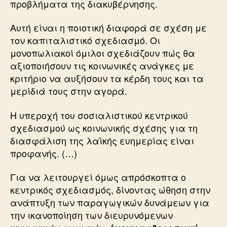
προβλήματα της διακυβέρνησης.
Αυτή είναι η ποιοτική διαφορά σε σχέση με
τον καπιταλιστικό σχεδιασμό. Οι
μονοπωλιακοί όμιλοι σχεδιάζουν πώς θα
αξιοποιήσουν τις κοινωνικές ανάγκες με
κριτήριο να αυξήσουν τα κέρδη τους και τα
μερίδιά τους στην αγορά.
Η υπεροχή του σοσιαλιστικού κεντρικού
σχεδιασμού ως κοινωνικής σχέσης για τη
διασφάλιση της λαϊκής ευημερίας είναι
προφανής. (…)
Για να λειτουργεί όμως απρόσκοπτα ο
κεντρικός σχεδιασμός, δίνοντας ώθηση στην
ανάπτυξη των παραγωγικών δυνάμεων για
την ικανοποίηση των διευρυνόμενων