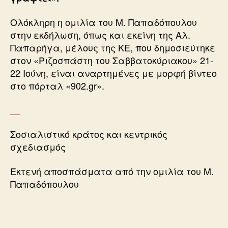
Ολόκληρη η ομιλία του Μ. Παπαδόπουλου
στην εκδήλωση, όπως και εκείνη της Αλ.
Παπαρήγα, μέλους της ΚΕ, που δημοσιεύτηκε
στον «Ριζοσπάστη του Σαββατοκύριακου» 21-
22 Ιούνη, είναι αναρτημένες με μορφή βίντεο
στο πόρταλ «902.gr».
Σοσιαλιστικό κράτος και κεντρικός
σχεδιασμός
Εκτενή αποσπάσματα από την ομιλία του Μ.
Παπαδόπουλου