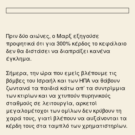
Πριν δύο αιώνες, ο Μαρξ εξηγούσε
προφητικά ότι για 300% κέρδος το κεφάλαιο
δεν θα διστάσει να διαπράξει κανένα
έγκλημα.
Σήμερα, την ώρα που εμείς βλέπουμε τις
βόμβες του Ισραήλ και των ΗΠΑ να θάβουν
ζωντανά τα παιδιά κάτω απ’ τα συντρίμμια
των κτιρίων και να χτυπούν πυρηνικούς
σταθμούς σε λειτουργία, αρκετοί
μεγαλομέτοχοι των ομίλων δεν κρύβουν τη
χαρά τους, γιατί βλέπουν να αυξάνονται τα
κέρδη τους στα ταμπλό των χρηματιστηρίων.