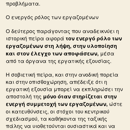
προβλήματα.
Ο ενεργός ρόλος των εργαζομένων
Ο δεύτερος παράγοντας που αναδεικνύει η
ιστορική πείρα αφορά
τον ενεργό ρόλο των
εργαζομένων στη λήψη, στην υλοποίηση
μέσα
και στον έλεγχο των αποφάσεων,
από τα όργανα της εργατικής εξουσίας.
Η σοβιετική πείρα, και στην ανοδική πορεία
και στην οπισθοχώρηση, απέδειξε ότι η
εργατική εξουσία μπορεί να εκπληρώσει την
αποστολή της
μόνο όταν στηρίζεται στην
ώστε
ενεργή συμμετοχή των εργαζομένων,
οι κατευθύνσεις, οι στόχοι του κεντρικού
σχεδιασμού, τα καθήκοντα της ταξικής
πάλης να υιοθετούνται ουσιαστικά και να