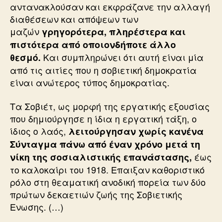
αντανακλούσαν και εκφράζανε την αλλαγή
διαθέσεων και απόψεων των
μαζών
γρηγορότερα, πληρέστερα και
πιστότερα από οποιονδήποτε άλλο
Και συμπληρώνει ότι αυτή είναι μία
θεσμό.
από τις αιτίες που η σοβιετική δημοκρατία
είναι ανώτερος τύπος δημοκρατίας.
Τα Σοβιέτ, ως μορφή της εργατικής εξουσίας
που δημιούργησε η ίδια η εργατική τάξη, ο
ίδιος ο λαός,
λειτούργησαν χωρίς κανένα
Σύνταγμα πάνω από έναν χρόνο μετά τη
έως
νίκη της σοσιαλιστικής επανάστασης,
το καλοκαίρι του 1918. Επαιξαν καθοριστικό
ρόλο στη θεαματική ανοδική πορεία των δύο
πρώτων δεκαετιών ζωής της Σοβιετικής
Ενωσης. (…)