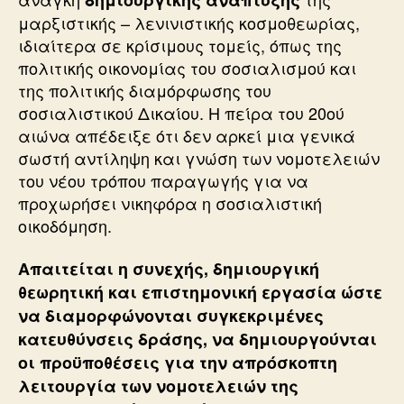
μαρξιστικής – λενινιστικής κοσμοθεωρίας,
ιδιαίτερα σε κρίσιμους τομείς, όπως της
πολιτικής οικονομίας του σοσιαλισμού και
της πολιτικής διαμόρφωσης του
σοσιαλιστικού Δικαίου. Η πείρα του 20ού
αιώνα απέδειξε ότι δεν αρκεί μια γενικά
σωστή αντίληψη και γνώση των νομοτελειών
του νέου τρόπου παραγωγής για να
προχωρήσει νικηφόρα η σοσιαλιστική
οικοδόμηση.
Απαιτείται η συνεχής, δημιουργική
θεωρητική και επιστημονική εργασία ώστε
να διαμορφώνονται συγκεκριμένες
κατευθύνσεις δράσης, να δημιουργούνται
οι προϋποθέσεις για την απρόσκοπτη
λειτουργία των νομοτελειών της