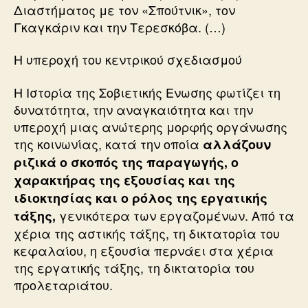
Διαστήματος με τον «Σπούτνικ», τον
Γκαγκάριν και την Τερεσκόβα. (…)
Η υπεροχή του κεντρικού σχεδιασμού
Η Ιστορία της Σοβιετικής Ενωσης φωτίζει τη
δυνατότητα, την αναγκαιότητα και την
υπεροχή μιας ανώτερης μορφής οργάνωσης
της κοινωνίας, κατά την οποία
αλλάζουν
ριζικά ο σκοπός της παραγωγής, ο
χαρακτήρας της εξουσίας και της
ιδιοκτησίας και ο ρόλος της εργατικής
γενικότερα των εργαζομένων. Από τα
τάξης,
χέρια της αστικής τάξης, τη δικτατορία του
κεφαλαίου, η εξουσία περνάει στα χέρια
της εργατικής τάξης, τη δικτατορία του
προλεταριάτου.