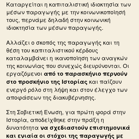
Καταργείται η καπιταλιστική ιδιοκτησία των
μέσων παραγωγής με την κοινωνικοποίησή
τους, περνάμε δηλαδή στην κοινωνική
ιδιοκτησία των μέσων παραγωγής.
Αλλάζει ο σκοπός της παραγωγής και τη
θέση του καπιταλιστικού κέρδους
καταλαμβάνει η ικανοποίηση των αναγκών
της κοινωνίας που συνεχώς διευρύνονται. Οι
εργαζόμενοι
από το παρασκήνιο περνούν
και παίζουν
στο προσκήνιο της Ιστορίας
ενεργό ρόλο στη λήψη και στον έλεγχο των
αποφάσεων της διακυβέρνησης.
Στη Σοβιετική Ενωση, για πρώτη φορά στην
Ιστορία, αποδείχθηκε στην πράξη η
δυνατότητα
να σχεδιαστούν επιστημονικά
και ενιαία οι στόχοι της παραγωγής με