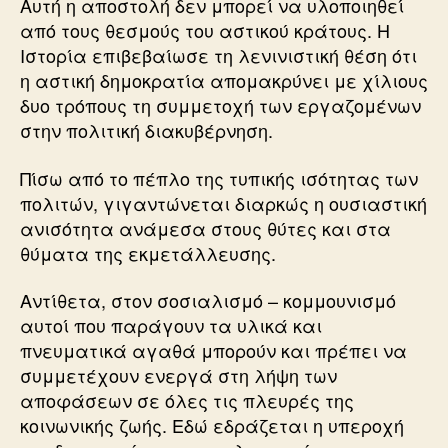
Αυτή η αποστολή δεν μπορεί να υλοποιηθεί
από τους θεσμούς του αστικού κράτους. Η
Ιστορία επιβεβαίωσε τη λενινιστική θέση ότι
η αστική δημοκρατία απομακρύνει με χίλιους
δυο τρόπους τη συμμετοχή των εργαζομένων
στην πολιτική διακυβέρνηση.
Πίσω από το πέπλο της τυπικής ισότητας των
πολιτών, γιγαντώνεται διαρκώς η ουσιαστική
ανισότητα ανάμεσα στους θύτες και στα
θύματα της εκμετάλλευσης.
Αντίθετα, στον σοσιαλισμό – κομμουνισμό
αυτοί που παράγουν τα υλικά και
πνευματικά αγαθά μπορούν και πρέπει να
συμμετέχουν ενεργά στη λήψη των
αποφάσεων σε όλες τις πλευρές της
κοινωνικής ζωής. Εδώ εδράζεται η υπεροχή