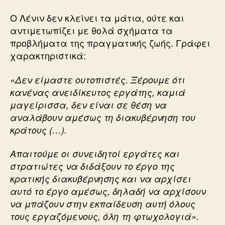
Ο Λένιν δεν κλείνει τα μάτια, ούτε και
αντιμετωπίζει με θολά σχήματα τα
προβλήματα της πραγματικής ζωής. Γράφει
χαρακτηριστικά:
«Δεν είμαστε ουτοπιστές. Ξέρουμε ότι
κανένας ανειδίκευτος εργάτης, καμιά
μαγείρισσα, δεν είναι σε θέση να
αναλάβουν αμέσως τη διακυβέρνηση του
κράτους (…).
Απαιτούμε οι συνειδητοί εργάτες και
στρατιώτες να διδάξουν το έργο της
κρατικής διακυβέρνησης και να αρχίσει
αυτό το έργο αμέσως, δηλαδή να αρχίσουν
να μπάζουν στην εκπαίδευση αυτή όλους
τους εργαζόμενους, όλη τη φτωχολογιά».