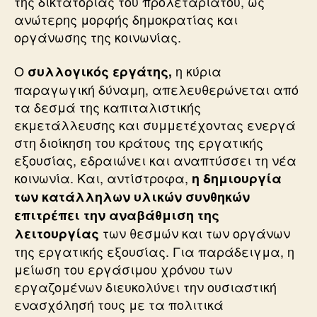
της δικτατορίας του προλεταριάτου, ως
ανώτερης μορφής δημοκρατίας και
οργάνωσης της κοινωνίας.
Ο
η κύρια
συλλογικός εργάτης,
παραγωγική δύναμη, απελευθερώνεται από
τα δεσμά της καπιταλιστικής
εκμετάλλευσης και συμμετέχοντας ενεργά
στη διοίκηση του κράτους της εργατικής
εξουσίας, εδραιώνει και αναπτύσσει τη νέα
κοινωνία. Και, αντίστροφα,
η δημιουργία
των κατάλληλων υλικών συνθηκών
επιτρέπει την αναβάθμιση της
των θεσμών και των οργάνων
λειτουργίας
της εργατικής εξουσίας. Για παράδειγμα, η
μείωση του εργάσιμου χρόνου των
εργαζομένων διευκολύνει την ουσιαστική
ενασχόλησή τους με τα πολιτικά