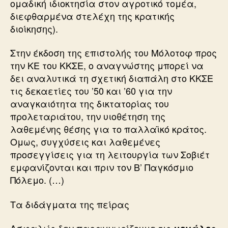
ομαδική ιδιοκτησία στον αγροτικό τομέα,
διεφθαρμένα στελέχη της κρατικής
διοίκησης).
Στην έκδοση της επιστολής του Mόλοτοφ προς
την ΚΕ του ΚΚΣΕ, ο αναγνώστης μπορεί να
δει αναλυτικά τη σχετική διαπάλη στο ΚΚΣΕ
τις δεκαετίες του ’50 και ’60 για την
αναγκαιότητα της δικτατορίας του
προλεταριάτου, την υιοθέτηση της
λαθεμένης θέσης για το παλλαϊκό κράτος.
Ομως, συγχύσεις και λαθεμένες
προσεγγίσεις για τη λειτουργία των Σοβιέτ
εμφανίζονται και πριν τον Β’ Παγκόσμιο
Πόλεμο. (…)
Τα διδάγματα της πείρας