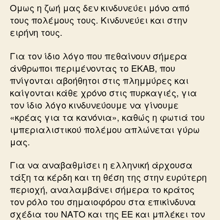
Ομως η ζωή μας δεν κινδυνεύει μόνο από
τους πολέμους τους. Κινδυνεύει και στην
ειρήνη τους.
Για τον ίδιο λόγο που πεθαίνουν σήμερα
άνθρωποι περιμένοντας το ΕΚΑΒ, που
πνίγονται αβοήθητοι στις πλημμύρες και
καίγονται κάθε χρόνο στις πυρκαγιές, για
τον ίδιο λόγο κινδυνεύουμε να γίνουμε
«κρέας για τα κανόνια», καθώς η φωτιά του
ιμπεριαλιστικού πολέμου απλώνεται γύρω
μας.
Για να αναβαθμίσει η ελληνική άρχουσα
τάξη τα κέρδη και τη θέση της στην ευρύτερη
περιοχή, αναλαμβάνει σήμερα το κράτος
τον ρόλο του σημαιοφόρου στα επικίνδυνα
σχέδια του ΝΑΤΟ και της ΕΕ και μπλέκει τον