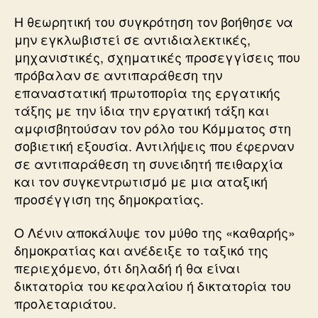
Η θεωρητική του συγκρότηση τον βοήθησε να
μην εγκλωβιστεί σε αντιδιαλεκτικές,
μηχανιστικές, σχηματικές προσεγγίσεις που
πρόβαλαν σε αντιπαράθεση την
επαναστατική πρωτοπορία της εργατικής
τάξης με την ίδια την εργατική τάξη και
αμφισβητούσαν τον ρόλο του Κόμματος στη
σοβιετική εξουσία. Αντιλήψεις που έφερναν
σε αντιπαράθεση τη συνειδητή πειθαρχία
και τον συγκεντρωτισμό με μια αταξική
προσέγγιση της δημοκρατίας.
Ο Λένιν αποκάλυψε τον μύθο της «καθαρής»
δημοκρατίας και ανέδειξε το ταξικό της
περιεχόμενο, ότι δηλαδή ή θα είναι
δικτατορία του κεφαλαίου ή δικτατορία του
προλεταριάτου.