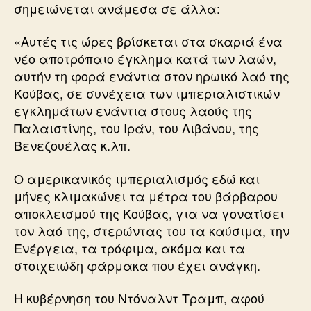
σημειώνεται ανάμεσα σε άλλα:
«Αυτές τις ώρες βρίσκεται στα σκαριά ένα
νέο αποτρόπαιο έγκλημα κατά των λαών,
αυτήν τη φορά ενάντια στον ηρωικό λαό της
Κούβας, σε συνέχεια των ιμπεριαλιστικών
εγκλημάτων ενάντια στους λαούς της
Παλαιστίνης, του Ιράν, του Λιβάνου, της
Βενεζουέλας κ.λπ.
Ο αμερικανικός ιμπεριαλισμός εδώ και
μήνες κλιμακώνει τα μέτρα του βάρβαρου
αποκλεισμού της Κούβας, για να γονατίσει
τον λαό της, στερώντας του τα καύσιμα, την
Ενέργεια, τα τρόφιμα, ακόμα και τα
στοιχειώδη φάρμακα που έχει ανάγκη.
Η κυβέρνηση του Ντόναλντ Τραμπ, αφού