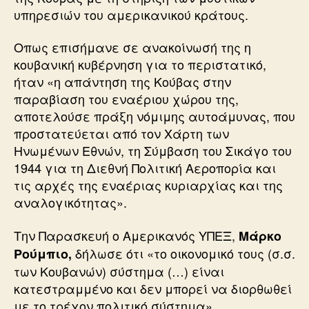
υπηρεσιών του αμερικανικού κράτους.
Οπως επισήμανε σε ανακοίνωσή της η
κουβανική κυβέρνηση για το περιστατικό,
ήταν «η απάντηση της Κούβας στην
παραβίαση του εναέριου χώρου της,
αποτελούσε πράξη νόμιμης αυτοάμυνας, που
προστατεύεται από τον Χάρτη των
Ηνωμένων Εθνών, τη Σύμβαση του Σικάγο του
1944 για τη Διεθνή Πολιτική Αεροπορία και
τις αρχές της εναέριας κυριαρχίας και της
αναλογικότητας».
Την Παρασκευή ο Αμερικανός ΥΠΕΞ,
Μάρκο
δήλωσε ότι «το οικονομικό τους (σ.σ.
Ρούμπιο,
των Κουβανών) σύστημα (…) είναι
κατεστραμμένο και δεν μπορεί να διορθωθεί
με το τρέχον πολιτικό σύστημα»,