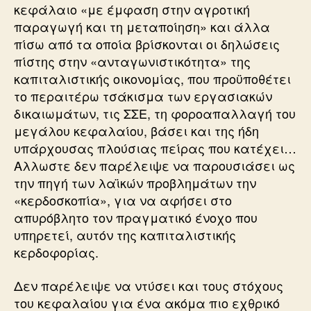
κεφάλαιο «με έμφαση στην αγροτική
παραγωγή και τη μεταποίηση» και άλλα
πίσω από τα οποία βρίσκονται οι δηλώσεις
πίστης στην «ανταγωνιστικότητα» της
καπιταλιστικής οικονομίας, που προϋποθέτει
το περαιτέρω τσάκισμα των εργασιακών
δικαιωμάτων, τις ΣΣΕ, τη φοροαπαλλαγή του
μεγάλου κεφαλαίου, βάσει και της ήδη
υπάρχουσας πλούσιας πείρας που κατέχει…
Αλλωστε δεν παρέλειψε να παρουσιάσει ως
την πηγή των λαϊκών προβλημάτων την
«κερδοσκοπία», για να αφήσει στο
απυρόβλητο τον πραγματικό ένοχο που
υπηρετεί, αυτόν της καπιταλιστικής
κερδοφορίας.
Δεν παρέλειψε να ντύσει και τους στόχους
του κεφαλαίου για ένα ακόμα πιο εχθρικό