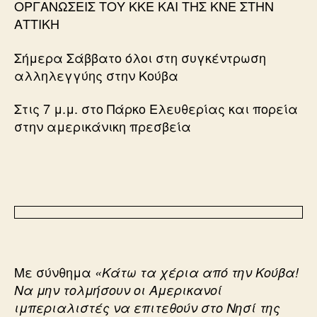
ΟΡΓΑΝΩΣΕΙΣ ΤΟΥ ΚΚΕ ΚΑΙ ΤΗΣ ΚΝΕ ΣΤΗΝ
ΑΤΤΙΚΗ
Σήμερα Σάββατο όλοι στη συγκέντρωση
αλληλεγγύης στην Κούβα
Στις 7 μ.μ. στο Πάρκο Ελευθερίας και πορεία
στην αμερικάνικη πρεσβεία
Με σύνθημα
«Κάτω τα χέρια από την Κούβα!
Να μην τολμήσουν οι Αμερικανοί
ιμπεριαλιστές να επιτεθούν στο Νησί της