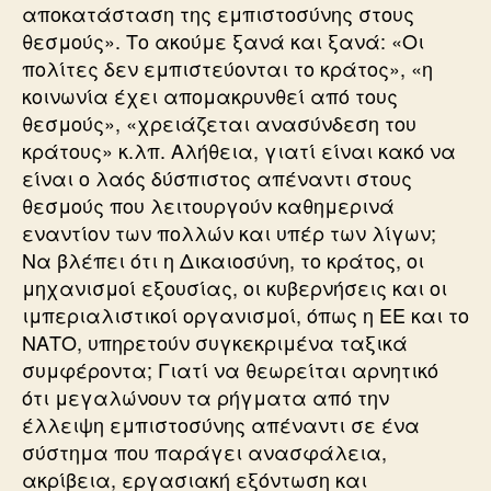
αποκατάσταση της εμπιστοσύνης στους
θεσμούς». Το ακούμε ξανά και ξανά: «Οι
πολίτες δεν εμπιστεύονται το κράτος», «η
κοινωνία έχει απομακρυνθεί από τους
θεσμούς», «χρειάζεται ανασύνδεση του
κράτους» κ.λπ. Αλήθεια, γιατί είναι κακό να
είναι ο λαός δύσπιστος απέναντι στους
θεσμούς που λειτουργούν καθημερινά
εναντίον των πολλών και υπέρ των λίγων;
Να βλέπει ότι η Δικαιοσύνη, το κράτος, οι
μηχανισμοί εξουσίας, οι κυβερνήσεις και οι
ιμπεριαλιστικοί οργανισμοί, όπως η ΕΕ και το
ΝΑΤΟ, υπηρετούν συγκεκριμένα ταξικά
συμφέροντα; Γιατί να θεωρείται αρνητικό
ότι μεγαλώνουν τα ρήγματα από την
έλλειψη εμπιστοσύνης απέναντι σε ένα
σύστημα που παράγει ανασφάλεια,
ακρίβεια, εργασιακή εξόντωση και