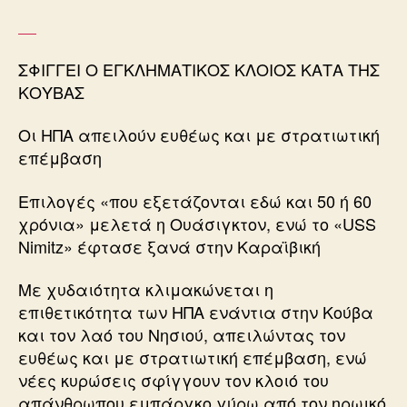
ΣΦΙΓΓΕΙ Ο ΕΓΚΛΗΜΑΤΙΚΟΣ ΚΛΟΙΟΣ ΚΑΤΑ ΤΗΣ
ΚΟΥΒΑΣ
Οι ΗΠΑ απειλούν ευθέως και με στρατιωτική
επέμβαση
Επιλογές «που εξετάζονται εδώ και 50 ή 60
χρόνια» μελετά η Ουάσιγκτον, ενώ το «USS
Nimitz» έφτασε ξανά στην Καραϊβική
Με χυδαιότητα κλιμακώνεται η
επιθετικότητα των ΗΠΑ ενάντια στην Κούβα
και τον λαό του Νησιού, απειλώντας τον
ευθέως και με στρατιωτική επέμβαση, ενώ
νέες κυρώσεις σφίγγουν τον κλοιό του
απάνθρωπου εμπάργκο γύρω από τον ηρωικό