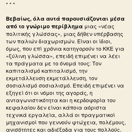
* * *
Βεβαίως, όλα αυτά παρουσιάζονται μέσα
μιας «νέας
από το γνώριμο περίβλημα
πολιτικής γλώσσας», μιας δήθεν υπέρβασης
των παλιών διαχωρισμών. Είναι οι ίδιοι,
όμως, που επί χρόνια κατηγορούν το ΚΚΕ για
«ξύλινη γλώσσα», επειδή επιμένει να λέει
τα πράγματα με το όνομά τους: Τον
καπιταλισμό καπιταλισμό, την
εκμετάλλευση εκμετάλλευση, τον
σοσιαλισμό σοσιαλισμό. Επειδή επιμένει να
εξηγεί ότι οι νόμοι της αγοράς, η
ανταγωνιστικότητα και η κερδοφορία του
κεφαλαίου δεν είναι κάποια αόριστα
τεχνικά εργαλεία, αλλά οι πραγματικοί
μηχανισμοί που γεννούν φτώχεια, πολέμους,
ανισότητες και αδιέξοδα για τους πολλούς.