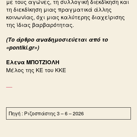
με τους αγώνες, τη συλλογική διεκδίκηση και
τη διεκδίκηση μιας πραγματικά άλλης
κοινωνίας, όχι μιας καλύτερης διαχείρισης
της ίδιας βαρβαρότητας.
(Το άρθρο αναδημοσιεύεται από το
«pontiki.gr»)
Ελενα ΜΠΟΤΖΙΟΛΗ
Μέλος της ΚΕ του ΚΚΕ
Πηγή : Ριζοσπάστης 3 – 6 – 2026