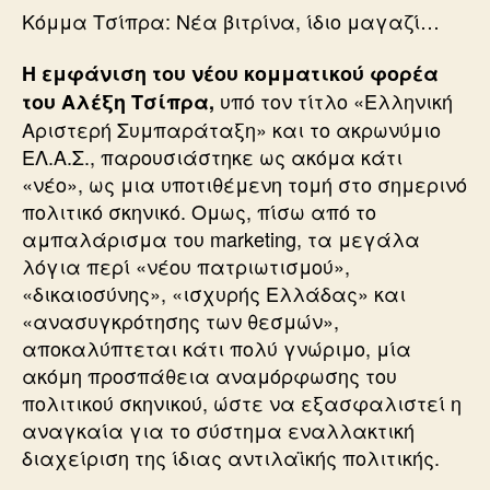
Κόμμα Τσίπρα: Νέα βιτρίνα, ίδιο μαγαζί…
Η εμφάνιση του νέου κομματικού φορέα
υπό τον τίτλο «Ελληνική
του Αλέξη Τσίπρα,
Αριστερή Συμπαράταξη» και το ακρωνύμιο
ΕΛ.Α.Σ., παρουσιάστηκε ως ακόμα κάτι
«νέο», ως μια υποτιθέμενη τομή στο σημερινό
πολιτικό σκηνικό. Ομως, πίσω από το
αμπαλάρισμα του marketing, τα μεγάλα
λόγια περί «νέου πατριωτισμού»,
«δικαιοσύνης», «ισχυρής Ελλάδας» και
«ανασυγκρότησης των θεσμών»,
αποκαλύπτεται κάτι πολύ γνώριμο, μία
ακόμη προσπάθεια αναμόρφωσης του
πολιτικού σκηνικού, ώστε να εξασφαλιστεί η
αναγκαία για το σύστημα εναλλακτική
διαχείριση της ίδιας αντιλαϊκής πολιτικής.