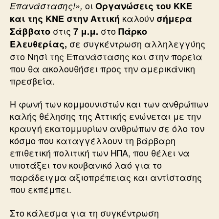
οι
Επανάστασης!»,
Οργανώσεις του ΚΚΕ
καλούν
και της ΚΝΕ στην Αττική
σήμερα
στις
στο
Σάββατο
7 μ.μ.
Πάρκο
σε συγκέντρωση αλληλεγγύης
Ελευθερίας,
στο Νησί της Επανάστασης και στην πορεία
που θα ακολουθήσει προς την αμερικάνικη
πρεσβεία.
Η φωνή των κομμουνιστών και των ανθρώπων
καλής θέλησης της Αττικής ενώνεται με την
κραυγή εκατομμυρίων ανθρώπων σε όλο τον
κόσμο που καταγγέλλουν τη βάρβαρη
επιθετική πολιτική των ΗΠΑ, που θέλει να
υποτάξει τον κουβανικό λαό για το
παράδειγμα αξιοπρέπειας και αντίστασης
που εκπέμπει.
Στο κάλεσμα για τη συγκέντρωση