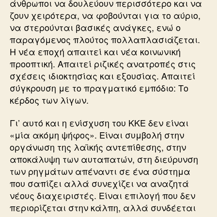
άνθρωποι να δουλεύουν περισσότερο και να
ζουν χειρότερα, να φοβούνται για το αύριο,
να στερούνται βασικές ανάγκες, ενώ ο
παραγόμενος πλούτος πολλαπλασιάζεται.
Η νέα εποχή απαιτεί και νέα κοινωνική
προοπτική. Απαιτεί ριζικές ανατροπές στις
σχέσεις ιδιοκτησίας και εξουσίας. Απαιτεί
σύγκρουση με το πραγματικό εμπόδιο: Το
κέρδος των λίγων.
Γι’ αυτό και η ενίσχυση του ΚΚΕ δεν είναι
«μία ακόμη ψήφος». Είναι συμβολή στην
οργάνωση της λαϊκής αντεπίθεσης, στην
αποκάλυψη των αυταπατών, στη διεύρυνση
των ρηγμάτων απέναντι σε ένα σύστημα
που σαπίζει αλλά συνεχίζει να αναζητά
νέους διαχειριστές. Είναι επιλογή που δεν
περιορίζεται στην κάλπη, αλλά συνδέεται