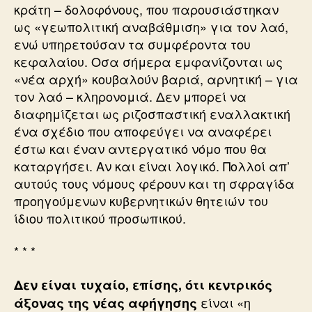
κράτη – δολοφόνους, που παρουσιάστηκαν
ως «γεωπολιτική αναβάθμιση» για τον λαό,
ενώ υπηρετούσαν τα συμφέροντα του
κεφαλαίου. Οσα σήμερα εμφανίζονται ως
«νέα αρχή» κουβαλούν βαριά, αρνητική – για
τον λαό – κληρονομιά. Δεν μπορεί να
διαφημίζεται ως ριζοσπαστική εναλλακτική
ένα σχέδιο που αποφεύγει να αναφέρει
έστω και έναν αντεργατικό νόμο που θα
καταργήσει. Αν και είναι λογικό. Πολλοί απ’
αυτούς τους νόμους φέρουν και τη σφραγίδα
προηγούμενων κυβερνητικών θητειών του
ίδιου πολιτικού προσωπικού.
* * *
Δεν είναι τυχαίο, επίσης, ότι κεντρικός
είναι «η
άξονας της νέας αφήγησης