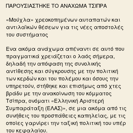
ΠΑΡΟΥΣΙΑΣΤΗΚΕ ΤΟ ΑΝΑΧΩΜΑ ΤΣΙΠΡΑ
«Μούχλα» χρεοκοπημένων αυταπατών και
αντιλαϊκών θέσεων για τις νέες αποστολές
του συστήματος
Ενα ακόμα ανάχωμα απέναντι σε αυτό που
πραγματικά χρειάζεται ο λαός σήμερα,
δηλαδή την απόφαση της συνολικής
αντίθεσης και σύγκρουσης με την πολιτική
των κερδών και του πολέμου και όσους την
υπηρετούν, στήθηκε και επισήμως από χτες
βράδυ με την ανακοίνωση του κόμματος
Τσίπρα, ονόματι «Ελληνική Αριστερή
Συμπαράταξη (ΕΛΑΣ)», σε μια ακόμα από τις
συνήθεις του προσπάθειες καπηλείας, με τις
οποίες γαρνίρει την ταξική πολιτική του υπέρ
του κεφαλαίου.