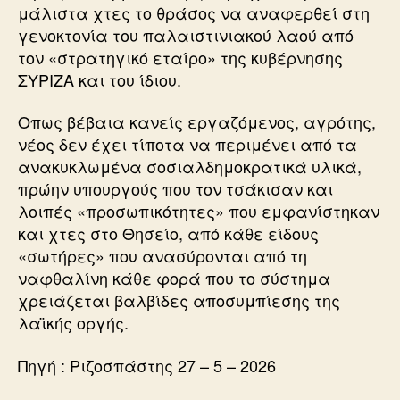
μάλιστα χτες το θράσος να αναφερθεί στη
γενοκτονία του παλαιστινιακού λαού από
τον «στρατηγικό εταίρο» της κυβέρνησης
ΣΥΡΙΖΑ και του ίδιου.
Οπως βέβαια κανείς εργαζόμενος, αγρότης,
νέος δεν έχει τίποτα να περιμένει από τα
ανακυκλωμένα σοσιαλδημοκρατικά υλικά,
πρώην υπουργούς που τον τσάκισαν και
λοιπές «προσωπικότητες» που εμφανίστηκαν
και χτες στο Θησείο, από κάθε είδους
«σωτήρες» που ανασύρονται από τη
ναφθαλίνη κάθε φορά που το σύστημα
χρειάζεται βαλβίδες αποσυμπίεσης της
λαϊκής οργής.
Πηγή : Ριζοσπάστης 27 – 5 – 2026