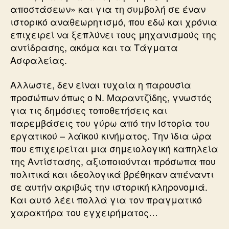
αποστάσεων» και για τη συμβολή σε έναν
ιστορικό αναθεωρητισμό, που εδώ και χρόνια
επιχειρεί να ξεπλύνει τους μηχανισμούς της
αντίδρασης, ακόμα και τα Τάγματα
Ασφαλείας.
Αλλωστε, δεν είναι τυχαία η παρουσία
προσώπων όπως ο Ν. Μαραντζίδης, γνωστός
για τις δημόσιες τοποθετήσεις και
παρεμβάσεις του γύρω από την Ιστορία του
εργατικού – λαϊκού κινήματος. Την ίδια ώρα
που επιχειρείται μια σημειολογική καπηλεία
της Αντίστασης, αξιοποιούνται πρόσωπα που
πολιτικά και ιδεολογικά βρέθηκαν απέναντι
σε αυτήν ακριβώς την ιστορική κληρονομιά.
Και αυτό λέει πολλά για τον πραγματικό
χαρακτήρα του εγχειρήματος…