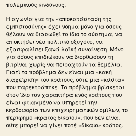
πολεμικούς κινδύνους;
Η αγωνία για την «αποκατάσταση της
εμπιστοσύνης» έχει νόημα μόνο για όσους
θέλουν να διασωθεί το ίδιο το σύστημα, να
αποκτήσει νέο πολιτικό οξυγόνο, να
εξασφαλίσει ξανά λαϊκή συναίνεση. Μόνο
για όσους επιδιώκουν να διορθώσουν τη
βιτρίνα, χωρίς να πειραχτούν τα θεμέλια.
Γιατί το πρόβλημα δεν είναι μια «κακή
διαχείριση» του κράτους, ούτε μια «κάστα»
που παρεκτράπηκε. Το πρόβλημα βρίσκεται
στον ίδιο τον χαρακτήρα ενός κράτους που
είναι φτιαγμένο να υπηρετεί την
κερδοφορία των επιχειρηματικών ομίλων, το
περίφημο «κράτος δικαίου», που δεν είναι
ούτε μπορεί να γίνει ποτέ «δίκαιο» κράτος.