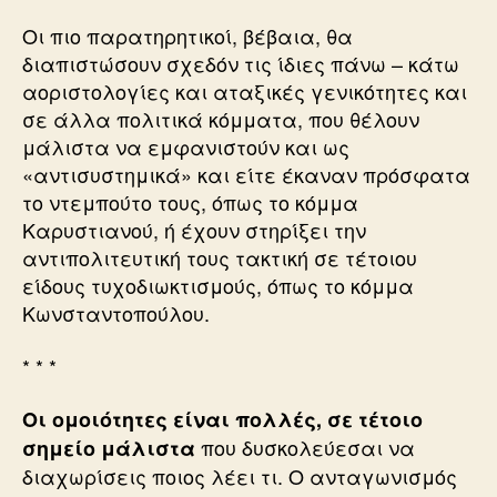
Οι πιο παρατηρητικοί, βέβαια, θα
διαπιστώσουν σχεδόν τις ίδιες πάνω – κάτω
αοριστολογίες και αταξικές γενικότητες και
σε άλλα πολιτικά κόμματα, που θέλουν
μάλιστα να εμφανιστούν και ως
«αντισυστημικά» και είτε έκαναν πρόσφατα
το ντεμπούτο τους, όπως το κόμμα
Καρυστιανού, ή έχουν στηρίξει την
αντιπολιτευτική τους τακτική σε τέτοιου
είδους τυχοδιωκτισμούς, όπως το κόμμα
Κωνσταντοπούλου.
* * *
Οι ομοιότητες είναι πολλές, σε τέτοιο
που δυσκολεύεσαι να
σημείο μάλιστα
διαχωρίσεις ποιος λέει τι. Ο ανταγωνισμός