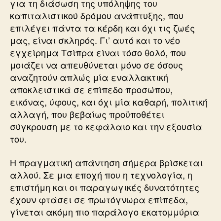
για τη διάσωση της υπόληψης του
καπιταλιστικού δρόμου ανάπτυξης, που
επιλέγει πάντα τα κέρδη και όχι τις ζωές
μας, είναι σκληρός. Γι’ αυτό και το νέο
εγχείρημα Τσίπρα είναι τόσο θολό, που
μοιάζει να απευθύνεται μόνο σε όσους
αναζητούν απλώς μία εναλλακτική
αποκλειστικά σε επίπεδο προσώπου,
εικόνας, ύφους, και όχι μία καθαρή, πολιτική
αλλαγή, που βεβαίως προϋποθέτει
σύγκρουση με το κεφάλαιο και την εξουσία
του.
Η πραγματική απάντηση σήμερα βρίσκεται
αλλού. Σε μια εποχή που η τεχνολογία, η
επιστήμη και οι παραγωγικές δυνατότητες
έχουν φτάσει σε πρωτόγνωρα επίπεδα,
γίνεται ακόμη πιο παράλογο εκατομμύρια