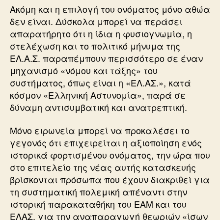
Ακόμη και η επιλογή του ονόματος μόνο αθώα
δεν είναι. Δύσκολα μπορεί να περάσει
απαρατήρητο ότι η ίδια η φυσιογνωμία, η
στελέχωση και το πολιτικό μήνυμα της
ΕΛ.Α.Σ. παραπέμπουν περισσότερο σε έναν
μηχανισμό «νόμου και τάξης» του
συστήματος, όπως είναι η «ΕΛ.ΑΣ.», κατά
κόσμον «Ελληνική Αστυνομία», παρά σε
δύναμη αντισυμβατική και ανατρεπτική.
Μόνο ειρωνεία μπορεί να προκαλέσει το
γεγονός ότι επιχειρείται η αξιοποίηση ενός
ιστορικά φορτισμένου ονόματος, την ώρα που
στο επιτελείο της νέας αυτής κατασκευής
βρίσκονται πρόσωπα που έχουν διακριθεί για
τη συστηματική πολεμική απέναντι στην
ιστορική παρακαταθήκη του ΕΑΜ και του
ΕΛΑΣ, για την αναπαραγωγή θεωριών «ίσων