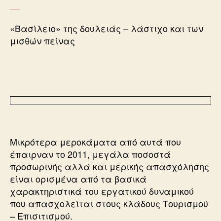
«Βασίλειο» της δουλειάς – λάστιχο και των
μισθών πείνας
Μικρότερα μεροκάματα από αυτά που
έπαιρναν το 2011, μεγάλα ποσοστά
προσωρινής αλλά και μερικής απασχόλησης
είναι ορισμένα από τα βασικά
χαρακτηριστικά του εργατικού δυναμικού
που απασχολείται στους κλάδους Τουρισμού
– Επισιτισμού.