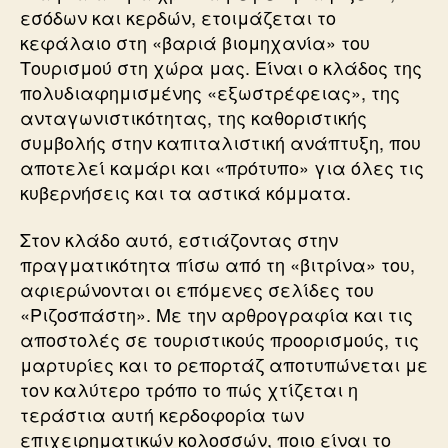
εσόδων και κερδών, ετοιμάζεται το
κεφάλαιο στη «βαριά βιομηχανία» του
Τουρισμού στη χώρα μας. Είναι ο κλάδος της
πολυδιαφημισμένης «εξωστρέφειας», της
ανταγωνιστικότητας, της καθοριστικής
συμβολής στην καπιταλιστική ανάπτυξη, που
αποτελεί καμάρι και «πρότυπο» για όλες τις
κυβερνήσεις και τα αστικά κόμματα.
Στον κλάδο αυτό, εστιάζοντας στην
πραγματικότητα πίσω από τη «βιτρίνα» του,
αφιερώνονται οι επόμενες σελίδες του
«Ριζοσπάστη». Με την αρθρογραφία και τις
αποστολές σε τουριστικούς προορισμούς, τις
μαρτυρίες και το ρεπορτάζ αποτυπώνεται με
τον καλύτερο τρόπο το πώς χτίζεται η
τεράστια αυτή κερδοφορία των
επιχειρηματικών κολοσσών, ποιο είναι το