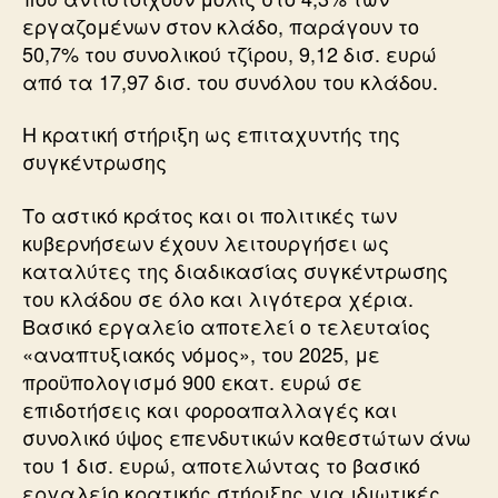
εργαζομένων στον κλάδο, παράγουν το
50,7% του συνολικού τζίρου, 9,12 δισ. ευρώ
από τα 17,97 δισ. του συνόλου του κλάδου.
Η κρατική στήριξη ως επιταχυντής της
συγκέντρωσης
Το αστικό κράτος και οι πολιτικές των
κυβερνήσεων έχουν λειτουργήσει ως
καταλύτες της διαδικασίας συγκέντρωσης
του κλάδου σε όλο και λιγότερα χέρια.
Βασικό εργαλείο αποτελεί ο τελευταίος
«αναπτυξιακός νόμος», του 2025, με
προϋπολογισμό 900 εκατ. ευρώ σε
επιδοτήσεις και φοροαπαλλαγές και
συνολικό ύψος επενδυτικών καθεστώτων άνω
του 1 δισ. ευρώ, αποτελώντας το βασικό
εργαλείο κρατικής στήριξης για ιδιωτικές