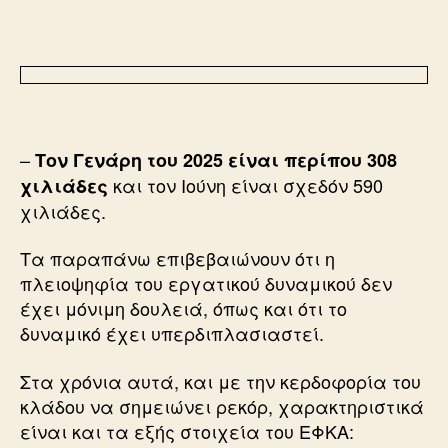
–
Τον Γενάρη του 2025 είναι περίπου 308
και τον Ιούνη είναι σχεδόν 590
χιλιάδες
χιλιάδες.
Τα παραπάνω επιβεβαιώνουν ότι η
πλειοψηφία του εργατικού δυναμικού δεν
έχει μόνιμη δουλειά, όπως και ότι το
δυναμικό έχει υπερδιπλασιαστεί.
Στα χρόνια αυτά, και με την κερδοφορία του
κλάδου να σημειώνει ρεκόρ, χαρακτηριστικά
είναι και τα εξής στοιχεία του ΕΦΚΑ: