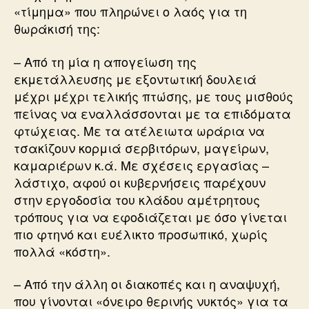
«τίμημα» που πληρώνει ο λαός για τη
θωράκισή της:
– Από τη μία η απογείωση της
εκμετάλλευσης με εξοντωτική δουλειά
μέχρι μέχρι τελικής πτώσης, με τους μισθούς
πείνας να εναλλάσσονται με τα επιδόματα
φτώχειας. Με τα ατέλειωτα ωράρια να
τσακίζουν κορμιά σερβιτόρων, μαγείρων,
καμαριέρων κ.ά. Με σχέσεις εργασίας –
λάστιχο, αφού οι κυβερνήσεις παρέχουν
στην εργοδοσία του κλάδου αμέτρητους
τρόπους για να εφοδιάζεται με όσο γίνεται
πιο φτηνό και ευέλικτο προσωπικό, χωρίς
πολλά «κόστη».
– Από την άλλη οι διακοπές και η αναψυχή,
που γίνονται «όνειρο θερινής νυκτός» για τα