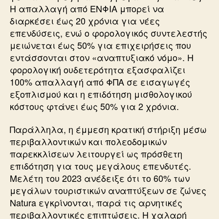
Η απαλλαγή από ΕΝΦΙΑ μπορεί να
διαρκέσει έως 20 χρόνια για νέες
επενδύσεις, ενώ ο φορολογικός συντελεστής
μειώνεται έως 50% για επιχειρήσεις που
εντάσσονται στον «αναπτυξιακό νόμο». Η
φορολογική ουδετερότητα εξασφαλίζει
100% απαλλαγή από ΦΠΑ σε εισαγωγές
εξοπλισμού και η επιδότηση μισθολογικού
κόστους φτάνει έως 50% για 2 χρόνια.
Παράλληλα, η έμμεση κρατική στήριξη μέσω
περιβαλλοντικών και πολεοδομικών
παρεκκλίσεων λειτουργεί ως πρόσθετη
επιδότηση για τους μεγάλους επενδυτές.
Μελέτη του 2023 ανέδειξε ότι το 60% των
μεγάλων τουριστικών αναπτύξεων σε ζώνες
Natura εγκρίνονται, παρά τις αρνητικές
περιβαλλοντικές επιπτώσεις. Η χαλαρή