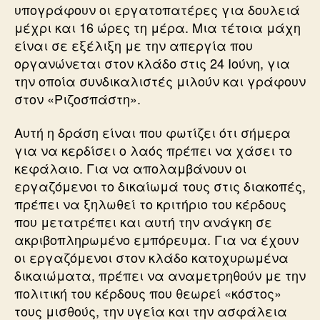
υπογράφουν οι εργατοπατέρες για δουλειά
μέχρι και 16 ώρες τη μέρα. Μια τέτοια μάχη
είναι σε εξέλιξη με την απεργία που
οργανώνεται στον κλάδο στις 24 Ιούνη, για
την οποία συνδικαλιστές μιλούν και γράφουν
στον «Ριζοσπάστη».
Αυτή η δράση είναι που φωτίζει ότι σήμερα
για να κερδίσει ο λαός πρέπει να χάσει το
κεφάλαιο. Για να απολαμβάνουν οι
εργαζόμενοι το δικαίωμά τους στις διακοπές,
πρέπει να ξηλωθεί το κριτήριο του κέρδους
που μετατρέπει και αυτή την ανάγκη σε
ακριβοπληρωμένο εμπόρευμα. Για να έχουν
οι εργαζόμενοι στον κλάδο κατοχυρωμένα
δικαιώματα, πρέπει να αναμετρηθούν με την
πολιτική του κέρδους που θεωρεί «κόστος»
τους μισθούς, την υγεία και την ασφάλεια