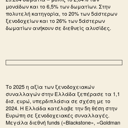
μονάδων και το 6,5% των δωματίων. Στην
πολυτελή κατηγορία, το 20% των 5άστερων
ξενοδοχείων και το 26% των 5άστερων
δωματίων ανήκουν σε διεθνείς αλυσίδες.
Το 2025 η αξία των ξενοδοχειακών
συναλλαγών στην Ελλάδα ξεπέρασε τα 1,1
δισ. ευρώ, υπερδιπλάσια σε σχέση με το
2024. Η Ελλάδα κατέλαβε την 5η θέση στην
Ευρώπη σε ξενοδοχειακές συναλλαγές.
Μεγάλα διεθνή funds («Blackstone», «Goldman