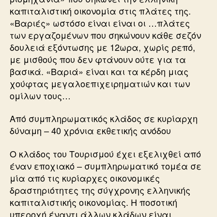
καπιταλιστική οικονομία στις πλάτες της.
«Βαριές» ωστόσο είναι είναι οι …πλάτες
των εργαζομένων που σηκώνουν κάθε σεζόν
δουλειά εξόντωσης με 12ωρα, χωρίς ρεπό,
με μισθούς που δεν φτάνουν ούτε για τα
βασικά. «Βαριά» είναι και τα κέρδη μιας
χούφτας μεγαλοεπιχειρηματιών και των
ομίλων τους…
Από συμπληρωματικός κλάδος σε κυρίαρχη
δύναμη – 40 χρόνια εκθετικής ανόδου
Ο κλάδος του Τουρισμού έχει εξελιχθεί από
έναν εποχιακό – συμπληρωματικό τομέα σε
μία από τις κυρίαρχες οικονομικές
δραστηριότητες της σύγχρονης ελληνικής
καπιταλιστικής οικονομίας. Η ποσοτική
υπεροχή έναντι άλλων κλάδων είναι