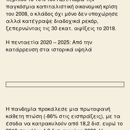
παγκόσμια καπιταλιστική οικονομική κρίση
του 2008, ο κλάδος όχι μόνο δεν υποχώρησε
αλλά κατέγραψε διαδοχικά ρεκόρ,
ξεπερνώντας τις 30 εκατ. αφίξεις το 2018.
Η πενταετία 2020 – 2025: Από την
κατάρρευση στα ιστορικά υψηλά
Η πανδημία προκάλεσε μια πρωτοφανή
κάθετη πτώση (-86% στις εισπράξεις), με τα
έσοδα να κατρακυλούν από 18,2 δισ. ευρώ το