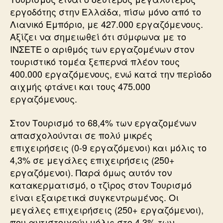
εργοδότης στην Ελλάδα, πίσω μόνο από το
Λιανικό Εμπόριο, με 427.000 εργαζόμενους.
Αξίζει να σημειωθεί ότι σύμφωνα με το
ΙΝΣΕΤΕ ο αριθμός των εργαζομένων στον
τουριστικό τομέα ξεπερνά πλέον τους
400.000 εργαζόμενους, ενώ κατά την περίοδο
αιχμής φτάνει και τους 475.000
εργαζόμενους.
Στον Τουρισμό το 68,4% των εργαζομένων
απασχολούνται σε πολύ μικρές
επιχειρήσεις (0-9 εργαζόμενοι) και μόλις το
4,3% σε μεγάλες επιχειρήσεις (250+
εργαζόμενοι). Παρά όμως αυτόν τον
κατακερματισμό, ο τζίρος στον Τουρισμό
είναι εξαιρετικά συγκεντρωμένος. Οι
μεγάλες επιχειρήσεις (250+ εργαζόμενοι),
που αντιστοιχούν μόλις στο 4,3% των