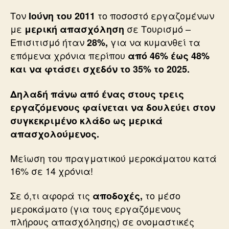
Τον
το ποσοστό εργαζομένων
Ιούνη του 2011
με
σε Τουρισμό –
μερική απασχόληση
Επισιτισμό ήταν
για να κυμανθεί τα
28%,
επόμενα χρόνια περίπου
από 46% έως 48%
και να φτάσει σχεδόν το 35% το 2025.
Δηλαδή πάνω από ένας στους τρεις
εργαζόμενους φαίνεται να δουλεύει στον
συγκεκριμένο κλάδο ως μερικά
απασχολούμενος.
Μείωση του πραγματικού μεροκάματου κατά
16% σε 14 χρόνια!
Σε ό,τι αφορά τις
το μέσο
αποδοχές,
μεροκάματο (για τους εργαζόμενους
πλήρους απασχόλησης) σε ονομαστικές