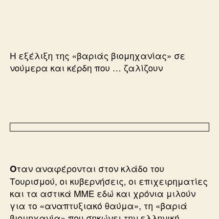
Η εξέλιξη της «βαριάς βιομηχανίας» σε
νούμερα και κέρδη που … ζαλίζουν
ταν αναφέρονται στον κλάδο του
Ο
Τουρισμού, οι κυβερνήσεις, οι επιχειρηματίες
και τα αστικά ΜΜΕ εδώ και χρόνια μιλούν
για το «αναπτυξιακό θαύμα», τη «βαριά
βιομηχανία» που σηκώνει την ελληνική