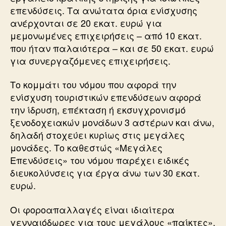
επενδύσεις. Τα ανώτατα όρια ενίσχυσης
ανέρχονται σε 20 εκατ. ευρώ για
μεμονωμένες επιχειρήσεις – από 10 εκατ.
που ήταν παλαιότερα – και σε 50 εκατ. ευρώ
για συνεργαζόμενες επιχειρήσεις.
Το κομμάτι του νόμου που αφορά την
ενίσχυση τουριστικών επενδύσεων αφορά
την ίδρυση, επέκταση ή εκσυγχρονισμό
ξενοδοχειακών μονάδων 3 αστέρων και άνω,
δηλαδή στοχεύει κυρίως στις μεγάλες
μονάδες. Το καθεστώς «Μεγάλες
Επενδύσεις» του νόμου παρέχει ειδικές
διευκολύνσεις για έργα άνω των 30 εκατ.
ευρώ.
Οι φοροαπαλλαγές είναι ιδιαίτερα
γενναιόδωρες για τους μεγάλους «παίκτες».