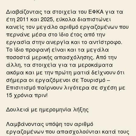
Διαβάζοντας τα στοιχεία του ΕΦΚΑ για τα
έτη 2011 και 2025, εύκολα διαπιστώνει
κανείς τον μεγάλο αριθμό εργαζομένων που
περνάνε μέσα στο ίδιο έτος από την
εργασία στην ανεργία και το αντίστροφο.
Το ίδιο προφανή είναι και τα μεγάλα
ποσοστά μερικής απασχόλησης. Από την
άλλη, τα στοιχεία για τα μεροκάματα
ακόμα και με την πρώτη ματιά δείχνουν ότι
σήμερα οι εργαζόμενοι σε Τουρισμό –
Επισιτισμό παίρνουν λιγότερα σε σχέση με
15 χρόνια πριν!
Δουλειά με ημερομηνία λήξης
Λαμβάνοντας υπόψη τον αριθμό
εργαζομένων που απασχολούνται κατά τους