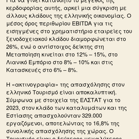
κερδοφορίας αυτής, αρκεί μια σύγκριση με
άλλους κλάδους της ελληνικής οικονομίας. Ο
μέσος όρος περιθωρίου EBITDA για τις
εισηγμένες στο χρηματιστήριο εταιρείες του
ξενοδοχειακού κλάδου διαμορφώνεται στο
26%, ενώ ο αντίστοιχος δείκτης στη
Μεταποίηση κινείται στο 12% – 15%, στο
Λιανικό Εμπόριο στο 8% – 10% και στις
Κατασκευές στο 6% – 8%.
Η «ακτινογραφία» της απασχόλησης στον
ελληνικό Τουρισμό είναι αποκαλυπτική.
Σύμφωνα με στοιχεία της ΕΛΣΤΑΤ για το
2023, στον κλάδο των καταλυμάτων και της
Εστίασης απασχολούνταν 329.000
εργαζόμενοι, αποτελώντας το 16,8% της
συνολικής απασχόλησης της χώρας. Ο
Τουρισμός είναι ο δεύτερος μεγαλύτερος