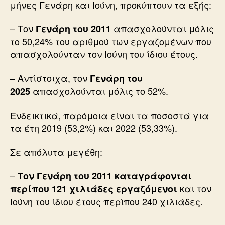
μήνες Γενάρη και Ιούνη, προκύπτουν τα εξής:
– Τον
απασχολούνται μόλις
Γενάρη του 2011
το 50,24% του αριθμού των εργαζομένων που
απασχολούνταν τον Ιούνη του ίδιου έτους.
– Αντίστοιχα, τον
Γενάρη του
απασχολούνται μόλις το 52%.
2025
Ενδεικτικά, παρόμοια είναι τα ποσοστά για
τα έτη 2019 (53,2%) και 2022 (53,33%).
Σε απόλυτα μεγέθη:
–
Τον Γενάρη του 2011 καταγράφονται
και τον
περίπου 121 χιλιάδες εργαζόμενοι
Ιούνη του ίδιου έτους περίπου 240 χιλιάδες.