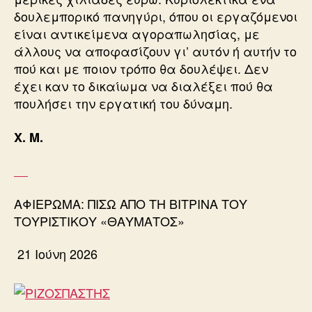
δουλεμπορικό πανηγύρι, όπου οι εργαζόμενοι
είναι αντικείμενα αγοραπωλησίας, με
άλλους να αποφασίζουν γι’ αυτόν ή αυτήν το
πού και με ποιον τρόπο θα δουλέψει. Δεν
έχει καν το δικαίωμα να διαλέξει πού θα
πουλήσει την εργατική του δύναμη.
Χ. Μ.
ΑΦΙΕΡΩΜΑ: ΠΙΣΩ ΑΠΟ ΤΗ ΒΙΤΡΙΝΑ ΤΟΥ
ΤΟΥΡΙΣΤΙΚΟΥ «ΘΑΥΜΑΤΟΣ»
21 Ιούνη 2026