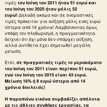
τιμές
τον Ιούνη του 2011 ήταν 51 ευρώ και
τον Ιούνη του 2025 ήταν μόλις 52
Δηλαδή ακόμα και σε ονομαστικές
ευρώ!
τιμές πρόκειται για αύξηση μόλις ενός ευρώ
ύστερα από 14 χρόνια! Λαμβάνοντας όμως
υπόψη τον πληθωρισμό, η πραγματικότητα
δείχνει ότι όχι μόνο δεν υπάρχει αύξηση,
αλλά αντίθετα έχει σημειωθεί μεγάλη
μείωση.
Ετσι,
σε πραγματικές τιμές το μεροκάματο
τον Ιούνη του 2011 είναι περίπου 51 ευρώ,
ενώ τον Ιούνη του 2015 είναι 43 ευρώ.
Μείωση 16% ή 8 ευρώ ύστερα από 14
χρόνια δουλειάς!
Η παραπάνω εικόνα συμβαδίζει απόλυτα
με τις άθλιες συνθήκες εργασίας, τα