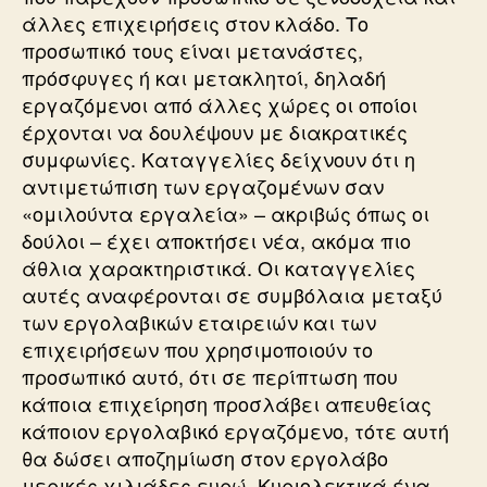
άλλες επιχειρήσεις στον κλάδο. Το
προσωπικό τους είναι μετανάστες,
πρόσφυγες ή και μετακλητοί, δηλαδή
εργαζόμενοι από άλλες χώρες οι οποίοι
έρχονται να δουλέψουν με διακρατικές
συμφωνίες. Καταγγελίες δείχνουν ότι η
αντιμετώπιση των εργαζομένων σαν
«ομιλούντα εργαλεία» – ακριβώς όπως οι
δούλοι – έχει αποκτήσει νέα, ακόμα πιο
άθλια χαρακτηριστικά. Οι καταγγελίες
αυτές αναφέρονται σε συμβόλαια μεταξύ
των εργολαβικών εταιρειών και των
επιχειρήσεων που χρησιμοποιούν το
προσωπικό αυτό, ότι σε περίπτωση που
κάποια επιχείρηση προσλάβει απευθείας
κάποιον εργολαβικό εργαζόμενο, τότε αυτή
θα δώσει αποζημίωση στον εργολάβο
μερικές χιλιάδες ευρώ. Κυριολεκτικά ένα