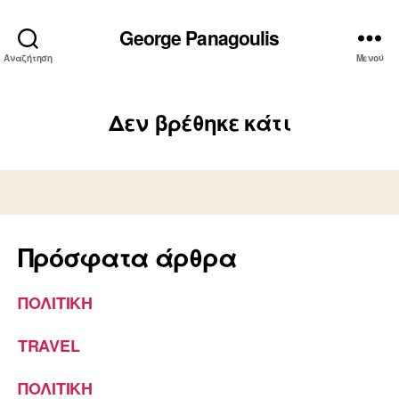
George Panagoulis
Αναζήτηση
Μενού
Δεν βρέθηκε κάτι
Πρόσφατα άρθρα
ΠΟΛΙΤΙΚΗ
TRAVEL
ΠΟΛΙΤΙΚΗ