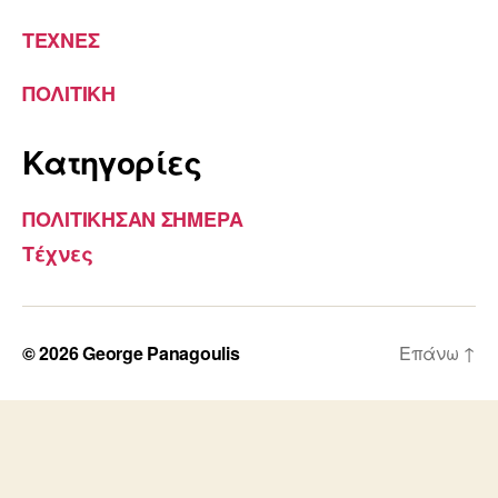
ΤΕΧΝΕΣ
ΠΟΛΙΤΙΚΗ
Kατηγορίες
ΠΟΛΙΤΙΚΗΣΑΝ ΣΗΜΕΡΑ
Τέχνες
© 2026
George Panagoulis
Επάνω
↑