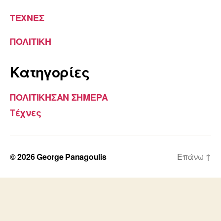
ΤΕΧΝΕΣ
ΠΟΛΙΤΙΚΗ
Kατηγορίες
ΠΟΛΙΤΙΚΗΣΑΝ ΣΗΜΕΡΑ
Τέχνες
© 2026
George Panagoulis
Επάνω
↑