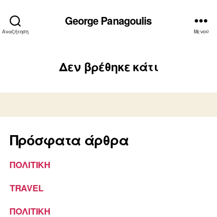
George Panagoulis
Αναζήτηση
Μενού
Δεν βρέθηκε κάτι
Πρόσφατα άρθρα
ΠΟΛΙΤΙΚΗ
TRAVEL
ΠΟΛΙΤΙΚΗ