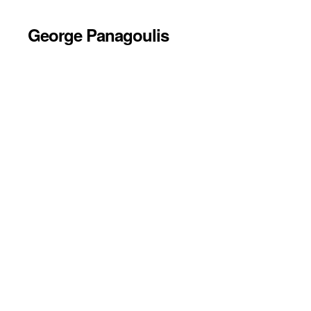
George Panagoulis