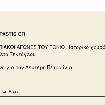
PASTIS.GR
ΙΑΚΟΙ ΑΓΩΝΕΣ ΤΟΥ ΤΟΚΙΟ . Ιστορικό χρυσό
ίλτο Τεντόγλου
νο για τον Λευτέρη Πετρούνια
ated Press