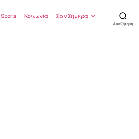
Sports
Κοινωνία
Σαν Σήμερα
Αναζήτηση