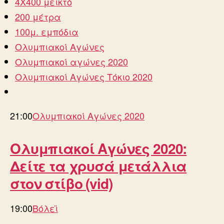
4Χ400 μεικτό
200 μέτρα
100μ. εμπόδια
Ολυμπιακοί Αγώνες
Ολυμπιακοί αγώνες 2020
Ολυμπιακοί Αγώνες Τόκιο 2020
21:00
Ολυμπιακοί Αγώνες 2020
Ολυμπιακοί Αγώνες 2020:
Δείτε τα χρυσά μετάλλια
στον στίβο (vid)
19:00
Βόλεϊ