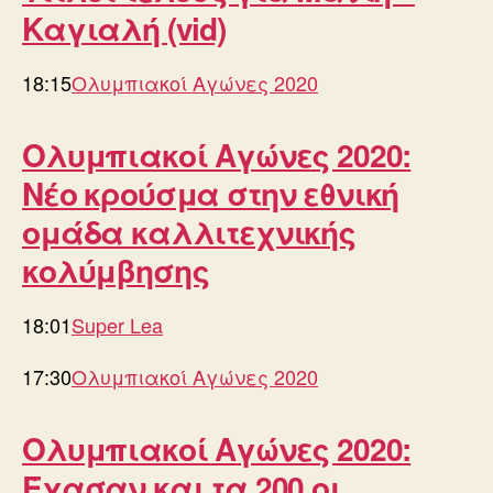
Καγιαλή (vid)
18:15
Ολυμπιακοί Αγώνες 2020
Ολυμπιακοί Αγώνες 2020:
Νέο κρούσμα στην εθνική
ομάδα καλλιτεχνικής
κολύμβησης
18:01
Super Lea
17:30
Ολυμπιακοί Αγώνες 2020
Ολυμπιακοί Αγώνες 2020:
Έχασαν και τα 200 οι