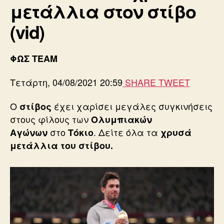
μετάλλια στον στίβο
(vid)
ΦΩΣ TEAM
Τετάρτη, 04/08/2021 20:59
SHARE
TWEET
Ο
έχει χαρίσει μεγάλες συγκινήσεις
στίβος
στους φίλους των
Ολυμπιακών
στο
. Δείτε όλα τα
Αγώνων
Τόκιο
χρυσά
μετάλλια του στίβου.