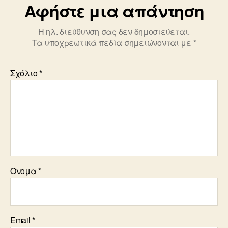
Αφήστε μια απάντηση
Η ηλ. διεύθυνση σας δεν δημοσιεύεται.
Τα υποχρεωτικά πεδία σημειώνονται με
*
Σχόλιο
*
Όνομα
*
Email
*