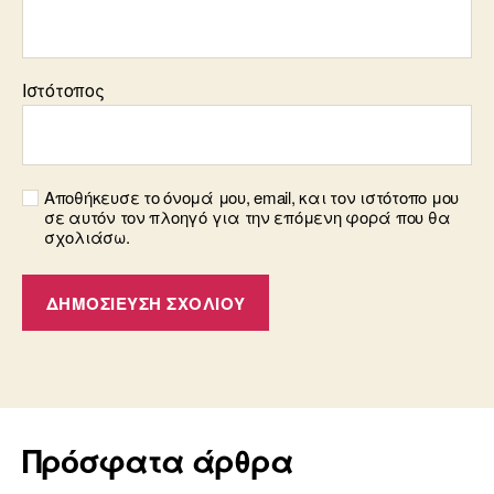
Ιστότοπος
Αποθήκευσε το όνομά μου, email, και τον ιστότοπο μου
σε αυτόν τον πλοηγό για την επόμενη φορά που θα
σχολιάσω.
Πρόσφατα άρθρα