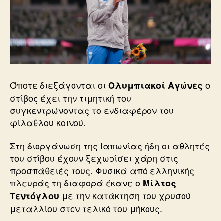
Όποτε διεξάγονται οι
ο
Ολυμπιακοί Αγώνες
στίβος έχει την τιμητική του
συγκεντρώνοντας το ενδιαφέρον του
φίλαθλου κοινού.
Στη διοργάνωση της Ιαπωνίας ήδη οι αθλητές
του στίβου έχουν ξεχωρίσει χάρη στις
προσπάθειές τους. Φυσικά από ελληνικής
πλευράς τη διαφορά έκανε ο
Μίλτος
με την κατάκτηση του χρυσού
Τεντόγλου
μεταλλίου στον τελικό του μήκους.