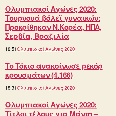
Ολυμπιακοί Αγώνες 2020:
Τουρνουά βόλεϊ γυναικών:
Προκρίθηκαν Ν.Κορέα, ΗΠΑ,
Σερβία, Βραζιλία
18:51
Ολυμπιακοί Αγώνες 2020
Το Τόκιο ανακοίνωσε ρεκόρ
κρουσμάτων (4.166)
18:31
Ολυμπιακοί Αγώνες 2020
Ολυμπιακοί Αγώνες 2020:
Τίτλοι τέλους για Μάντη –