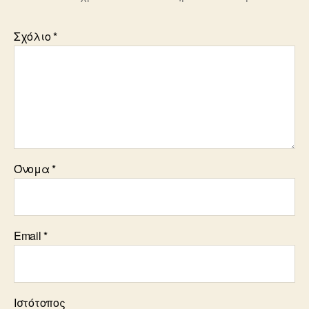
Σχόλιο
*
Όνομα
*
Email
*
Ιστότοπος