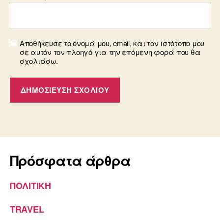
Αποθήκευσε το όνομά μου, email, και τον ιστότοπο μου
σε αυτόν τον πλοηγό για την επόμενη φορά που θα
σχολιάσω.
Πρόσφατα άρθρα
ΠΟΛΙΤΙΚΗ
TRAVEL