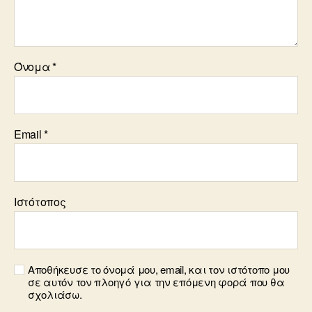
Όνομα
*
Email
*
Ιστότοπος
Αποθήκευσε το όνομά μου, email, και τον ιστότοπο μου
σε αυτόν τον πλοηγό για την επόμενη φορά που θα
σχολιάσω.