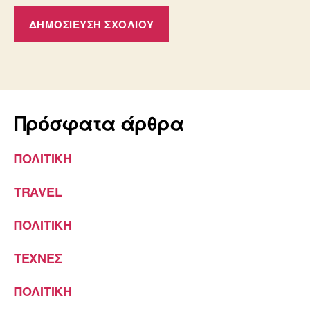
Πρόσφατα άρθρα
ΠΟΛΙΤΙΚΗ
TRAVEL
ΠΟΛΙΤΙΚΗ
ΤΕΧΝΕΣ
ΠΟΛΙΤΙΚΗ