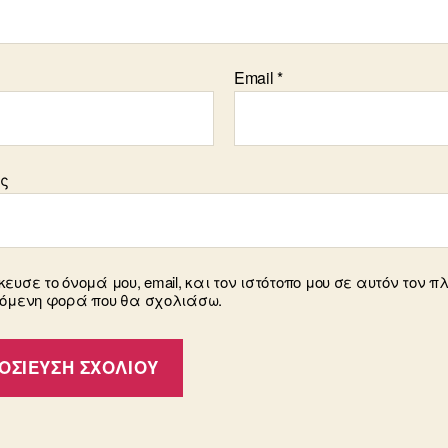
Email
*
ος
ευσε το όνομά μου, email, και τον ιστότοπο μου σε αυτόν τον π
πόμενη φορά που θα σχολιάσω.