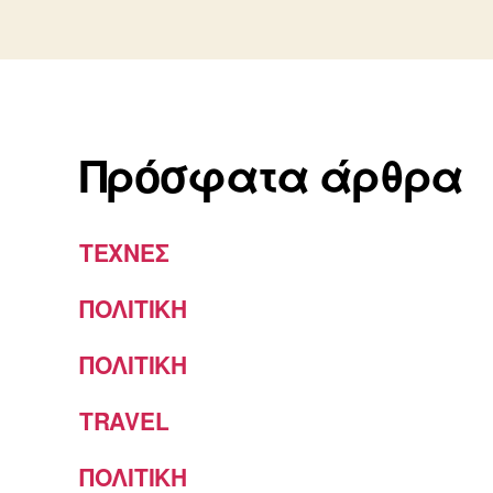
Πρόσφατα άρθρα
ΤΕΧΝΕΣ
ΠΟΛΙΤΙΚΗ
ΠΟΛΙΤΙΚΗ
TRAVEL
ΠΟΛΙΤΙΚΗ