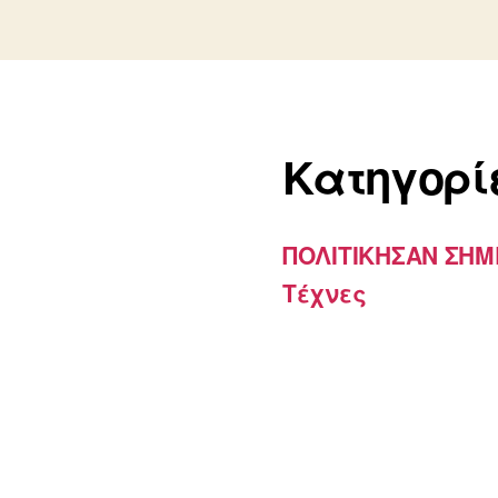
Kατηγορί
ΠΟΛΙΤΙΚΗΣΑΝ ΣΗ
Τέχνες