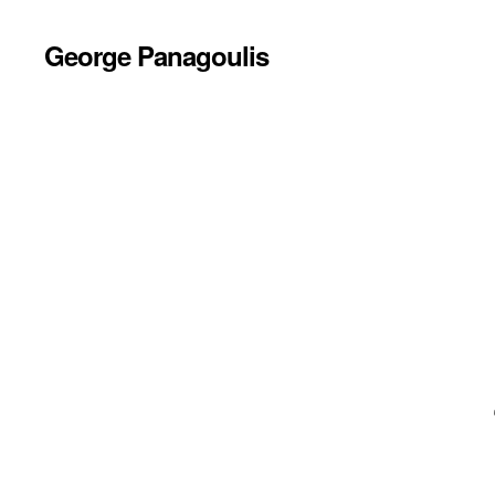
George Panagoulis