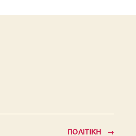
ΠΟΛΙΤΙΚΗ
→