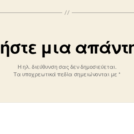
ήστε μια απάντ
Η ηλ. διεύθυνση σας δεν δημοσιεύεται.
Τα υποχρεωτικά πεδία σημειώνονται με
*