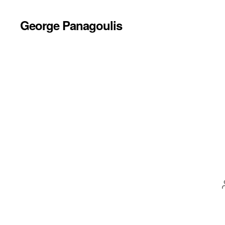
George Panagoulis