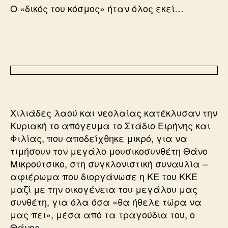
Ο «δικός του κόσμος» ήταν όλος εκεί…
Χιλιάδες λαού και νεολαίας κατέκλυσαν την
Κυριακή το απόγευμα το Στάδιο Ειρήνης και
Φιλίας, που αποδείχθηκε μικρό, για να
τιμήσουν τον μεγάλο μουσικοσυνθέτη Θάνο
Μικρούτσικο, στη συγκλονιστική συναυλία –
αφιέρωμα που διοργάνωσε η ΚΕ του ΚΚΕ
μαζί με την οικογένεια του μεγάλου μας
συνθέτη, για όλα όσα «θα ήθελε τώρα να
μας πει», μέσα από τα τραγούδια του, ο
Θάνος.