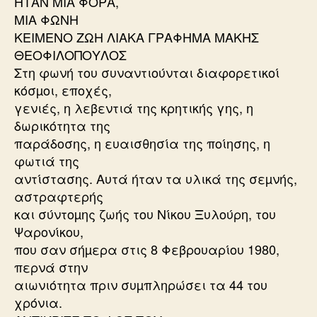
ΗΤΑΝ ΜΙΑ ΦΟΡΑ,
ΜΙΑ ΦΩΝΗ
ΚΕΙΜΕΝΟ ΖΩΗ ΛΙΑΚΑ ΓΡΑΦΗΜΑ ΜΑΚΗΣ
ΘΕΟΦΙΛΟΠΟΥΛΟΣ
Στη φωνή του συναντιούνται διαφορετικοί
κόσµοι, εποχές,
γενιές, η λεβεντιά της κρητικής γης, η
δωρικότητα της
παράδοσης, η ευαισθησία της ποίησης, η
φωτιά της
αντίστασης. Αυτά ήταν τα υλικά της σεµνής,
αστραφτερής
και σύντοµης ζωής του Νίκου Ξυλούρη, του
Ψαρονίκου,
που σαν σήµερα στις 8 Φεβρουαρίου 1980,
περνά στην
αιωνιότητα πριν συµπληρώσει τα 44 του
χρόνια.