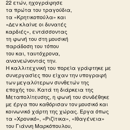
22 ετών, ηχογράφησε
τα πρώτα του τραγούδια,
τα «Κρητικοπούλα» και
«∆εν κλαίνε οι δυνατές
καρδιές», εντάσσοντας
τη φωνή του στη µουσική
παράδοση του τόπου
του και, ταυτόχρονα,
ανανεώνοντάς την.
Η καλλιτεχνική του πορεία γράφτηκε µε
συνεργασίες που είχαν την υπογραφή
των µεγαλύτερων συνθετών της
εποχής του. Κατά τη διάρκεια της
Μεταπολίτευσης, η φωνή του συνδέθηκε
µε έργα που καθόρισαν τον µουσικό και
κοινωνικό χάρτη της χώρας. Εργα όπως
τα «Χρονικό», «Ριζίτικα», «Ιθαγένεια»
του Γιάννη Μαρκόπουλου,