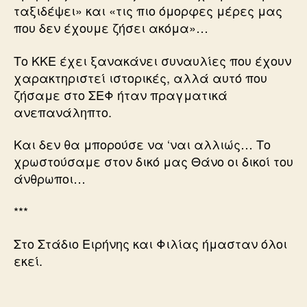
ταξιδέψει» και «τις πιο όμορφες μέρες μας
που δεν έχουμε ζήσει ακόμα»…
Το ΚΚΕ έχει ξανακάνει συναυλίες που έχουν
χαρακτηριστεί ιστορικές, αλλά αυτό που
ζήσαμε στο ΣΕΦ ήταν πραγματικά
ανεπανάληπτο.
Και δεν θα μπορούσε να ‘ναι αλλιώς… Το
χρωστούσαμε στον δικό μας Θάνο οι δικοί του
άνθρωποι…
***
Στο Στάδιο Ειρήνης και Φιλίας ήμασταν όλοι
εκεί.