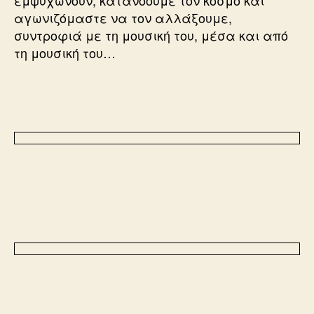
εμψυχώνουν, κατανοούμε τον κόσμο και
αγωνιζόμαστε να τον αλλάξουμε,
συντροφιά με τη μουσική του, μέσα και από
τη μουσική του…