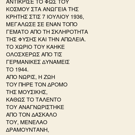
ΑΝΤΙΚΡΙΣΕ ΤΟ ΦΩΣ ΤΟΥ
ΚΟΣΜΟΥ ΣΤΑ ΑΝΩΓΕΙΑ ΤΗΣ
ΚΡΗΤΗΣ ΣΤΙΣ 7 ΙΟΥΛΙΟΥ 1936,
ΜΕΓΑΛΩΣΕ ΣΕ ΕΝΑΝ ΤΟΠΟ
ΓΕΜΑΤΟ ΑΠΟ ΤΗ ΣΚΛΗΡΟΤΗΤΑ
ΤΗΣ ΦΥΣΗΣ ΚΑΙ ΤΗΝ ΑΠΩΛΕΙΑ.
ΤΟ ΧΩΡΙΟ ΤΟΥ ΚΑΗΚΕ
ΟΛΟΣΧΕΡΩΣ ΑΠΟ ΤΙΣ
ΓΕΡΜΑΝΙΚΕΣ ∆ΥΝΑΜΕΙΣ
ΤΟ 1944.
ΑΠΟ ΝΩΡΙΣ, Η ΖΩΗ
ΤΟΥ ΠΗΡΕ ΤΟΝ ∆ΡΟΜΟ
ΤΗΣ ΜΟΥΣΙΚΗΣ,
ΚΑΘΩΣ ΤΟ ΤΑΛΕΝΤΟ
ΤΟΥ ΑΝΑΓΝΩΡΙΣΤΗΚΕ
ΑΠΟ ΤΟΝ ∆ΑΣΚΑΛΟ
ΤΟΥ, ΜΕΝΕΛΑΟ
∆ΡΑΜΟΥΝΤΑΝΗ,