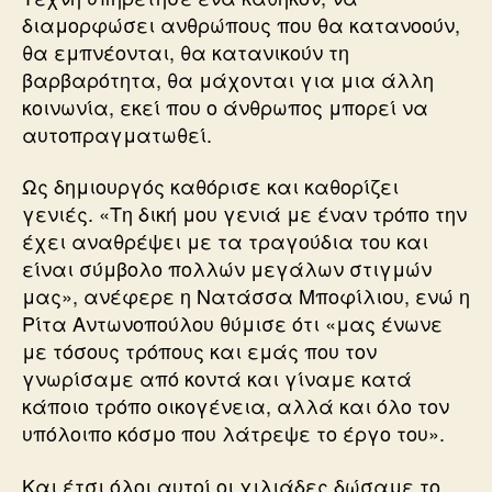
διαμορφώσει ανθρώπους που θα κατανοούν,
θα εμπνέονται, θα κατανικούν τη
βαρβαρότητα, θα μάχονται για μια άλλη
κοινωνία, εκεί που ο άνθρωπος μπορεί να
αυτοπραγματωθεί.
Ως δημιουργός καθόρισε και καθορίζει
γενιές. «Τη δική μου γενιά με έναν τρόπο την
έχει αναθρέψει με τα τραγούδια του και
είναι σύμβολο πολλών μεγάλων στιγμών
μας», ανέφερε η Νατάσσα Μποφίλιου, ενώ η
Ρίτα Αντωνοπούλου θύμισε ότι «μας ένωνε
με τόσους τρόπους και εμάς που τον
γνωρίσαμε από κοντά και γίναμε κατά
κάποιο τρόπο οικογένεια, αλλά και όλο τον
υπόλοιπο κόσμο που λάτρεψε το έργο του».
Και έτσι όλοι αυτοί οι χιλιάδες δώσαμε το