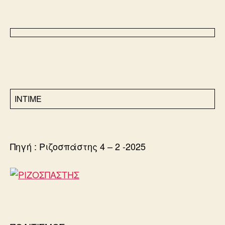
INTIME
Πηγή : Ριζοσπάστης 4 – 2 -2025