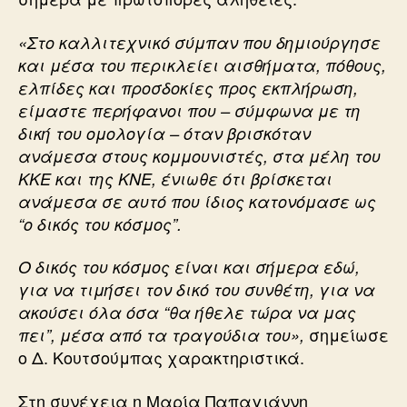
«Στο καλλιτεχνικό σύμπαν που δημιούργησε
και μέσα του περικλείει αισθήματα, πόθους,
ελπίδες και προσδοκίες προς εκπλήρωση,
είμαστε περήφανοι που – σύμφωνα με τη
δική του ομολογία – όταν βρισκόταν
ανάμεσα στους κομμουνιστές, στα μέλη του
ΚΚΕ και της ΚΝΕ, ένιωθε ότι βρίσκεται
ανάμεσα σε αυτό που ίδιος κατονόμασε ως
“ο δικός του κόσμος”.
Ο δικός του κόσμος είναι και σήμερα εδώ,
για να τιμήσει τον δικό του συνθέτη, για να
ακούσει όλα όσα “θα ήθελε τώρα να μας
σημείωσε
πει”, μέσα από τα τραγούδια του»,
ο Δ. Κουτσούμπας χαρακτηριστικά.
Στη συνέχεια η Μαρία Παπαγιάννη