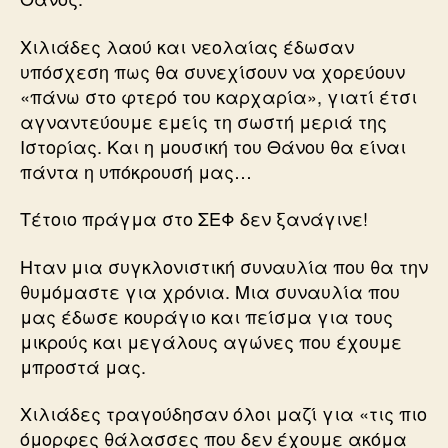
Χιλιάδες λαού και νεολαίας έδωσαν
υπόσχεση πως θα συνεχίσουν να χορεύουν
«πάνω στο φτερό του καρχαρία», γιατί έτσι
αγναντεύουμε εμείς τη σωστή μεριά της
Ιστορίας. Και η μουσική του Θάνου θα είναι
πάντα η υπόκρουσή μας…
Τέτοιο πράγμα στο ΣΕΦ δεν ξανάγινε!
Ηταν μια συγκλονιστική συναυλία που θα την
θυμόμαστε για χρόνια. Μια συναυλία που
μας έδωσε κουράγιο και πείσμα για τους
μικρούς και μεγάλους αγώνες που έχουμε
μπροστά μας.
Χιλιάδες τραγούδησαν όλοι μαζί για «τις πιο
όμορφες θάλασσες που δεν έχουμε ακόμα