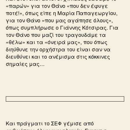
«παρών» για τον Θάνο «που δεν έφυγε
ποτέ!», όπως είπε η Μαρία Παπαγεωργίου,
για τον Θάνο «που μας αγάπησε όλους»,
όπως συμπλήρωσε ο Γιάννης Κότσιρας. Για
τον Θάνο που μαζί του τραγουδάμε τα
«θέλω» και τα «όνειρά μας», που όπως
διηύθυνε την ορχήστρα του είναι σαν να
διευθύνει και το ανέμισμα στις κόκκινες
σημαίες μας…
Και πράγματι το ΣΕΦ γέμισε από