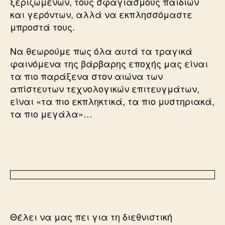
ξεριζωμένων, τους σφαγιασμούς παιδιών
και γερόντων, αλλά να εκπλησσόμαστε
μπροστά τους.
Να θεωρούμε πως όλα αυτά τα τραγικά
φαινόμενα της βάρβαρης εποχής μας είναι
τα πιο παράξενα στον αιώνα των
απίστευτων τεχνολογικών επιτευγμάτων,
είναι «τα πιο εκπληκτικά, τα πιο μυστηριακά,
τα πιο μεγάλα»…
Θέλει να μας πει για τη διεθνιστική