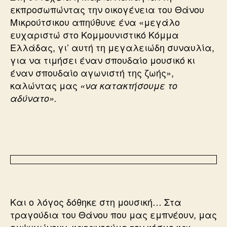
εκπροσωπώντας την οικογένεια του Θάνου
Μικρούτσικου απηύθυνε ένα «μεγάλο
ευχαριστώ στο Κομμουνιστικό Κόμμα
Ελλάδας, γι’ αυτή τη μεγαλειώδη συναυλία,
για να τιμήσει έναν σπουδαίο μουσικό κι
έναν σπουδαίο αγωνιστή της ζωής»,
καλώντας μας
«να κατακτήσουμε το
αδύνατο».
Και ο λόγος δόθηκε στη μουσική… Στα
τραγούδια του Θάνου που μας εμπνέουν, μας