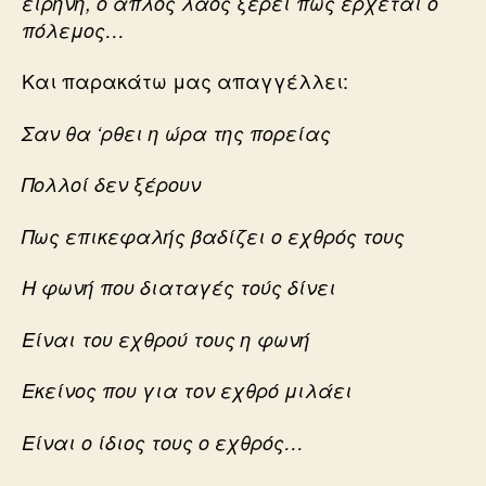
ειρήνη, ο απλός λαός ξέρει πως έρχεται ο
πόλεμος…
Και παρακάτω μας απαγγέλλει:
Σαν θα ‘ρθει η ώρα της πορείας
Πολλοί δεν ξέρουν
Πως επικεφαλής βαδίζει ο εχθρός τους
Η φωνή που διαταγές τούς δίνει
Είναι του εχθρού τους η φωνή
Εκείνος που για τον εχθρό μιλάει
Είναι ο ίδιος τους ο εχθρός…