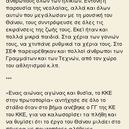
ανθρώπους όλων των ηλικιών. Εντονη η
παρουσία της νεολαίας, αλλά και όλων
αυτών που μεγάλωσαν με τη μουσική του
Θάνου, τους συντρόφευσε σε όλες τις
εκφάνσεις της ζωής τους. Εκεί ήταν και
πολλά μικρά παιδιά. Στα χέρια των γονιών
τους, να χτυπάνε ρυθμικά τα χέρια τους. Στο
ΣΕΦ παρευρέθηκαν και πολλοί άνθρωποι των
Γραμμάτων και των Τεχνών, από τον χώρο
του αθλητισμού κ.λπ.
***
«Ενας αιώνας αγώνας και θυσία, το ΚΚΕ
στην πρωτοπορία» αντήχησε σε όλο το
στάδιο όταν στο βήμα ανέβηκε ο ΓΓ της ΚΕ
του ΚΚΕ, για να καλωσορίσει τα πλήθη και
να θυμίσει ότι το έργο του Θάνου μιλάει στο
σήμερα με πρωτοπόρες αλήθειες.