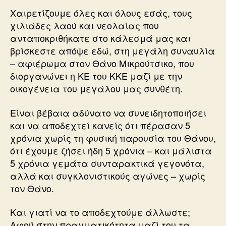
Χαιρετίζουμε όλες και όλους εσάς, τους
χιλιάδες λαού και νεολαίας που
ανταποκριθήκατε στο κάλεσμά μας και
βρίσκεστε απόψε εδώ, στη μεγάλη συναυλία
– αφιέρωμα στον Θάνο Μικρούτσικο, που
διοργανώνει η ΚΕ του ΚΚΕ μαζί με την
οικογένεια του μεγάλου μας συνθέτη.
Είναι βέβαια αδύνατο να συνειδητοποιήσει
και να αποδεχτεί κανείς ότι πέρασαν 5
χρόνια χωρίς τη φυσική παρουσία του Θάνου,
ότι έχουμε ζήσει ήδη 5 χρόνια – και μάλιστα
5 χρόνια γεμάτα συνταρακτικά γεγονότα,
αλλά και συγκλονιστικούς αγώνες – χωρίς
τον Θάνο.
Και γιατί να το αποδεχτούμε άλλωστε;
Αφού στην πραγματικότητα μαζί του τα