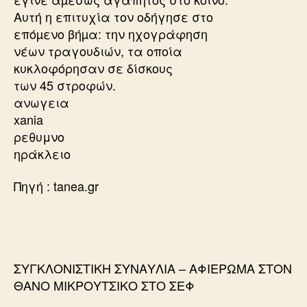
Αυτή η επιτυχία τον οδήγησε στο
επόµενο βήµα: την ηχογράφηση
νέων τραγουδιών, τα οποία
κυκλοφόρησαν σε δίσκους
των 45 στροφών.
ανωγεια
xania
ρεθυμνο
ηράκλειο
Πηγή : tanea.gr
ΣΥΓΚΛΟΝΙΣΤΙΚΗ ΣΥΝΑΥΛΙΑ – ΑΦΙΕΡΩΜΑ ΣΤΟΝ
ΘΑΝΟ ΜΙΚΡΟΥΤΣΙΚΟ ΣΤΟ ΣΕΦ