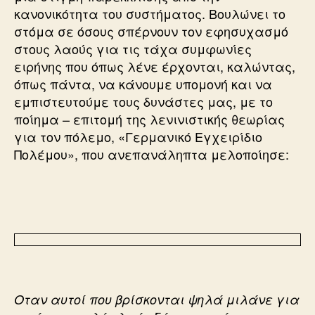
κανονικότητα του συστήματος. Βουλώνει το
στόμα σε όσους σπέρνουν τον εφησυχασμό
στους λαούς για τις τάχα συμφωνίες
ειρήνης που όπως λένε έρχονται, καλώντας,
όπως πάντα, να κάνουμε υπομονή και να
εμπιστευτούμε τους δυνάστες μας, με το
ποίημα – επιτομή της λενινιστικής θεωρίας
για τον πόλεμο, «Γερμανικό Εγχειρίδιο
Πολέμου», που ανεπανάληπτα μελοποίησε:
Οταν αυτοί που βρίσκονται ψηλά μιλάνε για