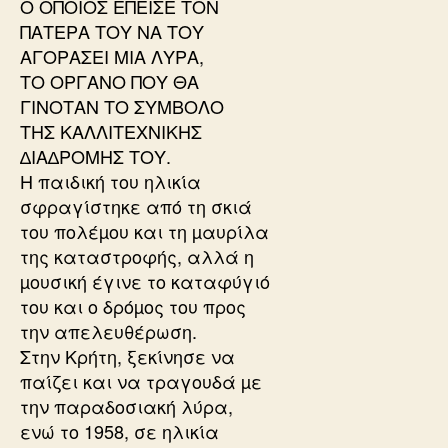
Ο ΟΠΟΙΟΣ ΕΠΕΙΣΕ ΤΟΝ
ΠΑΤΕΡΑ ΤΟΥ ΝΑ ΤΟΥ
ΑΓΟΡΑΣΕΙ ΜΙΑ ΛΥΡΑ,
ΤΟ ΟΡΓΑΝΟ ΠΟΥ ΘΑ
ΓΙΝΟΤΑΝ ΤΟ ΣΥΜΒΟΛΟ
ΤΗΣ ΚΑΛΛΙΤΕΧΝΙΚΗΣ
∆ΙΑ∆ΡΟΜΗΣ ΤΟΥ.
Η παιδική του ηλικία
σφραγίστηκε από τη σκιά
του πολέµου και τη µαυρίλα
της καταστροφής, αλλά η
µουσική έγινε το καταφύγιό
του και ο δρόµος του προς
την απελευθέρωση.
Στην Κρήτη, ξεκίνησε να
παίζει και να τραγουδά µε
την παραδοσιακή λύρα,
ενώ το 1958, σε ηλικία