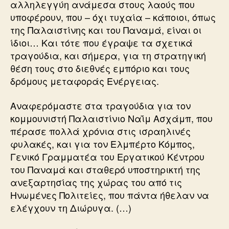
αλληλεγγύη ανάμεσα στους λαούς που
υποφέρουν, που – όχι τυχαία – κάποιοι, όπως
της Παλαιστίνης και του Παναμά, είναι οι
ίδιοι… Και τότε που έγραψε τα σχετικά
τραγούδια, και σήμερα, για τη στρατηγική
θέση τους στο διεθνές εμπόριο και τους
δρόμους μεταφοράς Ενέργειας.
Αναφερόμαστε στα τραγούδια για τον
κομμουνιστή Παλαιστίνιο Ναΐμ Ασχάμπ, που
πέρασε πολλά χρόνια στις ισραηλινές
φυλακές, και για τον Ελμπέρτο Κόμπος,
Γενικό Γραμματέα του Εργατικού Κέντρου
του Παναμά και σταθερό υποστηρικτή της
ανεξαρτησίας της χώρας του από τις
Ηνωμένες Πολιτείες, που πάντα ήθελαν να
ελέγχουν τη Διώρυγα. (…)