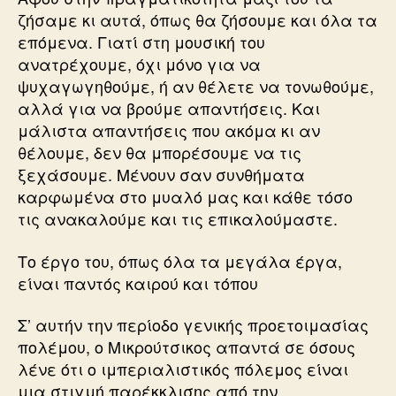
ζήσαμε κι αυτά, όπως θα ζήσουμε και όλα τα
επόμενα. Γιατί στη μουσική του
ανατρέχουμε, όχι μόνο για να
ψυχαγωγηθούμε, ή αν θέλετε να τονωθούμε,
αλλά για να βρούμε απαντήσεις. Και
μάλιστα απαντήσεις που ακόμα κι αν
θέλουμε, δεν θα μπορέσουμε να τις
ξεχάσουμε. Μένουν σαν συνθήματα
καρφωμένα στο μυαλό μας και κάθε τόσο
τις ανακαλούμε και τις επικαλούμαστε.
Το έργο του, όπως όλα τα μεγάλα έργα,
είναι παντός καιρού και τόπου
Σ’ αυτήν την περίοδο γενικής προετοιμασίας
πολέμου, ο Μικρούτσικος απαντά σε όσους
λένε ότι ο ιμπεριαλιστικός πόλεμος είναι
μια στιγμή παρέκκλισης από την