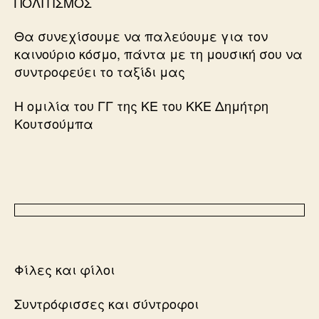
ΠΟΛΙΤΙΣΜΟΣ
Θα συνεχίσουμε να παλεύουμε για τον
καινούριο κόσμο, πάντα με τη μουσική σου να
συντροφεύει το ταξίδι μας
Η ομιλία του ΓΓ της ΚΕ του ΚΚΕ Δημήτρη
Κουτσούμπα
Φίλες και φίλοι
Συντρόφισσες και σύντροφοι