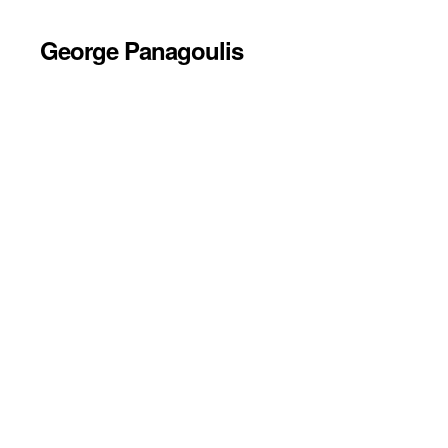
George Panagoulis