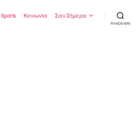
Sports
Κοινωνία
Σαν Σήμερα
Αναζήτηση