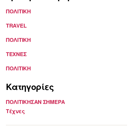
ΠΟΛΙΤΙΚΗ
TRAVEL
ΠΟΛΙΤΙΚΗ
ΤΕΧΝΕΣ
ΠΟΛΙΤΙΚΗ
Kατηγορίες
ΠΟΛΙΤΙΚΗΣΑΝ ΣΗΜΕΡΑ
Τέχνες