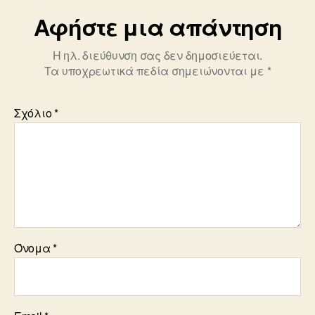
k
Αφήστε μια απάντηση
Η ηλ. διεύθυνση σας δεν δημοσιεύεται.
Τα υποχρεωτικά πεδία σημειώνονται με
*
Σχόλιο
*
Όνομα
*