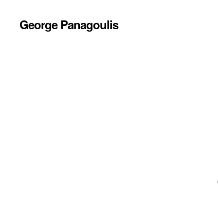
George Panagoulis