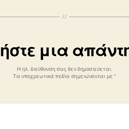
ήστε μια απάντ
Η ηλ. διεύθυνση σας δεν δημοσιεύεται.
Τα υποχρεωτικά πεδία σημειώνονται με
*